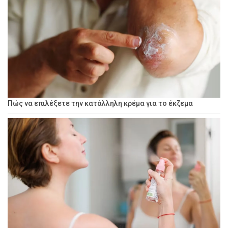
Πώς να επιλέξετε την κατάλληλη κρέμα για το έκζεμα