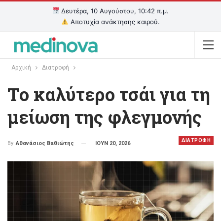
Δευτέρα, 10 Αυγούστου, 10:42 π.μ.
Αποτυχία ανάκτησης καιρού.
Αρχική
Διατροφή
Το καλύτερο τσάι για τη
μείωση της φλεγμονής
ΔΙΑΤΡΟΦΗ
ΙΟΥΝ 20, 2026
By
Αθανάσιος Βαθιώτης