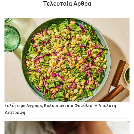
Τελευταία Άρθρα
Σαλάτα με Αγγούρι, Καλαμπόκι και Φασόλια: Η Απόλυτη
Διατροφή