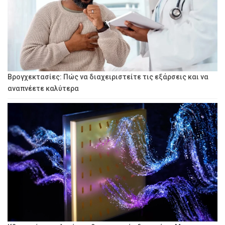
Βρογχεκτασίες: Πώς να διαχειριστείτε τις εξάρσεις και να
αναπνέετε καλύτερα