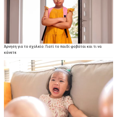
Άρνηση για το σχολείο: Γιατί το παιδί φοβάται και τι να
κάνετε