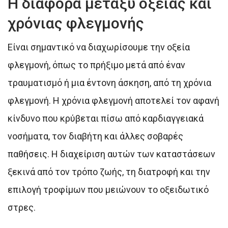
Η διαφορά μεταξύ οξείας και
χρόνιας φλεγμονής
Είναι σημαντικό να διαχωρίσουμε την οξεία
φλεγμονή, όπως το πρήξιμο μετά από έναν
τραυματισμό ή μια έντονη άσκηση, από τη χρόνια
φλεγμονή. Η χρόνια φλεγμονή αποτελεί τον αφανή
κίνδυνο που κρύβεται πίσω από καρδιαγγειακά
νοσήματα, τον διαβήτη και άλλες σοβαρές
παθήσεις. Η διαχείριση αυτών των καταστάσεων
ξεκινά από τον τρόπο ζωής, τη διατροφή και την
επιλογή τροφίμων που μειώνουν το οξειδωτικό
στρες.