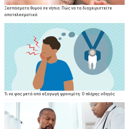
Ξεσπάσματα θυμού σε νήπια: Πώς να τα διαχειριστείτε
αποτελεσματικά
Τι να φας μετά από εξαγωγή φρονιμίτη: Ο πλήρης οδηγός