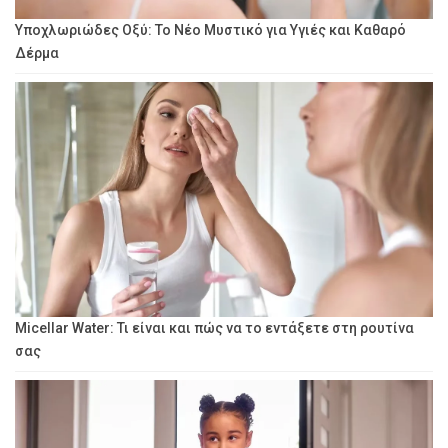
Υποχλωριώδες Οξύ: Το Νέο Μυστικό για Υγιές και Καθαρό
Δέρμα
Micellar Water: Τι είναι και πώς να το εντάξετε στη ρουτίνα
σας