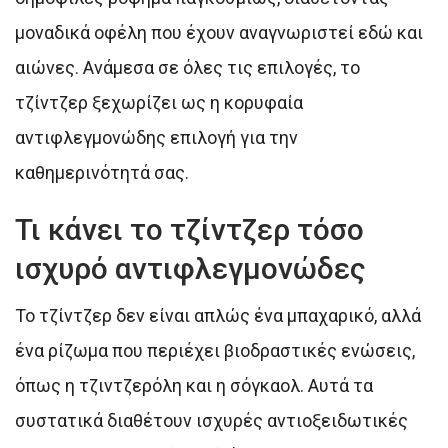
μοναδικά οφέλη που έχουν αναγνωριστεί εδώ και
αιώνες. Ανάμεσα σε όλες τις επιλογές, το
τζίντζερ ξεχωρίζει ως η κορυφαία
αντιφλεγμονώδης επιλογή για την
καθημερινότητά σας.
Τι κάνει το τζίντζερ τόσο
ισχυρό αντιφλεγμονώδες
Το τζίντζερ δεν είναι απλώς ένα μπαχαρικό, αλλά
ένα ρίζωμα που περιέχει βιοδραστικές ενώσεις,
όπως η τζιντζερόλη και η σόγκαολ. Αυτά τα
συστατικά διαθέτουν ισχυρές αντιοξειδωτικές