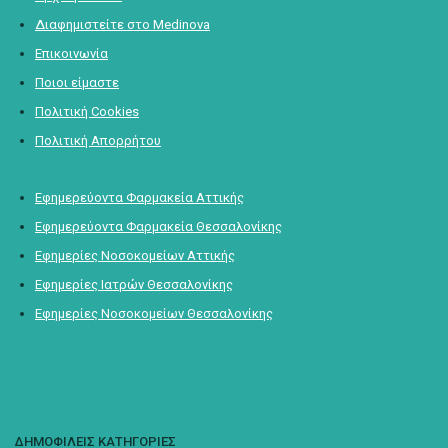
Διαφημιστείτε στο Medinova
Επικοινωνία
Ποιοι είμαστε
Πολιτική Cookies
Πολιτική Απορρήτου
Εφημερεύοντα Φαρμακεία Αττικής
Εφημερεύοντα Φαρμακεία Θεσσαλονίκης
Εφημερίες Νοσοκομείων Αττικής
Εφημερίες Ιατρών Θεσσαλονίκης
Εφημερίες Νοσοκομείων Θεσσαλονίκης
ΔΗΜΟΦΙΛΕΙΣ ΚΑΤΗΓΟΡΙΕΣ