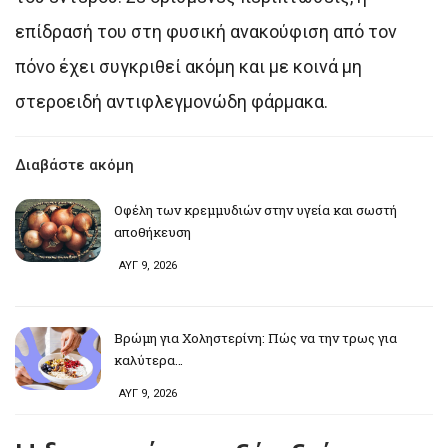
επίδρασή του στη φυσική ανακούφιση από τον
πόνο έχει συγκριθεί ακόμη και με κοινά μη
στεροειδή αντιφλεγμονώδη φάρμακα.
Διαβάστε ακόμη
Οφέλη των κρεμμυδιών στην υγεία και σωστή
αποθήκευση
ΑΥΓ 9, 2026
Βρώμη για Χοληστερίνη: Πώς να την τρως για
καλύτερα…
ΑΥΓ 9, 2026