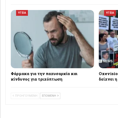
ΥΓΕΙΑ
ΥΓΕΙΑ
Φάρμακα για την παχυσαρκία και
Oxevisio
κίνδυνος για τριχόπτωση
δείχνει η
ΠΡΟΗΓΟΥΜΕΝΗ
ΕΠΟΜΕΝΗ