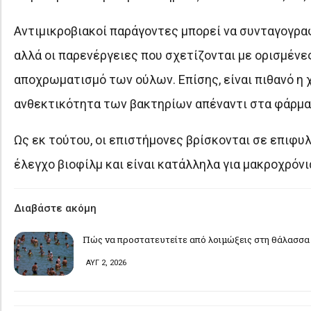
Αντιμικροβιακοί παράγοντες μπορεί να συνταγογραφ
αλλά οι παρενέργειες που σχετίζονται με ορισμένε
αποχρωματισμό των ούλων. Επίσης, είναι πιθανό η
ανθεκτικότητα των βακτηρίων απέναντι στα φάρμα
Ως εκ τούτου, οι επιστήμονες βρίσκονται σε επιφυ
έλεγχο βιοφίλμ και είναι κατάλληλα για μακροχρόνι
Διαβάστε ακόμη
Πώς να προστατευτείτε από λοιμώξεις στη θάλασσα 
ΑΥΓ 2, 2026