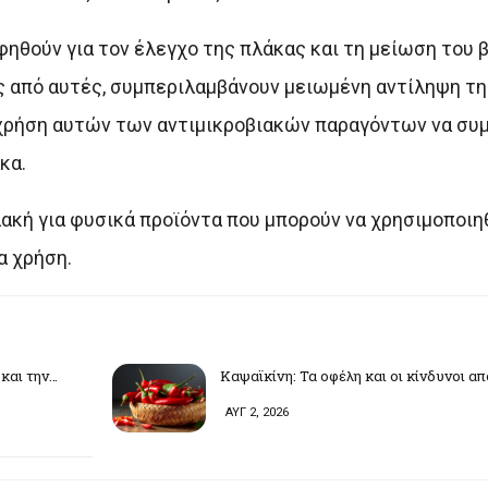
ηθούν για τον έλεγχο της πλάκας και τη μείωση του β
ς από αυτές, συμπεριλαμβάνουν μειωμένη αντίληψη τη
 χρήση αυτών των αντιμικροβιακών παραγόντων να συ
κα.
λακή για φυσικά προϊόντα που μπορούν να χρησιμοποιη
α χρήση.
και την…
Καψαϊκίνη: Τα οφέλη και οι κίνδυνοι α
ΑΥΓ 2, 2026