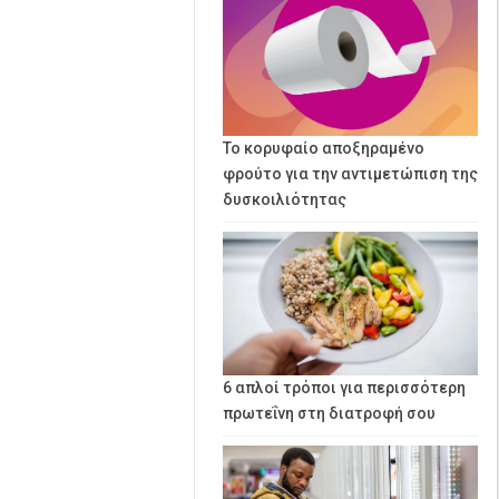
Το κορυφαίο αποξηραμένο
φρούτο για την αντιμετώπιση της
δυσκοιλιότητας
6 απλοί τρόποι για περισσότερη
πρωτεΐνη στη διατροφή σου