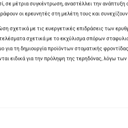
σί, σε μέτρια συγκέντρωση, αναστέλλει την ανάπτυξη
ράφουν οι ερευνητές στη μελέτη τους και συνεχίζουν
ώση σχετικά με τις ευεργετικές επιδράσεις των ερυθ
οτελέσματα σχετικά με το εκχύλισμα σπόρων σταφυλιού
μο για τη δημιουργία προϊόντων στοματικής φροντίδας
ται ειδικά για την πρόληψη της τερηδόνας, λόγω των