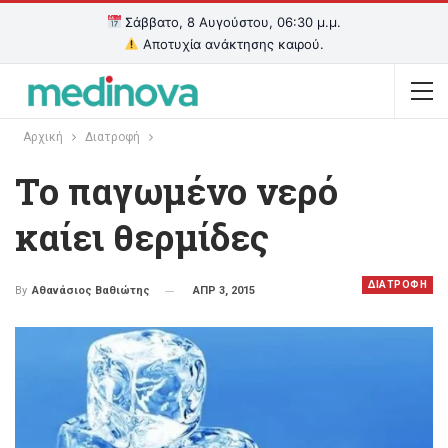
Σάββατο, 8 Αυγούστου, 06:30 μ.μ.
Αποτυχία ανάκτησης καιρού.
Αρχική
Διατροφή
Το παγωμένο νερό
καίει θερμίδες
ΔΙΑΤΡΟΦΗ
ΑΠΡ 3, 2015
By
Αθανάσιος Βαθιώτης