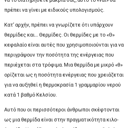
πρέπει να γίνει με ειδικούς υπολογισμούς.
Κατ’ αρχήν, πρέπει να γνωρίζετε ότι υπάρχουν
θερμίδες και… Θερμίδες. Οι θερμίδες με το «Θ»
κεφαλαίο είναι αυτές που χρησιμοποιούνται για να
περιγράψουν την ποσότητα της ενέργειας που
περιέχεται στα τρόφιμα. Μια θερμίδα με μικρό «θ»
ορίζεται ως η ποσότητα ενέργειας που χρειάζεται
για να αυξηθεί η θερμοκρασία 1 γραμμαρίου νερού
κατά 1 βαθμό Κελσίου.
Αυτό που οι περισσότεροι άνθρωποι σκέφτονται
ως μια θερμίδα είναι στην πραγματικότητα κιλο-