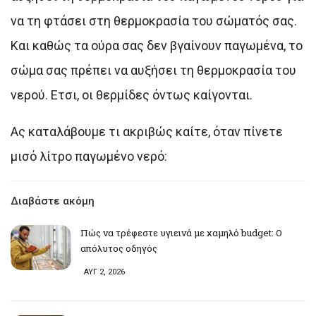
να τη φτάσει στη θερμοκρασία του σώματός σας.
Και καθώς τα ούρα σας δεν βγαίνουν παγωμένα, το
σώμα σας πρέπει να αυξήσει τη θερμοκρασία του
νερού. Ετσι, οι θερμίδες όντως καίγονται.
Ας καταλάβουμε τι ακριβώς καίτε, όταν πίνετε
μισό λίτρο παγωμένο νερό:
Διαβάστε ακόμη
Πώς να τρέφεστε υγιεινά με χαμηλό budget: Ο
απόλυτος οδηγός
ΑΥΓ 2, 2026