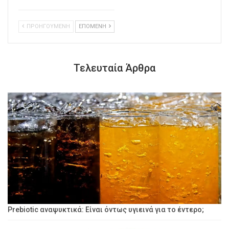
ΠΡΟΗΓΟΥΜΕΝΗ
ΕΠΟΜΕΝΗ
Τελευταία Άρθρα
Prebiotic αναψυκτικά: Είναι όντως υγιεινά για το έντερο;