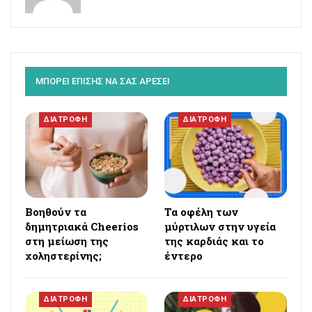
ΜΠΟΡΕΙ ΕΠΙΣΗΣ ΝΑ ΣΑΣ ΑΡΕΣΕΙ
ΔΙΑΤΡΟΦΗ
ΔΙΑΤΡΟΦΗ
Βοηθούν τα
Τα οφέλη των
δημητριακά Cheerios
μύρτιλων στην υγεία
στη μείωση της
της καρδιάς και το
χοληστερίνης;
έντερο
ΔΙΑΤΡΟΦΗ
ΔΙΑΤΡΟΦΗ