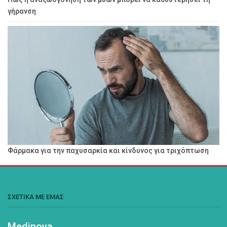
γήρανση
Φάρμακα για την παχυσαρκία και κίνδυνος για τριχόπτωση
ΣΧΕΤΙΚΑ ΜΕ ΕΜΑΣ
Medinova