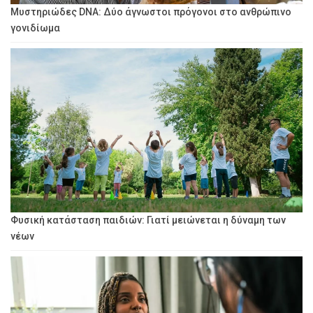
Μυστηριώδες DNA: Δύο άγνωστοι πρόγονοι στο ανθρώπινο
γονιδίωμα
Φυσική κατάσταση παιδιών: Γιατί μειώνεται η δύναμη των
νέων