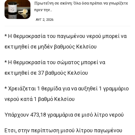
Πρωτεΐνη σε σκόνη: Όλα όσα πρέπει να γνωρίζετε
πριν την…
ΑΥΓ 2, 2026
* Η θερμοκρασία του παγωμένου νερού μπορεί να
εκτιμηθεί σε μηδέν βαθμούς Κελσίου
* Η θερμοκρασία του σώματος μπορεί να
εκτιμηθεί σε 37 βαθμούς Κελσίου
* Χρειάζεται 1 θερμίδα για να αυξηθεί 1 γραμμάριο
νερού κατά 1 βαθμό Κελσίου
Υπάρχουν 473,18 γραμμάρια σε μισό λίτρο νερού
Ετσι, στην περίπτωση μισού λίτρου παγωμένου