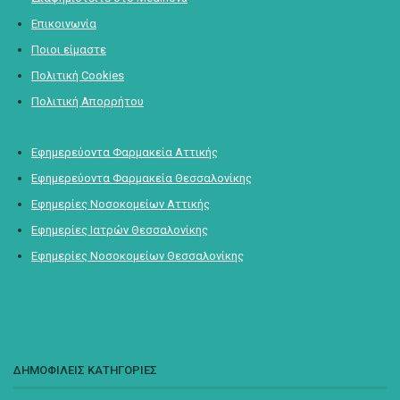
Επικοινωνία
Ποιοι είμαστε
Πολιτική Cookies
Πολιτική Απορρήτου
Εφημερεύοντα Φαρμακεία Αττικής
Εφημερεύοντα Φαρμακεία Θεσσαλονίκης
Εφημερίες Νοσοκομείων Αττικής
Εφημερίες Ιατρών Θεσσαλονίκης
Εφημερίες Νοσοκομείων Θεσσαλονίκης
ΔΗΜΟΦΙΛΕΙΣ ΚΑΤΗΓΟΡΙΕΣ