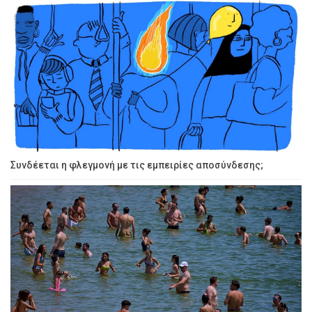
Συνδέεται η φλεγμονή με τις εμπειρίες αποσύνδεσης;