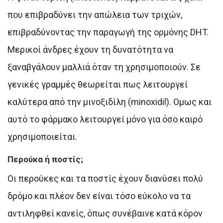
που επιβραδύνει την απώλεια των τριχών,
επιβραδύνοντας την παραγωγή της ορμόνης DHT.
Μερικοί άνδρες έχουν τη δυνατότητα να
ξαναβγάλουν μαλλιά όταν τη χρησιμοποιούν. Σε
γενικές γραμμές θεωρείται πως λειτουργεί
καλύτερα από την μινοξιδίλη (minoxidil). Ομως και
αυτό το φάρμακο λειτουργεί μόνο για όσο καιρό
χρησιμοποιείται.
Περούκα ή ποστίς;
Οι περούκες και τα ποστίς έχουν διανύσει πολύ
δρόμο και πλέον δεν είναι τόσο εύκολο να τα
αντιληφθεί κανείς, όπως συνέβαινε κατά κόρον