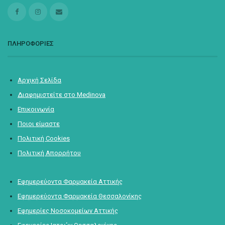
ΠΛΗΡΟΦΟΡΙΕΣ
Αρχική Σελίδα
Διαφημιστείτε στο Medinova
Επικοινωνία
Ποιοι είμαστε
Πολιτική Cookies
Πολιτική Απορρήτου
Εφημερεύοντα Φαρμακεία Αττικής
Εφημερεύοντα Φαρμακεία Θεσσαλονίκης
Εφημερίες Νοσοκομείων Αττικής