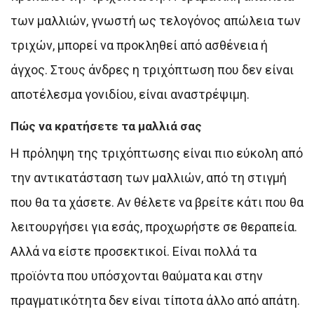
των μαλλιών, γνωστή ως τελογόνος απώλεια των
τριχών, μπορεί να προκληθεί από ασθένεια ή
άγχος. Στους άνδρες η τριχόπτωση που δεν είναι
αποτέλεσμα γονιδίου, είναι αναστρέψιμη.
Πώς να κρατήσετε τα μαλλιά σας
Η πρόληψη της τριχόπτωσης είναι πιο εύκολη από
την αντικατάσταση των μαλλιών, από τη στιγμή
που θα τα χάσετε. Αν θέλετε να βρείτε κάτι που θα
λειτουργήσει για εσάς, προχωρήστε σε θεραπεία.
Αλλά να είστε προσεκτικοί. Είναι πολλά τα
προϊόντα που υπόσχονται θαύματα και στην
πραγματικότητα δεν είναι τίποτα άλλο από απάτη.