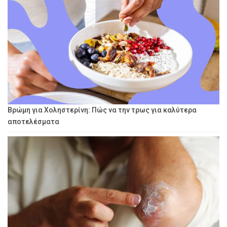
Βρώμη για Χοληστερίνη: Πώς να την τρως για καλύτερα
αποτελέσματα