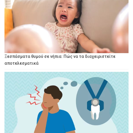
Ξεσπάσματα θυμού σε νήπια: Πώς να τα διαχειριστείτε
αποτελεσματικά