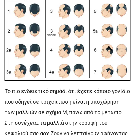
Το πιο ενδεικτικό σημάδι ότι έχετε κάποιο γονίδιο
που οδηγεί σε τριχόπτωση είναι η υποχώρηση
των μαλλιών σε σχήμα Μ, πάνω από το μέτωπο.
Στη συνέχεια, τα μαλλιά στην κορυφή του
κεφαλιού σας αρχίζουν να λεπταίνουν αφήνοντας