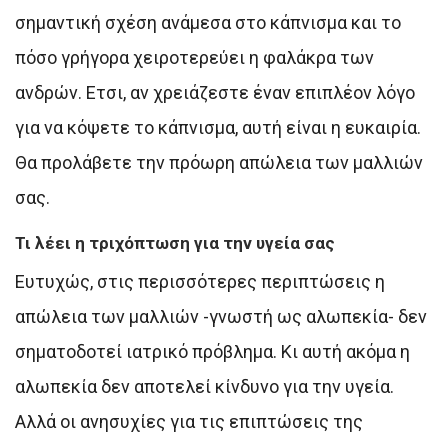
σημαντική σχέση ανάμεσα στο κάπνισμα και το
πόσο γρήγορα χειροτερεύει η φαλάκρα των
ανδρών. Ετσι, αν χρειάζεστε έναν επιπλέον λόγο
για να κόψετε το κάπνισμα, αυτή είναι η ευκαιρία.
Θα προλάβετε την πρόωρη απώλεια των μαλλιών
σας.
Τι λέει η τριχόπτωση για την υγεία σας
Ευτυχώς, στις περισσότερες περιπτώσεις η
απώλεια των μαλλιών -γνωστή ως αλωπεκία- δεν
σηματοδοτεί ιατρικό πρόβλημα. Κι αυτή ακόμα η
αλωπεκία δεν αποτελεί κίνδυνο για την υγεία.
Αλλά οι ανησυχίες για τις επιπτώσεις της