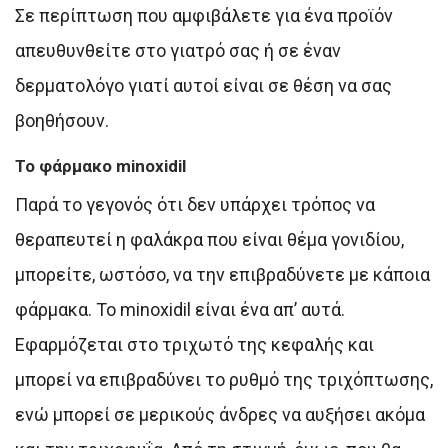
Σε περίπτωση που αμφιβάλετε για ένα προϊόν
απευθυνθείτε στο γιατρό σας ή σε έναν
δερματολόγο γιατί αυτοί είναι σε θέση να σας
βοηθήσουν.
Το φάρμακο minoxidil
Παρά το γεγονός ότι δεν υπάρχει τρόπος να
θεραπευτεί η φαλάκρα που είναι θέμα γονιδίου,
μπορείτε, ωστόσο, να την επιβραδύνετε με κάποια
φάρμακα. Το minoxidil είναι ένα απ’ αυτά.
Eφαρμόζεται στο τριχωτό της κεφαλής και
μπορεί να επιβραδύνει το ρυθμό της τριχόπτωσης,
ενώ μπορεί σε μερικούς άνδρες να αυξήσει ακόμα