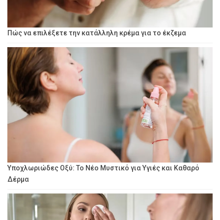
Πώς να επιλέξετε την κατάλληλη κρέμα για το έκζεμα
Υποχλωριώδες Οξύ: Το Νέο Μυστικό για Υγιές και Καθαρό
Δέρμα