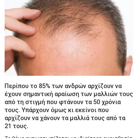
Περίπου το 85% των ανδρών αρχίζουν να
έχουν σημαντική αραίωση των μαλλιών τους
από τη στιγμή που φτάνουν τα 50 χρόνια
τους. Υπάρχουν όμως κι εκείνοι που
αρχίζουν να χάνουν τα μαλλιά τους από τα
21 τους.