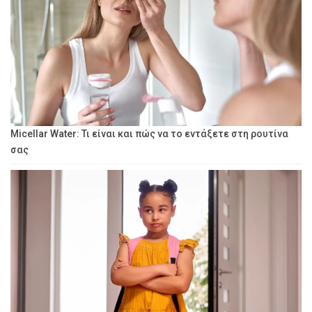
Micellar Water: Τι είναι και πώς να το εντάξετε στη ρουτίνα
σας