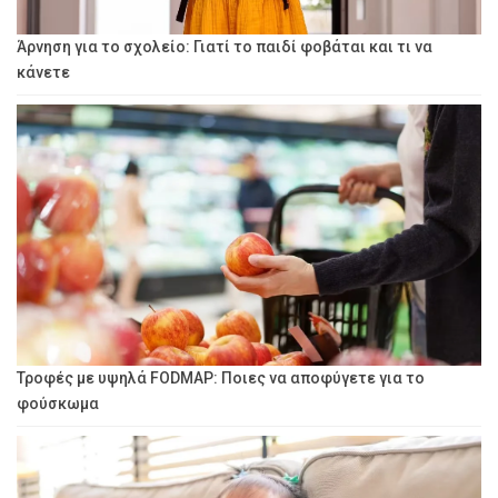
Άρνηση για το σχολείο: Γιατί το παιδί φοβάται και τι να
κάνετε
Τροφές με υψηλά FODMAP: Ποιες να αποφύγετε για το
φούσκωμα