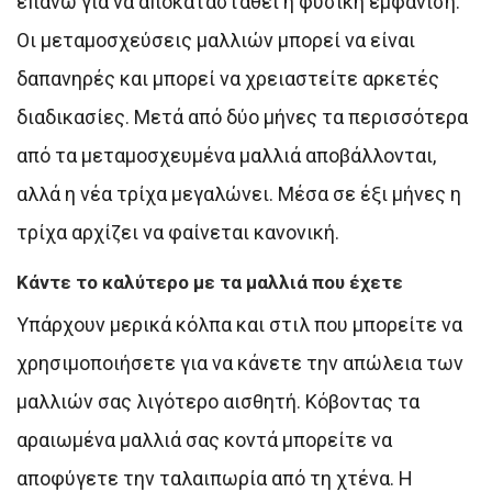
επάνω για να αποκατασταθεί η φυσική εμφάνιση.
Οι μεταμοσχεύσεις μαλλιών μπορεί να είναι
δαπανηρές και μπορεί να χρειαστείτε αρκετές
διαδικασίες. Μετά από δύο μήνες τα περισσότερα
από τα μεταμοσχευμένα μαλλιά αποβάλλονται,
αλλά η νέα τρίχα μεγαλώνει. Μέσα σε έξι μήνες η
τρίχα αρχίζει να φαίνεται κανονική.
Κάντε το καλύτερο με τα μαλλιά που έχετε
Υπάρχουν μερικά κόλπα και στιλ που μπορείτε να
χρησιμοποιήσετε για να κάνετε την απώλεια των
μαλλιών σας λιγότερο αισθητή. Κόβοντας τα
αραιωμένα μαλλιά σας κοντά μπορείτε να
αποφύγετε την ταλαιπωρία από τη χτένα. Η