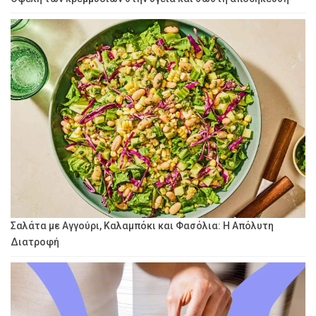
Σαλάτα με Αγγούρι, Καλαμπόκι και Φασόλια: Η Απόλυτη
Διατροφή