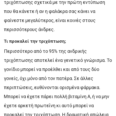
τριχόπτωσης σχετικά με την πρώτη εντύπωση
που θα κάνετε ή αν η φαλάκρα σας κάνει να
φαίνεστε μεγαλύτερος, είναι κοινές στους
περισσότερους άνδρες.
Τι προκαλεί την τριχόπτωση;
Περισσότερο από το 95% της ανδρικής
τριχόπτωσης αποτελεί ένα γενετικό γνώρισμα. Το
γονίδιο μπορεί να προέλθει και από τους δύο
γονείς, όχι μόνο από τον πατέρα. Σε άλλες
περιπτώσεις, ευθύνονται ορισμένα φάρμακα.
Μπορεί να έχετε πάρει πολλή βιταμίνη Α, ή να μην
έχετε αρκετή πρωτεΐνη κι αυτό μπορεί να
προκαλεί την τριχόπτωση. Η δραματική απώλεια