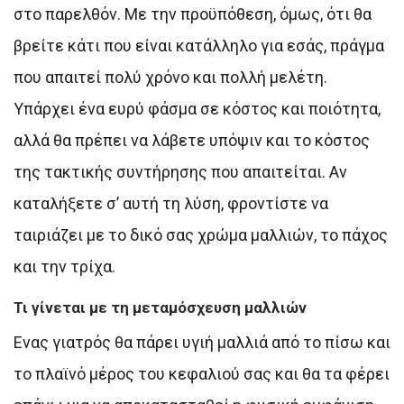
στο παρελθόν. Με την προϋπόθεση, όμως, ότι θα
βρείτε κάτι που είναι κατάλληλο για εσάς, πράγμα
που απαιτεί πολύ χρόνο και πολλή μελέτη.
Υπάρχει ένα ευρύ φάσμα σε κόστος και ποιότητα,
αλλά θα πρέπει να λάβετε υπόψιν και το κόστος
της τακτικής συντήρησης που απαιτείται. Αν
καταλήξετε σ’ αυτή τη λύση, φροντίστε να
ταιριάζει με το δικό σας χρώμα μαλλιών, το πάχος
και την τρίχα.
Τι γίνεται με τη μεταμόσχευση μαλλιών
Ενας γιατρός θα πάρει υγιή μαλλιά από το πίσω και
το πλαϊνό μέρος του κεφαλιού σας και θα τα φέρει