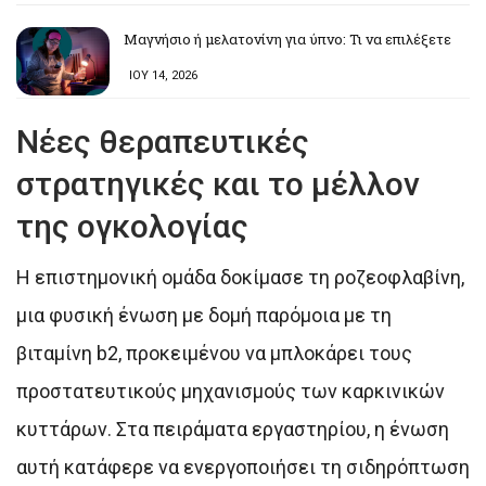
Μαγνήσιο ή μελατονίνη για ύπνο: Τι να επιλέξετε
ΙΟΥ 14, 2026
Νέες θεραπευτικές
στρατηγικές και το μέλλον
της ογκολογίας
Η επιστημονική ομάδα δοκίμασε τη ροζεοφλαβίνη,
μια φυσική ένωση με δομή παρόμοια με τη
βιταμίνη b2, προκειμένου να μπλοκάρει τους
προστατευτικούς μηχανισμούς των καρκινικών
κυττάρων. Στα πειράματα εργαστηρίου, η ένωση
αυτή κατάφερε να ενεργοποιήσει τη σιδηρόπτωση