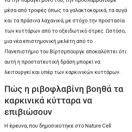
μέσα από τροφές όπως τα γαλακτοκομικά, τα αυγά
και τα πράσινα λαχανικά, με στόχο την προστασία
των κυττάρων από το οξειδωτικό στρες. Ωστόσο,
μια νέα επιστημονική μελέτη από το
Πανεπιστήμιο του Βίρτσμπουργκ αποκαλύπτει ότι
αυτή η προστατευτική δράση μπορεί να
λειτουργεί και υπέρ των καρκινικών κυττάρων.
Πώς η ριβοφλαβίνη βοηθά τα
καρκινικά κύτταρα να
επιβιώσουν
Η έρευνα, που δημοσιεύτηκε στο Nature Cell