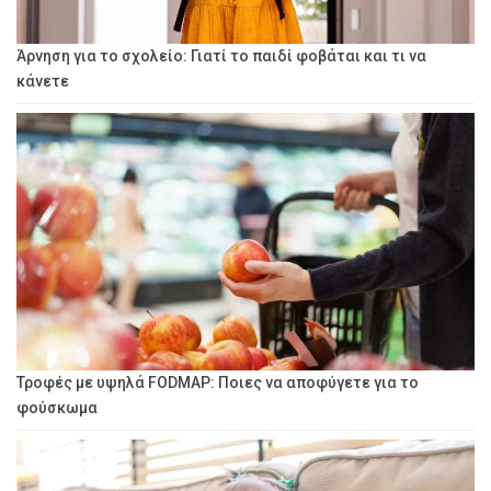
Άρνηση για το σχολείο: Γιατί το παιδί φοβάται και τι να
κάνετε
Τροφές με υψηλά FODMAP: Ποιες να αποφύγετε για το
φούσκωμα