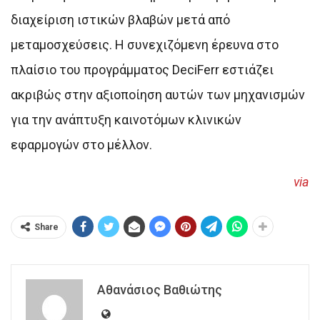
διαχείριση ιστικών βλαβών μετά από
μεταμοσχεύσεις. Η συνεχιζόμενη έρευνα στο
πλαίσιο του προγράμματος DeciFerr εστιάζει
ακριβώς στην αξιοποίηση αυτών των μηχανισμών
για την ανάπτυξη καινοτόμων κλινικών
εφαρμογών στο μέλλον.
via
Share
Αθανάσιος Βαθιώτης