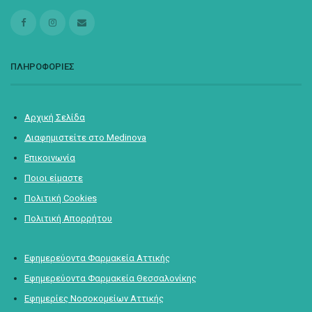
ΠΛΗΡΟΦΟΡΙΕΣ
Αρχική Σελίδα
Διαφημιστείτε στο Medinova
Επικοινωνία
Ποιοι είμαστε
Πολιτική Cookies
Πολιτική Απορρήτου
Εφημερεύοντα Φαρμακεία Αττικής
Εφημερεύοντα Φαρμακεία Θεσσαλονίκης
Εφημερίες Νοσοκομείων Αττικής