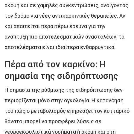
ακόμη και σε χαμηλές συγκεντρώσεις, ανοίγοντας
τον δρόμο για νέες αντικαρκινικές θεραπείες. Αν
και απαιτείται περαιτέρω έρευνα για την
ανάπτυξη πιο αποτελεσματικών αναστολέων, τα
αποτελέσματα είναι ιδιαίτερα ενθαρρυντικά.
Πέρα από τον καρκίνο: Η
σημασία της σιδηρόπτωσης
Η σημασία της ρύθμισης της σιδηρόπτωσης δεν
περιορίζεται μόνο στην ογκολογία. Η κατανόηση
του πώς ο μεταβολισμός επηρεάζει τον κυτταρικό
θάνατο μπορεί να προσφέρει λύσεις σε
νευροεκφυλιστικά νοσήματα ή ακόμη και στη