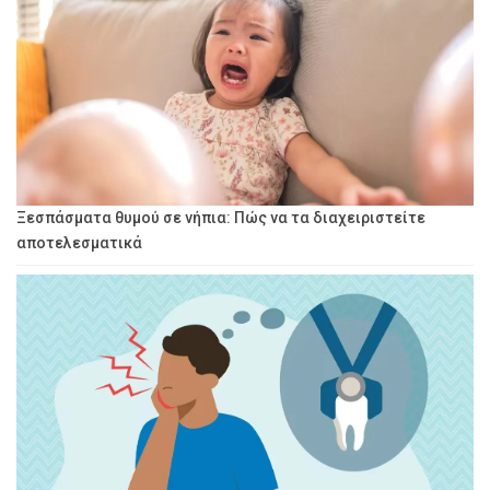
Ξεσπάσματα θυμού σε νήπια: Πώς να τα διαχειριστείτε
αποτελεσματικά