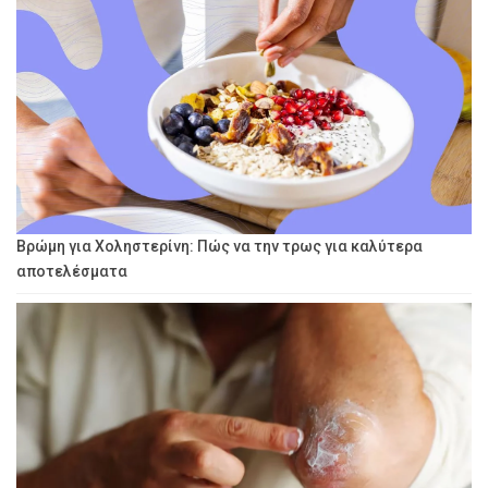
Βρώμη για Χοληστερίνη: Πώς να την τρως για καλύτερα
αποτελέσματα