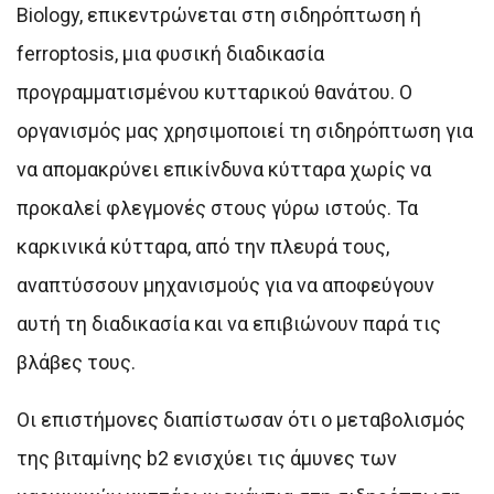
Biology, επικεντρώνεται στη σιδηρόπτωση ή
ferroptosis, μια φυσική διαδικασία
προγραμματισμένου κυτταρικού θανάτου. Ο
οργανισμός μας χρησιμοποιεί τη σιδηρόπτωση για
να απομακρύνει επικίνδυνα κύτταρα χωρίς να
προκαλεί φλεγμονές στους γύρω ιστούς. Τα
καρκινικά κύτταρα, από την πλευρά τους,
αναπτύσσουν μηχανισμούς για να αποφεύγουν
αυτή τη διαδικασία και να επιβιώνουν παρά τις
βλάβες τους.
Οι επιστήμονες διαπίστωσαν ότι ο μεταβολισμός
της βιταμίνης b2 ενισχύει τις άμυνες των