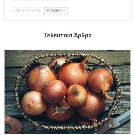
ΠΡΟΗΓΟΥΜΕΝΗ
ΕΠΟΜΕΝΗ
Τελευταία Άρθρα