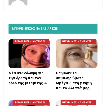
ΜΠΟΡΕΙ ΕΠΙΣΗΣ ΝΑ ΣΑΣ ΑΡΕΣΕΙ
ΒΙΤΑΜΙΝΕΣ - ΑΝΤΙΟΞΕΙΔΩΤΙΚΑ
ΒΙΤΑΜΙΝΕΣ - ΑΝΤΙΟΞΕΙΔΩΤΙΚΑ
Νέα ανακάλυψη για
Βοηθούν τα
την όραση και τον
συμπληρώματα
ρόλο της βιταμίνης Α
ωμέγα-3 στη μνήμη
και το Αλτσχάιμερ;
ΒΙΤΑΜΙΝΕΣ - ΑΝΤΙΟΞΕΙΔΩΤΙΚΑ
ΒΙΤΑΜΙΝΕΣ - ΑΝΤΙΟΞΕΙΔΩΤΙΚΑ