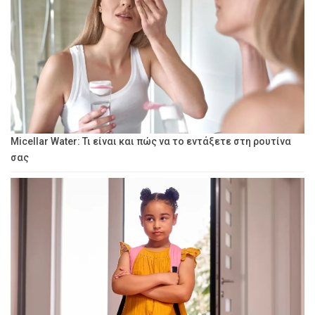
Micellar Water: Τι είναι και πώς να το εντάξετε στη ρουτίνα
σας