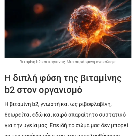
Βιταμίνη b2 και καρκίνος: Μια απρόσμενη ανακάλυψη
Η διπλή φύση της βιταμίνης
b2 στον οργανισμό
Η βιταμίνη b2, γνωστή και ως ριβοφλαβίνη,
θεωρείται εδώ και καιρό απαραίτητο συστατικό
για την υγεία μας. Επειδή το σώμα μας δεν μπορεί
να την παράγει μόνο του, την προσλαμβάνουμε