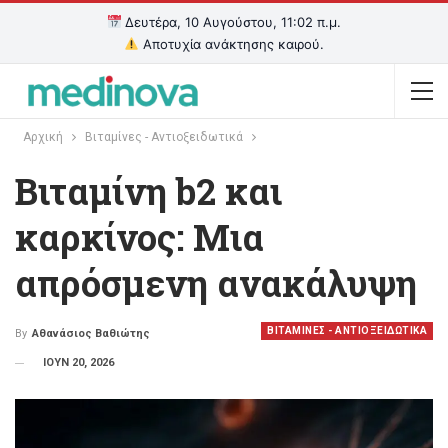
Δευτέρα, 10 Αυγούστου, 11:02 π.μ.
Αποτυχία ανάκτησης καιρού.
Αρχική
Βιταμίνες - Αντιοξειδωτικά
Βιταμίνη b2 και
καρκίνος: Μια
απρόσμενη ανακάλυψη
ΒΙΤΑΜΙΝΕΣ - ΑΝΤΙΟΞΕΙΔΩΤΙΚΑ
By
Αθανάσιος Βαθιώτης
ΙΟΥΝ 20, 2026