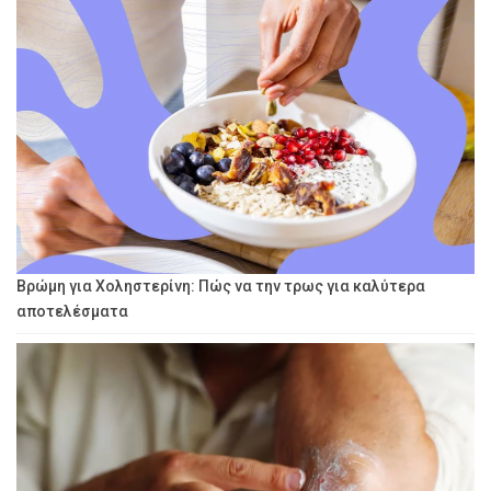
Βρώμη για Χοληστερίνη: Πώς να την τρως για καλύτερα
αποτελέσματα