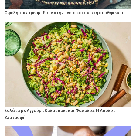
Οφέλη των κρεμμυδιών στην υγεία και σωστή αποθήκευση
Σαλάτα με Αγγούρι, Καλαμπόκι και Φασόλια: Η Απόλυτη
Διατροφή