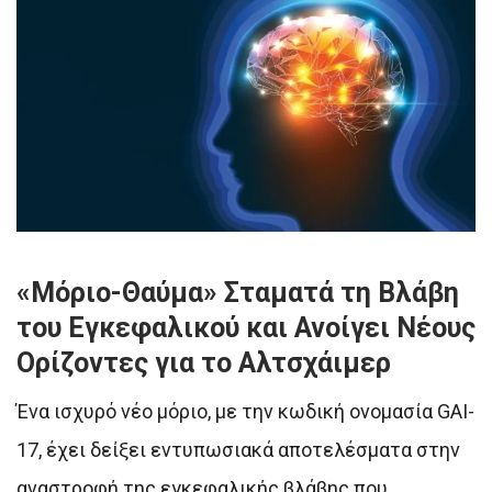
«Μόριο-Θαύμα» Σταματά τη Βλάβη
του Εγκεφαλικού και Ανοίγει Νέους
Ορίζοντες για το Αλτσχάιμερ
Ένα ισχυρό νέο μόριο, με την κωδική ονομασία GAI-
17, έχει δείξει εντυπωσιακά αποτελέσματα στην
αναστροφή της εγκεφαλικής βλάβης που