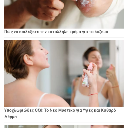
Πώς να επιλέξετε την κατάλληλη κρέμα για το έκζεμα
Υποχλωριώδες Οξύ: Το Νέο Μυστικό για Υγιές και Καθαρό
Δέρμα