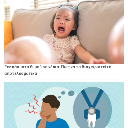
Ξεσπάσματα θυμού σε νήπια: Πώς να τα διαχειριστείτε
αποτελεσματικά