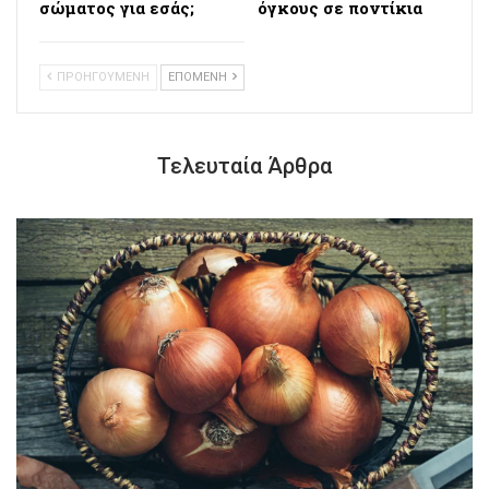
σώματος για εσάς;
όγκους σε ποντίκια
ΠΡΟΗΓΟΥΜΕΝΗ
ΕΠΟΜΕΝΗ
Τελευταία Άρθρα