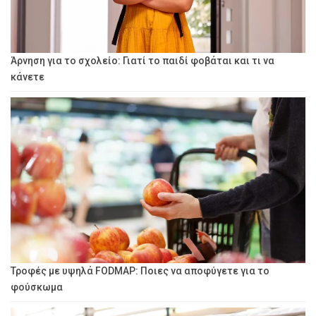
Άρνηση για το σχολείο: Γιατί το παιδί φοβάται και τι να
κάνετε
Τροφές με υψηλά FODMAP: Ποιες να αποφύγετε για το
φούσκωμα