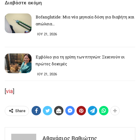
Διαβάστε ακόμη
Bofanglutide: Μια νέα μηνιαία δόση για διαβήτη και
απώλεια…
ΙΟΥ 21, 2026
Εμβόλιο για τη γρίπη των πτηνών: Ξεκινούν οι
πρώτες δοκιμές
ΙΟΥ 21, 2026
[
via
]
Share
Αθανάσιος Βαθιώτης