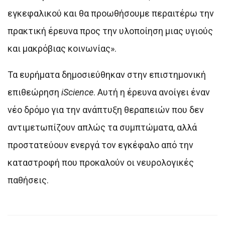
εγκεφαλικού και θα προωθήσουμε περαιτέρω την
πρακτική έρευνα προς την υλοποίηση μιας υγιούς
και μακρόβιας κοινωνίας».
Τα ευρήματα δημοσιεύθηκαν στην επιστημονική
επιθεώρηση
iScience
. Αυτή η έρευνα ανοίγει έναν
νέο δρόμο για την ανάπτυξη θεραπειών που δεν
αντιμετωπίζουν απλώς τα συμπτώματα, αλλά
προστατεύουν ενεργά τον εγκέφαλο από την
καταστροφή που προκαλούν οι νευρολογικές
παθήσεις.