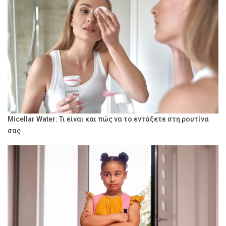
Micellar Water: Τι είναι και πώς να το εντάξετε στη ρουτίνα
σας