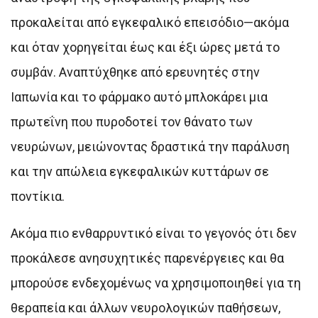
προκαλείται από εγκεφαλικό επεισόδιο—ακόμα
και όταν χορηγείται έως και έξι ώρες μετά το
συμβάν. Αναπτύχθηκε από ερευνητές στην
Ιαπωνία και το φάρμακο αυτό μπλοκάρει μια
πρωτεΐνη που πυροδοτεί τον θάνατο των
νευρώνων, μειώνοντας δραστικά την παράλυση
και την απώλεια εγκεφαλικών κυττάρων σε
ποντίκια.
Ακόμα πιο ενθαρρυντικό είναι το γεγονός ότι δεν
προκάλεσε ανησυχητικές παρενέργειες και θα
μπορούσε ενδεχομένως να χρησιμοποιηθεί για τη
θεραπεία και άλλων νευρολογικών παθήσεων,