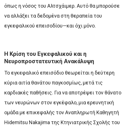
όπως η νόσος του Αλτσχάιμερ. Αυτό θα μπορούσε
να αλλάξει τα δεδομένα στη θεραπεία του
εγκεφαλικού επεισοδίου—και όχι μόνο.
Η Κρίση του Εγκεφαλικού και η
Νευροπροστατευτική Ανακάλυψη
Το εγκεφαλικό επεισόδιο θεωρείται η δεύτερη
κύρια αιτία θανάτου παγκοσμίως, μετά τις
καρδιακές παθήσεις. Για να αποτρέψει τον θάνατο
των νευρώνων στον εγκέφαλο, μια ερευνητική
ομάδα με επικεφαλής τον Αναπληρωτή Καθηγητή
Hidemitsu Nakajima της Κτηνιατρικής Σχολής του