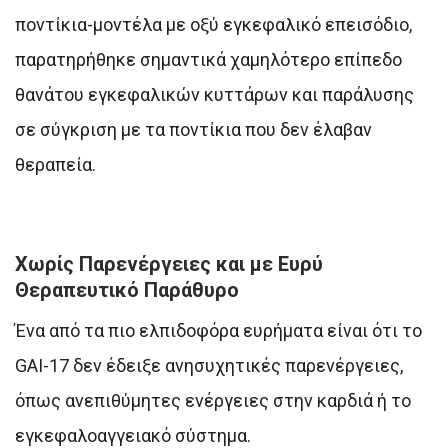
ποντίκια-μοντέλα με οξύ εγκεφαλικό επεισόδιο,
παρατηρήθηκε σημαντικά χαμηλότερο επίπεδο
θανάτου εγκεφαλικών κυττάρων και παράλυσης
σε σύγκριση με τα ποντίκια που δεν έλαβαν
θεραπεία.
Χωρίς Παρενέργειες και με Ευρύ
Θεραπευτικό Παράθυρο
Ένα από τα πιο ελπιδοφόρα ευρήματα είναι ότι το
GAI-17 δεν έδειξε ανησυχητικές παρενέργειες,
όπως ανεπιθύμητες ενέργειες στην καρδιά ή το
εγκεφαλοαγγειακό σύστημα.