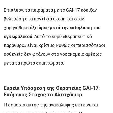
Επιπλέον, τα πειράματα με το GAI-17 έδειξαν
βελτίωση στα ποντίκια ακόμη και όταν
χορηγήθηκε
έξι ώρες μετά την εκδήλωση του
εγκεφαλικού
. Αυτό το ευρύ «θεραπευτικό
παράθυρο» είναι κρίσιμο, καθώς οι περισσότεροι
ασθενείς δεν φτάνουν στο νοσοκομείο αμέσως
μετά τα πρώτα συμπτώματα.
Ευρεία Υπόσχεση της Θεραπείας GAI-17:
Επόμενος Στόχος το Αλτσχάιμερ
Η σημασία αυτής της ανακάλυψης εκτείνεται