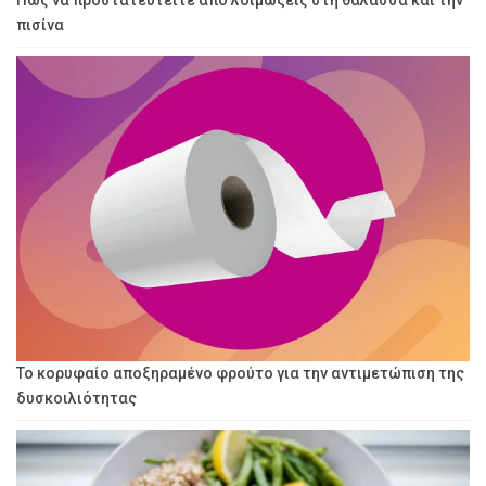
πισίνα
Το κορυφαίο αποξηραμένο φρούτο για την αντιμετώπιση της
δυσκοιλιότητας