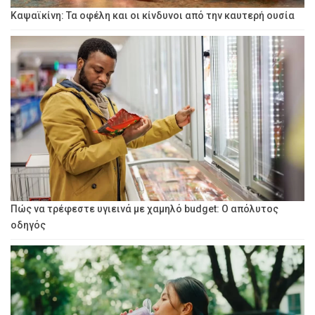
Καψαϊκίνη: Τα οφέλη και οι κίνδυνοι από την καυτερή ουσία
Πώς να τρέφεστε υγιεινά με χαμηλό budget: Ο απόλυτος
οδηγός