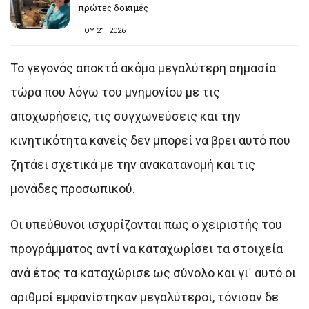
πρώτες δοκιμές
ΙΟΥ 21, 2026
Το γεγονός αποκτά ακόμα μεγαλύτερη σημασία
τώρα που λόγω του μνημονίου με τις
αποχωρήσεις, τις συγχωνεύσεις και την
κινητικότητα κανείς δεν μπορεί να βρει αυτό που
ζητάει σχετικά με την ανακατανομή και τις
μονάδες προσωπικού.
Οι υπεύθυνοι ισχυρίζονται πως ο χειριστής του
προγράμματος αντί να καταχωρίσει τα στοιχεία
ανά έτος τα καταχώρισε ως σύνολο και γι΄ αυτό οι
αριθμοί εμφανίστηκαν μεγαλύτεροι, τόνισαν δε