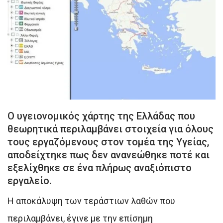
Ο υγειονομικός χάρτης της Ελλάδας που
θεωρητικά περιλαμβάνει στοιχεία για όλους
τους εργαζόμενους στον τομέα της Υγείας,
αποδείχτηκε πως δεν ανανεώθηκε ποτέ και
εξελίχθηκε σε ένα πλήρως αναξιόπιστο
εργαλείο.
Η αποκάλυψη των τεράστιων λαθών που
περιλαμβάνει, έγινε με την επίσημη