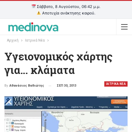
Σάββατο, 8 Αυγούστου, 06:42 μ.μ.
Αποτυχία ανάκτησης καιρού.
Αρχική
Ιατρικά Νέα
Υγειονομικός χάρτης
για… κλάματα
ΙΑΤΡΙΚΑ ΝΕΑ
ΣΕΠ 30, 2013
By
Αθανάσιος Βαθιώτης