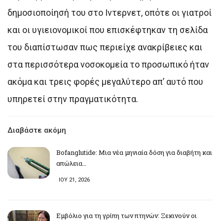
δημοσιοποίησή του στο Ιντερνετ, οπότε οι γιατροί
και οι υγιειονομικοί που επισκέφτηκαν τη σελίδα
του διαπίστωσαν πως περιείχε ανακρίβειες και
στα περισσότερα νοσοκομεία το προσωπικό ήταν
ακόμα και τρεις φορές μεγαλύτερο απ’ αυτό που
υπηρετεί στην πραγματικότητα.
Διαβάστε ακόμη
Bofanglutide: Μια νέα μηνιαία δόση για διαβήτη και
απώλεια…
ΙΟΥ 21, 2026
Εμβόλιο για τη γρίπη των πτηνών: Ξεκινούν οι