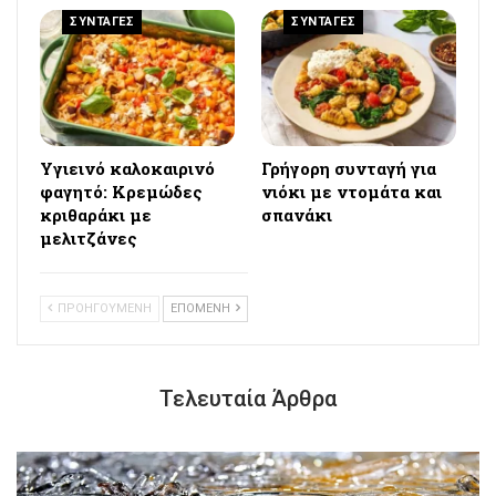
ΣΥΝΤΑΓΕΣ
ΣΥΝΤΑΓΕΣ
Υγιεινό καλοκαιρινό
Γρήγορη συνταγή για
φαγητό: Κρεμώδες
νιόκι με ντομάτα και
κριθαράκι με
σπανάκι
μελιτζάνες
ΠΡΟΗΓΟΥΜΕΝΗ
ΕΠΟΜΕΝΗ
Τελευταία Άρθρα