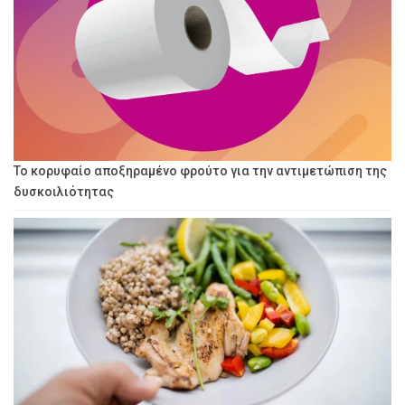
Το κορυφαίο αποξηραμένο φρούτο για την αντιμετώπιση της
δυσκοιλιότητας