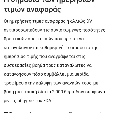
τιμών αναφοράς
Οι ημερήσιες τιμές αναφοράς ή αλλιώς DV,
αντιπροσωπεύουν τις συνιστώμενες ποσότητες
θρεπτικών συστατικών που πρέπει να
καταναλώνονται καθημερινά. Το ποσοστό της
ημερήσιας τιμής που αναγράφεται στις
συσκευασίες βοηθά τους καταναλωτές να
κατανοήσουν πόσο συμβάλλει μια μερίδα
τροφίμου στην κάλυψη των αναγκών τους, με
βάση μια τυπική δίαιτα 2.000 θερμίδων σύμφωνα
με τις οδηγίες του FDA.