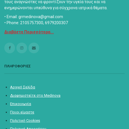
τους αναγνώστες να φροντίζουν την υγεία τους και να
ενημερώνονται υπεύθυνα για σύγχρονα ιατρικά θέματα.
• Email: grmedinova@gmail.com
• Phone: 2105757300, 6979200307
Διαβάστε Περισσότερα...
ΠΛΗΡΟΦΟΡΙΕΣ
Αρχική Σελίδα
Διαφημιστείτε στο Medinova
Επικοινωνία
Ποιοι είμαστε
Πολιτική Cookies
Πολιτική Απορρήτου