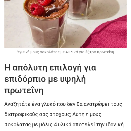
Υγιεινή μους σοκολάτας με 4 υλικά για έξτρα πρωτεΐνη
Η απόλυτη επιλογή για
επιδόρπιο με υψηλή
πρωτεΐνη
Αναζητάτε ένα γλυκό που δεν θα ανατρέψει τους
διατροφικούς σας στόχους; Αυτή η μους
σοκολάτας με μόλις 4 υλικά αποτελεί την ιδανική