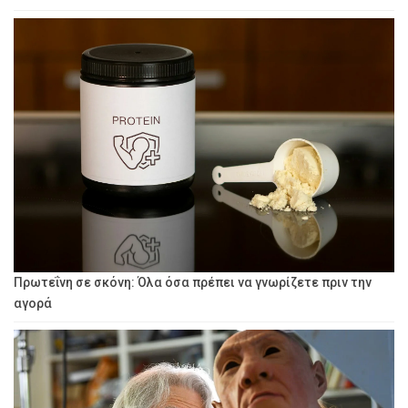
Πρωτεΐνη σε σκόνη: Όλα όσα πρέπει να γνωρίζετε πριν την
αγορά