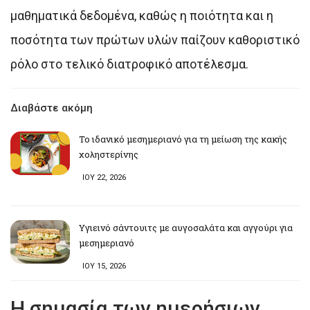
μαθηματικά δεδομένα, καθώς η ποιότητα και η
ποσότητα των πρώτων υλών παίζουν καθοριστικό
ρόλο στο τελικό διατροφικό αποτέλεσμα.
Διαβάστε ακόμη
Το ιδανικό μεσημεριανό για τη μείωση της κακής
χοληστερίνης
ΙΟΥ 22, 2026
Υγιεινό σάντουιτς με αυγοσαλάτα και αγγούρι για
μεσημεριανό
ΙΟΥ 15, 2026
Η σημασία των ημερήσιων