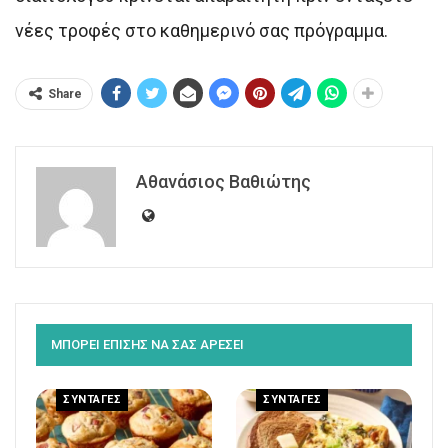
νέες τροφές στο καθημερινό σας πρόγραμμα.
Share
Αθανάσιος Βαθιώτης
ΜΠΟΡΕΙ ΕΠΙΣΗΣ ΝΑ ΣΑΣ ΑΡΕΣΕΙ
ΣΥΝΤΑΓΕΣ
ΣΥΝΤΑΓΕΣ