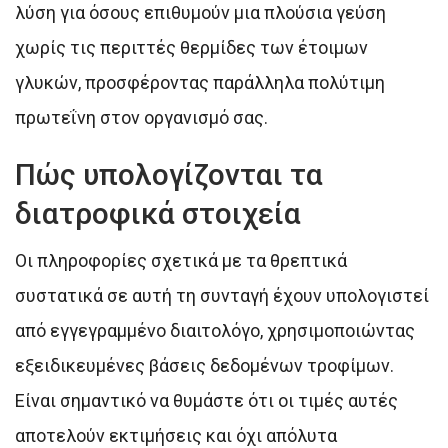
λύση για όσους επιθυμούν μια πλούσια γεύση
χωρίς τις περιττές θερμίδες των έτοιμων
γλυκών, προσφέροντας παράλληλα πολύτιμη
πρωτεΐνη στον οργανισμό σας.
Πώς υπολογίζονται τα
διατροφικά στοιχεία
Οι πληροφορίες σχετικά με τα θρεπτικά
συστατικά σε αυτή τη συνταγή έχουν υπολογιστεί
από εγγεγραμμένο διαιτολόγο, χρησιμοποιώντας
εξειδικευμένες βάσεις δεδομένων τροφίμων.
Είναι σημαντικό να θυμάστε ότι οι τιμές αυτές
αποτελούν εκτιμήσεις και όχι απόλυτα