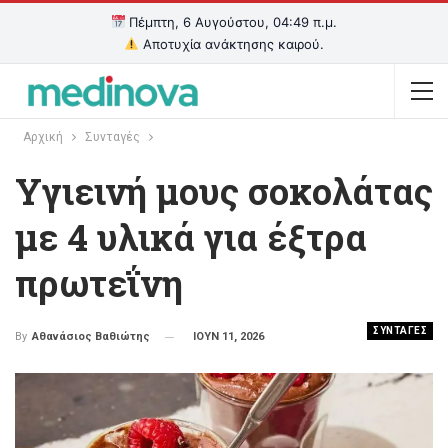
Πέμπτη, 6 Αυγούστου, 04:49 π.μ.
Αποτυχία ανάκτησης καιρού.
Αρχική
Συνταγές
Υγιεινή μους σοκολάτας
με 4 υλικά για έξτρα
πρωτεΐνη
ΣΥΝΤΑΓΕΣ
ΙΟΥΝ 11, 2026
By
Αθανάσιος Βαθιώτης