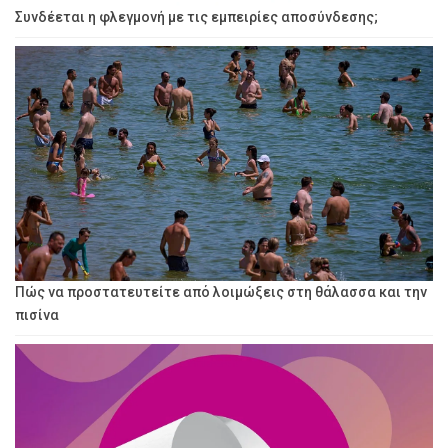
Συνδέεται η φλεγμονή με τις εμπειρίες αποσύνδεσης;
Πώς να προστατευτείτε από λοιμώξεις στη θάλασσα και την
πισίνα