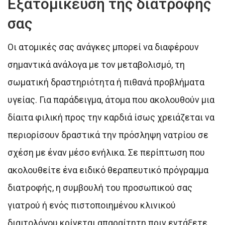
Εξατομίκευση της διατροφής
σας
Οι ατομικές σας ανάγκες μπορεί να διαφέρουν
σημαντικά ανάλογα με τον μεταβολισμό, τη
σωματική δραστηριότητα ή πιθανά προβλήματα
υγείας. Για παράδειγμα, άτομα που ακολουθούν μια
δίαιτα φιλική προς την καρδιά ίσως χρειάζεται να
περιορίσουν δραστικά την πρόσληψη νατρίου σε
σχέση με έναν μέσο ενήλικα. Σε περίπτωση που
ακολουθείτε ένα ειδικό θεραπευτικό πρόγραμμα
διατροφής, η συμβουλή του προσωπικού σας
γιατρού ή ενός πιστοποιημένου κλινικού
διαιτολόγου κρίνεται απαραίτητη πριν εντάξετε