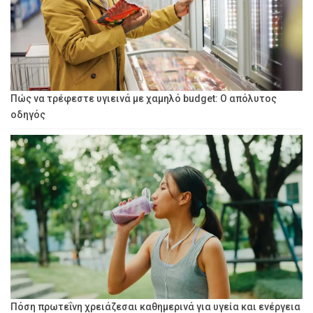
Πώς να τρέφεστε υγιεινά με χαμηλό budget: Ο απόλυτος
οδηγός
Πόση πρωτεΐνη χρειάζεσαι καθημερινά για υγεία και ενέργεια