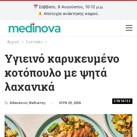
Σάββατο, 8 Αυγούστου, 10:12 μ.μ.
Αποτυχία ανάκτησης καιρού.
Αρχική
Συνταγές
Υγιεινό καρυκευμένο
κοτόπουλο με ψητά
λαχανικά
ΣΥΝΤΑΓΕΣ
ΙΟΥΝ 20, 2026
By
Αθανάσιος Βαθιώτης