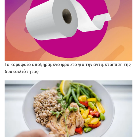
Το κορυφαίο αποξηραμένο φρούτο για την αντιμετώπιση της
δυσκοιλιότητας