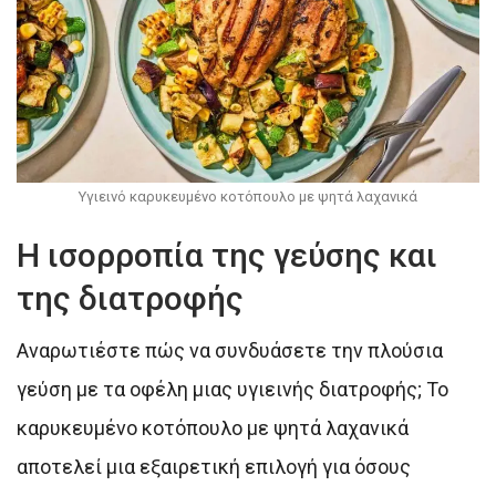
Υγιεινό καρυκευμένο κοτόπουλο με ψητά λαχανικά
Η ισορροπία της γεύσης και
της διατροφής
Αναρωτιέστε πώς να συνδυάσετε την πλούσια
γεύση με τα οφέλη μιας υγιεινής διατροφής; Το
καρυκευμένο κοτόπουλο με ψητά λαχανικά
αποτελεί μια εξαιρετική επιλογή για όσους