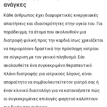
ανάγκες
Κάθε άνθρωπος έχει διαφορετικές ενεργειακές
απαιτήσεις και ιδιαιτερότητες στην υγεία του. Για
παράδειγμα, τα άτομα που ακολουθούν μια
διατροφή φιλική προς την καρδιά ίσως χρειάζεται
να περιορίσουν δραστικά την πρόσληψη νατρίου
σε σύγκριση με τον γενικό πληθυσμό. Εάν
ακολουθείτε ένα συγκεκριμένο θεραπευτικό
πλάνο διατροφής για ιατρικούς λόγους, είναι
απαραίτητο να συμβουλευτείτετον γιατρό σας ή
έναν κλινικό διαιτολόγο για να κατανοήσετε πώς
οι συγκεκριμένες επιλογές φαγητού καλύπτουν