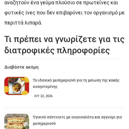
αναζητούν ένα γεύμα πλούσιο σε πρωτεΐνες και
φυτικές ίνες που δεν επιβαρύνει τον οργανισμό με
περιττά λιπαρά.
Τι πρέπει να γνωρίζετε για τις
διατροφικές πληροφορίες
Διαβάστε ακόμη
Το ιδανικό μεσημεριανό για τη μείωση της κακής
χοληστερίνης
ΙΟΥ 22, 2026
Υγιεινό σάντουιτς με αυγοσαλάτα και αγγούρι για
μεσημεριανό