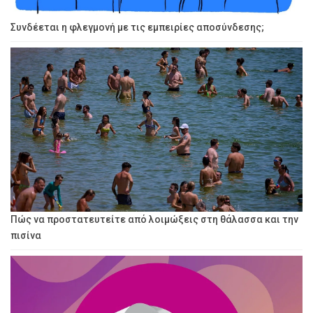
Συνδέεται η φλεγμονή με τις εμπειρίες αποσύνδεσης;
Πώς να προστατευτείτε από λοιμώξεις στη θάλασσα και την
πισίνα