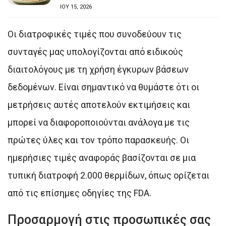
ΙΟΥ 15, 2026
Οι διατροφικές τιμές που συνοδεύουν τις
συνταγές μας υπολογίζονται από ειδικούς
διαιτολόγους με τη χρήση έγκυρων βάσεων
δεδομένων. Είναι σημαντικό να θυμάστε ότι οι
μετρήσεις αυτές αποτελούν εκτιμήσεις και
μπορεί να διαφοροποιούνται ανάλογα με τις
πρώτες ύλες και τον τρόπο παρασκευής. Οι
ημερήσιες τιμές αναφοράς βασίζονται σε μια
τυπική διατροφή 2.000 θερμίδων, όπως ορίζεται
από τις επίσημες οδηγίες της FDA.
Προσαρμογή στις προσωπικές σας