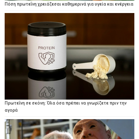
Πόση πρωτεΐνη χρειάζεσαι καθημερινά για υγεία και ενέργεια
Πρωτεΐνη σε σκόνη: Όλα όσα πρέπει να γνωρίζετε πριν την
αγορά