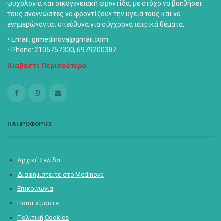
ψυχολογία και οικογενειακή φροντίδα, με στόχο να βοηθήσει
τους αναγνώστες να φροντίζουν την υγεία τους και να
ενημερώνονται υπεύθυνα για σύγχρονα ιατρικά θέματα.
• Email: grmedinova@gmail.com
• Phone: 2105757300, 6979200307
Διαβάστε Περισσότερα...
ΠΛΗΡΟΦΟΡΙΕΣ
Αρχική Σελίδα
Διαφημιστείτε στο Medinova
Επικοινωνία
Ποιοι είμαστε
Πολιτική Cookies