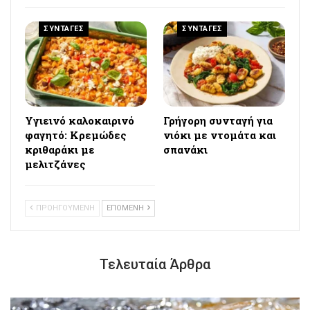
ΣΥΝΤΑΓΕΣ
ΣΥΝΤΑΓΕΣ
Υγιεινό καλοκαιρινό
Γρήγορη συνταγή για
φαγητό: Κρεμώδες
νιόκι με ντομάτα και
κριθαράκι με
σπανάκι
μελιτζάνες
ΠΡΟΗΓΟΥΜΕΝΗ
ΕΠΟΜΕΝΗ
Τελευταία Άρθρα