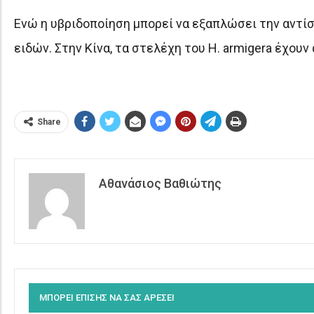
Ενώ η υβριδοποίηση μπορεί να εξαπλώσει την αντίστ
ειδών. Στην Κίνα, τα στελέχη του H. armigera έχουν
Share
Αθανάσιος Βαθιώτης
ΜΠΟΡΕΙ ΕΠΙΣΗΣ ΝΑ ΣΑΣ ΑΡΕΣΕΙ