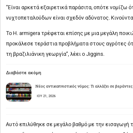
“Είναι αρκετά εξαιρετικά παράσιτα, οπότε νομίζω ότ
νυχτοπεταλούδων είναι σχεδόν αδύνατος. Κινούντα
Το H. armigera τρέφεται επίσης με μια μεγάλη ποικιλ
προκάλεσε τεράστια προβλήματα στους αγρότες ότα
τη βραζιλιάνικη γεωργία”, λέει ο Jiggins.
Διαβάστε ακόμη
Νέος αντικαπνιστικός νόμος: Τι αλλάζει σε βεράντες
ΙΟΥ 21, 2026
Αυτό επιλύθηκε σε μεγάλο βαθμό με την εισαγωγή τη