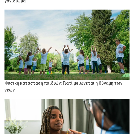
γονιδίωμα
Φυσική κατάσταση παιδιών: Γιατί μειώνεται η δύναμη των
νέων