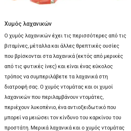
Χυμός λαχανικών
Ο χυμός λαχανικών έχει τις περισσότερες από τις
βιταμίνες, μέταλλα και άλλες θρεπτικές ουσίες
που βρίσκονται στα λαχανικά (εκτός από μερικές
από τις φυτικές ίνες) και είναι ένας εύκολος
τρόπος να συμπεριλάβετε τα λαχανικά στη
διατροφή σας. Ο χυμός ντομάτας και οι χυμοί
λαχανικών που περιλαμβάνουν ντομάτες,
περιέχουν λυκοπένιο, ένα αντιοξειδωτικό που
μπορεί να μειώσει τον κίνδυνο του καρκίνου του
προστάτη. Μερικά λαχανικά και ο χυμός ντομάτας