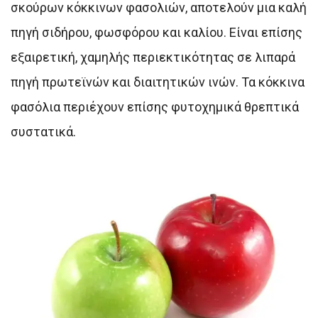
σκούρων κόκκινων φασολιών, αποτελούν μια καλή
πηγή σιδήρου, φωσφόρου και καλίου. Είναι επίσης
εξαιρετική, χαμηλής περιεκτικότητας σε λιπαρά
πηγή πρωτεϊνών και διαιτητικών ινών. Τα κόκκινα
φασόλια περιέχουν επίσης φυτοχημικά θρεπτικά
συστατικά.