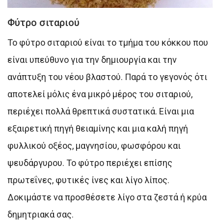
Φύτρο σιταριού
Το φύτρο σιταριού είναι το τμήμα του κόκκου που
είναι υπεύθυνο για την δημιουργία και την
ανάπτυξη του νέου βλαστού. Παρά το γεγονός ότι
αποτελεί μόλις ένα μικρό μέρος του σιταριού,
περιέχει πολλά θρεπτικά συστατικά. Είναι μια
εξαιρετική πηγή θειαμίνης και μια καλή πηγή
φυλλικού οξέος, μαγνησίου, φωσφόρου και
ψευδάργυρου. Το φύτρο περιέχει επίσης
πρωτεΐνες, φυτικές ίνες και λίγο λίπος.
Δοκιμάστε να προσθέσετε λίγο στα ζεστά ή κρύα
δημητριακά σας.