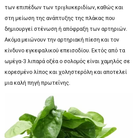
των επιπέδων των τριγλυκεριδίων, καθώς και
στη μείωση της ανάπτυξης της πλάκας που
δημιουργεί στένωση ή απόφραξη των αρτηριών.
Ακόμα μειώνουν την αρτηριακή πίεση και τον
κίνδυνο εγκεφαλικού επεισοδίου. Εκτός από τα
ωμέγα-3 λιπαρά οξέα ο σολομός είναι χαμηλός σε
κορεσμένο λίπος και χοληστερόλη και αποτελεί
μια καλή πηγή πρωτεΐνης.