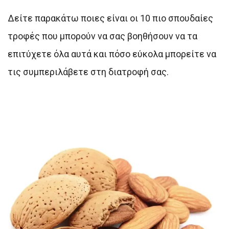
Δείτε παρακάτω ποιες είναι οι 10 πιο σπουδαίες
τροφές που μπορούν να σας βοηθήσουν να τα
επιτύχετε όλα αυτά και πόσο εύκολα μπορείτε να
τις συμπεριλάβετε στη διατροφή σας.