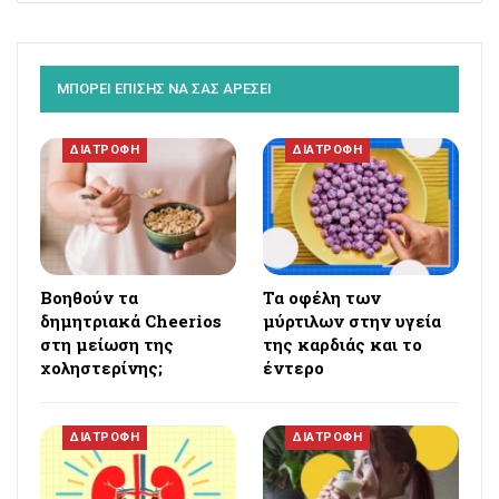
ΜΠΟΡΕΙ ΕΠΙΣΗΣ ΝΑ ΣΑΣ ΑΡΕΣΕΙ
ΔΙΑΤΡΟΦΗ
ΔΙΑΤΡΟΦΗ
Βοηθούν τα
Τα οφέλη των
δημητριακά Cheerios
μύρτιλων στην υγεία
στη μείωση της
της καρδιάς και το
χοληστερίνης;
έντερο
ΔΙΑΤΡΟΦΗ
ΔΙΑΤΡΟΦΗ