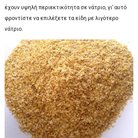
έχουν υψηλή περιεκτικότητα σε νάτριο, γι’ αυτό
φροντίστε να επιλέξετε τα είδη με λιγότερο
νάτριο.