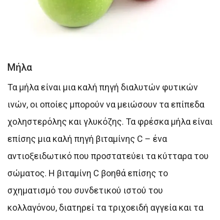
Μήλα
Τα μήλα είναι μια καλή πηγή διαλυτών φυτικών
ινών, οι οποίες μπορούν να μειώσουν τα επίπεδα
χοληστερόλης και γλυκόζης. Τα φρέσκα μήλα είναι
επίσης μια καλή πηγή βιταμίνης C – ένα
αντιοξειδωτικό που προστατεύει τα κύτταρα του
σώματος. Η βιταμίνη C βοηθά επίσης το
σχηματισμό του συνδετικού ιστού του
κολλαγόνου, διατηρεί τα τριχοειδή αγγεία και τα