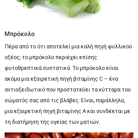
Μπρόκολο
Πέρα από το ότι αποτελεί μια καλή πηγή φυλλικού
οξέος, το μπρόκολο περιέχει επίσης
φυτοθρεπτικά συστατικά. Το μπρόκολο είναι
ακόμα μια εξαιρετική πηγή βιταμίνης C – ένα
αντιοξειδωτικό που προστατεύει τα κύτταρα του
σώματός σας από τις βλάβες. Είναι, παράλληλα,
μια εξαιρετική πηγή βιταμίνης Α και συνδέεται με
τη διατήρηση της υγείας των ματιών.