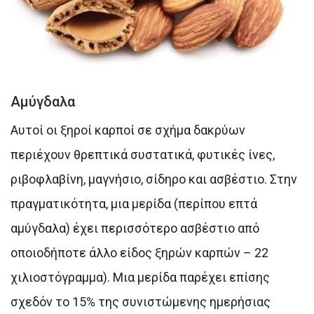
Αμύγδαλα
Αυτοί οι ξηροί καρποί σε σχήμα δακρύων
περιέχουν θρεπτικά συστατικά, φυτικές ίνες,
ριβοφλαβίνη, μαγνήσιο, σίδηρο και ασβέστιο. Στην
πραγματικότητα, μια μερίδα (περίπου επτά
αμύγδαλα) έχει περισσότερο ασβέστιο από
οποιοδήποτε άλλο είδος ξηρών καρπών – 22
χιλιοστόγραμμα). Μια μερίδα παρέχει επίσης
σχεδόν το 15% της συνιστώμενης ημερήσιας