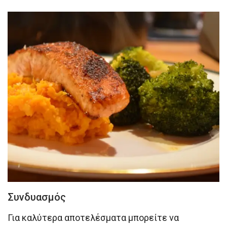
Συνδυασμός
Για καλύτερα αποτελέσματα μπορείτε να