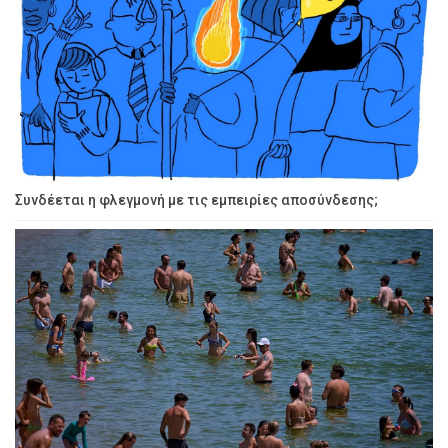
Συνδέεται η φλεγμονή με τις εμπειρίες αποσύνδεσης;