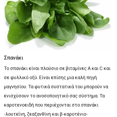
Σπανάκι
Το σπανάκι είναι πλούσιο σε βιταμίνες Α και C και
σε φυλλικό οξύ. Είναι επίσης μια καλή πηγή
μαγνησίου. Τα φυτικά συστατικά του μπορούν να
ενισχύσουν το ανοσοποιητικό σας σύστημα. Τα
καροτενοειδή που περιέχονται στο σπανάκι
-λουτεΐνη, ζεαξανθίνη και β-καροτένιο-