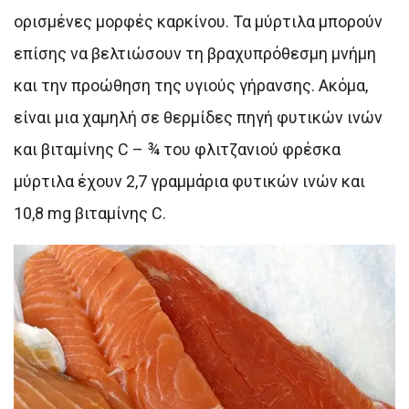
ορισμένες μορφές καρκίνου. Τα μύρτιλα μπορούν
επίσης να βελτιώσουν τη βραχυπρόθεσμη μνήμη
και την προώθηση της υγιούς γήρανσης. Ακόμα,
είναι μια χαμηλή σε θερμίδες πηγή φυτικών ινών
και βιταμίνης C – ¾ του φλιτζανιού φρέσκα
μύρτιλα έχουν 2,7 γραμμάρια φυτικών ινών και
10,8 mg βιταμίνης C.