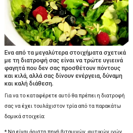
Ενα από τα μεγαλύτερα στοιχήματα σχετικά
με τη διατροφή σας είναι να τρώτε υγιεινά
φαγητά που δεν σας προσθέτουν πόντους
και κιλά, αλλά σας δίνουν ενέργεια, δύναμη
και καλή διάθεση.
Για να το καταφέρετε αυτό θα πρέπει η διατροφή
σας να έχει τουλάχιστον τρία από τα παρακάτω
δομικά στοιχεία:
* Να είναι άριστη πηγή βιταμινών, φυτικών ινών,