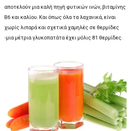
αποτελούν μια καλή πηγή φυτικών ινών, βιταμίνης
Β6 και καλίου. Και όπως όλα τα λαχανικά, είναι
χωρίς λιπαρά και σχετικά χαμηλές σε θερμίδες
-μια μέτρια γλυκοπατάτα έχει μόλις 81 θερμίδες.