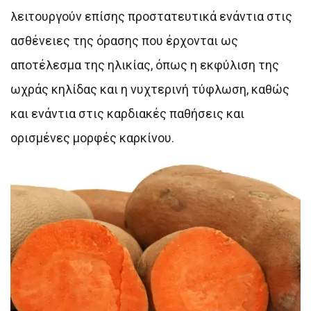
λειτουργούν επίσης προστατευτικά ενάντια στις
ασθένειες της όρασης που έρχονται ως
αποτέλεσμα της ηλικίας, όπως η εκφύλιση της
ωχράς κηλίδας και η νυχτερινή τύφλωση, καθώς
και ενάντια στις καρδιακές παθήσεις και
ορισμένες μορφές καρκίνου.