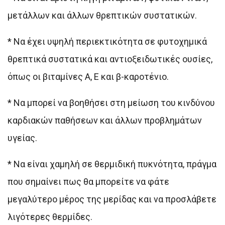
μετάλλων και άλλων θρεπτικών συστατικών.
* Να έχει υψηλή περιεκτικότητα σε φυτοχημικά
θρεπτικά συστατικά και αντιοξειδωτικές ουσίες,
όπως οι βιταμίνες Α, Ε και β-καροτένιο.
* Να μπορεί να βοηθήσει στη μείωση του κινδύνου
καρδιακών παθήσεων και άλλων προβλημάτων
υγείας.
* Να είναι χαμηλή σε θερμιδική πυκνότητα, πράγμα
που σημαίνει πως θα μπορείτε να φάτε
μεγαλύτερο μέρος της μερίδας και να προσλάβετε
λιγότερες θερμίδες.