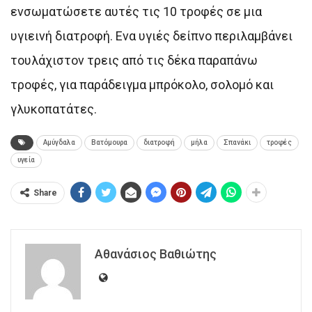
ενσωματώσετε αυτές τις 10 τροφές σε μια
υγιεινή διατροφή. Ενα υγιές δείπνο περιλαμβάνει
τουλάχιστον τρεις από τις δέκα παραπάνω
τροφές, για παράδειγμα μπρόκολο, σολομό και
γλυκοπατάτες.
Αμύγδαλα
Βατόμουρα
διατροφή
μήλα
Σπανάκι
τροφές
υγεία
Share
Αθανάσιος Βαθιώτης