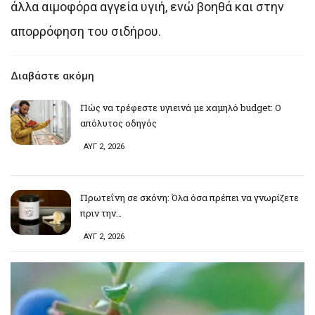
άλλα αιμοφόρα αγγεία υγιή, ενώ βοηθά και στην
απορρόφηση του σιδήρου.
Διαβάστε ακόμη
Πώς να τρέφεστε υγιεινά με χαμηλό budget: Ο
απόλυτος οδηγός
ΑΥΓ 2, 2026
Πρωτεΐνη σε σκόνη: Όλα όσα πρέπει να γνωρίζετε
πριν την…
ΑΥΓ 2, 2026