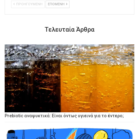
ΠΡΟΗΓΟΥΜΕΝΗ
ΕΠΟΜΕΝΗ
Τελευταία Άρθρα
Prebiotic αναψυκτικά: Είναι όντως υγιεινά για το έντερο;