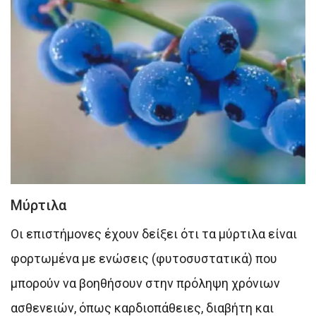
Μύρτιλα
Οι επιστήμονες έχουν δείξει ότι τα μύρτιλα είναι
φορτωμένα με ενώσεις (φυτοσυστατικά) που
μπορούν να βοηθήσουν στην πρόληψη χρόνιων
ασθενειών, όπως καρδιοπάθειες, διαβήτη και