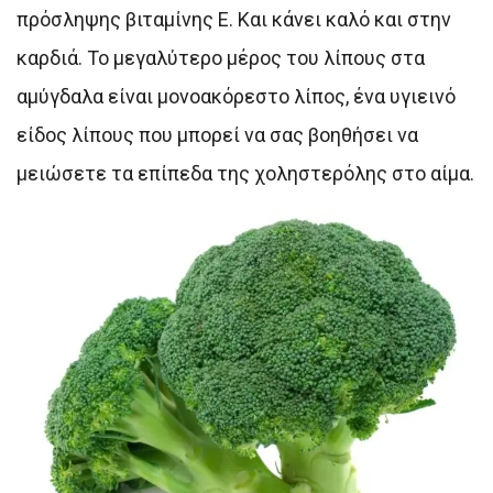
πρόσληψης βιταμίνης Ε. Και κάνει καλό και στην
καρδιά. Το μεγαλύτερο μέρος του λίπους στα
αμύγδαλα είναι μονοακόρεστο λίπος, ένα υγιεινό
είδος λίπους που μπορεί να σας βοηθήσει να
μειώσετε τα επίπεδα της χοληστερόλης στο αίμα.