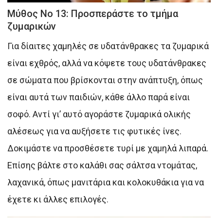
Μύθος Νο 13: Προσπεράστε το τμήμα
ζυμαρικών
Για δίαιτες χαμηλές σε υδατάνθρακες τα ζυμαρικά
είναι εχθρός, αλλά να κόψετε τους υδατάνθρακες
σε σώματα που βρίσκονται στην ανάπτυξη, όπως
είναι αυτά των παιδιών, κάθε άλλο παρά είναι
σοφό. Αντί γι’ αυτό αγοράστε ζυμαρικά ολικής
αλέσεως για να αυξήσετε τις φυτικές ίνες.
Δοκιμάστε να προσθέσετε τυρί με χαμηλά λιπαρά.
Επίσης βάλτε στο καλάθι σας σάλτσα ντομάτας,
λαχανικά, όπως μανιτάρια και κολοκυθάκια για να
έχετε κι άλλες επιλογές.