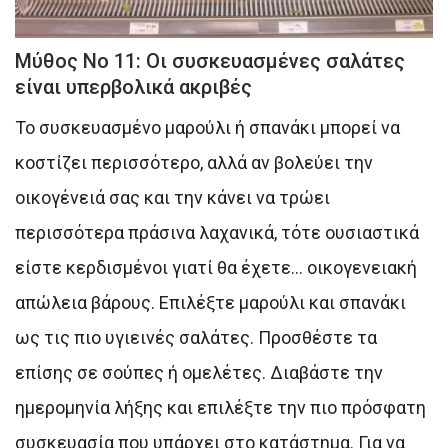
Μύθος Νο 11: Οι συσκευασμένες σαλάτες
είναι υπερβολικά ακριβές
Το συσκευασμένο μαρούλι ή σπανάκι μπορεί να
κοστίζει περισσότερο, αλλά αν βολεύει την
οικογένειά σας και την κάνει να τρώει
περισσότερα πράσινα λαχανικά, τότε ουσιαστικά
είστε κερδισμένοι γιατί θα έχετε… οικογενειακή
απώλεια βάρους. Επιλέξτε μαρούλι και σπανάκι
ως τις πιο υγιεινές σαλάτες. Προσθέστε τα
επίσης σε σούπες ή ομελέτες. Διαβάστε την
ημερομηνία λήξης και επιλέξτε την πιο πρόσφατη
συσκευασία που υπάρχει στο κατάστημα. Για να