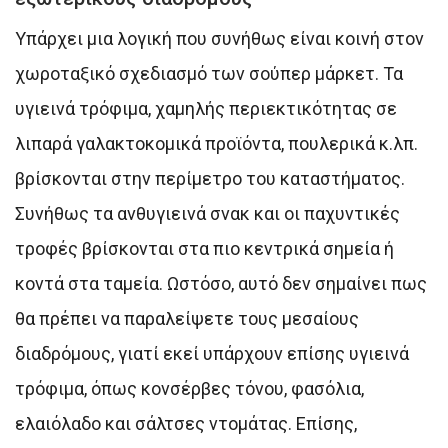
Υπάρχει μια λογική που συνήθως είναι κοινή στον
χωροταξικό σχεδιασμό των σούπερ μάρκετ. Τα
υγιεινά τρόφιμα, χαμηλής περιεκτικότητας σε
λιπαρά γαλακτοκομικά προϊόντα, πουλερικά κ.λπ.
βρίσκονται στην περίμετρο του καταστήματος.
Συνήθως τα ανθυγιεινά σνακ και οι παχυντικές
τροφές βρίσκονται στα πιο κεντρικά σημεία ή
κοντά στα ταμεία. Ωστόσο, αυτό δεν σημαίνει πως
θα πρέπει να παραλείψετε τους μεσαίους
διαδρόμους, γιατί εκεί υπάρχουν επίσης υγιεινά
τρόφιμα, όπως κονσέρβες τόνου, φασόλια,
ελαιόλαδο και σάλτσες ντομάτας. Επίσης,