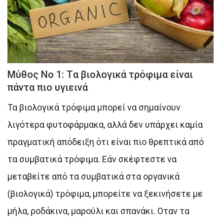
Mύθος Νο 1: Tα βιολογικά τρόφιμα είναι
πάντα πιο υγιεινά
Τα βιολογικά τρόφιμα μπορεί να σημαίνουν
λιγότερα φυτοφάρμακα, αλλά δεν υπάρχει καμία
πραγματική απόδειξη ότι είναι πιο θρεπτικά από
τα συμβατικά τρόφιμα. Εάν σκέφτεστε να
μεταβείτε από τα συμβατικά στα οργανικά
(βιολογικά) τρόφιμα, μπορείτε να ξεκινήσετε με
μήλα, ροδάκινα, μαρούλι και σπανάκι. Οταν τα