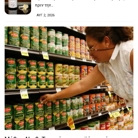
πριν την…
ΑΥΓ 2, 2026