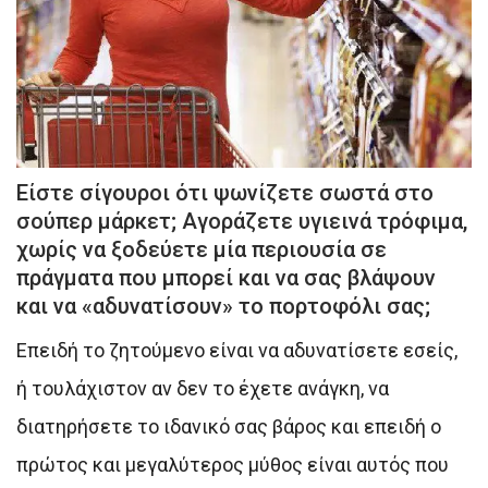
Eίστε σίγουροι ότι ψωνίζετε σωστά στο
σούπερ μάρκετ; Αγοράζετε υγιεινά τρόφιμα,
χωρίς να ξοδεύετε μία περιουσία σε
πράγματα που μπορεί και να σας βλάψουν
και να «αδυνατίσουν» το πορτοφόλι σας;
Επειδή το ζητούμενο είναι να αδυνατίσετε εσείς,
ή τουλάχιστον αν δεν το έχετε ανάγκη, να
διατηρήσετε το ιδανικό σας βάρος και επειδή ο
πρώτος και μεγαλύτερος μύθος είναι αυτός που