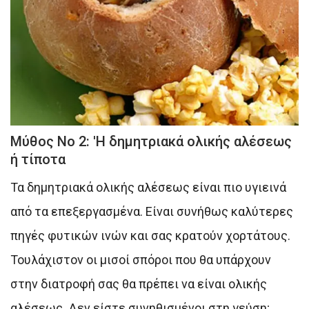
Μύθος Νο 2: ′Η δημητριακά ολικής αλέσεως
ή τίποτα
Τα δημητριακά ολικής αλέσεως είναι πιο υγιεινά
από τα επεξεργασμένα. Είναι συνήθως καλύτερες
πηγές φυτικών ινών και σας κρατούν χορτάτους.
Τουλάχιστον οι μισοί σπόροι που θα υπάρχουν
στην διατροφή σας θα πρέπει να είναι ολικής
αλέσεως. Δεν είστε συνηθισμένοι στη γεύση;