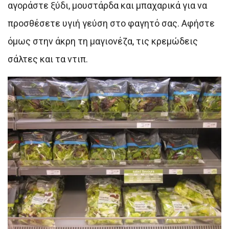
αγοράστε ξύδι, μουστάρδα και μπαχαρικά για να
προσθέσετε υγιή γεύση στο φαγητό σας. Αφήστε
όμως στην άκρη τη μαγιονέζα, τις κρεμώδεις
σάλτες και τα ντιπ.