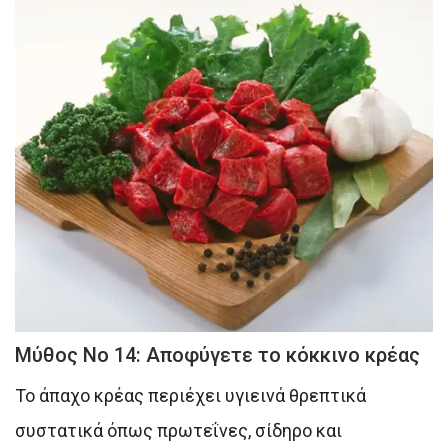
Μύθος Νο 14: Αποφύγετε το κόκκινο κρέας
To άπαχο κρέας περιέχει υγιεινά θρεπτικά
συστατικά όπως πρωτεΐνες, σίδηρο και