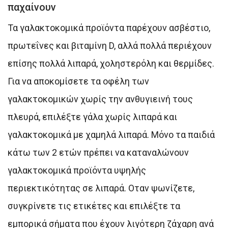
παχαίνουν
Τα γαλακτοκομικά προϊόντα παρέχουν ασβέστιο,
πρωτεΐνες και βιταμίνη D, αλλά πολλά περιέχουν
επίσης πολλά λιπαρά, χοληστερόλη και θερμίδες.
Για να αποκομίσετε τα οφέλη των
γαλακτοκομικών χωρίς την ανθυγιεινή τους
πλευρά, επιλέξτε γάλα χωρίς λιπαρά και
γαλακτοκομικά με χαμηλά λιπαρά. Μόνο τα παιδιά
κάτω των 2 ετών πρέπει να καταναλώνουν
γαλακτοκομικά προϊόντα υψηλής
περιεκτικότητας σε λιπαρά. Οταν ψωνίζετε,
συγκρίνετε τις ετικέτες και επιλέξτε τα
εμπορικά σήματα που έχουν λιγότερη ζάχαρη ανά