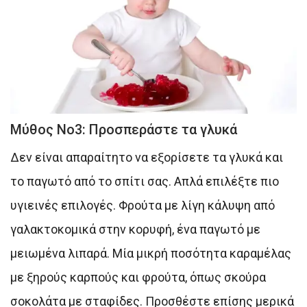
Μύθος Νο3: Προσπεράστε τα γλυκά
Δεν είναι απαραίτητο να εξορίσετε τα γλυκά και
το παγωτό από το σπίτι σας. Απλά επιλέξτε πιο
υγιεινές επιλογές. Φρούτα με λίγη κάλυψη από
γαλακτοκομικά στην κορυφή, ένα παγωτό με
μειωμένα λιπαρά. Μία μικρή ποσότητα καραμέλας
με ξηρούς καρπούς και φρούτα, όπως σκούρα
σοκολάτα με σταφίδες. Προσθέστε επίσης μερικά