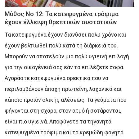
Μύθος Νο 12: Τα κατεψυγμένα τρόφιμα
έχουν έλλειψη θρεπτικών συστατικών
Τα κατεψυγμένα έχουν διανύσει πολύ χρόνο και
έχουν βελτιωθεί πολύ κατά τη διάρκειά του.
Μπορούν να αποτελούν μια πολύ υγιεινή επιλογή
για την οικογένειά σας εάν τα επιλέξετε σοφά.
Αγοράστε κατεψυγμένα ορεκτικά που να
περιλαμβάνουν άπαχη πρωτεΐνη, λαχανικά και
κάποιο προϊόν ολικής αλέσεως. Τα γεύματα που
ψήνονται στη σχάρα, στον ατμό ή σοτάρονται,
είναι πιο υγιεινά. Αποφύγετε τα τηγανητά
κατεψυγμένα τρόφιμα και τα κρεμώδη φαγητά