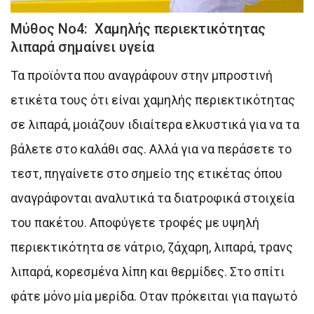
Μύθος Νο4: Χαμηλής περιεκτικότητας
λιπαρά σημαίνει υγεία
Τα προϊόντα που αναγράφουν στην μπροστινή
ετικέτα τους ότι είναι χαμηλής περιεκτικότητας
σε λιπαρά, μοιάζουν ιδιαίτερα ελκυστικά για να τα
βάλετε στο καλάθι σας. Αλλά για να περάσετε το
τεστ, πηγαίνετε στο σημείο της ετικέτας όπου
αναγράφονται αναλυτικά τα διατροφικά στοιχεία
του πακέτου. Αποφύγετε τροφές με υψηλή
περιεκτικότητα σε νάτριο, ζάχαρη, λιπαρά, τρανς
λιπαρά, κορεσμένα λίπη και θερμίδες. Στο σπίτι
φάτε μόνο μία μερίδα. Οταν πρόκειται για παγωτό