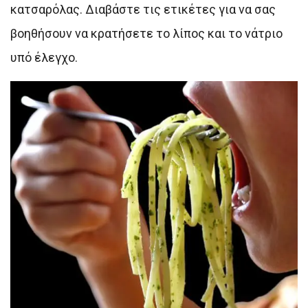
κατσαρόλας. Διαβάστε τις ετικέτες για να σας
βοηθήσουν να κρατήσετε το λίπος και το νάτριο
υπό έλεγχο.