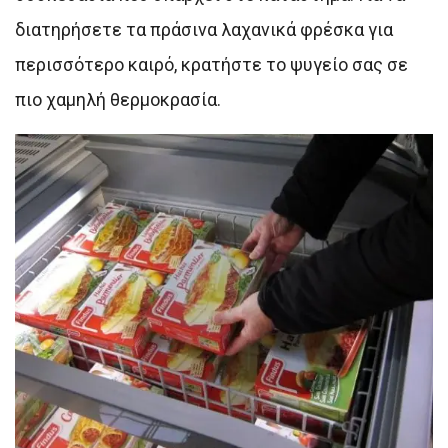
διατηρήσετε τα πράσινα λαχανικά φρέσκα για
περισσότερο καιρό, κρατήστε το ψυγείο σας σε
πιο χαμηλή θερμοκρασία.