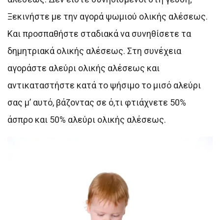
Ξεκινήστε με την αγορά ψωμιού ολικής αλέσεως.
Και προσπαθήστε σταδιακά να συνηθίσετε τα
δημητριακά ολικής αλέσεως. Στη συνέχεια
αγοράστε αλεύρι ολικής αλέσεως και
αντικαταστήστε κατά το ψήσιμο το μισό αλεύρι
σας μ’ αυτό, βάζοντας σε ό,τι φτιάχνετε 50%
άσπρο και 50% αλεύρι ολικής αλέσεως.