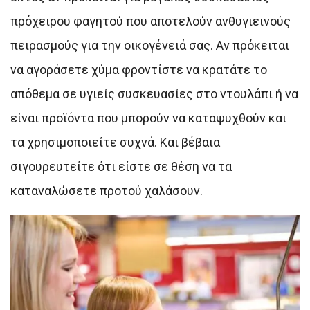
πρόχειρου φαγητού που αποτελούν ανθυγιεινούς
πειρασμούς για την οικογένειά σας. Αν πρόκειται
να αγοράσετε χύμα φροντίστε να κρατάτε το
απόθεμα σε υγιείς συσκευασίες στο ντουλάπι ή να
είναι προϊόντα που μπορούν να καταψυχθούν και
τα χρησιμοποιείτε συχνά. Και βέβαια
σιγουρευτείτε ότι είστε σε θέση να τα
καταναλώσετε προτού χαλάσουν.