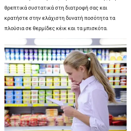
θρεπτικά συστατικά στη διατροφή σας και
κρατήστε στην ελάχιστη δυνατή ποσότητα τα
πλούσια σε θερμίδες κέικ και τα μπισκότα.