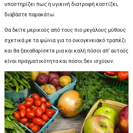
υποστηρίζει πως η υγιεινή διατροφή κοστίζει,
διαβάστε παρακάτω.
Θα δείτε μερικούς από τους πιο μεγάλους μύθους
σχετικά με τα ψώνια για το οικογενειακό τραπέζι
και θα ξεκαθαρίσετε μια και καλή πόσοι απ’ αυτούς
είναι πραγματικότητα και πόσοι δεν ισχύουν.