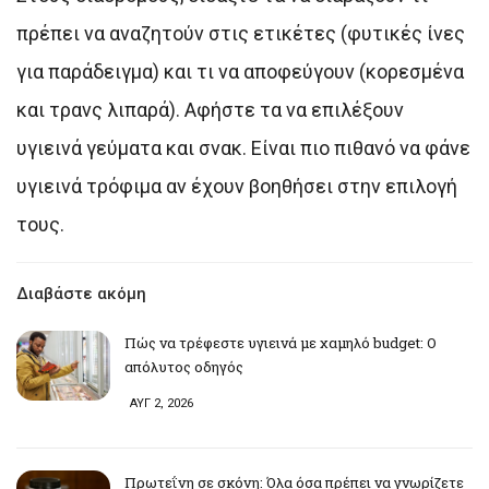
πρέπει να αναζητούν στις ετικέτες (φυτικές ίνες
για παράδειγμα) και τι να αποφεύγουν (κορεσμένα
και τρανς λιπαρά). Αφήστε τα να επιλέξουν
υγιεινά γεύματα και σνακ. Είναι πιο πιθανό να φάνε
υγιεινά τρόφιμα αν έχουν βοηθήσει στην επιλογή
τους.
Διαβάστε ακόμη
Πώς να τρέφεστε υγιεινά με χαμηλό budget: Ο
απόλυτος οδηγός
ΑΥΓ 2, 2026
Πρωτεΐνη σε σκόνη: Όλα όσα πρέπει να γνωρίζετε