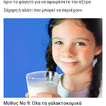
πριν το φαγητό για να αφαιρέσετε την έξτρα
ζάχαρη ή αλάτι που μπορεί να περιέχουν.
Μύθος Νο 9: Ολα τα γαλακτοκομικά