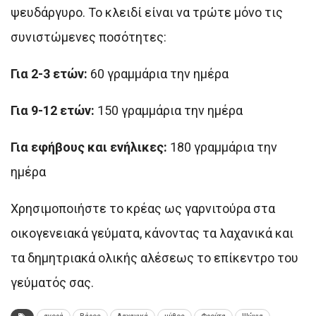
ψευδάργυρο. Το κλειδί είναι να τρώτε μόνο τις
συνιστώμενες ποσότητες:
Για 2-3 ετών:
60 γραμμάρια την ημέρα
Για 9-12 ετών:
150 γραμμάρια την ημέρα
Για εφήβους και ενήλικες:
180 γραμμάρια την
ημέρα
Χρησιμοποιήστε το κρέας ως γαρνιτούρα στα
οικογενειακά γεύματα, κάνοντας τα λαχανικά και
τα δημητριακά ολικής αλέσεως το επίκεντρο του
γεύματός σας.