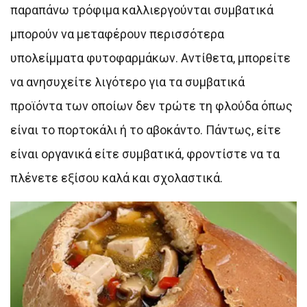
παραπάνω τρόφιμα καλλιεργούνται συμβατικά
μπορούν να μεταφέρουν περισσότερα
υπολείμματα φυτοφαρμάκων. Αντίθετα, μπορείτε
να ανησυχείτε λιγότερο για τα συμβατικά
προϊόντα των οποίων δεν τρώτε τη φλούδα όπως
είναι το πορτοκάλι ή το αβοκάντο. Πάντως, είτε
είναι οργανικά είτε συμβατικά, φροντίστε να τα
πλένετε εξίσου καλά και σχολαστικά.