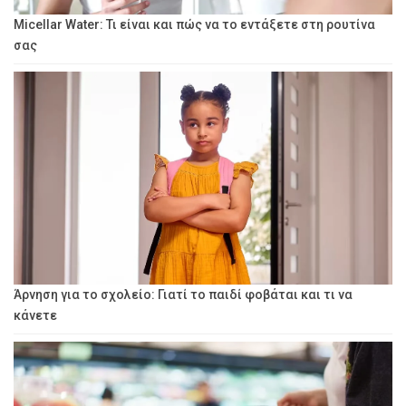
Micellar Water: Τι είναι και πώς να το εντάξετε στη ρουτίνα
σας
Άρνηση για το σχολείο: Γιατί το παιδί φοβάται και τι να
κάνετε