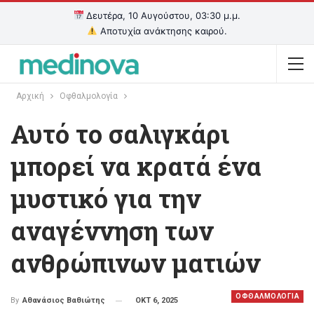
Δευτέρα, 10 Αυγούστου, 03:30 μ.μ.
Αποτυχία ανάκτησης καιρού.
Αρχική
Οφθαλμολογία
Αυτό το σαλιγκάρι
μπορεί να κρατά ένα
μυστικό για την
αναγέννηση των
ανθρώπινων ματιών
ΟΦΘΑΛΜΟΛΟΓΙΑ
ΟΚΤ 6, 2025
By
Αθανάσιος Βαθιώτης