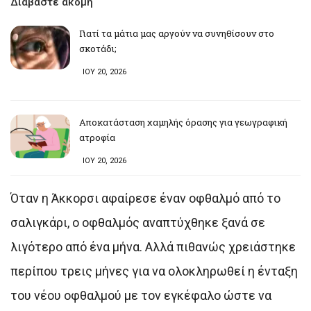
Διαβάστε ακόμη
Γιατί τα μάτια μας αργούν να συνηθίσουν στο
σκοτάδι;
ΙΟΥ 20, 2026
Αποκατάσταση χαμηλής όρασης για γεωγραφική
ατροφία
ΙΟΥ 20, 2026
Όταν η Άκκορσι αφαίρεσε έναν οφθαλμό από το
σαλιγκάρι, ο οφθαλμός αναπτύχθηκε ξανά σε
λιγότερο από ένα μήνα. Αλλά πιθανώς χρειάστηκε
περίπου τρεις μήνες για να ολοκληρωθεί η ένταξη
του νέου οφθαλμού με τον εγκέφαλο ώστε να