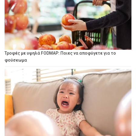
Τροφές με υψηλά FODMAP: Ποιες να αποφύγετε για το
φούσκωμα