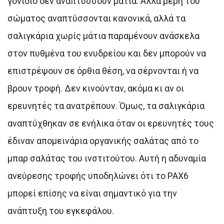
γονίδιο δεν αναπτύσσουν μάτια. Άλλα μέρη του
σώματος αναπτύσσονται κανονικά, αλλά τα
σαλιγκάρια χωρίς μάτια παραμένουν ανάσκελα
στον πυθμένα του ενυδρείου και δεν μπορούν να
επιστρέψουν σε όρθια θέση, να σέρνονται ή να
βρουν τροφή. Δεν κινούνταν, ακόμα κι αν οι
ερευνητές τα ανατρέπουν. Όμως, τα σαλιγκάρια
αναπτύχθηκαν σε ενήλικα όταν οι ερευνητές τους
έδιναν απομεινάρια οργανικής σαλάτας από το
μπαρ σαλάτας του ινστιτούτου. Αυτή η αδυναμία
ανεύρεσης τροφής υποδηλώνει ότι το PAX6
μπορεί επίσης να είναι σημαντικό για την
ανάπτυξη του εγκεφάλου.