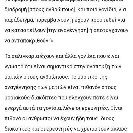
διαδρομή [στους ανθρώπους], και ποια γονίδια, για
παράδειγμα, παρεμβαίνουν ή έχουν προστεθεί για
να καταστείλουν [την αναγέννηση] ή αποτυγχάνουν
να ανταποκριθούν;’»
Τα σαλιγκάρια έχουν και άλλα γονίδια που είναι
γνωστά ότι είναι σημαντικά στην ανάπτυξη των
ματιών στους ανθρώπους. Το μυστικό της
αναγέννησης των ματιών είναι πιθανόν στους
μοριακούς διακόπτες που ελέγχουν πότε είναι
ενεργά αυτά τα γονίδια, λένε οι ερευνητές. Είναι
πιθανό οι άνθρωποι να έχουν ήδη τους ίδιους
διακόπτες και οι ερευνητές να χρειαστούν απλώς