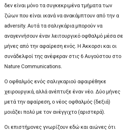
δεν είναι μόνο τα συγκεκριμένα τμήματα των
ζώων που είναι ικανά να ανακάμπτουν από την α
adversity. Αυτά τα σαλιγκάρια μπορούν να
αναγεννήσουν έναν λειτουργικό οφθαλμό μέσα σε
μήνες από την αφαίρεση ενός. Η Άκκορσι και οι
συνάδελφοί της ανέφεραν στις 6 Αυγούστου στο
Nature Communications.
Ο οφθαλμός ενός σαλιγκαριού αφαιρέθηκε
χειρουργικά, αλλά ανέπτυξε έναν νέο. Δύο μήνες
μετά την αφαίρεση, ο νέος οφθαλμός (δεξιά)
μοιάζει πολύ με τον ανέγγιχτο (αριστερά).
Οι επιστήμονες γνωρίζουν εδώ και αιώνες ότι