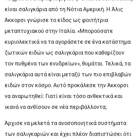
είναι σαλιγκάρια από τη Νότια Αμερική. Η Άλις
Άκκορσι γνώρισε το είδος ως φοιτήτρια
μεταπτυχιακού στην Ιταλία. «Μπορούσατε
κυριολεκτικά να τα αγοράσετε σε ένα κατάστημα
ζωτικών ειδών ως σαλιγκάρια που καθαρίζουν
τον πυθμένα των ενυδρείων», θυμάται. Τελικά, τα
σαλιγκάρια αυτά είναι μεταξύ των πιο επιβλαβών
ειδών στον κόσμο. Αυτό προκάλεσε την Άκκορσι
να αναρωτηθεί: Γιατί είναι τόσο ανθεκτικά και
ικανά να ανθίσουν σε νέα περιβάλλοντα;
Άρχισε να μελετά τα ανοσοποιητικά συστήματα
των σαλιγκαριών και έχει πλέον διαπιστώσει ότι