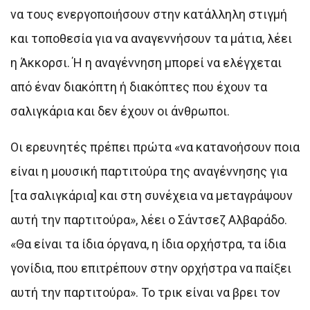
να τους ενεργοποιήσουν στην κατάλληλη στιγμή
και τοποθεσία για να αναγεννήσουν τα μάτια, λέει
η Άκκορσι. Ή η αναγέννηση μπορεί να ελέγχεται
από έναν διακόπτη ή διακόπτες που έχουν τα
σαλιγκάρια και δεν έχουν οι άνθρωποι.
Οι ερευνητές πρέπει πρώτα «να κατανοήσουν ποια
είναι η μουσική παρτιτούρα της αναγέννησης για
[τα σαλιγκάρια] και στη συνέχεια να μεταγράψουν
αυτή την παρτιτούρα», λέει ο Σάντσεζ Αλβαράδο.
«Θα είναι τα ίδια όργανα, η ίδια ορχήστρα, τα ίδια
γονίδια, που επιτρέπουν στην ορχήστρα να παίξει
αυτή την παρτιτούρα». Το τρικ είναι να βρει τον