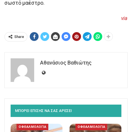
σωστό μαέστρο.
via
Share
Αθανάσιος Βαθιώτης
ΜΠΟΡΕΙ ΕΠΙΣΗΣ ΝΑ ΣΑΣ ΑΡΕΣΕΙ
ΟΦΘΑΛΜΟΛΟΓΙΑ
ΟΦΘΑΛΜΟΛΟΓΙΑ