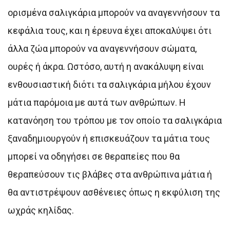
ορισμένα σαλιγκάρια μπορούν να αναγεννήσουν τα
κεφάλια τους, και η έρευνα έχει αποκαλύψει ότι
άλλα ζώα μπορούν να αναγεννήσουν σώματα,
ουρές ή άκρα. Ωστόσο, αυτή η ανακάλυψη είναι
ενθουσιαστική διότι τα σαλιγκάρια μήλου έχουν
μάτια παρόμοια με αυτά των ανθρώπων. Η
κατανόηση του τρόπου με τον οποίο τα σαλιγκάρια
ξαναδημιουργούν ή επισκευάζουν τα μάτια τους
μπορεί να οδηγήσει σε θεραπείες που θα
θεραπεύσουν τις βλάβες στα ανθρώπινα μάτια ή
θα αντιστρέψουν ασθένειες όπως η εκφύλιση της
ωχράς κηλίδας.