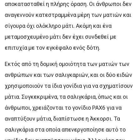
αποκατασταθεί η πλήρης όραση. Οι άνθρωποι δεν
αναγεννούν κατεστραμμένα μέρη των ματιών και
σίγουρα όχι ολόκληρο μάτι. Ακόμη και ένα
μεταμοσχευμένο μάτι δεν έχει συνδεθεί με
επιτυχία με τον εγκέφαλο ενός δότη.
Εκτός από τη δομική ομοιότητα των ματιών των
ανθρώπων και των σαλιγκαριών, και οι δύο ειδών
χρησιμοποιούν τα ίδια γονίδια για να σχηματίσουν
μάτια. Συγκεκριμένα, τα σαλιγκάρια, όπως και οι
άνθρωποι, χρειάζονται το γονίδιο PAX6 για να
αναπτύξουν μάτια, διαπίστωσε η Άκκορσι. Τα
σαλιγκάρια στα οποία απενεργοποίησε αυτό το