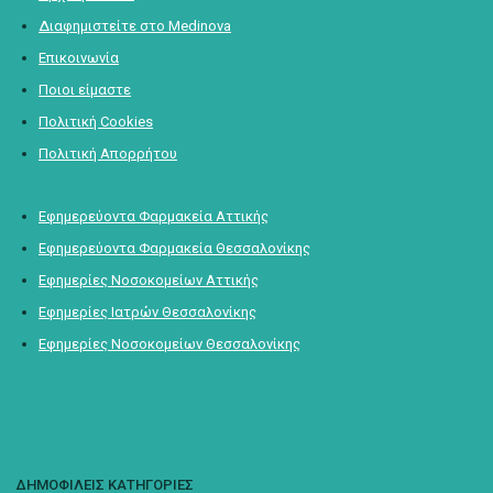
Διαφημιστείτε στο Medinova
Επικοινωνία
Ποιοι είμαστε
Πολιτική Cookies
Πολιτική Απορρήτου
Εφημερεύοντα Φαρμακεία Αττικής
Εφημερεύοντα Φαρμακεία Θεσσαλονίκης
Εφημερίες Νοσοκομείων Αττικής
Εφημερίες Ιατρών Θεσσαλονίκης
Εφημερίες Νοσοκομείων Θεσσαλονίκης
ΔΗΜΟΦΙΛΕΙΣ ΚΑΤΗΓΟΡΙΕΣ