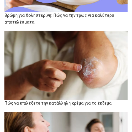
Βρώμη για Χοληστερίνη: Πώς να την τρως για καλύτερα
αποτελέσματα
Πώς να επιλέξετε την κατάλληλη κρέμα για το έκζεμα