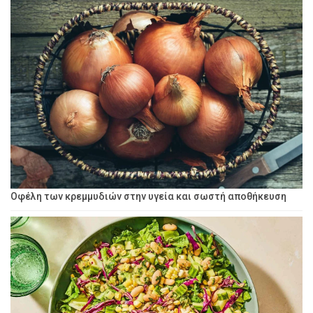
Οφέλη των κρεμμυδιών στην υγεία και σωστή αποθήκευση