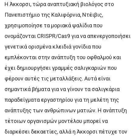
Η Άκκορσι, τώρα αναπτυξιακή βιολόγος στο
Πανεπιστήμιο της Καλιφόρνια, Ντέιβις,
χρησιμοποίησε τα μοριακά ψαλίδια που
ονομάζονται CRISPR/Cas9 για να απενεργοποιήσει
γενετικά ορισμένα κλειδιά γονίδια που
εμπλέκονται στην ανάπτυξη του οφθαλμού και
έχει δημιουργήσει γραμμές σαλιγκαριών που
φέρουν αυτές τις μεταλλάξεις. Αυτά είναι
σημαντικά βήματα για να γίνουν τα σαλιγκάρια
παραδείγματα εργαστηρίου για τη μελέτη της
ανάπτυξης των ανθρώπινων ματιών. Η ανάπτυξη
τέτοιων οργανισμών μοντέλου μπορεί να
διαρκέσει δεκαετίες, αλλά η Άκκορσι πέτυχε τον