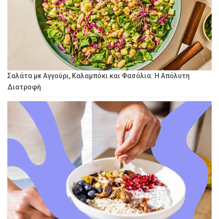
Σαλάτα με Αγγούρι, Καλαμπόκι και Φασόλια: Η Απόλυτη
Διατροφή