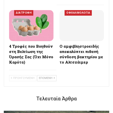
ΔΙΑΤΡΟΦΗ
ΟΦΘΑΛΜΟΛΟΓΙΑ
4 Τροφές που Βοηθούν
Ο αμφιβληστροειδής
στη Βελτίωση της
αποκαλύπτει πιθανή
Όρασής Σας (Όχι Μόνο
σύνδεση βακτηρίου με
Καρότα)
το Αλτσχάιμερ
ΠΡΟΗΓΟΥΜΕΝΗ
ΕΠΟΜΕΝΗ
Τελευταία Άρθρα