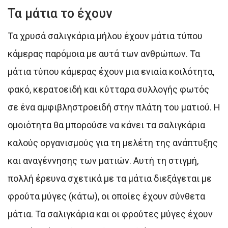
Τα μάτια το έχουν
Τα χρυσά σαλιγκάρια μήλου έχουν μάτια τύπου
κάμερας παρόμοια με αυτά των ανθρώπων. Τα
μάτια τύπου κάμερας έχουν μια ενιαία κοιλότητα,
φακό, κερατοειδή και κύτταρα συλλογής φωτός
σε ένα αμφιβληστροειδή στην πλάτη του ματιού. Η
ομοιότητα θα μπορούσε να κάνει τα σαλιγκάρια
καλούς οργανισμούς για τη μελέτη της ανάπτυξης
και αναγέννησης των ματιών. Αυτή τη στιγμή,
πολλή έρευνα σχετικά με τα μάτια διεξάγεται με
φρούτα μύγες (κάτω), οι οποίες έχουν σύνθετα
μάτια. Τα σαλιγκάρια και οι φρούτες μύγες έχουν