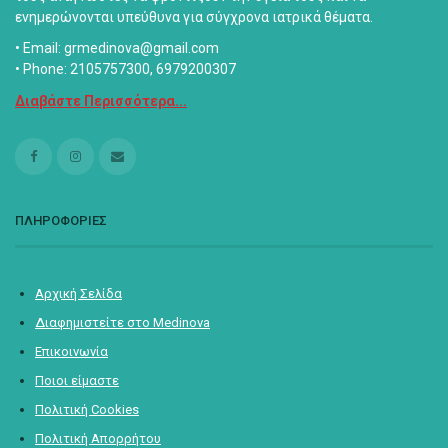
ενημερώνονται υπεύθυνα για σύγχρονα ιατρικά θέματα.
• Email: grmedinova@gmail.com
• Phone: 2105757300, 6979200307
Διαβάστε Περισσότερα...
ΠΛΗΡΟΦΟΡΙΕΣ
Αρχική Σελίδα
Διαφημιστείτε στο Medinova
Επικοινωνία
Ποιοι είμαστε
Πολιτική Cookies
Πολιτική Απορρήτου