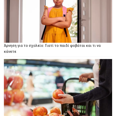
Άρνηση για το σχολείο: Γιατί το παιδί φοβάται και τι να
κάνετε