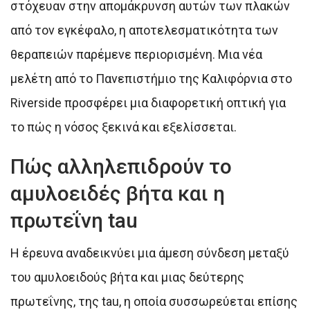
στόχευαν στην απομάκρυνση αυτών των πλακών
από τον εγκέφαλο, η αποτελεσματικότητα των
θεραπειών παρέμενε περιορισμένη. Μια νέα
μελέτη από το Πανεπιστήμιο της Καλιφόρνια στο
Riverside προσφέρει μια διαφορετική οπτική για
το πώς η νόσος ξεκινά και εξελίσσεται.
Πώς αλληλεπιδρούν το
αμυλοειδές βήτα και η
πρωτεΐνη tau
Η έρευνα αναδεικνύει μια άμεση σύνδεση μεταξύ
του αμυλοειδούς βήτα και μιας δεύτερης
πρωτεΐνης, της tau, η οποία συσσωρεύεται επίσης