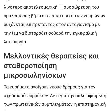
λιγότερο αποτελεσματική. Η συσσώρευση του
αμυλοειδούς βήτα στο εσωτερικό των νευρώνων
αυξάνεται, επιτρέποντας στον ανταγωνισμό με
την tau να διαταράξει σοβαρά την εγκεφαλική
λειτουργία.
Μελλοντικές θεραπείες και
σταθεροποίηση
μικροσωληνίσκων
Τα ευρήματα ανοίγουν νέους δρόμους για τον
σχεδιασμό φαρμάκων. Αντί για την απλή αφαίρεση
των πρωτεϊνικών συμπλεγμάτων, η επιστημονική