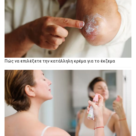
Πώς να επιλέξετε την κατάλληλη κρέμα για το έκζεμα