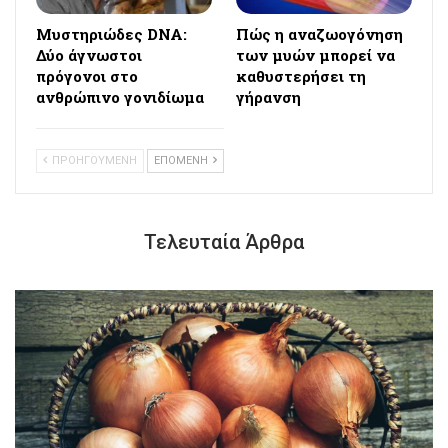
Μυστηριώδες DNA:
Πώς η αναζωογόνηση
Δύο άγνωστοι
των μυών μπορεί να
πρόγονοι στο
καθυστερήσει τη
ανθρώπινο γονιδίωμα
γήρανση
ΠΡΟΗΓΟΥΜΕΝΗ
ΕΠΟΜΕΝΗ
Τελευταία Άρθρα