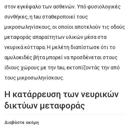
στον εγκέφαλο των ασθενών. Υπό φυσιολογικές
συνθήκες, η tau σταθεροποιεί τους
μικροσωληνίσκους, οι οποίοι αποτελούν τις οδούς
μεταφοράς απαραίτητων υλικών μέσα στα
νευρικά κύτταρα. Η μελέτη διαπίστωσε ότι το
αμυλοειδές βήτα μπορεί να προσδένεται στους
ίδιους χώρους με την tau, εκτοπίζοντάς την από
τους μικροσωληνίσκους.
Η κατάρρευση των νευρικών
δικτύων μεταφοράς
Διαβάστε ακόμη