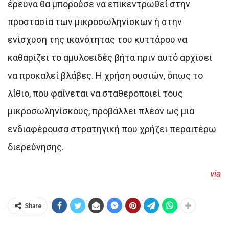
έρευνα θα μπορούσε να επικεντρωθεί στην
προστασία των μικροσωληνίσκων ή στην
ενίσχυση της ικανότητας του κυττάρου να
καθαρίζει το αμυλοειδές βήτα πριν αυτό αρχίσει
να προκαλεί βλάβες. Η χρήση ουσιών, όπως το
λίθιο, που φαίνεται να σταθεροποιεί τους
μικροσωληνίσκους, προβάλλει πλέον ως μια
ενδιαφέρουσα στρατηγική που χρήζει περαιτέρω
διερεύνησης.
via
Share