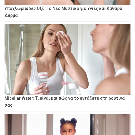
Υποχλωριώδες Οξύ: Το Νέο Μυστικό για Υγιές και Καθαρό
Δέρμα
Micellar Water: Τι είναι και πώς να το εντάξετε στη ρουτίνα
σας