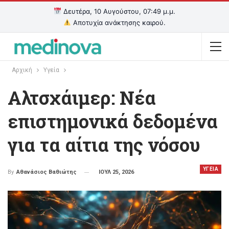
Δευτέρα, 10 Αυγούστου, 07:49 μ.μ.
Αποτυχία ανάκτησης καιρού.
Αρχική
Υγεία
Αλτσχάιμερ: Νέα
επιστημονικά δεδομένα
για τα αίτια της νόσου
ΥΓΕΙΑ
ΙΟΥΛ 25, 2026
By
Αθανάσιος Βαθιώτης