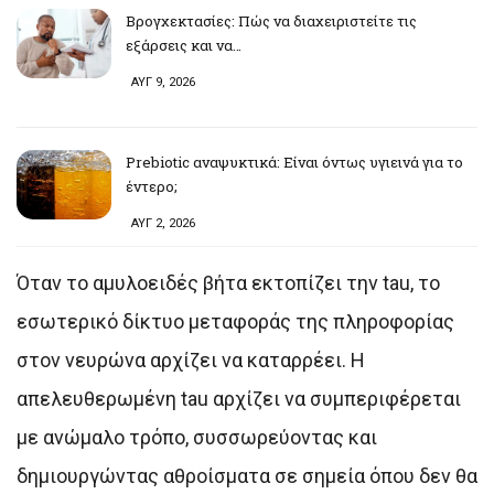
Βρογχεκτασίες: Πώς να διαχειριστείτε τις
εξάρσεις και να…
ΑΥΓ 9, 2026
Prebiotic αναψυκτικά: Είναι όντως υγιεινά για το
έντερο;
ΑΥΓ 2, 2026
Όταν το αμυλοειδές βήτα εκτοπίζει την tau, το
εσωτερικό δίκτυο μεταφοράς της πληροφορίας
στον νευρώνα αρχίζει να καταρρέει. Η
απελευθερωμένη tau αρχίζει να συμπεριφέρεται
με ανώμαλο τρόπο, συσσωρεύοντας και
δημιουργώντας αθροίσματα σε σημεία όπου δεν θα