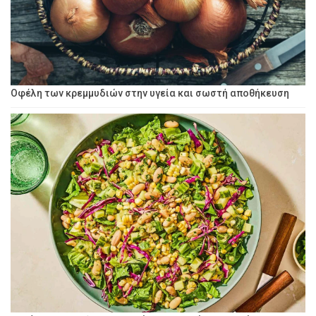
Οφέλη των κρεμμυδιών στην υγεία και σωστή αποθήκευση