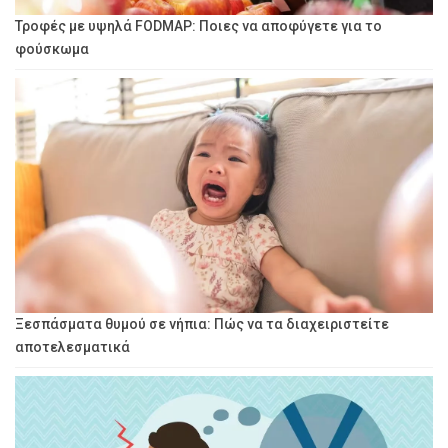
Τροφές με υψηλά FODMAP: Ποιες να αποφύγετε για το
φούσκωμα
Ξεσπάσματα θυμού σε νήπια: Πώς να τα διαχειριστείτε
αποτελεσματικά