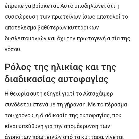
έπρεπε να βρίσκεται. Αυτό υποδηλώνει ότι η
συσσώρευση των πρωτεϊνών ίσως αποτελεί το
αποτέλεσμα βαθύτερων κυτταρικών
δυσλειτουργιών και όχι την πρωτογενή αιτία της
νόσου.
Ρόλος της ηλικίας και της
διαδικασίας αυτοφαγίας
Η θεωρία αυτή εξηγεί γιατί το Αλτσχάιμερ
συνδέεται στενά με τη γήρανση. Με το πέρασμα
του χρόνου, η διαδικασία της αυτοφαγίας, που
είναι υπεύθυνη για την απομάκρυνση των
άχρηστων πρωτεϊνών από τα κύτταρα, γίνεται