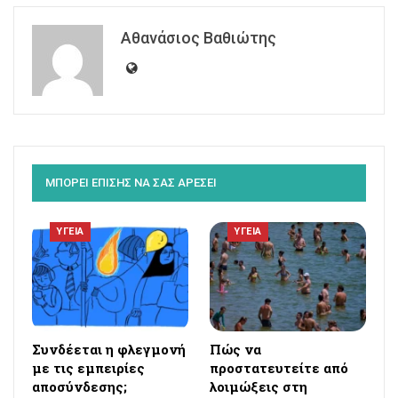
Αθανάσιος Βαθιώτης
ΜΠΟΡΕΙ ΕΠΙΣΗΣ ΝΑ ΣΑΣ ΑΡΕΣΕΙ
ΥΓΕΙΑ
ΥΓΕΙΑ
Συνδέεται η φλεγμονή
Πώς να
με τις εμπειρίες
προστατευτείτε από
αποσύνδεσης;
λοιμώξεις στη