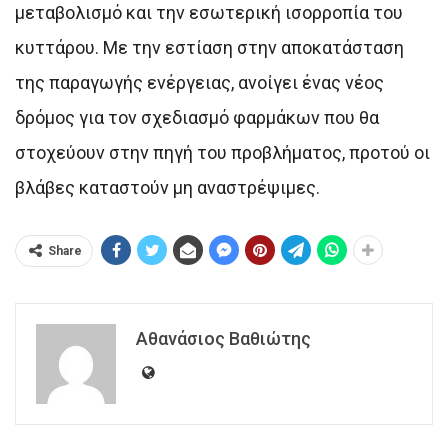
μεταβολισμό και την εσωτερική ισορροπία του
κυττάρου. Με την εστίαση στην αποκατάσταση
της παραγωγής ενέργειας, ανοίγει ένας νέος
δρόμος για τον σχεδιασμό φαρμάκων που θα
στοχεύουν στην πηγή του προβλήματος, προτού οι
βλάβες καταστούν μη αναστρέψιμες.
Share
Αθανάσιος Βαθιώτης