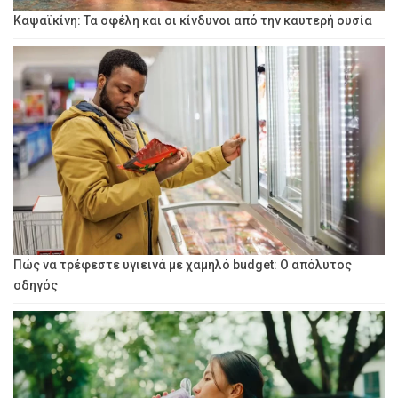
Καψαϊκίνη: Τα οφέλη και οι κίνδυνοι από την καυτερή ουσία
Πώς να τρέφεστε υγιεινά με χαμηλό budget: Ο απόλυτος
οδηγός