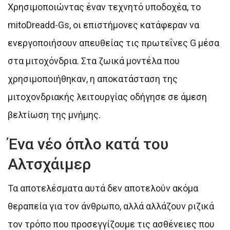
Χρησιμοποιώντας έναν τεχνητό υποδοχέα, το
mitoDreadd-Gs, οι επιστήμονες κατάφεραν να
ενεργοποιήσουν απευθείας τις πρωτεΐνες G μέσα
στα μιτοχόνδρια. Στα ζωικά μοντέλα που
χρησιμοποιήθηκαν, η αποκατάσταση της
μιτοχονδριακής λειτουργίας οδήγησε σε άμεση
βελτίωση της μνήμης.
Ένα νέο όπλο κατά του
Αλτσχάιμερ
Τα αποτελέσματα αυτά δεν αποτελούν ακόμα
θεραπεία για τον άνθρωπο, αλλά αλλάζουν ριζικά
τον τρόπο που προσεγγίζουμε τις ασθένειες που