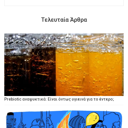
Τελευταία Άρθρα
Prebiotic αναψυκτικά: Είναι όντως υγιεινά για το έντερο;