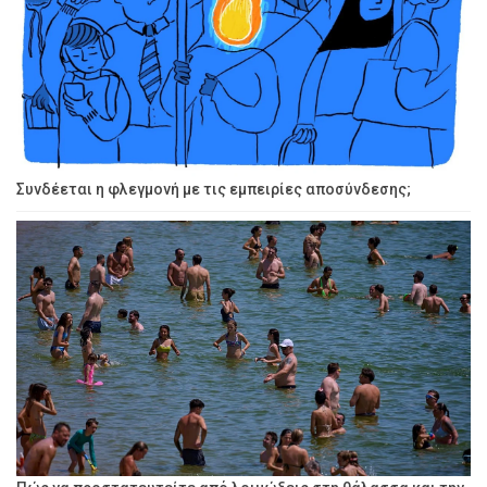
Συνδέεται η φλεγμονή με τις εμπειρίες αποσύνδεσης;