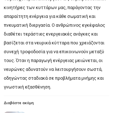
κινητήρες των κυττάρων μας, παράγοντας την
απαραίτητη ενέργεια για κάθε σωματική και
πνευματική διεργασία. Ο ανθρώπινος εγκέφαλος
διαθέτει τεράστιες ενεργειακές ανάγκες και
βασίζεται στα νευρικά κύτταρα που χρειάζονται
συνεχή τροφοδοσία για να επικοινωνούν μεταξύ
τους. Όταν η παραγωγή ενέργειας μειώνεται, οι
νευρώνες αδυνατούν να λειτουργήσουν σωστά,
οδηγώντας σταδιακά σε προβλήματα μνήμης και
γνωστική εξασθένηση.
Διαβάστε ακόμη