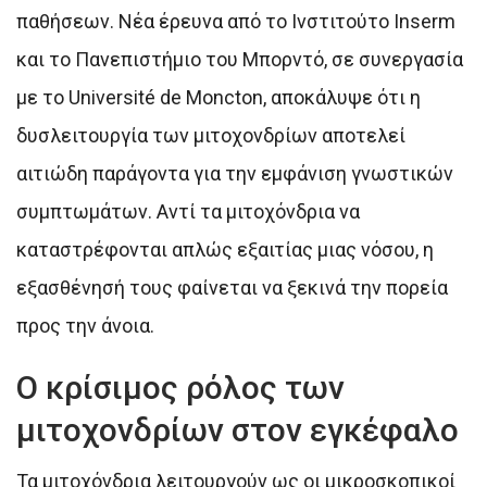
παθήσεων. Νέα έρευνα από το Ινστιτούτο Inserm
και το Πανεπιστήμιο του Μπορντό, σε συνεργασία
με το Université de Moncton, αποκάλυψε ότι η
δυσλειτουργία των μιτοχονδρίων αποτελεί
αιτιώδη παράγοντα για την εμφάνιση γνωστικών
συμπτωμάτων. Αντί τα μιτοχόνδρια να
καταστρέφονται απλώς εξαιτίας μιας νόσου, η
εξασθένησή τους φαίνεται να ξεκινά την πορεία
προς την άνοια.
Ο κρίσιμος ρόλος των
μιτοχονδρίων στον εγκέφαλο
Τα μιτοχόνδρια λειτουργούν ως οι μικροσκοπικοί