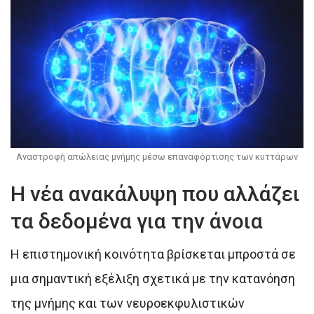
Αναστροφή απώλειας μνήμης μέσω επαναφόρτισης των κυττάρων
Η νέα ανακάλυψη που αλλάζει
τα δεδομένα για την άνοια
Η επιστημονική κοινότητα βρίσκεται μπροστά σε
μια σημαντική εξέλιξη σχετικά με την κατανόηση
της μνήμης και των νευροεκφυλιστικών