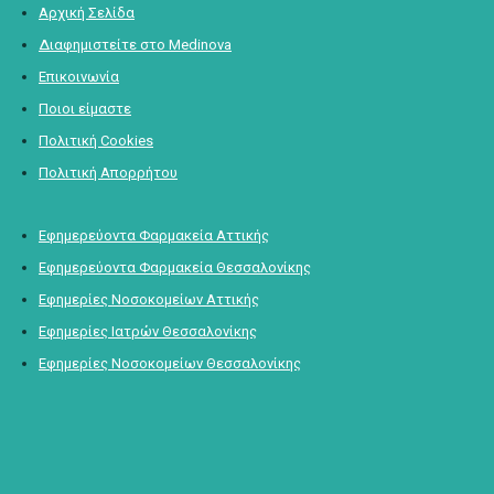
Αρχική Σελίδα
Διαφημιστείτε στο Medinova
Επικοινωνία
Ποιοι είμαστε
Πολιτική Cookies
Πολιτική Απορρήτου
Εφημερεύοντα Φαρμακεία Αττικής
Εφημερεύοντα Φαρμακεία Θεσσαλονίκης
Εφημερίες Νοσοκομείων Αττικής
Εφημερίες Ιατρών Θεσσαλονίκης
Εφημερίες Νοσοκομείων Θεσσαλονίκης