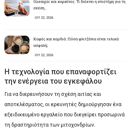
Ozempic και καρκίνος: Τι δείχνει η επιστήμη για τη
σχέση…
ΙΟΥ 22, 2026
Καφές και καρδιά: Πόσα φλιτζάνια είναι τελικά
ασφαλή;
ΙΟΥ 22, 2026
Η τεχνολογία που επαναφορτίζει
την ενέργεια του εγκεφάλου
Για να διερευνήσουν τη σχέση αιτίας και
αποτελέσματος, οι ερευνητές δημιούργησαν ένα
εξειδικευμένο εργαλείο που διεγείρει προσωρινά
τη δραστηριότητα των μιτοχονδρίων.