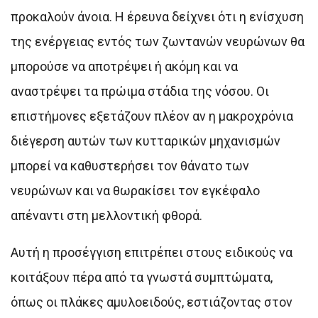
προκαλούν άνοια. Η έρευνα δείχνει ότι η ενίσχυση
της ενέργειας εντός των ζωντανών νευρώνων θα
μπορούσε να αποτρέψει ή ακόμη και να
αναστρέψει τα πρώιμα στάδια της νόσου. Οι
επιστήμονες εξετάζουν πλέον αν η μακροχρόνια
διέγερση αυτών των κυτταρικών μηχανισμών
μπορεί να καθυστερήσει τον θάνατο των
νευρώνων και να θωρακίσει τον εγκέφαλο
απέναντι στη μελλοντική φθορά.
Αυτή η προσέγγιση επιτρέπει στους ειδικούς να
κοιτάξουν πέρα από τα γνωστά συμπτώματα,
όπως οι πλάκες αμυλοειδούς, εστιάζοντας στον