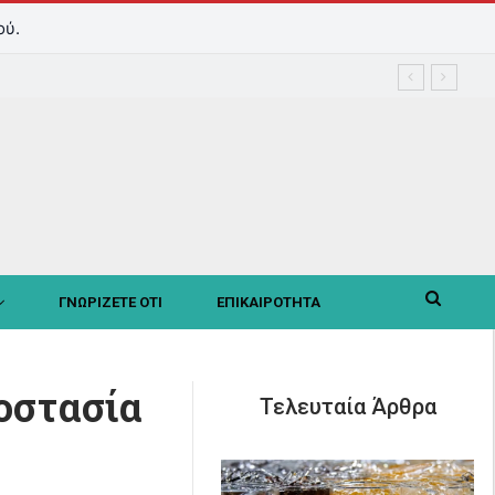
ού.
ΓΝΩΡΙΖΕΤΕ ΟΤΙ
ΕΠΙΚΑΙΡΟΤΗΤΑ
οστασία
Τελευταία Άρθρα