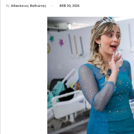
ΦΕΒ 20, 2026
By
Αθανάσιος Βαθιώτης