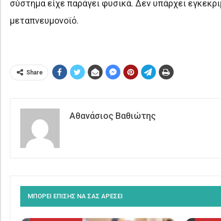
σύστημα είχε παράγει φυσικά. Δεν υπάρχει εγκεκρ
μεταπνευμονοϊό.
Share
Αθανάσιος Βαθιώτης
ΜΠΟΡΕΙ ΕΠΙΣΗΣ ΝΑ ΣΑΣ ΑΡΕΣΕΙ