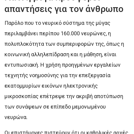
απαντήσεις για τον άνθρωπο
Παρόλο που το νευρικό σύστημα της μύγας
περιλαμβάνει περίπου 160.000 νευρώνες, η
πολυπλοκότητα των συμπεριφορών της, όπως η
κοινωνική αλληλεπίδραση και η μάθηση, είναι
εντυπωσιακή. Η χρήση προηγμένων εργαλείων
τεχνητής νοημοσύνης για την επεξεργασία
εκατομμυρίων εικόνων ηλεκτρονικής
μικροσκοπίας επέτρεψε την ακριβή αποτύπωση
των συνάψεων σε επίπεδο μεμονωμένου
νευρώνα.
Οι επιστήμονες πιστεύουν ότι οι καθολικές αρχές