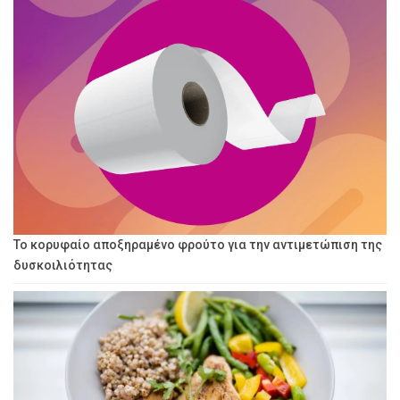
Το κορυφαίο αποξηραμένο φρούτο για την αντιμετώπιση της
δυσκοιλιότητας