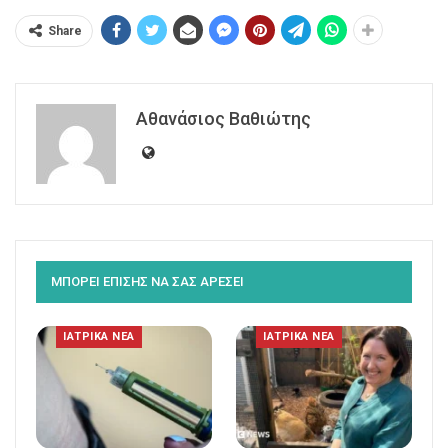
Share
Αθανάσιος Βαθιώτης
ΜΠΟΡΕΙ ΕΠΙΣΗΣ ΝΑ ΣΑΣ ΑΡΕΣΕΙ
ΙΑΤΡΙΚΑ ΝΕΑ
ΙΑΤΡΙΚΑ ΝΕΑ