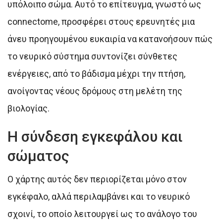
υπόλοιπο σώμα. Αυτό το επίτευγμα, γνωστό ως
connectome, προσφέρει στους ερευνητές μια
άνευ προηγουμένου ευκαιρία να κατανοήσουν πώς
το νευρικό σύστημα συντονίζει σύνθετες
ενέργειες, από το βάδισμα μέχρι την πτήση,
ανοίγοντας νέους δρόμους στη μελέτη της
βιολογίας.
Η σύνδεση εγκεφάλου και
σώματος
Ο χάρτης αυτός δεν περιορίζεται μόνο στον
εγκέφαλο, αλλά περιλαμβάνει και το νευρικό
σχοινί, το οποίο λειτουργεί ως το ανάλογο του