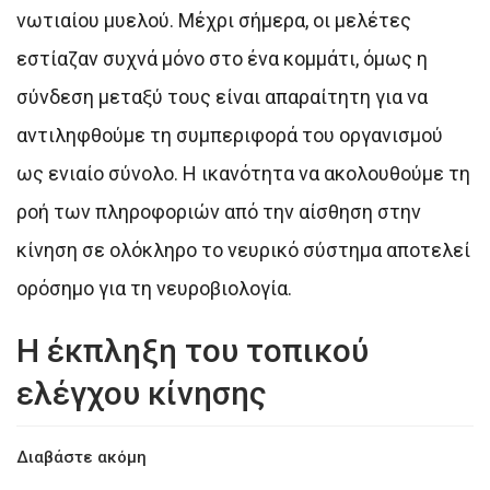
νωτιαίου μυελού. Μέχρι σήμερα, οι μελέτες
εστίαζαν συχνά μόνο στο ένα κομμάτι, όμως η
σύνδεση μεταξύ τους είναι απαραίτητη για να
αντιληφθούμε τη συμπεριφορά του οργανισμού
ως ενιαίο σύνολο. Η ικανότητα να ακολουθούμε τη
ροή των πληροφοριών από την αίσθηση στην
κίνηση σε ολόκληρο το νευρικό σύστημα αποτελεί
ορόσημο για τη νευροβιολογία.
Η έκπληξη του τοπικού
ελέγχου κίνησης
Διαβάστε ακόμη