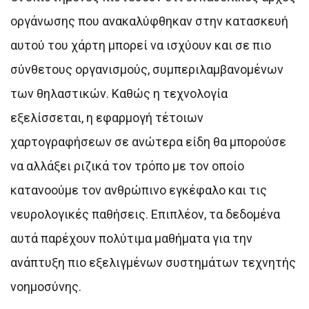
οργάνωσης που ανακαλύφθηκαν στην κατασκευή
αυτού του χάρτη μπορεί να ισχύουν και σε πιο
σύνθετους οργανισμούς, συμπεριλαμβανομένων
των θηλαστικών. Καθώς η τεχνολογία
εξελίσσεται, η εφαρμογή τέτοιων
χαρτογραφήσεων σε ανώτερα είδη θα μπορούσε
να αλλάξει ριζικά τον τρόπο με τον οποίο
κατανοούμε τον ανθρώπινο εγκέφαλο και τις
νευρολογικές παθήσεις. Επιπλέον, τα δεδομένα
αυτά παρέχουν πολύτιμα μαθήματα για την
ανάπτυξη πιο εξελιγμένων συστημάτων τεχνητής
νοημοσύνης.