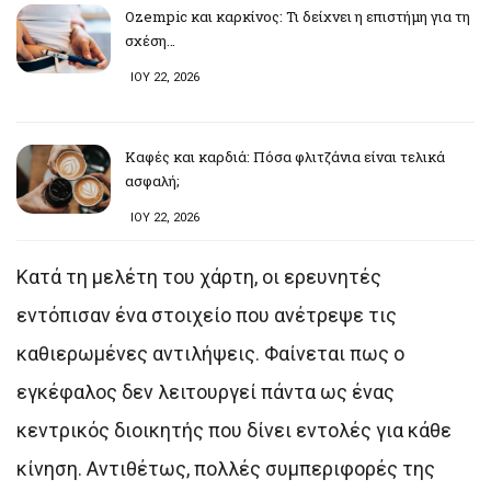
Ozempic και καρκίνος: Τι δείχνει η επιστήμη για τη
σχέση…
ΙΟΥ 22, 2026
Καφές και καρδιά: Πόσα φλιτζάνια είναι τελικά
ασφαλή;
ΙΟΥ 22, 2026
Κατά τη μελέτη του χάρτη, οι ερευνητές
εντόπισαν ένα στοιχείο που ανέτρεψε τις
καθιερωμένες αντιλήψεις. Φαίνεται πως ο
εγκέφαλος δεν λειτουργεί πάντα ως ένας
κεντρικός διοικητής που δίνει εντολές για κάθε
κίνηση. Αντιθέτως, πολλές συμπεριφορές της