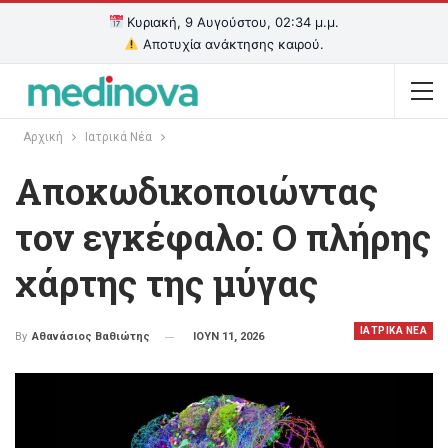
Κυριακή, 9 Αυγούστου, 02:34 μ.μ.
Αποτυχία ανάκτησης καιρού.
Αρχική
Ιατρικά Νέα
Αποκωδικοποιώντας
τον εγκέφαλο: Ο πλήρης
χάρτης της μύγας
ΙΑΤΡΙΚΑ ΝΕΑ
ΙΟΥΝ 11, 2026
By
Αθανάσιος Βαθιώτης