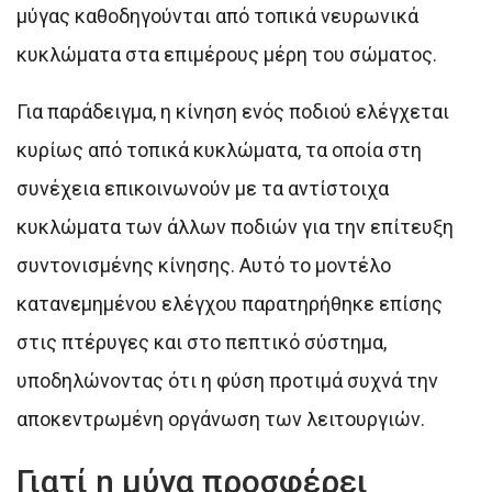
μύγας καθοδηγούνται από τοπικά νευρωνικά
κυκλώματα στα επιμέρους μέρη του σώματος.
Για παράδειγμα, η κίνηση ενός ποδιού ελέγχεται
κυρίως από τοπικά κυκλώματα, τα οποία στη
συνέχεια επικοινωνούν με τα αντίστοιχα
κυκλώματα των άλλων ποδιών για την επίτευξη
συντονισμένης κίνησης. Αυτό το μοντέλο
κατανεμημένου ελέγχου παρατηρήθηκε επίσης
στις πτέρυγες και στο πεπτικό σύστημα,
υποδηλώνοντας ότι η φύση προτιμά συχνά την
αποκεντρωμένη οργάνωση των λειτουργιών.
Γιατί η μύγα προσφέρει