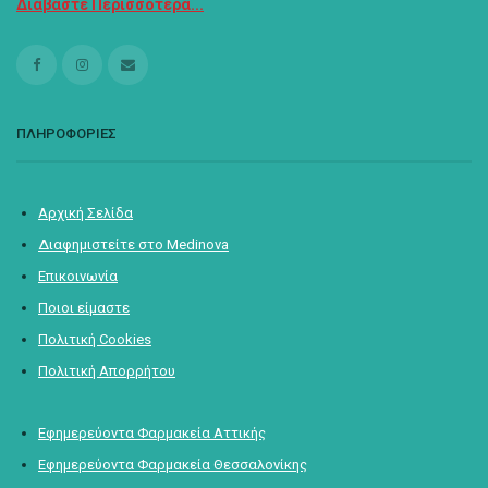
Διαβάστε Περισσότερα...
ΠΛΗΡΟΦΟΡΙΕΣ
Αρχική Σελίδα
Διαφημιστείτε στο Medinova
Επικοινωνία
Ποιοι είμαστε
Πολιτική Cookies
Πολιτική Απορρήτου
Εφημερεύοντα Φαρμακεία Αττικής
Εφημερεύοντα Φαρμακεία Θεσσαλονίκης