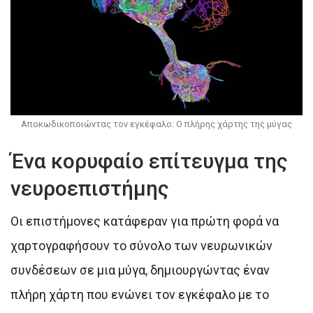
Αποκωδικοποιώντας τον εγκέφαλο: Ο πλήρης χάρτης της μύγας
Ένα κορυφαίο επίτευγμα της
νευροεπιστήμης
Οι επιστήμονες κατάφεραν για πρώτη φορά να
χαρτογραφήσουν το σύνολο των νευρωνικών
συνδέσεων σε μια μύγα, δημιουργώντας έναν
πλήρη χάρτη που ενώνει τον εγκέφαλο με το