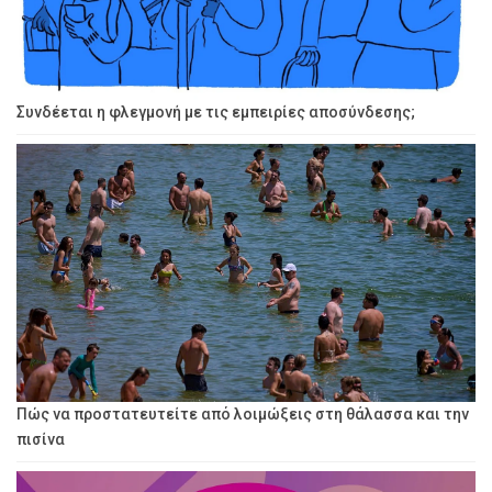
Συνδέεται η φλεγμονή με τις εμπειρίες αποσύνδεσης;
Πώς να προστατευτείτε από λοιμώξεις στη θάλασσα και την
πισίνα