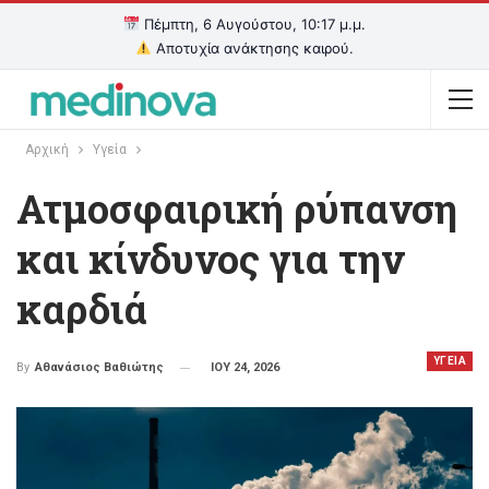
Πέμπτη, 6 Αυγούστου, 10:17 μ.μ.
Αποτυχία ανάκτησης καιρού.
Αρχική
Υγεία
Ατμοσφαιρική ρύπανση
και κίνδυνος για την
καρδιά
ΥΓΕΙΑ
ΙΟΥ 24, 2026
By
Αθανάσιος Βαθιώτης