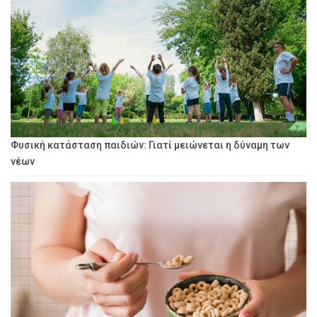
Φυσική κατάσταση παιδιών: Γιατί μειώνεται η δύναμη των
νέων