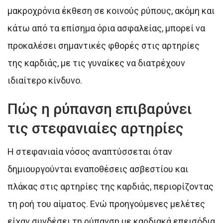
μακροχρόνια έκθεση σε κοινούς ρύπους, ακόμη και
κάτω από τα επίσημα όρια ασφαλείας, μπορεί να
προκαλέσει σημαντικές φθορές στις αρτηρίες
της καρδιάς, με τις γυναίκες να διατρέχουν
ιδιαίτερο κίνδυνο.
Πώς η ρύπανση επιβαρύνει
τις στεφανιαίες αρτηρίες
Η στεφανιαία νόσος αναπτύσσεται όταν
δημιουργούνται εναποθέσεις ασβεστίου και
πλάκας στις αρτηρίες της καρδιάς, περιορίζοντας
τη ροή του αίματος. Ενώ προηγούμενες μελέτες
είχαν συνδέσει τη ρύπανση με καρδιακά επεισόδια