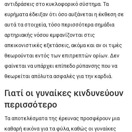
αντιδράσεις στο κυκλοφορικό σύστημα. Τα
ευρήματα έδειξαν ότι όσο αυξάνεται η έκθεση σε
αυτά τα στοιχεία, τόσο περισσότερα σημάδια
αρτηριακής νόσου εμφανίζονται στις
απεικονιστικές εξετάσεις, ακόμα και αν οι τιμές
θεωρούνται εντός των επιτρεπτών ορίων. Δεν
φαίνεται να υπάρχει επίπεδο ρύπανσης που να
θεωρείται απόλυτα ασφαλές για την καρδιά.
Γιατί οι γυναίκες κινδυνεύουν
περισσότερο
Τα αποτελέσματα της έρευνας προσφέρουν μια
καθαρή εικόνα για τα φύλα, καθώς οι γυναίκες