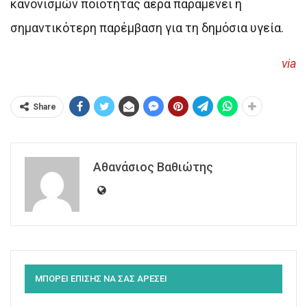
κανονισμών ποιότητας αέρα παραμένει η
σημαντικότερη παρέμβαση για τη δημόσια υγεία.
via
Share
Αθανάσιος Βαθιώτης
ΜΠΟΡΕΙ ΕΠΙΣΗΣ ΝΑ ΣΑΣ ΑΡΕΣΕΙ