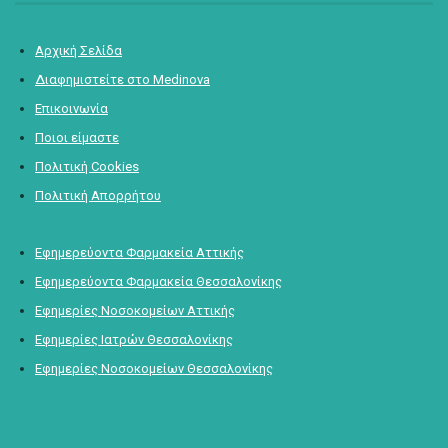
Αρχική Σελίδα
Διαφημιστείτε στο Medinova
Επικοινωνία
Ποιοι είμαστε
Πολιτική Cookies
Πολιτική Απορρήτου
Εφημερεύοντα Φαρμακεία Αττικής
Εφημερεύοντα Φαρμακεία Θεσσαλονίκης
Εφημερίες Νοσοκομείων Αττικής
Εφημερίες Ιατρών Θεσσαλονίκης
Εφημερίες Νοσοκομείων Θεσσαλονίκης