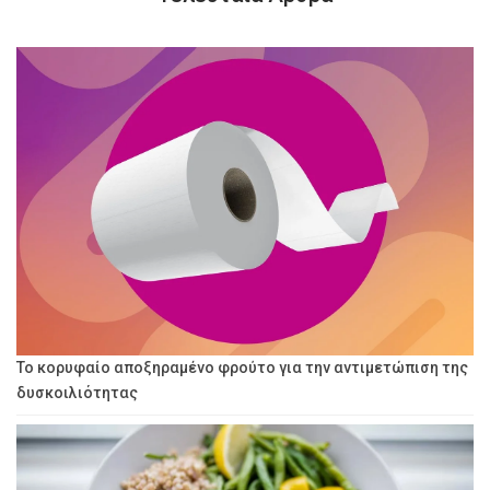
Το κορυφαίο αποξηραμένο φρούτο για την αντιμετώπιση της
δυσκοιλιότητας