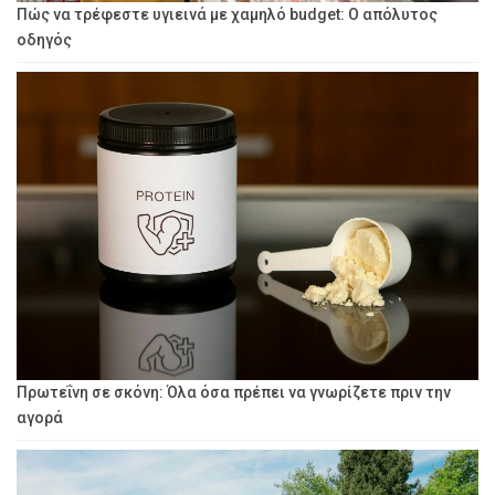
Πώς να τρέφεστε υγιεινά με χαμηλό budget: Ο απόλυτος
οδηγός
Πρωτεΐνη σε σκόνη: Όλα όσα πρέπει να γνωρίζετε πριν την
αγορά