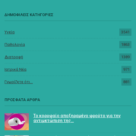
ΔΗΜΟΦΙΛΕΙΣ ΚΑΤΗΓΟΡΙΕΣ
Υγεία
3541
Παθολογία
1863
Διατροφή
1389
Ιατρικά Νέα
971
Γνωρίζετε ότι...
881
ΠΡΟΣΦΑΤΑ ΑΡΘΡΑ
Το κορυφαίο αποξηραμένο φρούτο για την
αντιμετώπιση της…