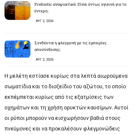
Prebiotic αναψυκτικά: Είναι όντως υγιεινά για το
έντερο;
ΑΥΓ 2, 2026
Συνδέεται η φλεγμονή με τις εμπειρίες
αποσύνδεσης;
ΑΥΓ 2, 2026
Η μελέτη εστίασε κυρίως στα λεπτά αιωρούμενα
σωματίδια και το διοξείδιο του αζώτου, το οποίο
εκπέμπεται κυρίως από τις εξατμίσεις των
οχημάτων και τη χρήση ορυκτών καυσίμων. Αυτοί
οι ρύποι μπορούν να εισχωρήσουν βαθιά στους
πνεύμονες και να προκαλέσουν φλεγμονώδεις