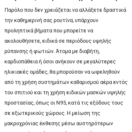
Παρόλο που δεν χρειάζεται να αλλάξετε δραστικά
την καθημερινή σας ρουτίνα, υπάρχουν
προληπτικά βήματα που μπορείτε να
ακολουθήσετε, ειδικά σε περιόδους υψηλής
ρύπανσης ή φωτιών. Άτομα με διαβήτη,
καρδιοπάθεια ή όσοι ανήκουν σε μεγαλύτερες
ηλικιακές ομάδες, θα μπορούσαν να ωφεληθούν
από τη χρήση συστημάτων καθαρισμού αέρα εντός
του σπιτιού και τη χρήση ειδικών μασκών υψηλής
προστασίας, όπως οι N95, κατά τις εξόδους τους
σε εξωτερικούς χώρους. Η μείωση της
μακροχρόνιας έκθεσης μέσω αυστηρότερων