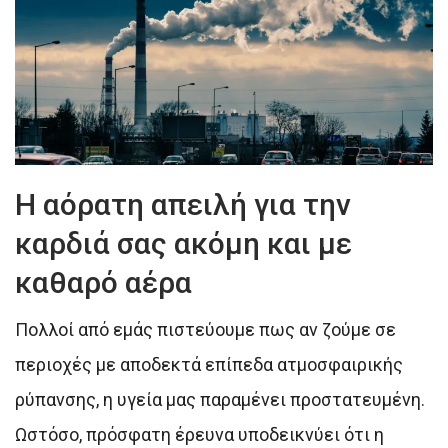
Η αόρατη απειλή για την
καρδιά σας ακόμη και με
καθαρό αέρα
Πολλοί από εμάς πιστεύουμε πως αν ζούμε σε
περιοχές με αποδεκτά επίπεδα ατμοσφαιρικής
ρύπανσης, η υγεία μας παραμένει προστατευμένη.
Ωστόσο, πρόσφατη έρευνα υποδεικνύει ότι η