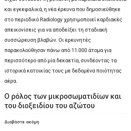
και εγκεφαλικά, η νέα έρευνα που δημοσιεύθηκε
στο περιοδικό Radiology χρησιμοποιεί καρδιακές
απεικονίσεις για να αποδείξει τη σταδιακή
συσσώρευση βλαβών. Οι ερευνητές
παρακολούθησαν πάνω από 11.000 άτομα για
περισσότερο από μία δεκαετία, συνδέοντας τα
ιστορικά κατοικίας τους με δεδομένα ποιότητας
αέρα.
Ο ρόλος των μικροσωματιδίων και
του διοξειδίου του αζώτου
Διαβάστε ακόμη