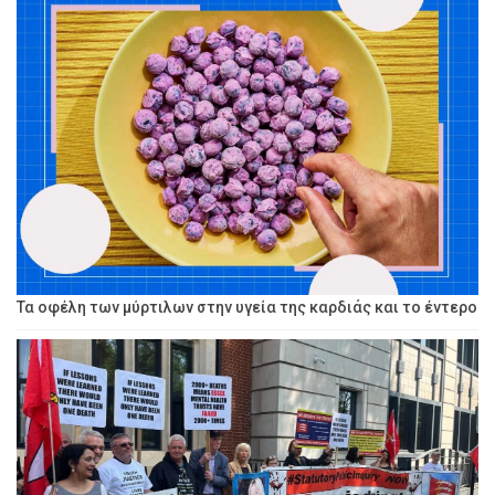
Τα οφέλη των μύρτιλων στην υγεία της καρδιάς και το έντερο