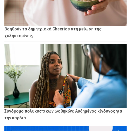
Βοηθούν τα δημητριακά Cheerios στη μείωση της
χοληστερίνης;
Σύνδρομο πολυκυστικών ωοθηκών: Αυξημένος κίνδυνος για
την καρδιά