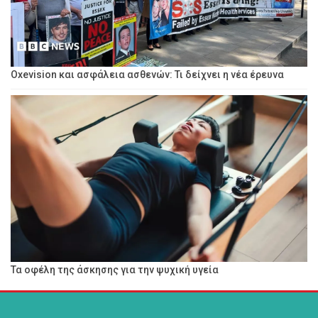
Oxevision και ασφάλεια ασθενών: Τι δείχνει η νέα έρευνα
Τα οφέλη της άσκησης για την ψυχική υγεία