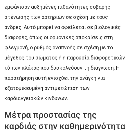
εμφάνισαν αυξημένες πιθανότητες σοβαρής
στένωσης των αρτηριών σε σχέση με τους
άνδρες. Αυτό μπορεί να οφείλεται σε βιολογικές
διαφορές, όπως οι ορμονικές αποκρίσεις στη
φλεγμονή, ο ρυθμός αναπνοής σε σχέση με το
μέγεθος του σώματος ή η παρουσία διαφορετικών
τύπων πλάκας που δυσκολεύουν τη διάγνωση. Η
παρατήρηση αυτή ενισχύει την ανάγκη για
εξατομικευμένη αντιμετώπιση των
καρδιαγγειακών κινδύνων.
Μέτρα προστασίας της
καρδιάς στην καθημερινότητα