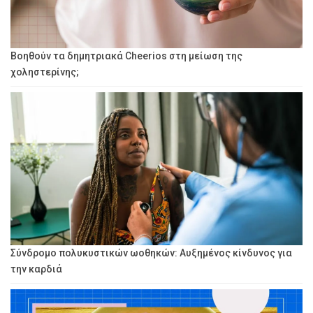
Βοηθούν τα δημητριακά Cheerios στη μείωση της
χοληστερίνης;
Σύνδρομο πολυκυστικών ωοθηκών: Αυξημένος κίνδυνος για
την καρδιά