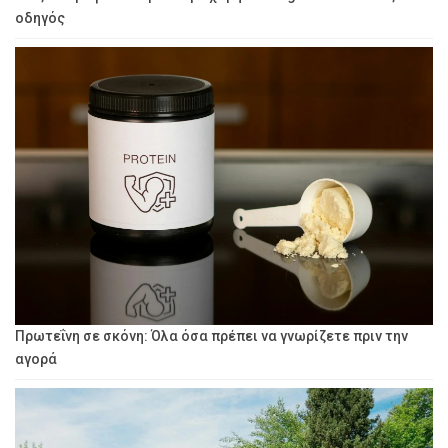
οδηγός
Πρωτεΐνη σε σκόνη: Όλα όσα πρέπει να γνωρίζετε πριν την
αγορά