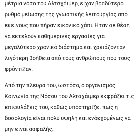
μέτρια νόσο του Αλτσχάιμερ, είχαν βραδύτερο
ρυθμό μείωσης της γνωστικής λειτουργίας από
εκείνους που πήραν εικονικό χάπι. Ηταν σε θέση
να εκτελούν καθημερινές εργασίες για
μεγαλύτερο χρονικό διάστημα και χρειάζονταν
λιγότερη βοήθεια από τους ανθρώπους που τους
φρόντιζαν.
Από την πλευρά του, ωστόσο, ο οργανισμός
Κοινωνία της Νόσου του Αλτσχάιμερ εκφράζει τις
επιφυλάξεις του, καθώς υποστηρίζει πως η
δοσολογία είναι πολύ υψηλή και ενδεχομένως να
μην είναι ασφαλής.