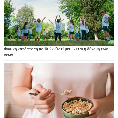
Φυσική κατάσταση παιδιών: Γιατί μειώνεται η δύναμη των
νέων