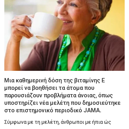
Μια καθημερινή δόση της βιταμίνης Ε
μπορεί να βοηθήσει τα άτομα που
παρουσιάζουν προβλήματα άνοιας, όπως
υποστηρίζει νέα μελέτη που δημοσιεύτηκε
στο επιστημονικό περιοδικό JAMA.
Σύμφωνα με τη μελέτη, άνθρωποι με ήπια ώς