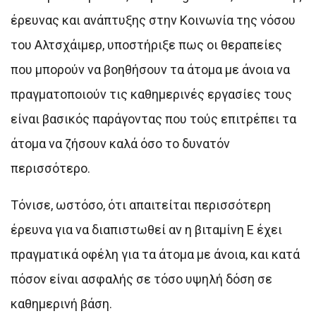
έρευνας και ανάπτυξης στην Κοινωνία της νόσου
του Aλτσχάιμερ, υποστήριξε πως οι θεραπείες
που μπορούν να βοηθήσουν τα άτομα με άνοια να
πραγματοποιούν τις καθημερινές εργασίες τους
είναι βασικός παράγοντας που τούς επιτρέπει τα
άτομα να ζήσουν καλά όσο το δυνατόν
περισσότερο.
Τόνισε, ωστόσο, ότι απαιτείται περισσότερη
έρευνα για να διαπιστωθεί αν η βιταμίνη Ε έχει
πραγματικά οφέλη για τα άτομα με άνοια, και κατά
πόσον είναι ασφαλής σε τόσο υψηλή δόση σε
καθημερινή βάση.