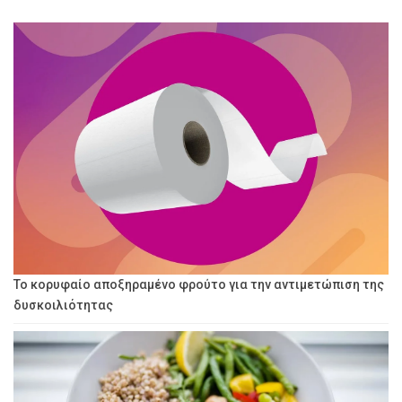
Το κορυφαίο αποξηραμένο φρούτο για την αντιμετώπιση της
δυσκοιλιότητας