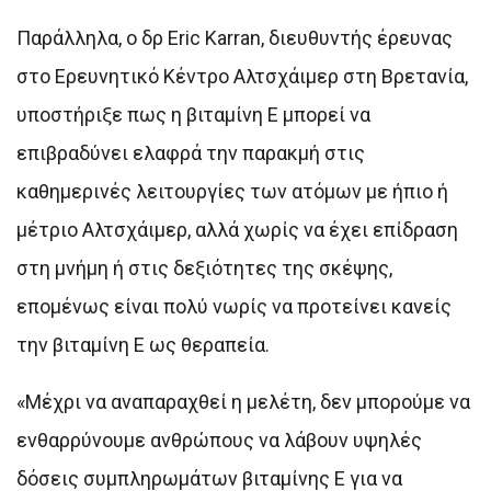
Παράλληλα, ο δρ Eric Karran, διευθυντής έρευνας
στο Ερευνητικό Κέντρο Αλτσχάιμερ στη Βρετανία,
υποστήριξε πως η βιταμίνη Ε μπορεί να
επιβραδύνει ελαφρά την παρακμή στις
καθημερινές λειτουργίες των ατόμων με ήπιο ή
μέτριο Αλτσχάιμερ, αλλά χωρίς να έχει επίδραση
στη μνήμη ή στις δεξιότητες της σκέψης,
επομένως είναι πολύ νωρίς να προτείνει κανείς
την βιταμίνη Ε ως θεραπεία.
«Μέχρι να αναπαραχθεί η μελέτη, δεν μπορούμε να
ενθαρρύνουμε ανθρώπους να λάβουν υψηλές
δόσεις συμπληρωμάτων βιταμίνης Ε για να