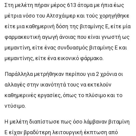
Στη μελέτη πήραν μέρος 613 άτομα με ήπια έως
μέτρια νόσο του Αλτσχάιμερ και τούς χορηγήθηκε
είτε μια καθημερινή δόση της βιταμίνης Ε, είτε μία
φαρμακευτική αγωγή άνοιας που είναι γνωστή ως
μεμαντίνη, είτε ένας συνδυασμός βιταμίνης Ε και
μεμαντίνης, είτε ένα εικονικό φάρμακο.
Παράλληλα μετρήθηκαν περίπου για 2 χρόνια οι
αλλαγές στην ικανότητά τους να εκτελούν
καθημερινές εργασίες, όπως το πλύσιμο και το
ντύσιμο.
Η μελέτη διαπίστωσε πως όσο λάμβαναν βιταμίνη
Ε είχαν βραδύτερη λειτουργική έκπτωση από