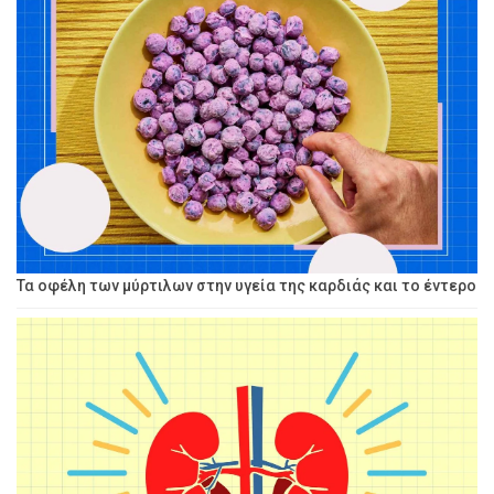
Τα οφέλη των μύρτιλων στην υγεία της καρδιάς και το έντερο