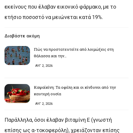
εκείνους που έλαβαν εικονικό φάρμακο, με το
ετήσιο ποσοστό να μειώνεται κατά 19%.
Διαβάστε ακόμη
Πώς να προστατευτείτε από λοιμώξεις στη
θάλασσα και την…
ΑΥΓ 2, 2026
Καψαϊκίνη: Τα οφέλη και οι κίνδυνοι από την
καυτερή ουσία
ΑΥΓ 2, 2026
Παράλληλα, όσοι έλαβαν βιταμίνη Ε (γνωστή
επίσης ως α-τοκοφερόλη), χρειάζονταν επίσης