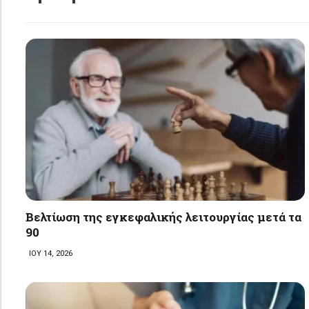
Βελτίωση της εγκεφαλικής λειτουργίας μετά τα
90
ΙΟΥ 14, 2026