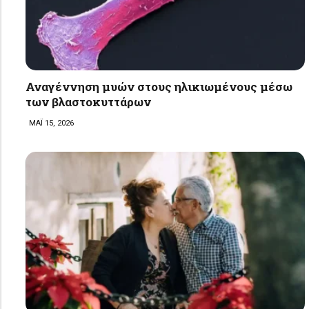
Αναγέννηση μυών στους ηλικιωμένους μέσω
των βλαστοκυττάρων
ΜΑΪ 15, 2026