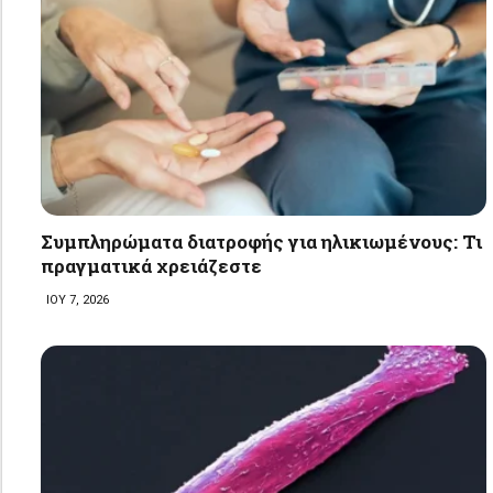
Συμπληρώματα διατροφής για ηλικιωμένους: Τι
πραγματικά χρειάζεστε
ΙΟΥ 7, 2026