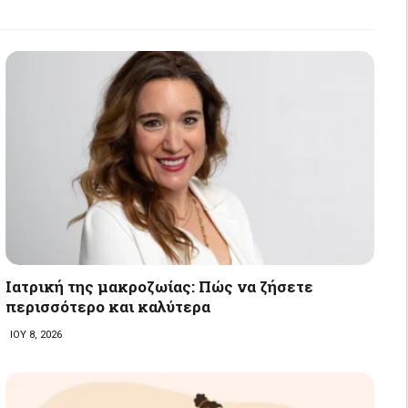
Ιατρική της μακροζωίας: Πώς να ζήσετε
περισσότερο και καλύτερα
ΙΟΥ 8, 2026