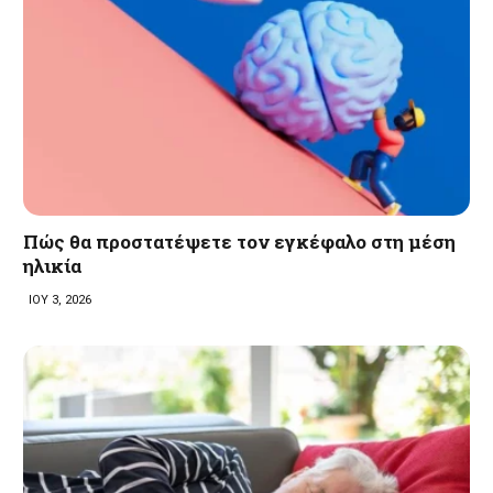
Πώς θα προστατέψετε τον εγκέφαλο στη μέση
ηλικία
ΙΟΥ 3, 2026