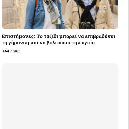
Επιστήμονες: Το ταξίδι μπορεί να επιβραδύνει
τη γήρανση και να βελτιώσει την υγεία
ΜΑΪ 7, 2026