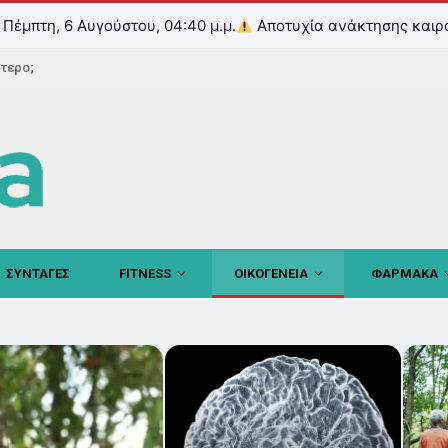
Πέμπτη, 6 Αυγούστου, 04:40 μ.μ.
Αποτυχία ανάκτησης καιρ
ντερο;
ΣΥΝΤΑΓΕΣ
FITNESS
ΟΙΚΟΓΕΝΕΙΑ
ΦΑΡΜΑΚΑ