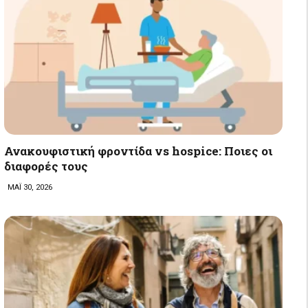
Ανακουφιστική φροντίδα vs hospice: Ποιες οι
διαφορές τους
ΜΑΪ 30, 2026