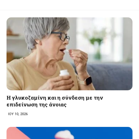
Η γλυκοζαμίνη και η σύνδεση με την
επιδείνωση της άνοιας
ΙΟΥ 10, 2026