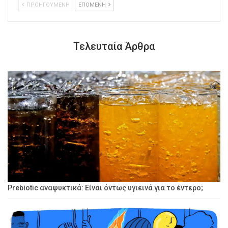
ΠΡΟΗΓΟΥΜΕΝΗ
ΕΠΟΜΕΝΗ
Τελευταία Άρθρα
Prebiotic αναψυκτικά: Είναι όντως υγιεινά για το έντερο;