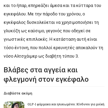
και το ήπαρ, επηρεάζει άμεσα και τα κύτταρα του
εγκεφάλου. Με την πάροδο του χρόνου, ο
εγκέφαλος δυσκολεύεται να χρησιμοποιήσει τη
γλυκόζη ως καύσιμο, γεγονός που οδηγεί σε
γνωστικές επιπλοκές. Η κατάσταση αυτή είναι
τόσο έντονη, που πολλοί ερευνητές αποκαλούν τη
νόσο Αλτσχάιμερ ως διαβήτη τύπου 3.
Βλάβες στα αγγεία και
φλεγμονή στον εγκέφαλο
Διαβάστε ακόμη
GLP-1 φάρμακα και ηλικιωμένοι: Κίνδυνοι για μυϊκή