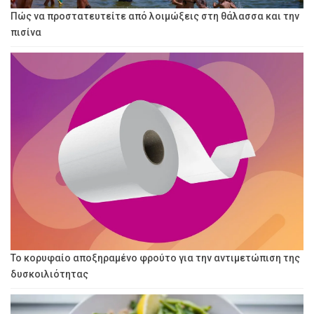
Πώς να προστατευτείτε από λοιμώξεις στη θάλασσα και την
πισίνα
Το κορυφαίο αποξηραμένο φρούτο για την αντιμετώπιση της
δυσκοιλιότητας