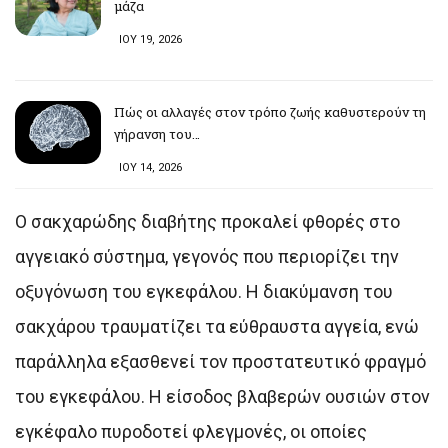
μάζα
ΙΟΥ 19, 2026
Πώς οι αλλαγές στον τρόπο ζωής καθυστερούν τη
γήρανση του…
ΙΟΥ 14, 2026
Ο σακχαρώδης διαβήτης προκαλεί φθορές στο
αγγειακό σύστημα, γεγονός που περιορίζει την
οξυγόνωση του εγκεφάλου. Η διακύμανση του
σακχάρου τραυματίζει τα εύθραυστα αγγεία, ενώ
παράλληλα εξασθενεί τον προστατευτικό φραγμό
του εγκεφάλου. Η είσοδος βλαβερών ουσιών στον
εγκέφαλο πυροδοτεί φλεγμονές, οι οποίες