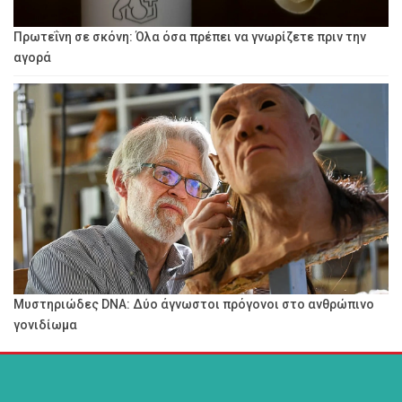
Πρωτεΐνη σε σκόνη: Όλα όσα πρέπει να γνωρίζετε πριν την
αγορά
Μυστηριώδες DNA: Δύο άγνωστοι πρόγονοι στο ανθρώπινο
γονιδίωμα