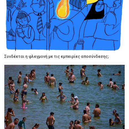
Συνδέεται η φλεγμονή με τις εμπειρίες αποσύνδεσης;