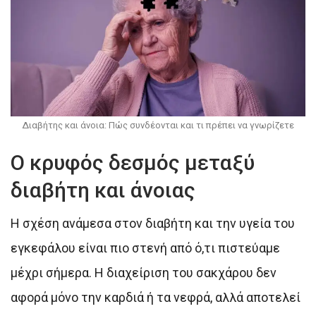
Διαβήτης και άνοια: Πώς συνδέονται και τι πρέπει να γνωρίζετε
Ο κρυφός δεσμός μεταξύ
διαβήτη και άνοιας
Η σχέση ανάμεσα στον διαβήτη και την υγεία του
εγκεφάλου είναι πιο στενή από ό,τι πιστεύαμε
μέχρι σήμερα. Η διαχείριση του σακχάρου δεν
αφορά μόνο την καρδιά ή τα νεφρά, αλλά αποτελεί