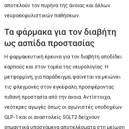
αποτελούν τον πυρήνα της άνοιας και άλλων
νευροεκφυλιστικών παθήσεων.
Τα φάρμακα για τον διαβήτη
ως ασπίδα προστασίας
Η φαρμακευτική έρευνα για τον διαβήτη αποδίδει
καρπούς και στον τομέα της νευρολογίας. Η
μετφορμίνη, για παράδειγμα, φαίνεται να μειώνει
τις φλεγμονές στον εγκέφαλο, προσφέροντας
πιθανή προστασία από την άνοια. Αντίστοιχα,
νεότερες αγωγές όπως οι αγωνιστές υποδοχέων
GLP-1 και οι αναστολείς SGLT2 δείχνουν
σημαντικά υποσχόμενα αποτελέσματα στη μείωση