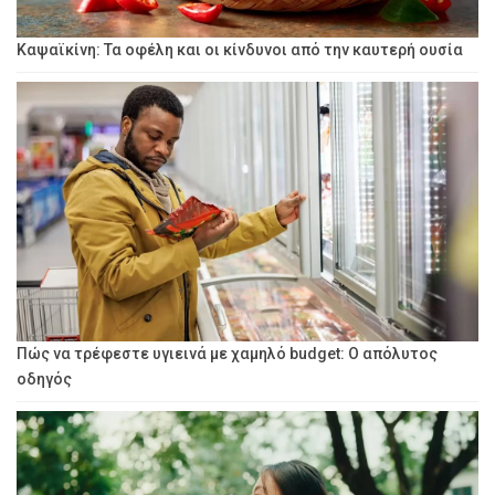
Καψαϊκίνη: Τα οφέλη και οι κίνδυνοι από την καυτερή ουσία
Πώς να τρέφεστε υγιεινά με χαμηλό budget: Ο απόλυτος
οδηγός