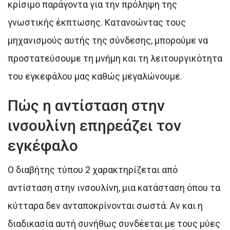
κρίσιμο παράγοντα για την πρόληψη της
γνωστικής έκπτωσης. Κατανοώντας τους
μηχανισμούς αυτής της σύνδεσης, μπορούμε να
προστατεύσουμε τη μνήμη και τη λειτουργικότητα
του εγκεφάλου μας καθώς μεγαλώνουμε.
Πώς η αντίσταση στην
ινσουλίνη επηρεάζει τον
εγκέφαλο
Ο διαβήτης τύπου 2 χαρακτηρίζεται από
αντίσταση στην ινσουλίνη, μια κατάσταση όπου τα
κύτταρα δεν ανταποκρίνονται σωστά. Αν και η
διαδικασία αυτή συνήθως συνδέεται με τους μύες