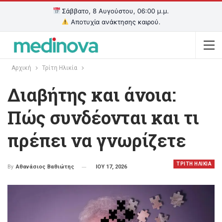
Σάββατο, 8 Αυγούστου, 06:00 μ.μ.
Αποτυχία ανάκτησης καιρού.
Αρχική
Τρίτη Ηλικία
Διαβήτης και άνοια:
Πώς συνδέονται και τι
πρέπει να γνωρίζετε
ΤΡΙΤΗ ΗΛΙΚΙΑ
ΙΟΥ 17, 2026
By
Αθανάσιος Βαθιώτης