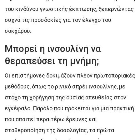
του κινδύνου γνωστικής έκπτωσης, ξεπερνώντας
συχνά τις προσδοκίες για τον έλεγχο του
σακχάρου.
Μπορεί η ινσουλίνη να
θεραπεύσει τη μνήμη;
Οι επιστήμονες δοκιμάζουν πλέον πρωτοποριακές
μεθόδους, όπως το ρινικό σπρέι ινσουλίνης, με
στόχο τη χορήγηση της ουσίας απευθείας στον
εγκέφαλο. Παρόλο που πρόκειται για μια πρακτική
που απαιτεί περαιτέρω έρευνες και
σταθεροποίηση της δοσολογίας, τα πρώτα