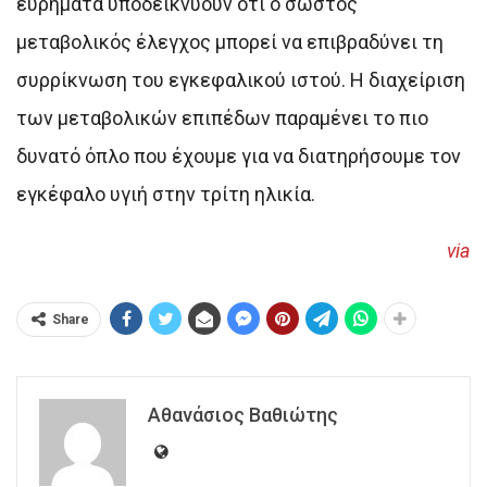
ευρήματα υποδεικνύουν ότι ο σωστός
μεταβολικός έλεγχος μπορεί να επιβραδύνει τη
συρρίκνωση του εγκεφαλικού ιστού. Η διαχείριση
των μεταβολικών επιπέδων παραμένει το πιο
δυνατό όπλο που έχουμε για να διατηρήσουμε τον
εγκέφαλο υγιή στην τρίτη ηλικία.
via
Share
Αθανάσιος Βαθιώτης