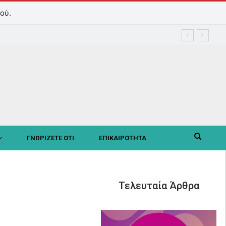
ού.
ΓΝΩΡΙΖΕΤΕ ΟΤΙ
ΕΠΙΚΑΙΡΟΤΗΤΑ
Τελευταία Άρθρα