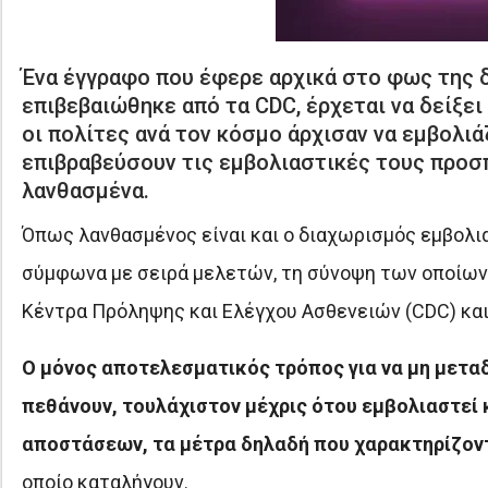
Ένα έγγραφο που έφερε αρχικά στο φως της δ
επιβεβαιώθηκε από τα CDC, έρχεται να δείξει
οι πολίτες ανά τον κόσμο άρχισαν να εμβολι
επιβραβεύσουν τις εμβολιαστικές τους προσ
λανθασμένα.
Όπως λανθασμένος είναι και ο διαχωρισμός εμβολ
σύμφωνα με σειρά μελετών, τη σύνοψη των οποίων 
Κέντρα Πρόληψης και Ελέγχου Ασθενειών (CDC) και
Ο μόνος αποτελεσματικός τρόπος για να μη μεταδο
πεθάνουν, τουλάχιστον μέχρις ότου εμβολιαστεί 
αποστάσεων, τα μέτρα δηλαδή που χαρακτηρίζον
οποίο καταλήγουν.