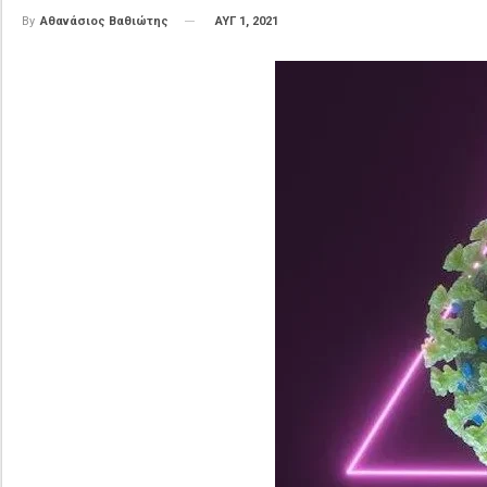
ΑΥΓ 1, 2021
By
Αθανάσιος Βαθιώτης