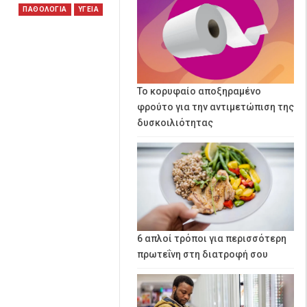
ΠΑΘΟΛΟΓΙΑ
ΥΓΕΙΑ
Το κορυφαίο αποξηραμένο
φρούτο για την αντιμετώπιση της
δυσκοιλιότητας
6 απλοί τρόποι για περισσότερη
πρωτεΐνη στη διατροφή σου