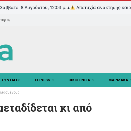
Σάββατο, 8 Αυγούστου, 12:03 μ.μ.
Αποτυχία ανάκτησης καιρ
ντερο;
ΣΥΝΤΑΓΕΣ
FITNESS
ΟΙΚΟΓΕΝΕΙΑ
ΦΑΡΜΑΚΑ
ολιασμένους
μεταδίδεται κι από