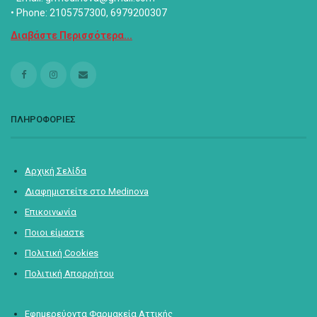
• Phone: 2105757300, 6979200307
Διαβάστε Περισσότερα...
ΠΛΗΡΟΦΟΡΙΕΣ
Αρχική Σελίδα
Διαφημιστείτε στο Medinova
Επικοινωνία
Ποιοι είμαστε
Πολιτική Cookies
Πολιτική Απορρήτου
Εφημερεύοντα Φαρμακεία Αττικής