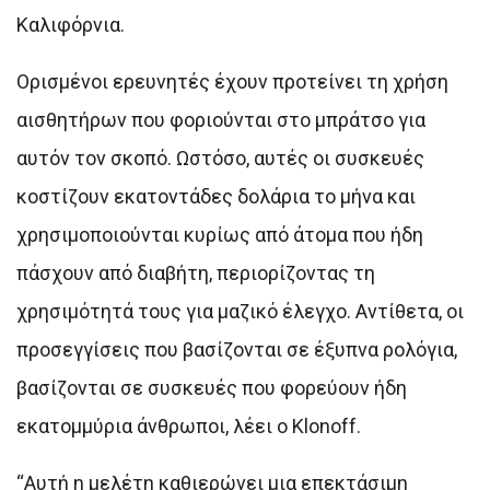
Καλιφόρνια.
Ορισμένοι ερευνητές έχουν προτείνει τη χρήση
αισθητήρων που φοριούνται στο μπράτσο για
αυτόν τον σκοπό. Ωστόσο, αυτές οι συσκευές
κοστίζουν εκατοντάδες δολάρια το μήνα και
χρησιμοποιούνται κυρίως από άτομα που ήδη
πάσχουν από διαβήτη, περιορίζοντας τη
χρησιμότητά τους για μαζικό έλεγχο. Αντίθετα, οι
προσεγγίσεις που βασίζονται σε έξυπνα ρολόγια,
βασίζονται σε συσκευές που φορεύουν ήδη
εκατομμύρια άνθρωποι, λέει ο Klonoff.
“Αυτή η μελέτη καθιερώνει μια επεκτάσιμη