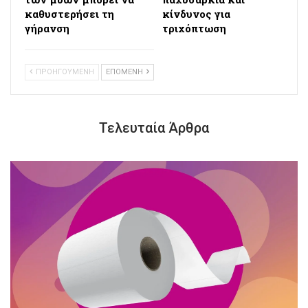
καθυστερήσει τη
κίνδυνος για
γήρανση
τριχόπτωση
ΠΡΟΗΓΟΥΜΕΝΗ
ΕΠΟΜΕΝΗ
Τελευταία Άρθρα