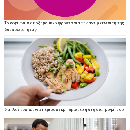
Το κορυφαίο αποξηραμένο φρούτο για την αντιμετώπιση της
δυσκοιλιότητας
6 απλοί τρόποι για περισσότερη πρωτεΐνη στη διατροφή σου