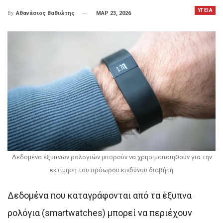
ΥΓΕΙΑ
ΜΑΡ 23, 2026
By
Αθανάσιος Βαθιώτης
Δεδομένα έξυπνων ρολογιών μπορούν να χρησιμοποιηθούν για την
εκτίμηση του πρόωρου κινδύνου διαβήτη
Δεδομένα που καταγράφονται από τα έξυπνα
ρολόγια (smartwatches) μπορεί να περιέχουν