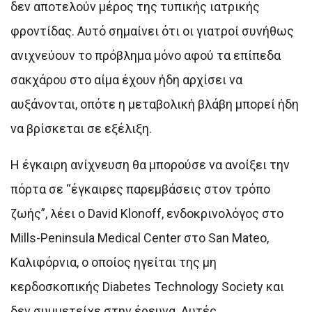
δεν αποτελούν μέρος της τυπικής ιατρικής
φροντίδας. Αυτό σημαίνει ότι οι γιατροί συνήθως
ανιχνεύουν το πρόβλημα μόνο αφού τα επίπεδα
σακχάρου στο αίμα έχουν ήδη αρχίσει να
αυξάνονται, οπότε η μεταβολική βλάβη μπορεί ήδη
να βρίσκεται σε εξέλιξη.
Η έγκαιρη ανίχνευση θα μπορούσε να ανοίξει την
πόρτα σε “έγκαιρες παρεμβάσεις στον τρόπο
ζωής”, λέει ο David Klonoff, ενδοκρινολόγος στο
Mills-Peninsula Medical Center στο San Mateo,
Καλιφόρνια, ο οποίος ηγείται της μη
κερδοσκοπικής Diabetes Technology Society και
δεν συμμετείχε στην έρευνα. Αυτές