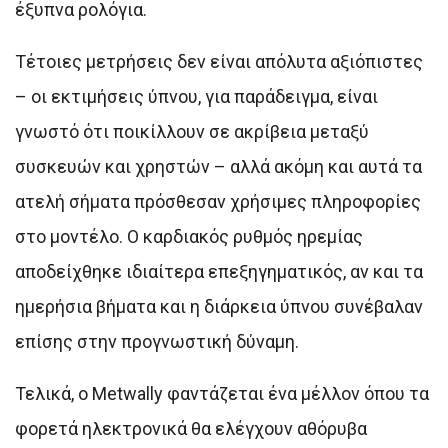
έξυπνα ρολόγια.
Τέτοιες μετρήσεις δεν είναι απόλυτα αξιόπιστες
– οι εκτιμήσεις ύπνου, για παράδειγμα, είναι
γνωστό ότι ποικίλλουν σε ακρίβεια μεταξύ
συσκευών και χρηστών – αλλά ακόμη και αυτά τα
ατελή σήματα πρόσθεσαν χρήσιμες πληροφορίες
στο μοντέλο. Ο καρδιακός ρυθμός ηρεμίας
αποδείχθηκε ιδιαίτερα επεξηγηματικός, αν και τα
ημερήσια βήματα και η διάρκεια ύπνου συνέβαλαν
επίσης στην προγνωστική δύναμη.
Τελικά, ο Metwally φαντάζεται ένα μέλλον όπου τα
φορετά ηλεκτρονικά θα ελέγχουν αθόρυβα