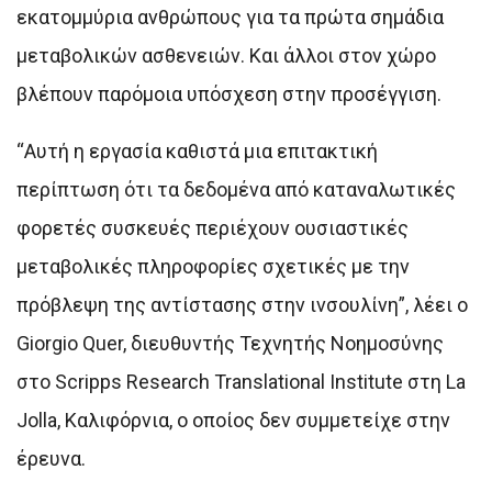
εκατομμύρια ανθρώπους για τα πρώτα σημάδια
μεταβολικών ασθενειών. Και άλλοι στον χώρο
βλέπουν παρόμοια υπόσχεση στην προσέγγιση.
“Αυτή η εργασία καθιστά μια επιτακτική
περίπτωση ότι τα δεδομένα από καταναλωτικές
φορετές συσκευές περιέχουν ουσιαστικές
μεταβολικές πληροφορίες σχετικές με την
πρόβλεψη της αντίστασης στην ινσουλίνη”, λέει ο
Giorgio Quer, διευθυντής Τεχνητής Νοημοσύνης
στο Scripps Research Translational Institute στη La
Jolla, Καλιφόρνια, ο οποίος δεν συμμετείχε στην
έρευνα.