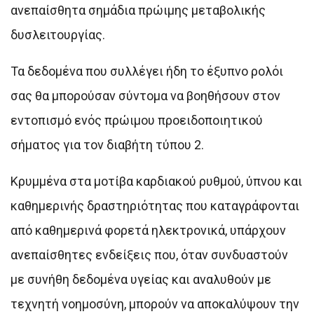
ανεπαίσθητα σημάδια πρώιμης μεταβολικής
δυσλειτουργίας.
Τα δεδομένα που συλλέγει ήδη το έξυπνο ρολόι
σας θα μπορούσαν σύντομα να βοηθήσουν στον
εντοπισμό ενός πρώιμου προειδοποιητικού
σήματος για τον διαβήτη τύπου 2.
Κρυμμένα στα μοτίβα καρδιακού ρυθμού, ύπνου και
καθημερινής δραστηριότητας που καταγράφονται
από καθημερινά φορετά ηλεκτρονικά, υπάρχουν
ανεπαίσθητες ενδείξεις που, όταν συνδυαστούν
με συνήθη δεδομένα υγείας και αναλυθούν με
τεχνητή νοημοσύνη, μπορούν να αποκαλύψουν την