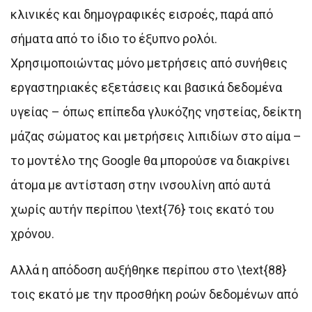
κλινικές και δημογραφικές εισροές, παρά από
σήματα από το ίδιο το έξυπνο ρολόι.
Χρησιμοποιώντας μόνο μετρήσεις από συνήθεις
εργαστηριακές εξετάσεις και βασικά δεδομένα
υγείας – όπως επίπεδα γλυκόζης νηστείας, δείκτη
μάζας σώματος και μετρήσεις λιπιδίων στο αίμα –
το μοντέλο της Google θα μπορούσε να διακρίνει
άτομα με αντίσταση στην ινσουλίνη από αυτά
χωρίς αυτήν περίπου \text{76} τοις εκατό του
χρόνου.
Αλλά η απόδοση αυξήθηκε περίπου στο \text{88}
τοις εκατό με την προσθήκη ροών δεδομένων από