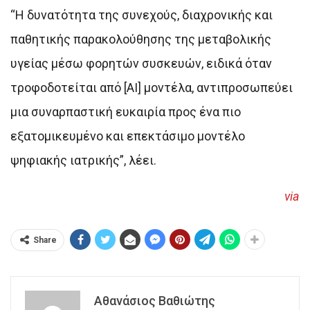
“Η δυνατότητα της συνεχούς, διαχρονικής και
παθητικής παρακολούθησης της μεταβολικής
υγείας μέσω φορητών συσκευών, ειδικά όταν
τροφοδοτείται από [AI] μοντέλα, αντιπροσωπεύει
μια συναρπαστική ευκαιρία προς ένα πιο
εξατομικευμένο και επεκτάσιμο μοντέλο
ψηφιακής ιατρικής”, λέει.
via
Share
Αθανάσιος Βαθιώτης