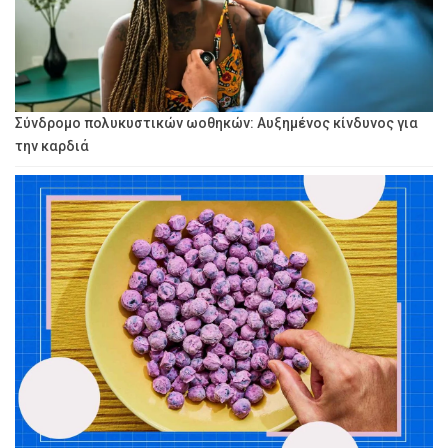
Σύνδρομο πολυκυστικών ωοθηκών: Αυξημένος κίνδυνος για
την καρδιά