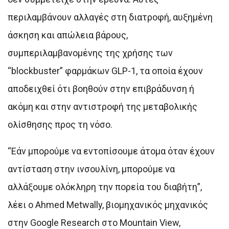
περιλαμβάνουν αλλαγές στη διατροφή, αυξημένη
άσκηση και απώλεια βάρους,
συμπεριλαμβανομένης της χρήσης των
“blockbuster” φαρμάκων GLP-1, τα οποία έχουν
αποδειχθεί ότι βοηθούν στην επιβράδυνση ή
ακόμη και στην αντιστροφή της μεταβολικής
ολίσθησης προς τη νόσο.
“Εάν μπορούμε να εντοπίσουμε άτομα όταν έχουν
αντίσταση στην ινσουλίνη, μπορούμε να
αλλάξουμε ολόκληρη την πορεία του διαβήτη”,
λέει ο Ahmed Metwally, βιομηχανικός μηχανικός
στην Google Research στο Mountain View,