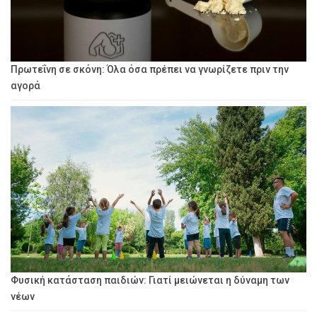
Πρωτεΐνη σε σκόνη: Όλα όσα πρέπει να γνωρίζετε πριν την
αγορά
Φυσική κατάσταση παιδιών: Γιατί μειώνεται η δύναμη των
νέων