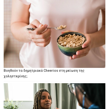
Βοηθούν τα δημητριακά Cheerios στη μείωση της
χοληστερίνης;