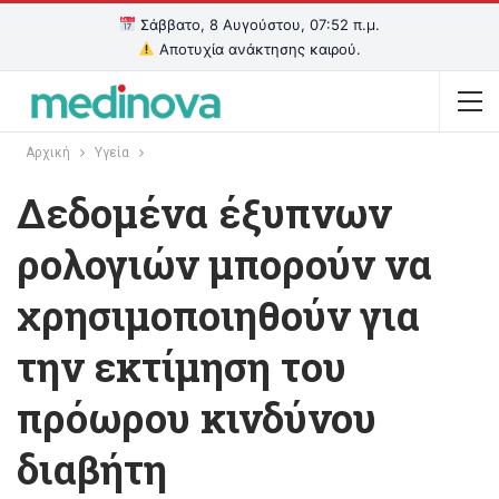
Σάββατο, 8 Αυγούστου, 07:52 π.μ.
Αποτυχία ανάκτησης καιρού.
Αρχική
Υγεία
Δεδομένα έξυπνων
ρολογιών μπορούν να
χρησιμοποιηθούν για
την εκτίμηση του
πρόωρου κινδύνου
διαβήτη