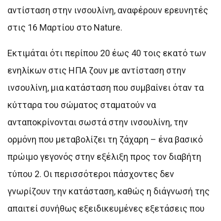
αντίσταση στην ινσουλίνη, αναφέρουν ερευνητές
στις 16 Μαρτίου στο Nature.
Εκτιμάται ότι περίπου 20 έως 40 τοις εκατό των
ενηλίκων στις ΗΠΑ ζουν με αντίσταση στην
ινσουλίνη, μια κατάσταση που συμβαίνει όταν τα
κύτταρα του σώματος σταματούν να
ανταποκρίνονται σωστά στην ινσουλίνη, την
ορμόνη που μεταβολίζει τη ζάχαρη – ένα βασικό
πρώιμο γεγονός στην εξέλιξη προς τον διαβήτη
τύπου 2. Οι περισσότεροι πάσχοντες δεν
γνωρίζουν την κατάσταση, καθώς η διάγνωσή της
απαιτεί συνήθως εξειδικευμένες εξετάσεις που