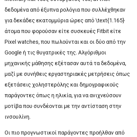
δεδομένα από έξυπνα ρολόγια που συλλέχθηκαν
για δεκάδες εκατομμύρια ώρες από \text{1.165}
άτομα που φορούσαν είτε συσκευές Fitbit είτε
Pixel watches, που πωλούνται και οι δύο από την
Google ή τις θυγατρικές της. Αλγόριθμοι
μηχανικής μάθησης εξέτασαν αυτά τα δεδομένα,
μαζί με συνήθεις εργαστηριακές μετρήσεις όπως
εξετάσεις χοληστερόλης και δημογραφικούς
παράγοντες όπως η ηλικία, για να ανιχνεύσουν
μοτίβα που συνδέονται με την αντίσταση στην
ινσουλίνη.
Οι πιο προγνωστικοί παράγοντες προήλθαν από