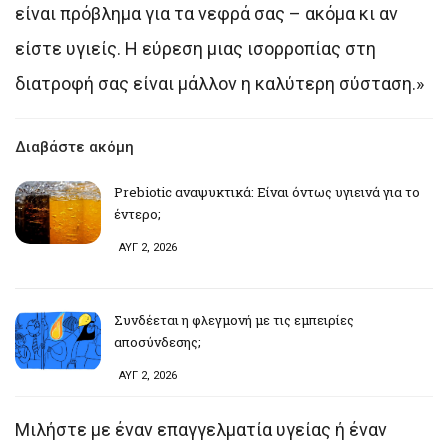
είναι πρόβλημα για τα νεφρά σας – ακόμα κι αν
είστε υγιείς. Η εύρεση μιας ισορροπίας στη
διατροφή σας είναι μάλλον η καλύτερη σύσταση.»
Διαβάστε ακόμη
Prebiotic αναψυκτικά: Είναι όντως υγιεινά για το
έντερο;
ΑΥΓ 2, 2026
Συνδέεται η φλεγμονή με τις εμπειρίες
αποσύνδεσης;
ΑΥΓ 2, 2026
Μιλήστε με έναν επαγγελματία υγείας ή έναν