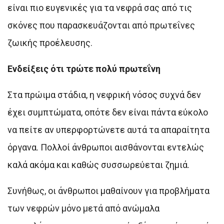
είναι πιο ευγενικές για τα νεφρά σας από τις
σκόνες που παρασκευάζονται από πρωτεΐνες
ζωικής προέλευσης.
Ενδείξεις ότι τρώτε πολύ πρωτεΐνη
Στα πρώιμα στάδια, η νεφρική νόσος συχνά δεν
έχει συμπτώματα, οπότε δεν είναι πάντα εύκολο
να πείτε αν υπερφορτώνετε αυτά τα απαραίτητα
όργανα. Πολλοί άνθρωποι αισθάνονται εντελώς
καλά ακόμα και καθώς συσσωρεύεται ζημιά.
Συνήθως, οι άνθρωποι μαθαίνουν για προβλήματα
των νεφρών μόνο μετά από ανώμαλα