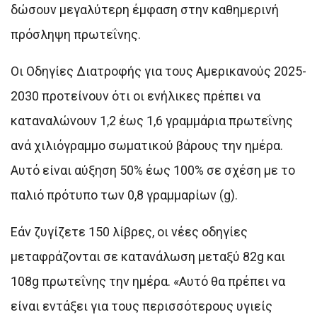
δώσουν μεγαλύτερη έμφαση στην καθημερινή
πρόσληψη πρωτεΐνης.
Οι Οδηγίες Διατροφής για τους Αμερικανούς 2025-
2030 προτείνουν ότι οι ενήλικες πρέπει να
καταναλώνουν 1,2 έως 1,6 γραμμάρια πρωτεΐνης
ανά χιλιόγραμμο σωματικού βάρους την ημέρα.
Αυτό είναι αύξηση 50% έως 100% σε σχέση με το
παλιό πρότυπο των 0,8 γραμμαρίων (g).
Εάν ζυγίζετε 150 λίβρες, οι νέες οδηγίες
μεταφράζονται σε κατανάλωση μεταξύ 82g και
108g πρωτεΐνης την ημέρα. «Αυτό θα πρέπει να
είναι εντάξει για τους περισσότερους υγιείς