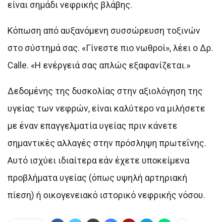
είναι σημάδι νεφρικής βλάβης.
Κόπωση από αυξανόμενη συσσώρευση τοξινών
στο σύστημά σας. «Γίνεστε πιο νωθροί», λέει ο Δρ.
Calle. «Η ενέργειά σας απλώς εξαφανίζεται.»
Δεδομένης της δυσκολίας στην αξιολόγηση της
υγείας των νεφρών, είναι καλύτερο να μιλήσετε
με έναν επαγγελματία υγείας πριν κάνετε
σημαντικές αλλαγές στην πρόσληψη πρωτεΐνης.
Αυτό ισχύει ιδιαίτερα εάν έχετε υποκείμενα
προβλήματα υγείας (όπως υψηλή αρτηριακή
πίεση) ή οικογενειακό ιστορικό νεφρικής νόσου.