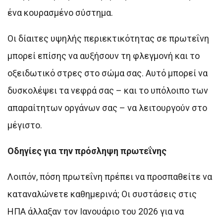
ένα κουρασμένο σύστημα.
Οι δίαιτες υψηλής περιεκτικότητας σε πρωτεΐνη
μπορεί επίσης να αυξήσουν τη φλεγμονή και το
οξειδωτικό στρες στο σώμα σας. Αυτό μπορεί να
δυσκολέψει τα νεφρά σας – και το υπόλοιπο των
απαραίτητων οργάνων σας – να λειτουργούν στο
μέγιστο.
Οδηγίες για την πρόσληψη πρωτεΐνης
Λοιπόν, πόση πρωτεΐνη πρέπει να προσπαθείτε να
καταναλώνετε καθημερινά; Οι συστάσεις στις
ΗΠΑ άλλαξαν τον Ιανουάριο του 2026 για να