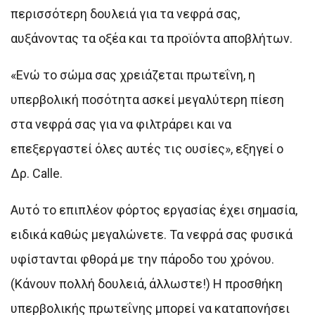
περισσότερη δουλειά για τα νεφρά σας,
αυξάνοντας τα οξέα και τα προϊόντα αποβλήτων.
«Ενώ το σώμα σας χρειάζεται πρωτεΐνη, η
υπερβολική ποσότητα ασκεί μεγαλύτερη πίεση
στα νεφρά σας για να φιλτράρει και να
επεξεργαστεί όλες αυτές τις ουσίες», εξηγεί ο
Δρ. Calle.
Αυτό το επιπλέον φόρτος εργασίας έχει σημασία,
ειδικά καθώς μεγαλώνετε. Τα νεφρά σας φυσικά
υφίστανται φθορά με την πάροδο του χρόνου.
(Κάνουν πολλή δουλειά, άλλωστε!) Η προσθήκη
υπερβολικής πρωτεΐνης μπορεί να καταπονήσει