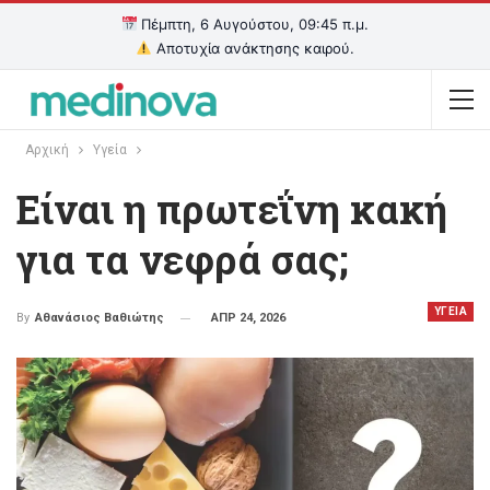
Πέμπτη, 6 Αυγούστου, 09:45 π.μ.
Αποτυχία ανάκτησης καιρού.
Αρχική
Υγεία
Είναι η πρωτεΐνη κακή
για τα νεφρά σας;
ΥΓΕΙΑ
ΑΠΡ 24, 2026
By
Αθανάσιος Βαθιώτης