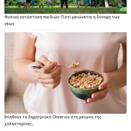
Φυσική κατάσταση παιδιών: Γιατί μειώνεται η δύναμη των
νέων
Βοηθούν τα δημητριακά Cheerios στη μείωση της
χοληστερίνης;