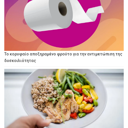
Το κορυφαίο αποξηραμένο φρούτο για την αντιμετώπιση της
δυσκοιλιότητας