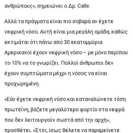
ανθρώπους», σημειώνει ο Δρ. Calle.
Αλλά τα πράγματα είναι πιο σοβαρά αν έχετε
νεφρική νόσο. Αυτή είναι μια μεγάλη ομάδα, καθώς
εκτιμάται ότι πάνω από 30 εκατομμύρια
Αμερικανοί έχουν νεφρική νόσο – με μόνο περίπου
το 10% να το γνωρίζει. Πολλοί άνθρωποι δεν
έχουν συμπτώματα μέχρι η νόσος να είναι
προχωρημένη.
«Εάν έχετε νεφρική νόσο και καταναλώνετε τόση
πρωτεΐνη, βάζετε μεγαλύτερο φορτίο στα νεφρά
που δεν λειτουργούν σωστά από την αρχή»,
προσθέτει. «Έτσι, ίσως θέλετε να παραμείνετε