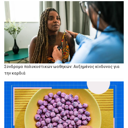
Σύνδρομο πολυκυστικών ωοθηκών: Αυξημένος κίνδυνος για
την καρδιά