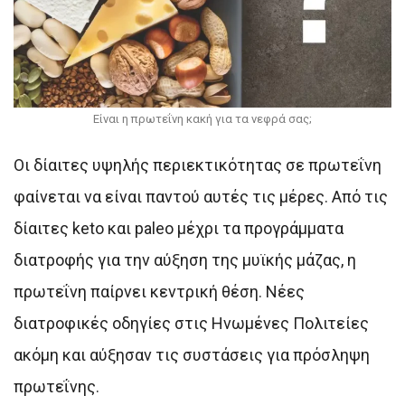
Είναι η πρωτεΐνη κακή για τα νεφρά σας;
Οι δίαιτες υψηλής περιεκτικότητας σε πρωτεΐνη
φαίνεται να είναι παντού αυτές τις μέρες. Από τις
δίαιτες keto και paleo μέχρι τα προγράμματα
διατροφής για την αύξηση της μυϊκής μάζας, η
πρωτεΐνη παίρνει κεντρική θέση. Νέες
διατροφικές οδηγίες στις Ηνωμένες Πολιτείες
ακόμη και αύξησαν τις συστάσεις για πρόσληψη
πρωτεΐνης.