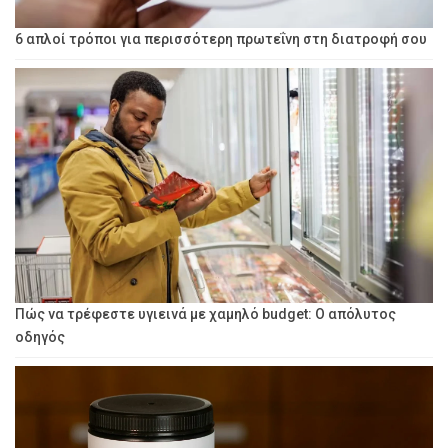
6 απλοί τρόποι για περισσότερη πρωτεΐνη στη διατροφή σου
Πώς να τρέφεστε υγιεινά με χαμηλό budget: Ο απόλυτος
οδηγός