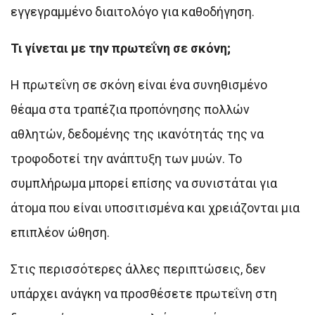
εγγεγραμμένο διαιτολόγο για καθοδήγηση.
Τι γίνεται με την πρωτεΐνη σε σκόνη;
Η πρωτεΐνη σε σκόνη είναι ένα συνηθισμένο
θέαμα στα τραπέζια προπόνησης πολλών
αθλητών, δεδομένης της ικανότητάς της να
τροφοδοτεί την ανάπτυξη των μυών. Το
συμπλήρωμα μπορεί επίσης να συνιστάται για
άτομα που είναι υποσιτισμένα και χρειάζονται μια
επιπλέον ώθηση.
Στις περισσότερες άλλες περιπτώσεις, δεν
υπάρχει ανάγκη να προσθέσετε πρωτεΐνη στη