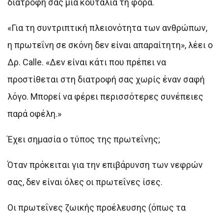
διατροφή σας μια κουταλιά τη φορά.
«Για τη συντριπτική πλειονότητα των ανθρώπων,
η πρωτεΐνη σε σκόνη δεν είναι απαραίτητη», λέει ο
Δρ. Calle. «Δεν είναι κάτι που πρέπει να
προστίθεται στη διατροφή σας χωρίς έναν σαφή
λόγο. Μπορεί να φέρει περισσότερες συνέπειες
παρά οφέλη.»
Έχει σημασία ο τύπος της πρωτεΐνης;
Όταν πρόκειται για την επιβάρυνση των νεφρών
σας, δεν είναι όλες οι πρωτεΐνες ίσες.
Οι πρωτεΐνες ζωικής προέλευσης (όπως τα