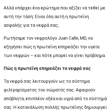
Αλλά υπάρχει ένα ερώτημα που αξίζει να τεθεί με
αυτή την τάση: Είναι όλη αυτή η πρωτεΐνη
ασφαλής για τα νεφρά σας;
Ρωτήσαμε τον νεφρολόγο Juan Calle, MD, να
εξηγήσει πώς η πρωτεΐνη επηρεάζει την υγεία
των νεφρών – και πότε μπορεί να γίνει πρόβλημα.
Πώς η πρωτεΐνη επηρεάζει τα νεφρά σας
Τα νεφρά σας λειτουργούν ως το σύστημα
φιλτραρίσματος του σώματός σας. Αφαιρούν
απόβλητα, επιπλέον οξέα και υγρά από το σύστημά
σας. Η κατανάλωση πολλής πρωτεΐνης δημιουργεί