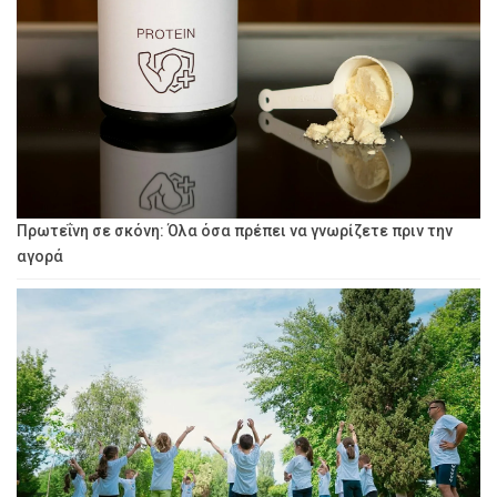
Πρωτεΐνη σε σκόνη: Όλα όσα πρέπει να γνωρίζετε πριν την
αγορά