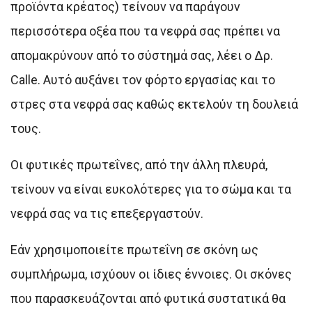
προϊόντα κρέατος) τείνουν να παράγουν
περισσότερα οξέα που τα νεφρά σας πρέπει να
απομακρύνουν από το σύστημά σας, λέει ο Δρ.
Calle. Αυτό αυξάνει τον φόρτο εργασίας και το
στρες στα νεφρά σας καθώς εκτελούν τη δουλειά
τους.
Οι φυτικές πρωτεΐνες, από την άλλη πλευρά,
τείνουν να είναι ευκολότερες για το σώμα και τα
νεφρά σας να τις επεξεργαστούν.
Εάν χρησιμοποιείτε πρωτεΐνη σε σκόνη ως
συμπλήρωμα, ισχύουν οι ίδιες έννοιες. Οι σκόνες
που παρασκευάζονται από φυτικά συστατικά θα