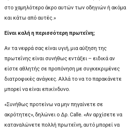
στο χαμηλότερο άκρο αυτών των οδηγιών ή ακόμα
και κάτω από αυτές.»
Είναι καλή η περισσότερη πρωτεΐνη;
Αν τα νεφρά σας είναι υγιή, μια αύξηση της
πρωτεΐνης είναι συνήθως εντάξει – ειδικά αν
είστε αθλητής σε προπόνηση με συγκεκριμένες
διατροφικές ανάγκες. Αλλά το να το παρακάνετε
μπορεί να είναι επικίνδυνο.
«Συνήθως προτείνω να μην πηγαίνετε σε
ακρότητες», δηλώνει ο Δρ. Calle. «Αν αρχίσετε να
καταναλώνετε πολλή πρωτεΐνη, αυτό μπορεί να