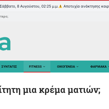
Σάββατο, 8 Αυγούστου, 02:25 μ.μ.
Αποτυχία ανάκτησης καιρ
ντερο;
ΣΥΝΤΑΓΕΣ
FITNESS
ΟΙΚΟΓΕΝΕΙΑ
ΦΑΡΜΑΚΑ
ίτητη μια κρέμα ματιών;