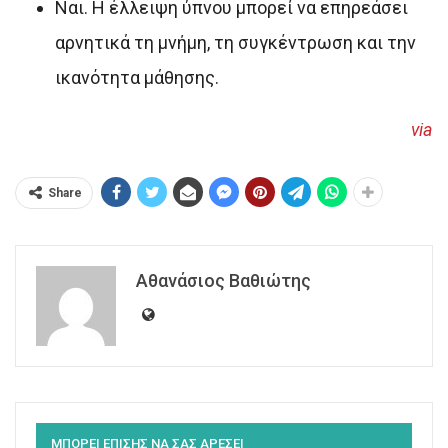
Ναι. Η έλλειψη ύπνου μπορεί να επηρεάσει
αρνητικά τη μνήμη, τη συγκέντρωση και την
ικανότητα μάθησης.
via
Share
Αθανάσιος Βαθιώτης
ΜΠΟΡΕΙ ΕΠΙΣΗΣ ΝΑ ΣΑΣ ΑΡΕΣΕΙ