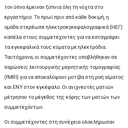
τον ύπνο έμειναν ξύπνια όλη τη νύχτα στο
εργαστήριο. Το πρωί πριν από κάθε δοκιμή, η
ομάδα στερέωσε ηλεκτροεγκεφαλογραφικά (ΗΕΓ)
καπέλα στους συμμετέχοντες για να καταγράψει
τα εγκεφαλικά τους κύματα με ηλεκτρόδια.
Ταυτόχρονα, οι συμμετέχοντες υποβλήθηκαν σε
σαρώσεις λειτουργικής μαγνητικής τομογραφίας
(fMRI) για να αποκαλύψουν μοτίβα στη ροή αίματος
και ΕΝΥ στον εγκέφαλο. Οι ανιχνευτές ματιών
μέτρησαν το μέγεθος της κόρης των ματιών των
συμμετεχόντων.
Οι συμμετέχοντες στη συνέχεια ολοκλήρωσαν