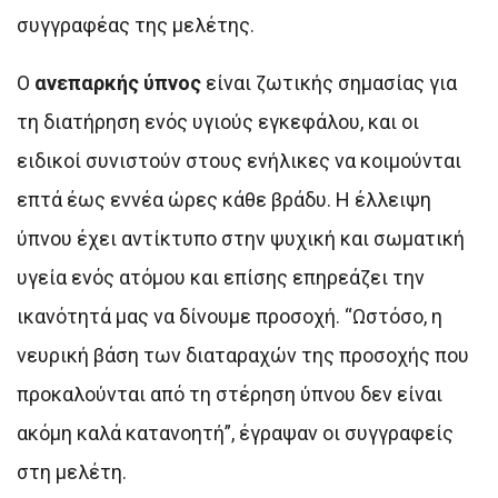
συγγραφέας της μελέτης.
Ο
ανεπαρκής ύπνος
είναι ζωτικής σημασίας για
τη διατήρηση ενός υγιούς εγκεφάλου, και οι
ειδικοί συνιστούν στους ενήλικες να κοιμούνται
επτά έως εννέα ώρες κάθε βράδυ. Η έλλειψη
ύπνου έχει αντίκτυπο στην ψυχική και σωματική
υγεία ενός ατόμου και επίσης επηρεάζει την
ικανότητά μας να δίνουμε προσοχή. “Ωστόσο, η
νευρική βάση των διαταραχών της προσοχής που
προκαλούνται από τη στέρηση ύπνου δεν είναι
ακόμη καλά κατανοητή”, έγραψαν οι συγγραφείς
στη μελέτη.