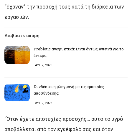
“έχαναν” την προσοχή τους κατά τη διάρκεια των
εργασιών.
Διαβάστε ακόμη
Prebiotic αναψυκτικά: Είναι όντως υγιεινά για το
έντερο;
ΑΥΓ 2, 2026
Συνδέεται η φλεγμονή με τις εμπειρίες
αποσύνδεσης;
ΑΥΓ 2, 2026
“Όταν έχετε αποτυχίες προσοχής… αυτό το υγρό
αποβάλλεται από τον εγκέφαλό σας και όταν