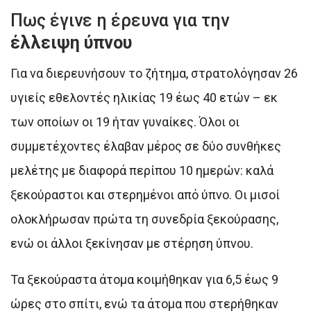
Πως έγινε η έρευνα για την
έλλειψη ύπνου
Για να διερευνήσουν το ζήτημα, στρατολόγησαν 26
υγιείς εθελοντές ηλικίας 19 έως 40 ετών – εκ
των οποίων οι 19 ήταν γυναίκες. Όλοι οι
συμμετέχοντες έλαβαν μέρος σε δύο συνθήκες
μελέτης με διαφορά περίπου 10 ημερών: καλά
ξεκούραστοι και στερημένοι από ύπνο. Οι μισοί
ολοκλήρωσαν πρώτα τη συνεδρία ξεκούρασης,
ενώ οι άλλοι ξεκίνησαν με στέρηση ύπνου.
Τα ξεκούραστα άτομα κοιμήθηκαν για 6,5 έως 9
ώρες στο σπίτι, ενώ τα άτομα που στερήθηκαν