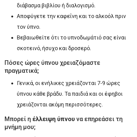
διάβασμα βιβλίου ή διαλογισμό.
Αποφύγετε την καφεΐνη και το αλκοόλ πριν
τον ύπνο.
Βεβαιωθείτε ότι το υπνοδωμάτιό σας είναι
σκοτεινό, ήσυχο και δροσερό.
Πόσες ώρες ύπνου χρειαζόμαστε
πραγματικά;
Γενικά, οι ενήλικες χρειάζονται 7-9 ώρες
ύπνου κάθε βράδυ. Τα παιδιά και οι έφηβοι
χρειάζονται ακόμη περισσότερες.
Μπορεί η
έλλειψη ύπνου
να επηρεάσει τη
μνήμη μου;