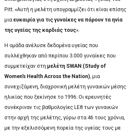
Pitt. «Αυτή η μελέτη υπογραμμίζει ότι είναι επίσης
μια
ευκαιρία για τις γυναίκες να πάρουν τα ηνία
της υγείας της καρδιάς τους
».
Η ομάδα ανέλυσε δεδομένα υγείας που
συλλέχθηκαν από περίπου 3.000 γυναίκες που
συμμετείχαν στη
μελέτη SWAN (Study of
Women’s Health Across the Nation)
, μια
συνεχιζόμενη, διαχρονική μελέτη γυναικών μέσης
ηλικίας που ξεκίνησε το 1996. Οι ερευνητές
συνέκριναν τις βαθμολογίες LE8 των γυναικών
στην αρχή της μελέτης, γύρω στα 46 τους χρόνια,
με την εξελισσόμενη πορεία της υγείας τους με