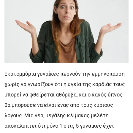
Εκατομμύρια γυναίκες περνούν την εμμηνόπαυση
χωρίς να γνωρίζουν ότι η υγεία της καρδιάς τους
μπορεί να φθείρεται αθόρυβα, και ο κακός ύπνος
θα μπορούσε να είναι ένας από τους κύριους
λόγους. Μια νέα, μεγάλης κλίμακας μελέτη
αποκαλύπτει ότι μόνο 1 στις 5 γυναίκες έχει