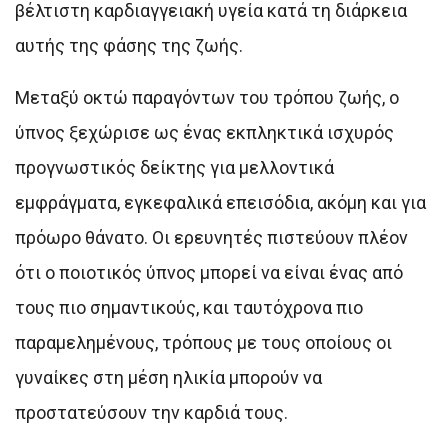
βέλτιστη καρδιαγγειακή υγεία κατά τη διάρκεια
αυτής της φάσης της ζωής.
Μεταξύ οκτώ παραγόντων του τρόπου ζωής, ο
ύπνος ξεχώρισε ως ένας εκπληκτικά ισχυρός
προγνωστικός δείκτης για μελλοντικά
εμφράγματα, εγκεφαλικά επεισόδια, ακόμη και για
πρόωρο θάνατο. Οι ερευνητές πιστεύουν πλέον
ότι ο ποιοτικός ύπνος μπορεί να είναι ένας από
τους πιο σημαντικούς, και ταυτόχρονα πιο
παραμελημένους, τρόπους με τους οποίους οι
γυναίκες στη μέση ηλικία μπορούν να
προστατεύσουν την καρδιά τους.