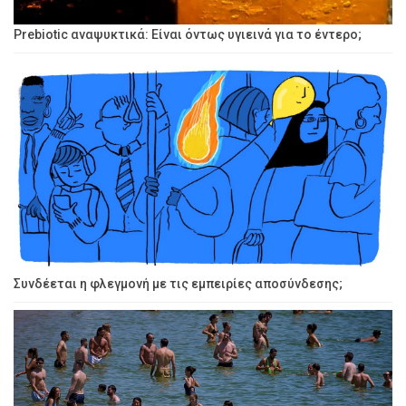
Prebiotic αναψυκτικά: Είναι όντως υγιεινά για το έντερο;
Συνδέεται η φλεγμονή με τις εμπειρίες αποσύνδεσης;