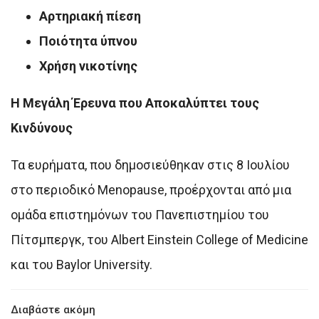
Αρτηριακή πίεση
Ποιότητα ύπνου
Χρήση νικοτίνης
Η Μεγάλη Έρευνα που Αποκαλύπτει τους
Κινδύνους
Τα ευρήματα, που δημοσιεύθηκαν στις 8 Ιουλίου
στο περιοδικό
Menopause
, προέρχονται από μια
ομάδα επιστημόνων του Πανεπιστημίου του
Πίτσμπεργκ, του Albert Einstein College of Medicine
και του Baylor University.
Διαβάστε ακόμη