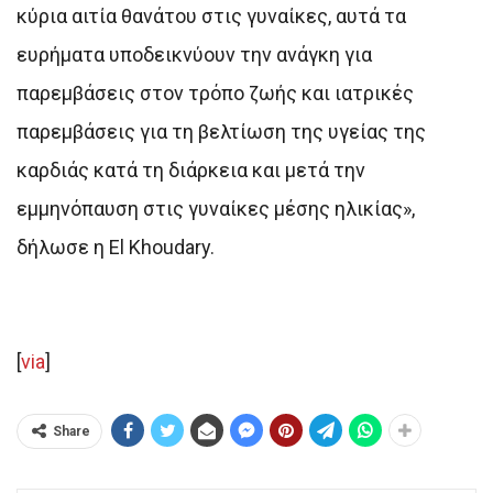
κύρια αιτία θανάτου στις γυναίκες, αυτά τα
ευρήματα υποδεικνύουν την ανάγκη για
παρεμβάσεις στον τρόπο ζωής και ιατρικές
παρεμβάσεις για τη βελτίωση της υγείας της
καρδιάς κατά τη διάρκεια και μετά την
εμμηνόπαυση στις γυναίκες μέσης ηλικίας»,
δήλωσε η El Khoudary.
[
via
]
Share