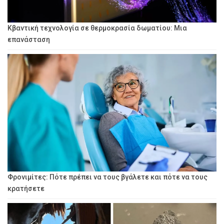
Κβαντική τεχνολογία σε θερμοκρασία δωματίου: Μια
επανάσταση
Φρονιμίτες: Πότε πρέπει να τους βγάλετε και πότε να τους
κρατήσετε