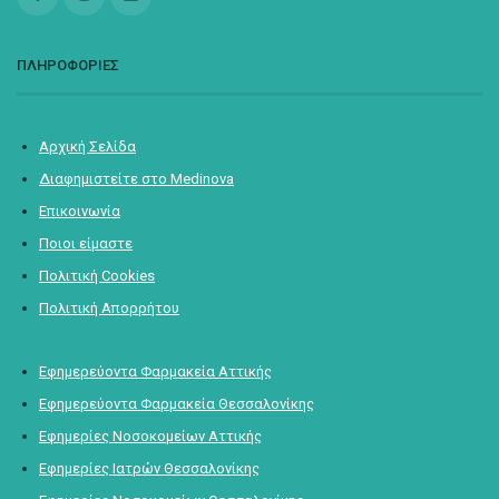
ΠΛΗΡΟΦΟΡΙΕΣ
Αρχική Σελίδα
Διαφημιστείτε στο Medinova
Επικοινωνία
Ποιοι είμαστε
Πολιτική Cookies
Πολιτική Απορρήτου
Εφημερεύοντα Φαρμακεία Αττικής
Εφημερεύοντα Φαρμακεία Θεσσαλονίκης
Εφημερίες Νοσοκομείων Αττικής
Εφημερίες Ιατρών Θεσσαλονίκης