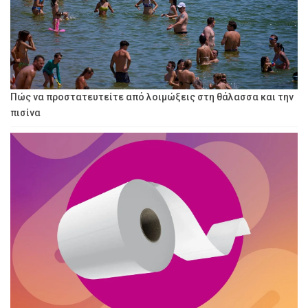
Πώς να προστατευτείτε από λοιμώξεις στη θάλασσα και την
πισίνα