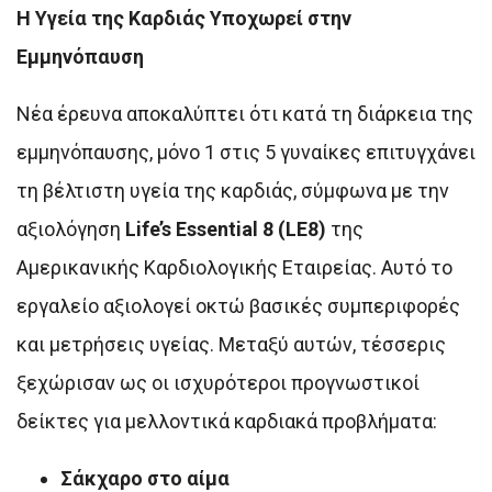
Η Υγεία της Καρδιάς Υποχωρεί στην
Εμμηνόπαυση
Νέα έρευνα αποκαλύπτει ότι κατά τη διάρκεια της
εμμηνόπαυσης, μόνο 1 στις 5 γυναίκες επιτυγχάνει
τη βέλτιστη υγεία της καρδιάς, σύμφωνα με την
αξιολόγηση
Life’s Essential 8 (LE8)
της
Αμερικανικής Καρδιολογικής Εταιρείας. Αυτό το
εργαλείο αξιολογεί οκτώ βασικές συμπεριφορές
και μετρήσεις υγείας. Μεταξύ αυτών, τέσσερις
ξεχώρισαν ως οι ισχυρότεροι προγνωστικοί
δείκτες για μελλοντικά καρδιακά προβλήματα:
Σάκχαρο στο αίμα