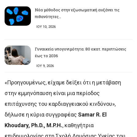
Νέα μέθοδος στην εξωσωματική αυξάνει τις
πιθανότητες…
ΙΟΥ 10, 2026
Γυναικεία υπογονιμότητα: 80 εκατ. περιπτώσεις
έως το 2036
ΙΟΥ 9, 2026
«Προηγουμένως, είχαμε δείξει ότι η μετάβαση
στην εμμηνόπαυση είναι μια περίοδος
επιτάχυνσης του καρδιαγγειακού κινδύνου»,
δήλωσε η κύρια συγγραφέας
Samar R. El
Khoudary, Ph.D., M.P.H.
, καθηγήτρια
επιδημιολογίας στη Σχολή Δημόσιας Υγείας του