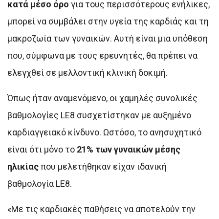
κατά μέσο όρο
για τους περισσότερους ενήλικες,
μπορεί να συμβάλει στην υγεία της καρδιάς και τη
μακροζωία των γυναικών. Αυτή είναι μια υπόθεση
που, σύμφωνα με τους ερευνητές, θα πρέπει να
ελεγχθεί σε μελλοντική κλινική δοκιμή.
Όπως ήταν αναμενόμενο, οι χαμηλές συνολικές
βαθμολογίες LE8 συσχετίστηκαν με αυξημένο
καρδιαγγειακό κίνδυνο. Ωστόσο, το ανησυχητικό
είναι ότι μόνο το
21% των γυναικών μέσης
ηλικίας
που μελετήθηκαν είχαν ιδανική
βαθμολογία LE8.
«Με τις καρδιακές παθήσεις να αποτελούν την