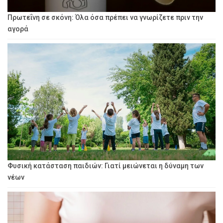
Πρωτεΐνη σε σκόνη: Όλα όσα πρέπει να γνωρίζετε πριν την
αγορά
Φυσική κατάσταση παιδιών: Γιατί μειώνεται η δύναμη των
νέων