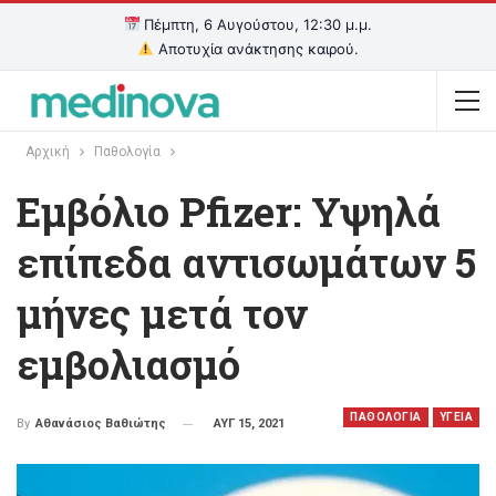
Πέμπτη, 6 Αυγούστου, 12:30 μ.μ.
Αποτυχία ανάκτησης καιρού.
Αρχική
Παθολογία
Εμβόλιο Pfizer: Υψηλά
επίπεδα αντισωμάτων 5
μήνες μετά τον
εμβολιασμό
ΠΑΘΟΛΟΓΙΑ
ΥΓΕΙΑ
ΑΥΓ 15, 2021
By
Αθανάσιος Βαθιώτης