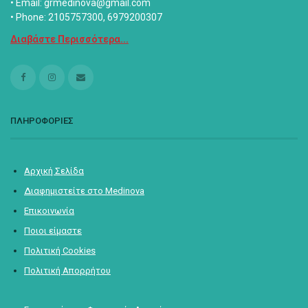
• Email: grmedinova@gmail.com
• Phone: 2105757300, 6979200307
Διαβάστε Περισσότερα...
ΠΛΗΡΟΦΟΡΙΕΣ
Αρχική Σελίδα
Διαφημιστείτε στο Medinova
Επικοινωνία
Ποιοι είμαστε
Πολιτική Cookies
Πολιτική Απορρήτου