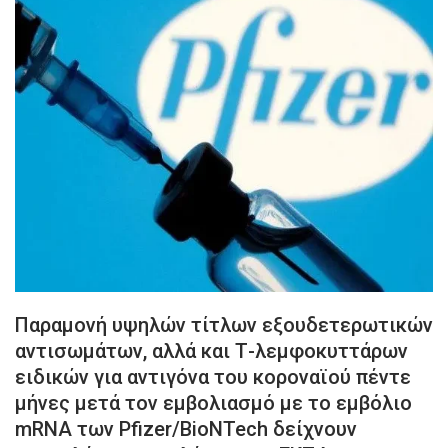
Παραμονή υψηλών τίτλων εξουδετερωτικών
αντισωμάτων, αλλά και Τ-λεμφοκυττάρων
ειδικών για αντιγόνα του κοροναϊού πέντε
μήνες μετά τον εμβολιασμό με το εμβόλιο
mRNA των Pfizer/BioNTech δείχνουν