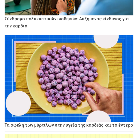
Σύνδρομο πολυκυστικών ωοθηκών: Αυξημένος κίνδυνος για
την καρδιά
Τα οφέλη των μύρτιλων στην υγεία της καρδιάς και το έντερο