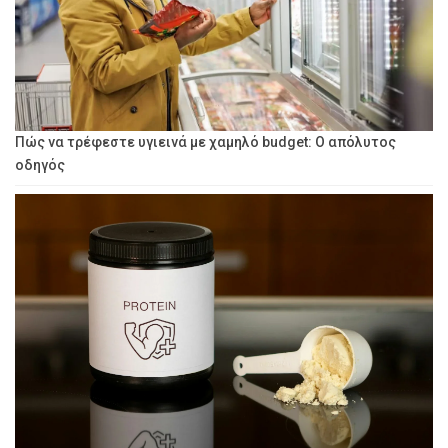
Πώς να τρέφεστε υγιεινά με χαμηλό budget: Ο απόλυτος
οδηγός