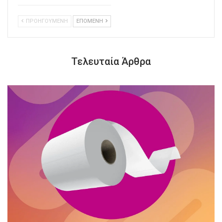
ΠΡΟΗΓΟΥΜΕΝΗ
ΕΠΟΜΕΝΗ
Τελευταία Άρθρα