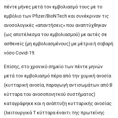
πέντε μήνες μετά τον εμβολιασμό τους με το
εμβόλιο των Pfizer/BioNTech και συνέκριναν τις
ανοσολογικές «απαντήσεις» που αναπτύχθηκαν
(ως αποτέλεσμα του εμβολιασμού) με αυτές σε
ασθενείς (μη εμβολιασμένους) με μέτρια ή σοβαρή
νόσο Covid-19.
Επίσης, στο χρονικό σημείο των πέντε μηνών
μετά τον εμβολιασμό πέρα από την χυμική ανοσία
(κυτταρική ανοσία, παραγωγή αντισωμάτων από Β
κύτταρα του ανοσοποιητκού συστήματος)
καταγράφηκε και η ανάπτυξη κυτταρικής ανοσίας
(λειτουργικά Τ κύτταρα έναντι της πρωτεΐνης