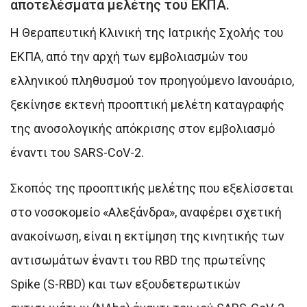
αποτελέσματα μελέτης του ΕΚΠΑ.
Η Θεραπευτική Κλινική της Ιατρικής Σχολής του
ΕΚΠΑ, από την αρχή των εμβολιασμών του
ελληνικού πληθυσμού τον προηγούμενο Ιανουάριο,
ξεκίνησε εκτενή προοπτική μελέτη καταγραφής
της ανοσολογικής απόκρισης στον εμβολιασμό
έναντι του SARS-CoV-2.
Σκοπός της προοπτικής μελέτης που εξελίσσεται
στο νοσοκομείο «Αλεξάνδρα», αναφέρει σχετική
ανακοίνωση, είναι η εκτίμηση της κινητικής των
αντισωμάτων έναντι του RBD της πρωτεΐνης
Spike (S-RBD) και των εξουδετερωτικών