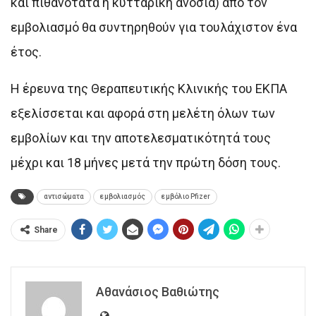
και πιθανότατα η κυτταρική ανοσία) από τον
εμβολιασμό θα συντηρηθούν για τουλάχιστον ένα
έτος.
Η έρευνα της Θεραπευτικής Κλινικής του ΕΚΠΑ
εξελίσσεται και αφορά στη μελέτη όλων των
εμβολίων και την αποτελεσματικότητά τους
μέχρι και 18 μήνες μετά την πρώτη δόση τους.
αντισώματα
εμβολιασμός
εμβόλιο Pfizer
Share
Αθανάσιος Βαθιώτης