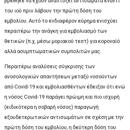
βρέθηκε να έχουν αναπτύξει αντισώματα έναντι
του ιού πριν λάβουν την πρώτη δόση του
εμβολίου. Αυτό το ενδιαφέρον εύρημα ενισχύει
περαιτέρω την ανάγκη για εμβολιασμό των
θετικών (π.χ. μέσω μοριακού τεστ) για κοροναϊό
αλλά ασυμπτωματικών συμπολιτών μας.
Περαιτέρω αναλύσεις σύγκρισης των
ανοσολογικών απαντήσεων μεταξύ νοσούντων
από Covid-19 και εμβολιασθέντων έδειξαν ότι ενώ
η νόσος Covid-19 παράγει πρώιμη και πιο ισχυρή
(ειδικότερα η σοβαρή νόσος) παραγωγή
εξουδετερωτικών αντισωμάτων σε σχέση με την
πρώτη δόση του εμβολίου, η δεύτερη δόση του