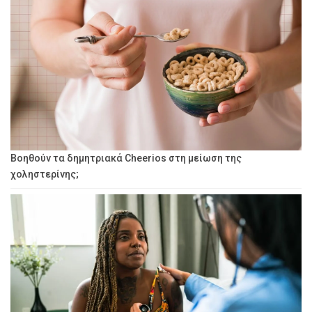
Βοηθούν τα δημητριακά Cheerios στη μείωση της
χοληστερίνης;