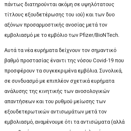
πάντως διατηρούνται ακόμη σε υψηλότατους
τίτλους εξουδετέρωσης του ιού) και των δυο
αξόνων προσαρμοστικής ανοσίας μετά τον
εμβολιασμό με το εμβόλιο των Pfizer/BioNTech.
Αυτά τα νέα ευρήματα δείχνουν τον σημαντικό
βαθμό προστασίας έναντι της νόσου Covid-19 που
προσφέρουν τα συγκεκριμένα εμβόλια. Συνολικά,
σε συνδυασμό με επιπλέον σχετικά ευρήματα
ανάλυσης της κινητικής των ανοσολογικών
απαντήσεων και του ρυθμού μείωσης των
εξουδετερωτικών αντισωμάτων μετά τον
εμβολιασμό, αναμένουμε ότι τα αντισώματα (αλλά