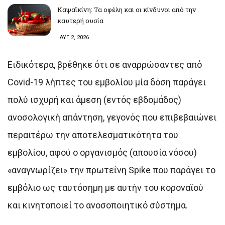
Καψαϊκίνη: Τα οφέλη και οι κίνδυνοι από την
καυτερή ουσία
ΑΥΓ 2, 2026
Ειδικότερα, βρέθηκε ότι σε αναρρώσαντες από
Covid-19 λήπτες του εμβολίου μία δόση παράγει
πολύ ισχυρή και άμεση (εντός εβδομάδος)
ανοσολογική απάντηση, γεγονός που επιβεβαιώνει
περαιτέρω την αποτελεσματικότητα του
εμβολίου, αφού ο οργανισμός (απουσία νόσου)
«αναγνωρίζει» την πρωτεΐνη Spike που παράγει το
εμβόλιο ως ταυτόσημη με αυτήν του κοροναϊού
και κινητοποιεί το ανοσοποιητικό σύστημα.