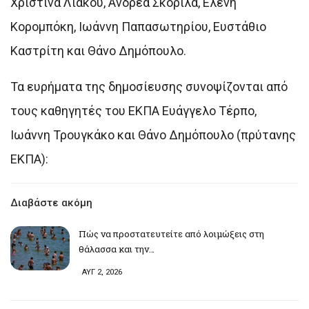
Χριστίνα Λιάκου, Ανδρέα Σκορίλα, Ελένη
Κορομπόκη, Ιωάννη Παπασωτηρίου, Ευστάθιο
Καστρίτη και Θάνο Δημόπουλο.
Τα ευρήματα της δημοσίευσης συνοψίζονται από
τους καθηγητές του ΕΚΠΑ Ευάγγελο Τέρπο,
Ιωάννη Τρουγκάκο και Θάνο Δημόπουλο (πρύτανης
ΕΚΠΑ):
Διαβάστε ακόμη
Πώς να προστατευτείτε από λοιμώξεις στη
θάλασσα και την…
ΑΥΓ 2, 2026