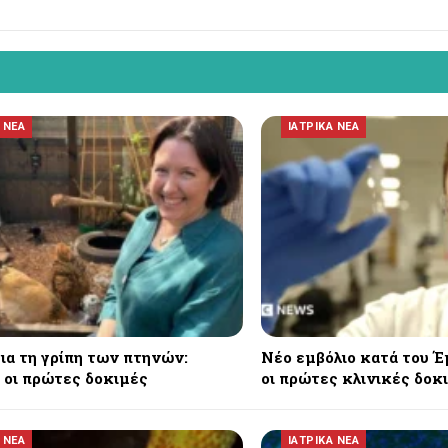
 ΝΕΑ
ΙΑΤΡΙΚΑ ΝΕΑ
για τη γρίπη των πτηνών:
Νέο εμβόλιο κατά του Έ
 οι πρώτες δοκιμές
οι πρώτες κλινικές δοκ
 ΝΕΑ
ΙΑΤΡΙΚΑ ΝΕΑ