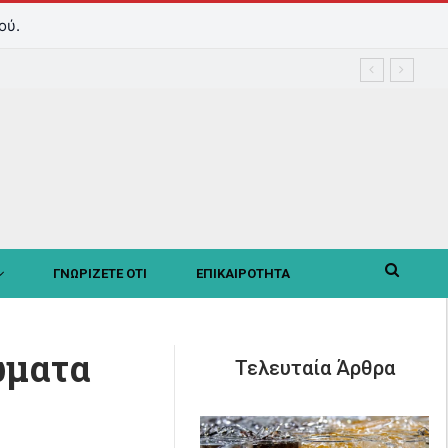
ού.
ΓΝΩΡΙΖΕΤΕ ΟΤΙ
ΕΠΙΚΑΙΡΟΤΗΤΑ
ώματα
Τελευταία Άρθρα