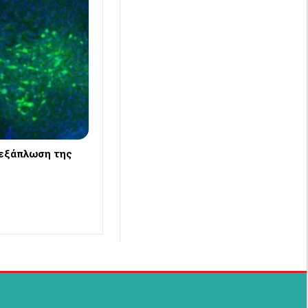
 εξάπλωση της