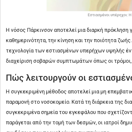
Εστιασμένοι υπέρηχοι: 
Η νόσος Πάρκινσον αποτελεί μια διαρκή πρόκληση 
καθημερινότητα, την κίνηση και την ποιότητα ζωής.
τεχνολογία των εστιασμένων υπερήχων υψηλής έντ
διαχείριση σοβαρών συμπτωμάτων όπως οι τρόμοι, 
Πώς λειτουργούν οι εστιασμέν
Η συγκεκριμένη μέθοδος αποτελεί μια μη επεμβατικ
παραμονή στο νοσοκομείο. Κατά τη διάρκεια της δι
συγκεκριμένα σημεία του εγκεφάλου που σχετίζοντ
παράγεται από την τομή των δεσμών, οι ιατροί δημ