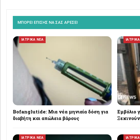
ΜΠΟΡΕΙ ΕΠΙΣΗΣ ΝΑ ΣΑΣ ΑΡΕΣΕΙ
ΙΑΤΡΙΚΑ ΝΕΑ
ΙΑΤΡΙΚΑ
Bofanglutide: Μια νέα μηνιαία δόση για
Εμβόλιο 
διαβήτη και απώλεια βάρους
Ξεκινούν
ΙΑΤΡΙΚΑ ΝΕΑ
ΙΑΤΡΙΚΑ