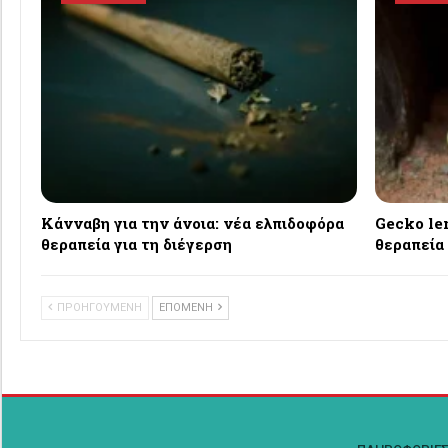
Κάνναβη για την άνοια: νέα ελπιδοφόρα
Gecko lem
θεραπεία για τη διέγερση
θεραπεία
ΠΡΟΗΓΟΥΜΕΝΗ
ΕΠΟΜΕΝΗ