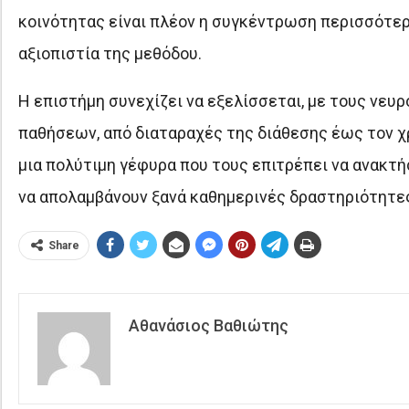
κοινότητας είναι πλέον η συγκέντρωση περισσότερ
αξιοπιστία της μεθόδου.
Η επιστήμη συνεχίζει να εξελίσσεται, με τους νευ
παθήσεων, από διαταραχές της διάθεσης έως τον χρ
μια πολύτιμη γέφυρα που τους επιτρέπει να ανακτή
να απολαμβάνουν ξανά καθημερινές δραστηριότητε
Share
Αθανάσιος Βαθιώτης