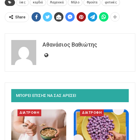
ίνες
καρδιά
Λαχανικά
Μήλο
Φρούτα
φυτικές
Share
Αθανάσιος Βαθιώτης
ΜΠΟΡΕΙ ΕΠΙΣΗΣ ΝΑ ΣΑΣ ΑΡΕΣΕΙ
ΔΙΑΤΡΟΦΗ
ΔΙΑΤΡΟΦΗ