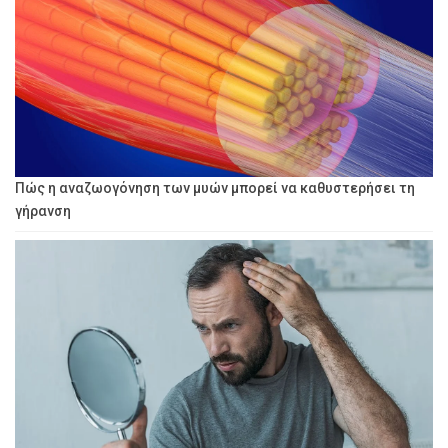
Πώς η αναζωογόνηση των μυών μπορεί να καθυστερήσει τη
γήρανση