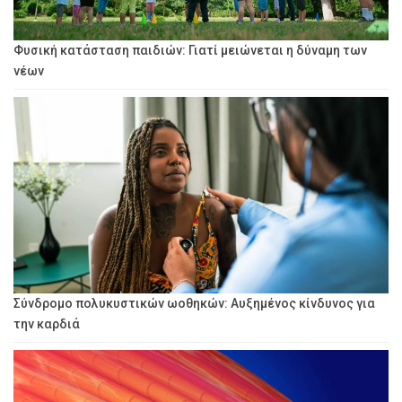
Φυσική κατάσταση παιδιών: Γιατί μειώνεται η δύναμη των
νέων
Σύνδρομο πολυκυστικών ωοθηκών: Αυξημένος κίνδυνος για
την καρδιά