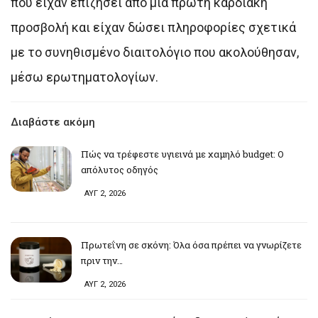
που είχαν επιζήσει από μια πρώτη καρδιακή
προσβολή και είχαν δώσει πληροφορίες σχετικά
με το συνηθισμένο διαιτολόγιο που ακολούθησαν,
μέσω ερωτηματολογίων.
Διαβάστε ακόμη
Πώς να τρέφεστε υγιεινά με χαμηλό budget: Ο
απόλυτος οδηγός
ΑΥΓ 2, 2026
Πρωτεΐνη σε σκόνη: Όλα όσα πρέπει να γνωρίζετε
πριν την…
ΑΥΓ 2, 2026