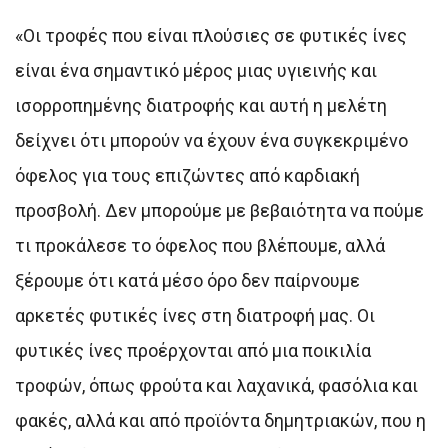
«Οι τροφές που είναι πλούσιες σε φυτικές ίνες
είναι ένα σημαντικό μέρος μιας υγιεινής και
ισορροπημένης διατροφής και αυτή η μελέτη
δείχνει ότι μπορούν να έχουν ένα συγκεκριμένο
όφελος για τους επιζώντες από καρδιακή
προσβολή. Δεν μπορούμε με βεβαιότητα να πούμε
τι προκάλεσε το όφελος που βλέπουμε, αλλά
ξέρουμε ότι κατά μέσο όρο δεν παίρνουμε
αρκετές φυτικές ίνες στη διατροφή μας. Οι
φυτικές ίνες προέρχονται από μια ποικιλία
τροφών, όπως φρούτα και λαχανικά, φασόλια και
φακές, αλλά και από προϊόντα δημητριακών, που η