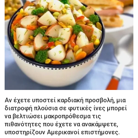
Αν έχετε υποστεί καρδιακή προσβολή, μια
διατροφή πλούσια σε φυτικές ίνες μπορεί
να βελτιώσει μακροπρόθεσμα τις
πιθανότητες που έχετε να ανακάμψετε,
υποστηρίζουν Αμερικανοί επιστήμονες.