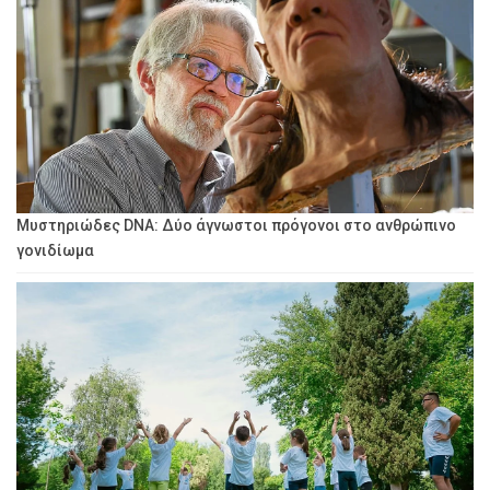
Μυστηριώδες DNA: Δύο άγνωστοι πρόγονοι στο ανθρώπινο
γονιδίωμα