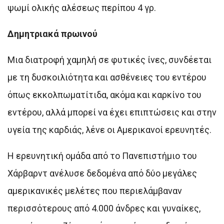
ψωμί ολικής αλέσεως περίπου 4 γρ.
Δημητριακά πρωινού
Μια διατροφή χαμηλή σε φυτικές ίνες, συνδέεται
με τη δυσκοιλιότητα και ασθένειες του εντέρου
όπως εκκολπωματίτιδα, ακόμα και καρκίνο του
εντέρου, αλλά μπορεί να έχει επιπτώσεις και στην
υγεία της καρδιάς, λένε οι Αμερικανοί ερευνητές.
Η ερευνητική ομάδα από το Πανεπιστήμιο του
Χάρβαρντ ανέλυσε δεδομένα από δύο μεγάλες
αμερικανικές μελέτες που περιελάμβαναν
περισσότερους από 4.000 άνδρες και γυναίκες,