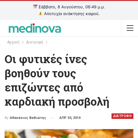
Σάββατο, 8 Αυγούστου, 06:49 μ.μ.
Αποτυχία ανάκτησης καιρού.
Αρχική
Διατροφή
Οι φυτικές ίνες
βοηθούν τους
επιζώντες από
καρδιακή προσβολή
ΔΙΑΤΡΟΦΗ
ΑΠΡ 30, 2014
By
Αθανάσιος Βαθιώτης