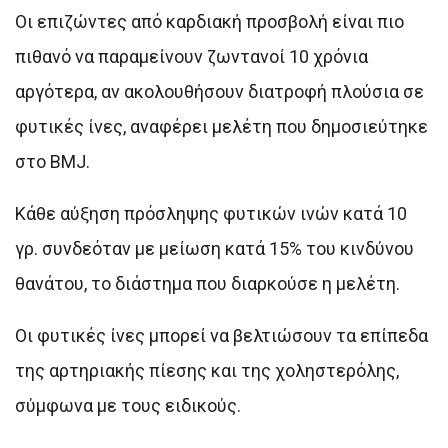
Οι επιζώντες από καρδιακή προσβολή είναι πιο
πιθανό να παραμείνουν ζωντανοί 10 χρόνια
αργότερα, αν ακολουθήσουν διατροφή πλούσια σε
φυτικές ίνες, αναφέρει μελέτη που δημοσιεύτηκε
στο BMJ.
Κάθε αύξηση πρόσληψης φυτικών ινών κατά 10
γρ. συνδεόταν με μείωση κατά 15% του κινδύνου
θανάτου, το διάστημα που διαρκούσε η μελέτη.
Οι φυτικές ίνες μπορεί να βελτιώσουν τα επίπεδα
της αρτηριακής πίεσης και της χοληστερόλης,
σύμφωνα με τους ειδικούς.