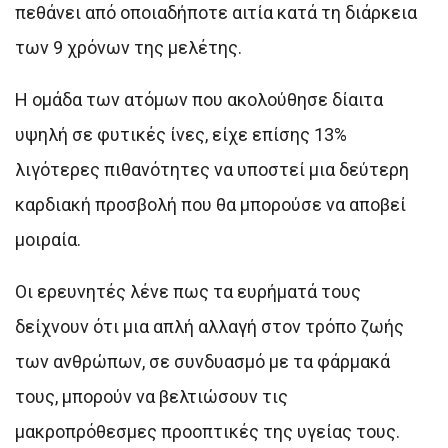
πεθάνει από οποιαδήποτε αιτία κατά τη διάρκεια
των 9 χρόνων της μελέτης.
Η ομάδα των ατόμων που ακολούθησε δίαιτα
υψηλή σε φυτικές ίνες, είχε επίσης 13%
λιγότερες πιθανότητες να υποστεί μια δεύτερη
καρδιακή προσβολή που θα μπορούσε να αποβεί
μοιραία.
Οι ερευνητές λένε πως τα ευρήματά τους
δείχνουν ότι μια απλή αλλαγή στον τρόπο ζωής
των ανθρώπων, σε συνδυασμό με τα φάρμακά
τους, μπορούν να βελτιώσουν τις
μακροπρόθεσμες προοπτικές της υγείας τους.