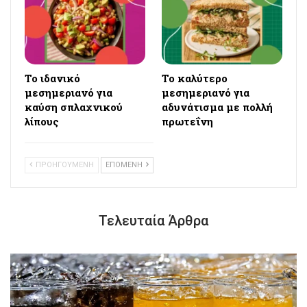
Το ιδανικό
Το καλύτερο
μεσημεριανό για
μεσημεριανό για
καύση σπλαχνικού
αδυνάτισμα με πολλή
λίπους
πρωτεΐνη
ΠΡΟΗΓΟΥΜΕΝΗ
ΕΠΟΜΕΝΗ
Τελευταία Άρθρα