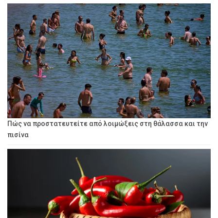
Πώς να προστατευτείτε από λοιμώξεις στη θάλασσα και την
πισίνα