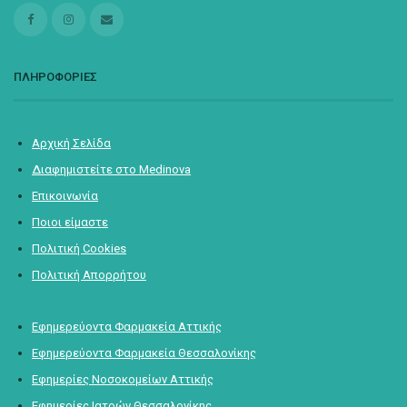
ΠΛΗΡΟΦΟΡΙΕΣ
Αρχική Σελίδα
Διαφημιστείτε στο Medinova
Επικοινωνία
Ποιοι είμαστε
Πολιτική Cookies
Πολιτική Απορρήτου
Εφημερεύοντα Φαρμακεία Αττικής
Εφημερεύοντα Φαρμακεία Θεσσαλονίκης
Εφημερίες Νοσοκομείων Αττικής
Εφημερίες Ιατρών Θεσσαλονίκης