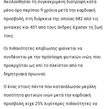
Ακολούθησαν τη συγκεκριμένη διατροφή κατά
μέσο όρο περίπου 9 χρόνια μετά την καρδιακή
προσβολή, στη διάρκεια της οποίας 682 από τις
γυναίκες και 451 από τους άνδρες έχασαν τη ζωή
τους.
Οι πιθανότητες επιβίωσης φαίνεται να
συνδέονται με την πρόσληψη φυτικών ινών, που
προερχόταν ως επί το πλείστον από τα
δημητριακά πρωινού.
Ο ένας στους πέντε που κατανάλωσαν μεγάλη
ποσότητα φυτικών ινών μετά την καρδιακή
προσβολή, είχε 25% λιγότερες πιθανότητες να