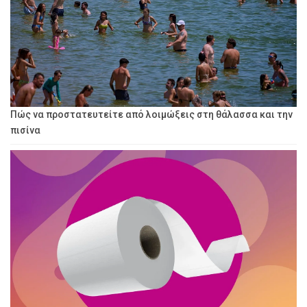
Πώς να προστατευτείτε από λοιμώξεις στη θάλασσα και την
πισίνα