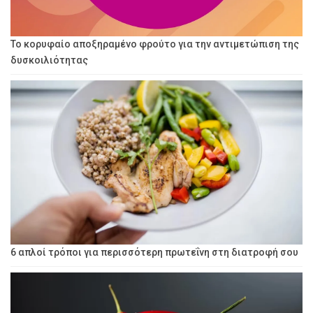
Το κορυφαίο αποξηραμένο φρούτο για την αντιμετώπιση της
δυσκοιλιότητας
6 απλοί τρόποι για περισσότερη πρωτεΐνη στη διατροφή σου