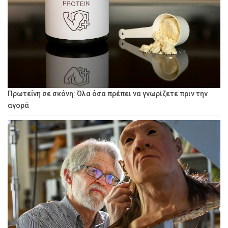
Πρωτεΐνη σε σκόνη: Όλα όσα πρέπει να γνωρίζετε πριν την
αγορά