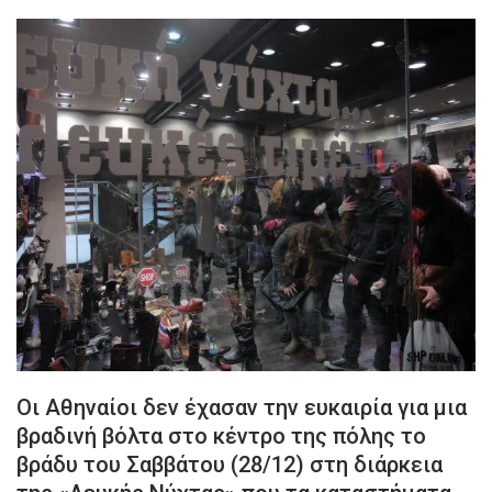
Οι Αθηναίοι δεν έχασαν την ευκαιρία για μια
βραδινή βόλτα στο κέντρο της πόλης το
βράδυ του Σαββάτου (28/12) στη διάρκεια