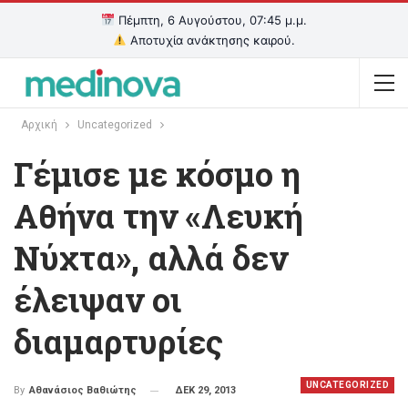
Πέμπτη, 6 Αυγούστου, 07:45 μ.μ.
Αποτυχία ανάκτησης καιρού.
Αρχική
Uncategorized
Γέμισε με κόσμο η
Αθήνα την «Λευκή
Νύχτα», αλλά δεν
έλειψαν οι
διαμαρτυρίες
UNCATEGORIZED
ΔΕΚ 29, 2013
By
Αθανάσιος Βαθιώτης