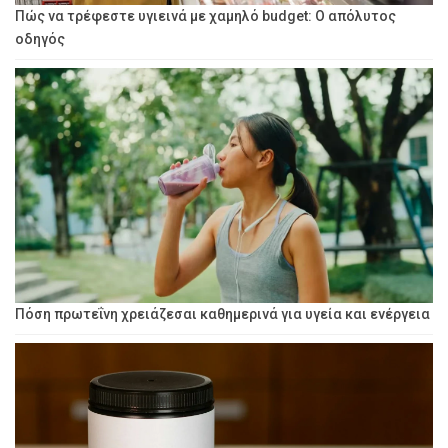
Πώς να τρέφεστε υγιεινά με χαμηλό budget: Ο απόλυτος
οδηγός
Πόση πρωτεΐνη χρειάζεσαι καθημερινά για υγεία και ενέργεια