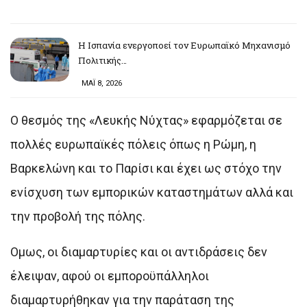
Η Ισπανία ενεργοποεί τον Ευρωπαϊκό Μηχανισμό
Πολιτικής…
ΜΑΪ 8, 2026
Ο θεσμός της «Λευκής Νύχτας» εφαρμόζεται σε
πολλές ευρωπαϊκές πόλεις όπως η Ρώμη, η
Βαρκελώνη και το Παρίσι και έχει ως στόχο την
ενίσχυση των εμπορικών καταστημάτων αλλά και
την προβολή της πόλης.
Ομως, οι διαμαρτυρίες και οι αντιδράσεις δεν
έλειψαν, αφού οι εμποροϋπάλληλοι
διαμαρτυρήθηκαν για την παράταση της