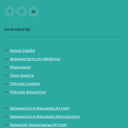
ΠΛΗΡΟΦΟΡΙΕΣ
Αρχική Σελίδα
Διαφημιστείτε στο Medinova
Επικοινωνία
Ποιοι είμαστε
Πολιτική Cookies
Πολιτική Απορρήτου
Εφημερεύοντα Φαρμακεία Αττικής
Εφημερεύοντα Φαρμακεία Θεσσαλονίκης
Εφημερίες Νοσοκομείων Αττικής