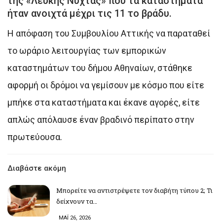
της «Λευκής Νύχτας» που τα καταστήματα
ήταν ανοιχτά μέχρι τις 11 το βράδυ.
Η απόφαση του Συμβουλίου Αττικής να παραταθεί
το ωράριο λειτουργίας των εμπορικών
καταστημάτων του δήμου Αθηναίων, στάθηκε
αφορμή οι δρόμοι να γεμίσουν με κόσμο που είτε
μπήκε στα καταστήματα και έκανε αγορές, είτε
απλώς απόλαυσε έναν βραδινό περίπατο στην
πρωτεύουσα.
Διαβάστε ακόμη
Μπορείτε να αντιστρέψετε τον διαβήτη τύπου 2; Τι
δείχνουν τα…
ΜΑΪ 26, 2026