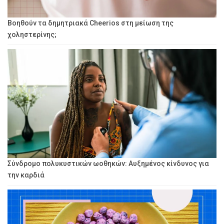
Βοηθούν τα δημητριακά Cheerios στη μείωση της
χοληστερίνης;
Σύνδρομο πολυκυστικών ωοθηκών: Αυξημένος κίνδυνος για
την καρδιά