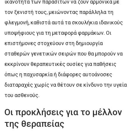
ικανότητα των παρασίτων να ζουν αρμονικά με
τον ξενιστή τους, μειώνοντας παράλληλα τη
φλεγμονή, καθιστά αυτά τα σκουλήκια ιδανικούς
υποψήφιους για τη μεταφορά φαρμάκων. Οι
επιστήμονες στοχεύουν στη δημιουργία
σταθερών γενετικών σειρών που θα μπορούν να
εκκρίνουν θεραπευτικές ουσίες για παθήσεις
όπως η παχυσαρκία ή διάφορες αυτοάνοσες
διαταραχές χωρίς να θέτουν σε κίνδυνο την υγεία
του ασθενούς.
Οι προκλήσεις για το μέλλον
της θεραπείας