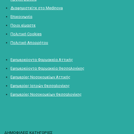
Διαφημιστείτε στο Medinova
Επικοινωνία
Ποιοι είμαστε
Πολιτική Cookies
Πολιτική Απορρήτου
Εφημερεύοντα Φαρμακεία Αττικής
Εφημερεύοντα Φαρμακεία Θεσσαλονίκης
Εφημερίες Νοσοκομείων Αττικής
Εφημερίες Ιατρών Θεσσαλονίκης
Εφημερίες Νοσοκομείων Θεσσαλονίκης
ΔΗΜΟΦΙΛΕΙΣ ΚΑΤΗΓΟΡΙΕΣ