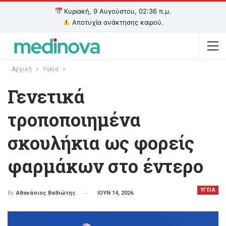
Κυριακή, 9 Αυγούστου, 02:36 π.μ.
Αποτυχία ανάκτησης καιρού.
Αρχική
Υγεία
Γενετικά
τροποποιημένα
σκουλήκια ως φορείς
φαρμάκων στο έντερο
ΥΓΕΙΑ
ΙΟΥΝ 14, 2026
By
Αθανάσιος Βαθιώτης