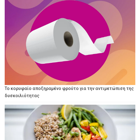
Το κορυφαίο αποξηραμένο φρούτο για την αντιμετώπιση της
δυσκοιλιότητας