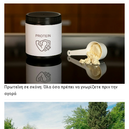
Πρωτεΐνη σε σκόνη: Όλα όσα πρέπει να γνωρίζετε πριν την
αγορά