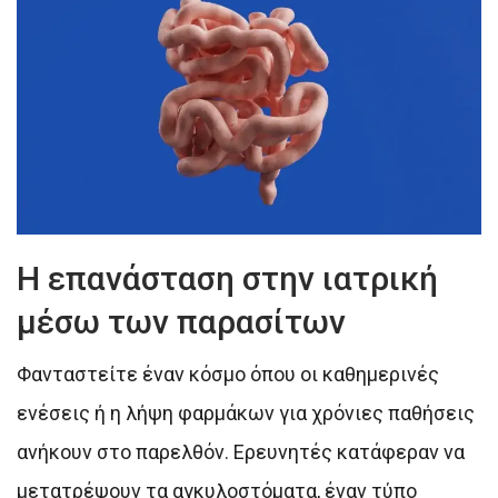
Η επανάσταση στην ιατρική
μέσω των παρασίτων
Φανταστείτε έναν κόσμο όπου οι καθημερινές
ενέσεις ή η λήψη φαρμάκων για χρόνιες παθήσεις
ανήκουν στο παρελθόν. Ερευνητές κατάφεραν να
μετατρέψουν τα αγκυλοστόματα, έναν τύπο