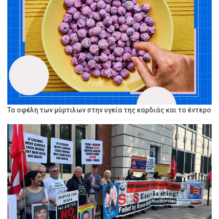
Τα οφέλη των μύρτιλων στην υγεία της καρδιάς και το έντερο