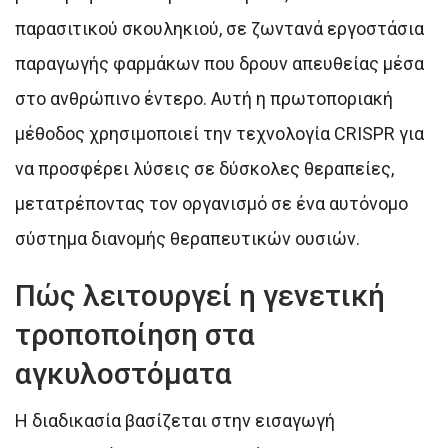
παρασιτικού σκουληκιού, σε ζωντανά εργοστάσια
παραγωγής φαρμάκων που δρουν απευθείας μέσα
στο ανθρώπινο έντερο. Αυτή η πρωτοποριακή
μέθοδος χρησιμοποιεί την τεχνολογία CRISPR για
να προσφέρει λύσεις σε δύσκολες θεραπείες,
μετατρέποντας τον οργανισμό σε ένα αυτόνομο
σύστημα διανομής θεραπευτικών ουσιών.
Πώς λειτουργεί η γενετική
τροποποίηση στα
αγκυλοστόματα
Η διαδικασία βασίζεται στην εισαγωγή