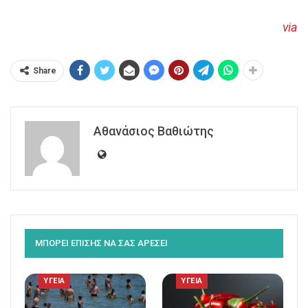
via
Share
Αθανάσιος Βαθιώτης
ΜΠΟΡΕΙ ΕΠΙΣΗΣ ΝΑ ΣΑΣ ΑΡΕΣΕΙ
ΥΓΕΙΑ
ΥΓΕΙΑ