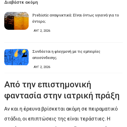
Διαβάστε ακόμη
Prebiotic αναψυκτικά: Είναι όντως υγιεινά για το
έντερο;
ΑΥΓ 2, 2026
Συνδέεται η φλεγμονή με τις εμπειρίες
αποσύνδεσης;
ΑΥΓ 2, 2026
Από την επιστημονική
φαντασία στην ιατρική πράξη
Αν και η έρευνα βρίσκεται ακόμη σε πειραματικό
στάδιο, οι επιπτώσεις της είναι τεράστιες. Η