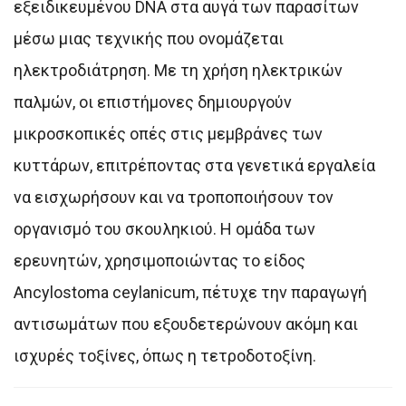
εξειδικευμένου DNA στα αυγά των παρασίτων
μέσω μιας τεχνικής που ονομάζεται
ηλεκτροδιάτρηση. Με τη χρήση ηλεκτρικών
παλμών, οι επιστήμονες δημιουργούν
μικροσκοπικές οπές στις μεμβράνες των
κυττάρων, επιτρέποντας στα γενετικά εργαλεία
να εισχωρήσουν και να τροποποιήσουν τον
οργανισμό του σκουληκιού. Η ομάδα των
ερευνητών, χρησιμοποιώντας το είδος
Ancylostoma ceylanicum, πέτυχε την παραγωγή
αντισωμάτων που εξουδετερώνουν ακόμη και
ισχυρές τοξίνες, όπως η τετροδοτοξίνη.