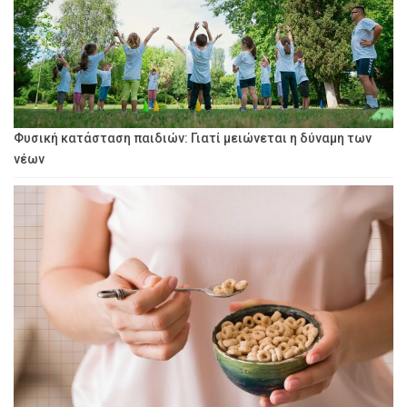
Φυσική κατάσταση παιδιών: Γιατί μειώνεται η δύναμη των
νέων