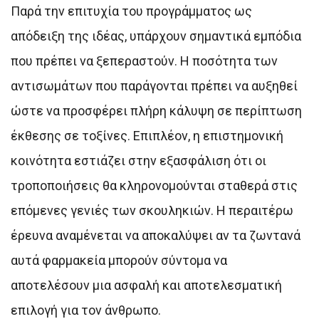
Παρά την επιτυχία του προγράμματος ως
απόδειξη της ιδέας, υπάρχουν σημαντικά εμπόδια
που πρέπει να ξεπεραστούν. Η ποσότητα των
αντισωμάτων που παράγονται πρέπει να αυξηθεί
ώστε να προσφέρει πλήρη κάλυψη σε περίπτωση
έκθεσης σε τοξίνες. Επιπλέον, η επιστημονική
κοινότητα εστιάζει στην εξασφάλιση ότι οι
τροποποιήσεις θα κληρονομούνται σταθερά στις
επόμενες γενιές των σκουληκιών. Η περαιτέρω
έρευνα αναμένεται να αποκαλύψει αν τα ζωντανά
αυτά φαρμακεία μπορούν σύντομα να
αποτελέσουν μια ασφαλή και αποτελεσματική
επιλογή για τον άνθρωπο.