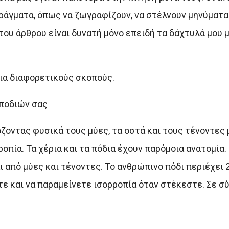
ράγματα, όπως να ζωγραφίζουν, να στέλνουν μηνύματα 
του άρθρου είναι δυνατή μόνο επειδή τα δάχτυλά μου 
για διαφορετικούς σκοπούς.
 ποδιών σας
οντας φυσικά τους μύες, τα οστά και τους τένοντες μ
πία. Τα χέρια και τα πόδια έχουν παρόμοια ανατομία. 
 από μύες και τένοντες. Το ανθρώπινο πόδι περιέχει 
ε και να παραμείνετε ισορροπία όταν στέκεστε. Σε σύ