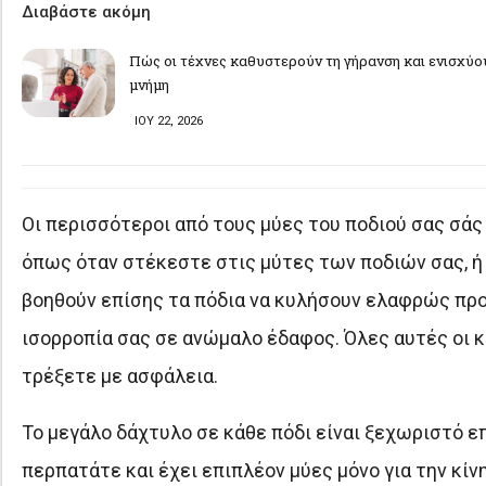
Διαβάστε ακόμη
Πώς οι τέχνες καθυστερούν τη γήρανση και ενισχύο
μνήμη
ΙΟΥ 22, 2026
Οι περισσότεροι από τους μύες του ποδιού σας σά
όπως όταν στέκεστε στις μύτες των ποδιών σας, ή 
βοηθούν επίσης τα πόδια να κυλήσουν ελαφρώς προς
ισορροπία σας σε ανώμαλο έδαφος. Όλες αυτές οι κ
τρέξετε με ασφάλεια.
Το μεγάλο δάχτυλο σε κάθε πόδι είναι ξεχωριστό 
περπατάτε και έχει επιπλέον μύες μόνο για την κίν