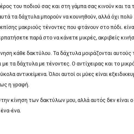
έρος του ποδιού σας και στη γάμπα σας κινούν και τα
αυτά τα δάχτυλα μπορούν να κουνηθούν, αλλά όχι πολ
 επίσης μακριούς τένοντες που φτάνουν στο πόδι. είν
ρπατήσετε παρά στο να κάνετε μικρές, ακριβείς κινήσ
ίνηση κάθε δακτύλου. Τα δάχτυλα μοιράζονται αυτούς τ
 με τα δάχτυλα με τένοντες. Ο αντίχειρας και το μικρ
κολα αντικείμενα. Όλοι αυτοί οι μύες είναι εξειδικευμ
ως η γραφή.
την κίνηση των δακτύλων μου, αλλά αυτός δεν είναι ο
ένα-ένα.