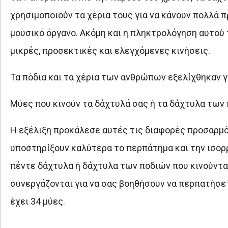
χρησιμοποιούν τα χέρια τους για να κάνουν πολλά π
μουσικό όργανο. Ακόμη και η πληκτρολόγηση αυτού 
μικρές, προσεκτικές και ελεγχόμενες κινήσεις.
Τα πόδια και τα χέρια των ανθρώπων εξελίχθηκαν 
Μύες που κινούν τα δάχτυλά σας ή τα δάχτυλα των
Η εξέλιξη προκάλεσε αυτές τις διαφορές προσαρμόζ
υποστηρίξουν καλύτερα το περπάτημα και την ισορρο
πέντε δάχτυλα ή δάχτυλα των ποδιών που κινούνται
συνεργάζονται για να σας βοηθήσουν να περπατήσετ
έχει 34 μύες.