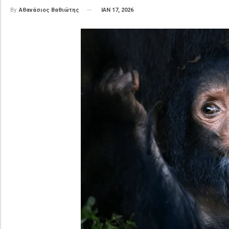
ΙΑΝ 17, 2026
By
Αθανάσιος Βαθιώτης