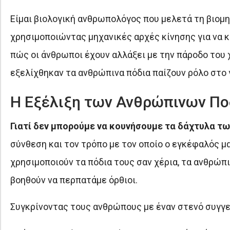
Είμαι βιολογική ανθρωπολόγος που μελετά τη βιομ
χρησιμοποιώντας μηχανικές αρχές κίνησης για να 
πώς οι άνθρωποι έχουν αλλάξει με την πάροδο του χ
εξελίχθηκαν τα ανθρώπινα πόδια παίζουν ρόλο στο 
Η Εξέλιξη των Ανθρώπινων Πο
Γιατί δεν μπορούμε να κουνήσουμε τα δάχτυλα τω
σύνθεση και τον τρόπο με τον οποίο ο εγκέφαλός μα
χρησιμοποιούν τα πόδια τους σαν χέρια, τα ανθρώπιν
βοηθούν να περπατάμε όρθιοι.
Συγκρίνοντας τους ανθρώπους με έναν στενό συγγ