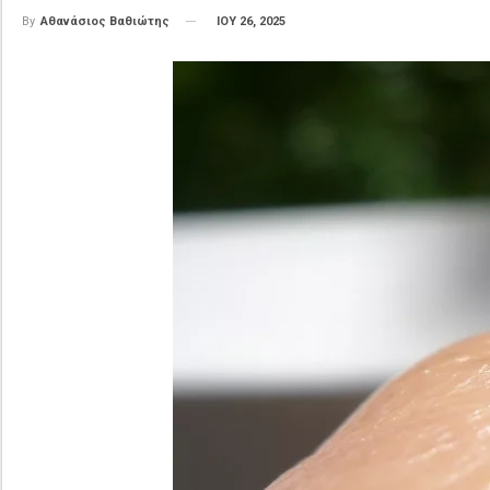
ΙΟΥ 26, 2025
By
Αθανάσιος Βαθιώτης