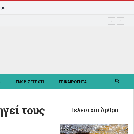
ού.
ΓΝΩΡΙΖΕΤΕ ΟΤΙ
ΕΠΙΚΑΙΡΟΤΗΤΑ
ηγεί τους
Τελευταία Άρθρα