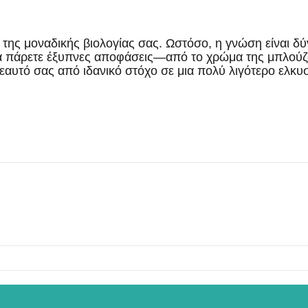
 της μοναδικής βιολογίας σας. Ωστόσο, η γνώση είναι δύ
να πάρετε έξυπνες αποφάσεις—από το χρώμα της μπλούζα
αυτό σας από ιδανικό στόχο σε μια πολύ λιγότερο ελκυσ