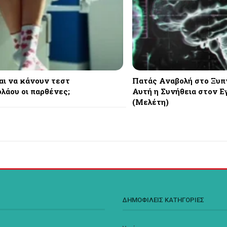
αι να κάνουν τεστ
Πατάς Αναβολή στο Ξυπν
λάου οι παρθένες;
Αυτή η Συνήθεια στον 
(Μελέτη)
Σ
ΔΗΜΟΦΙΛΕΙΣ ΚΑΤΗΓΟΡΙΕΣ