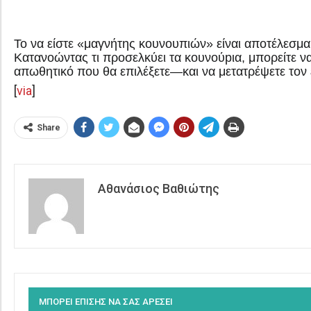
Το να είστε «μαγνήτης κουνουπιών» είναι αποτέλεσμα
Κατανοώντας τι προσελκύει τα κουνούpια, μπορείτε 
απωθητικό που θα επιλέξετε—και να μετατρέψετε τον ε
[
via
]
Share
Αθανάσιος Βαθιώτης
ΜΠΟΡΕΙ ΕΠΙΣΗΣ ΝΑ ΣΑΣ ΑΡΕΣΕΙ