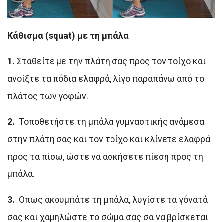
Κάθισμα (squat) με τη μπάλα
1.
Σταθείτε με την πλάτη σας προς τον τοίχο και
ανοίξτε τα πόδια ελαφρά, λίγο παραπάνω από το
πλάτος των γοφών.
2.
Τοποθετήστε τη μπάλα γυμναστικής ανάμεσα
στην πλάτη σας και τον τοίχο και κλίνετε ελαφρά
προς τα πίσω, ώστε να ασκήσετε πίεση προς τη
μπάλα.
3.
Οπως ακουμπάτε τη μπάλα, λυγίστε τα γόνατά
σας και χαμηλώστε το σώμα σας σα να βρίσκεται