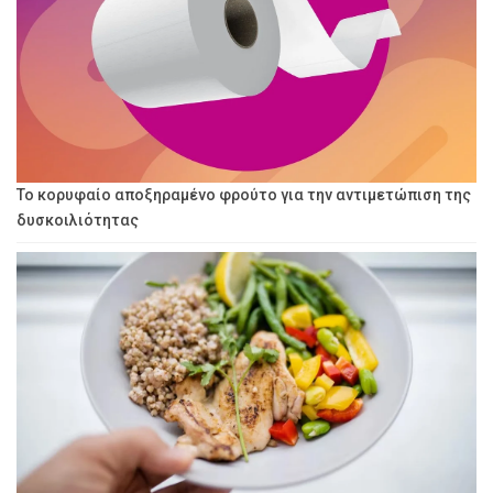
Το κορυφαίο αποξηραμένο φρούτο για την αντιμετώπιση της
δυσκοιλιότητας