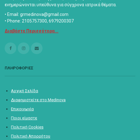
ενημερώνονται υπεύθυνα για σύγχρονα ιατρικά θέματα.
• Email: grmedinova@gmail.com
• Phone: 2105757300, 6979200307
Διαβάστε Περισσότερα...
ΠΛΗΡΟΦΟΡΙΕΣ
Αρχική Σελίδα
Διαφημιστείτε στο Medinova
Επικοινωνία
Ποιοι είμαστε
Πολιτική Cookies
Πολιτική Απορρήτου