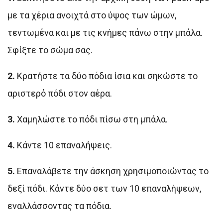
με τα χέρια ανοιχτά στο ύψος των ώμων,
τεντωμένα και με τις κνήμες πάνω στην μπάλα.
Σφίξτε το σώμα σας.
2.
Κρατήστε τα δύο πόδια ίσια και σηκώστε το
αριστερό πόδι στον αέρα.
3.
Χαμηλώστε το πόδι πίσω στη μπάλα.
4.
Κάντε 10 επαναλήψεις.
5.
Επαναλάβετε την άσκηση χρησιμοποιώντας το
δεξί πόδι. Κάντε δύο σετ των 10 επαναλήψεων,
εναλλάσσοντας τα πόδια.