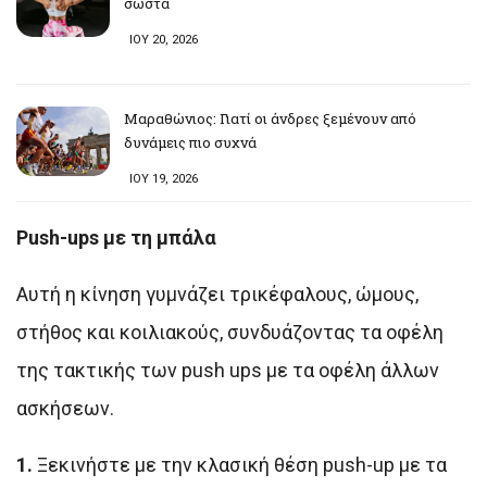
σωστά
ΙΟΥ 20, 2026
Μαραθώνιος: Γιατί οι άνδρες ξεμένουν από
δυνάμεις πιο συχνά
ΙΟΥ 19, 2026
Push-ups με τη μπάλα
Αυτή η κίνηση γυμνάζει τρικέφαλους, ώμους,
στήθος και κοιλιακούς, συνδυάζοντας τα οφέλη
της τακτικής των push ups με τα οφέλη άλλων
ασκήσεων.
1.
Ξεκινήστε με την κλασική θέση push-up με τα