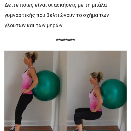
Δείτε ποιες είναι οι ασκήσεις με τη μπάλα
γυμναστικής που βελτιώνουν το σχήμα των
γλουτών και των μηρών.
********