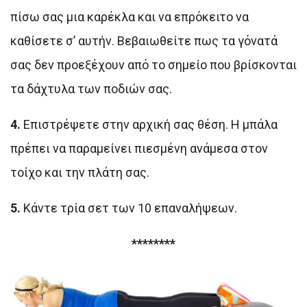
πίσω σας μια καρέκλα και να επρόκειτο να
καθίσετε σ’ αυτήν. Βεβαιωθείτε πως τα γόνατά
σας δεν προεξέχουν από το σημείο που βρίσκονται
τα δάχτυλα των ποδιών σας.
4.
Επιστρέψετε στην αρχική σας θέση. Η μπάλα
πρέπει να παραμείνει πιεσμένη ανάμεσα στον
τοίχο και την πλάτη σας.
5.
Κάντε τρία σετ των 10 επαναλήψεων.
********