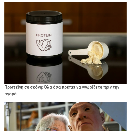
Πρωτεΐνη σε σκόνη: Όλα όσα πρέπει να γνωρίζετε πριν την
αγορά