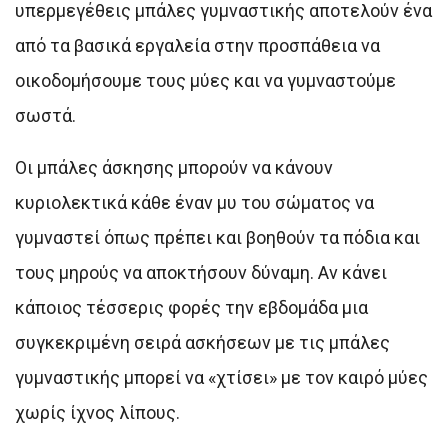
υπερμεγέθεις μπάλες γυμναστικής αποτελούν ένα
από τα βασικά εργαλεία στην προσπάθεια να
οικοδομήσουμε τους μύες και να γυμναστούμε
σωστά.
Οι μπάλες άσκησης μπορούν να κάνουν
κυριολεκτικά κάθε έναν μυ του σώματος να
γυμναστεί όπως πρέπει και βοηθούν τα πόδια και
τους μηρούς να αποκτήσουν δύναμη. Αν κάνει
κάποιος τέσσερις φορές την εβδομάδα μια
συγκεκριμένη σειρά ασκήσεων με τις μπάλες
γυμναστικής μπορεί να «χτίσει» με τον καιρό μύες
χωρίς ίχνος λίπους.