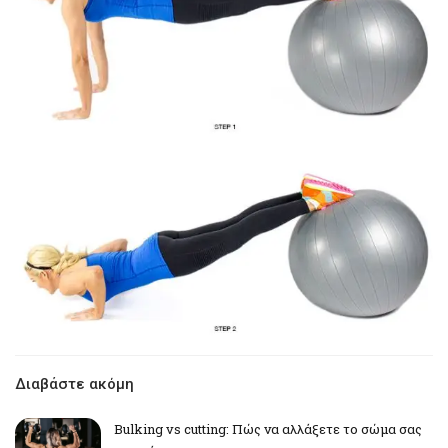
Διαβάστε ακόμη
Bulking vs cutting: Πώς να αλλάξετε το σώμα σας