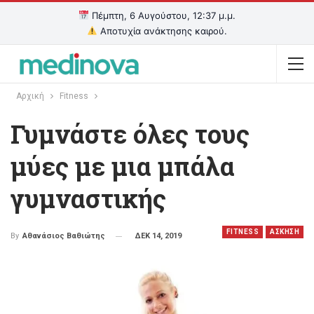
Πέμπτη, 6 Αυγούστου, 12:37 μ.μ.
Αποτυχία ανάκτησης καιρού.
Αρχική
Fitness
Γυμνάστε όλες τους
μύες με μια μπάλα
γυμναστικής
FITNESS
ΑΣΚΗΣΗ
ΔΕΚ 14, 2019
By
Αθανάσιος Βαθιώτης