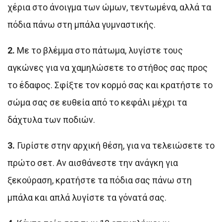
χέρια στο άνοιγμα των ώμων, τεντωμένα, αλλά τα
πόδια πάνω στη μπάλα γυμναστικής.
2.
Με το βλέμμα στο πάτωμα, λυγίστε τους
αγκώνες για να χαμηλώσετε το στήθος σας προς
το έδαφος. Σφίξτε τον κορμό σας και κρατήστε το
σώμα σας σε ευθεία από το κεφάλι μέχρι τα
δάχτυλα των ποδιών.
3.
Γυρίστε στην αρχική θέση, για να τελειώσετε το
πρώτο σετ. Αν αισθάνεστε την ανάγκη για
ξεκούραση, κρατήστε τα πόδια σας πάνω στη
μπάλα και απλά λυγίστε τα γόνατά σας.