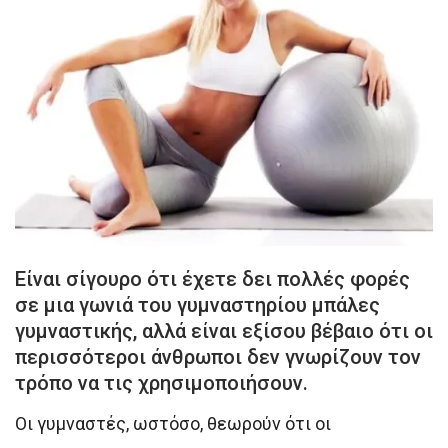
Είναι σίγουρο ότι έχετε δει πολλές φορές
σε μια γωνιά του γυμναστηρίου μπάλες
γυμναστικής, αλλά είναι εξίσου βέβαιο ότι οι
περισσότεροι άνθρωποι δεν γνωρίζουν τον
τρόπο να τις χρησιμοποιήσουν.
Οι γυμναστές, ωστόσο, θεωρούν ότι οι