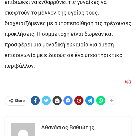
επιδιώκει να ενθαρρύνει τις γυναίκες να
σκεφτούν το μέλλον της υγείας τους,
διαχειριζόμενες με αυτοπεποίθηση τις τρέχουσες
προκλήσεις. Η συμμετοχή είναι δωρεάν και
προσφέρει μια μοναδική ευκαιρία για άμεση
επικοινωνία με ειδικούς σε ένα υποστηρικτικό
περιβάλλον.
via
Share
Αθανάσιος Βαθιώτης