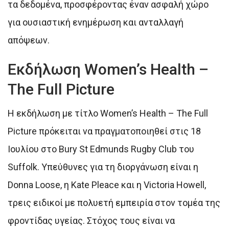
τα δεδομένα, προσφέροντας έναν ασφαλή χώρο
για ουσιαστική ενημέρωση και ανταλλαγή
απόψεων.
Εκδήλωση Women’s Health –
The Full Picture
Η εκδήλωση με τίτλο Women’s Health – The Full
Picture πρόκειται να πραγματοποιηθεί στις 18
Ιουλίου στο Bury St Edmunds Rugby Club του
Suffolk. Υπεύθυνες για τη διοργάνωση είναι η
Donna Loose, η Kate Pleace και η Victoria Howell,
τρεις ειδικοί με πολυετή εμπειρία στον τομέα της
φροντίδας υγείας. Στόχος τους είναι να