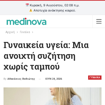
Κυριακή, 9 Αυγούστου, 02:08 π.μ.
Αποτυχία ανάκτησης καιρού.
Αρχική
Γυναίκα
Γυναικεία υγεία: Μια
ανοιχτή συζήτηση
χωρίς ταμπού
ΓΥΝΑΙΚΑ
ΙΟΥΝ 24, 2026
By
Αθανάσιος Βαθιώτης