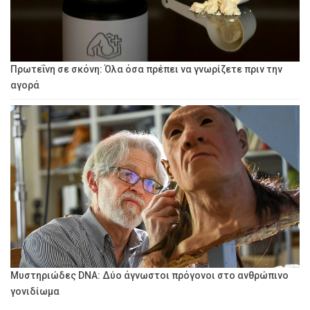
Πρωτεΐνη σε σκόνη: Όλα όσα πρέπει να γνωρίζετε πριν την
αγορά
Μυστηριώδες DNA: Δύο άγνωστοι πρόγονοι στο ανθρώπινο
γονιδίωμα