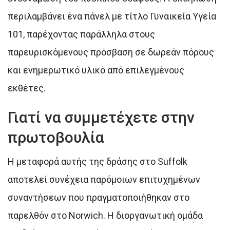
περιλαμβάνει ένα πάνελ με τίτλο Γυναικεία Υγεία
101, παρέχοντας παράλληλα στους
παρευρισκόμενους πρόσβαση σε δωρεάν πόρους
και ενημερωτικό υλικό από επιλεγμένους
εκθέτες.
Γιατί να συμμετέχετε στην
πρωτοβουλία
Η μεταφορά αυτής της δράσης στο Suffolk
αποτελεί συνέχεια παρόμοιων επιτυχημένων
συναντήσεων που πραγματοποιήθηκαν στο
παρελθόν στο Norwich. Η διοργανωτική ομάδα