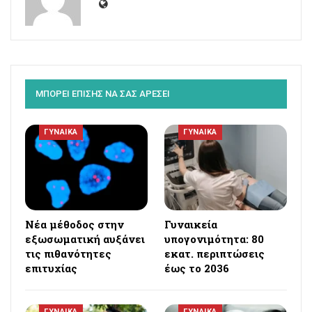
ΜΠΟΡΕΙ ΕΠΙΣΗΣ ΝΑ ΣΑΣ ΑΡΕΣΕΙ
ΓΥΝΑΙΚΑ
ΓΥΝΑΙΚΑ
Νέα μέθοδος στην
Γυναικεία
εξωσωματική αυξάνει
υπογονιμότητα: 80
τις πιθανότητες
εκατ. περιπτώσεις
επιτυχίας
έως το 2036
ΓΥΝΑΙΚΑ
ΓΥΝΑΙΚΑ