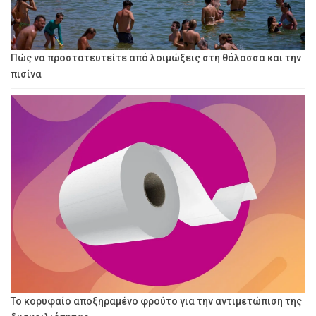
Πώς να προστατευτείτε από λοιμώξεις στη θάλασσα και την
πισίνα
Το κορυφαίο αποξηραμένο φρούτο για την αντιμετώπιση της