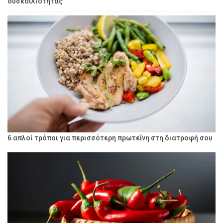
δυσκοιλιότητας
6 απλοί τρόποι για περισσότερη πρωτεΐνη στη διατροφή σου