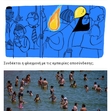
Συνδέεται η φλεγμονή με τις εμπειρίες αποσύνδεσης;