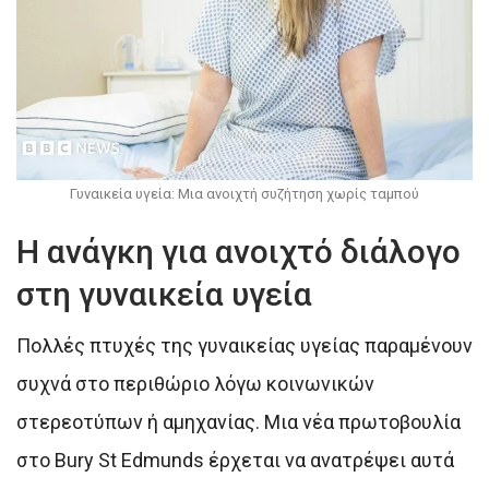
Γυναικεία υγεία: Μια ανοιχτή συζήτηση χωρίς ταμπού
Η ανάγκη για ανοιχτό διάλογο
στη γυναικεία υγεία
Πολλές πτυχές της γυναικείας υγείας παραμένουν
συχνά στο περιθώριο λόγω κοινωνικών
στερεοτύπων ή αμηχανίας. Μια νέα πρωτοβουλία
στο Bury St Edmunds έρχεται να ανατρέψει αυτά