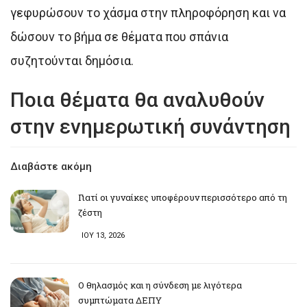
γεφυρώσουν το χάσμα στην πληροφόρηση και να
δώσουν το βήμα σε θέματα που σπάνια
συζητούνται δημόσια.
Ποια θέματα θα αναλυθούν
στην ενημερωτική συνάντηση
Διαβάστε ακόμη
Γιατί οι γυναίκες υποφέρουν περισσότερο από τη
ζέστη
ΙΟΥ 13, 2026
Ο θηλασμός και η σύνδεση με λιγότερα
συμπτώματα ΔΕΠΥ