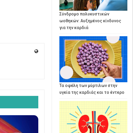
Σύνδρομο πολυκυστικών
ωοθηκών: Αυξημένος κίνδυνος
για την καρδιά
Τα οφέλη των μύρτιλων στην
υγεία της καρδιάς και το έντερο