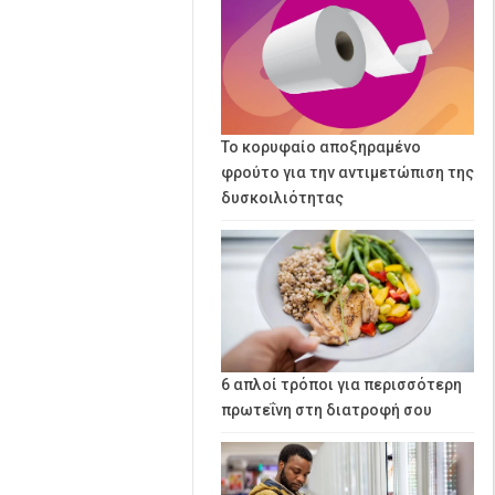
Το κορυφαίο αποξηραμένο
φρούτο για την αντιμετώπιση της
δυσκοιλιότητας
6 απλοί τρόποι για περισσότερη
πρωτεΐνη στη διατροφή σου