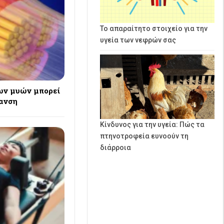
Το απαραίτητο στοιχείο για την
υγεία των νεφρών σας
ων μυών μπορεί
ρανση
Κίνδυνος για την υγεία: Πώς τα
πτηνοτροφεία ευνοούν τη
διάρροια