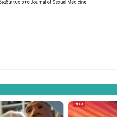
αδίκτυο στο Journal of Sexual Medicine.
ΥΓΕΙΑ