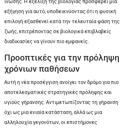
ίνωσης. Η εξέλιξη της βιολογίας προσφέρει μια
εξήγηση για αυτό, υποδεικνύοντας ότι η φυσική
επιλογή εξασθενεί κατά την τελευταία φάση της
ζωής, επιτρέποντας σε βιολογικά επιβλαβείς
διαδικασίες να γίνουν πιο εμφανείς.
Προοπτικές για την πρόληψη
χρόνιων παθήσεων
Αυτή η νέα προσέγγιση ανοίγει τον δρόμο για πιο
αποτελεσματικές στρατηγικές πρόληψης και
υγιούς γήρανσης. Αντιμετωπίζοντας τη γήρανση
όχι ως μια ενιαία κατάσταση, αλλά ως μια
αλληλουχία γεγονότων, οι επιστήμονες