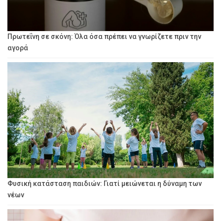
Πρωτεΐνη σε σκόνη: Όλα όσα πρέπει να γνωρίζετε πριν την
αγορά
Φυσική κατάσταση παιδιών: Γιατί μειώνεται η δύναμη των
νέων