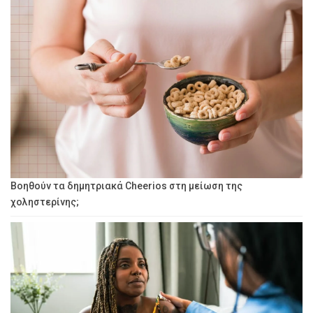
Βοηθούν τα δημητριακά Cheerios στη μείωση της
χοληστερίνης;