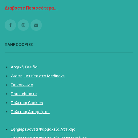
Διαβάστε Περισσότερα...
ΠΛΗΡΟΦΟΡΙΕΣ
Αρχική Σελίδα
Διαφημιστείτε στο Medinova
Επικοινωνία
Ποιοι είμαστε
Πολιτική Cookies
Πολιτική Απορρήτου
Εφημερεύοντα Φαρμακεία Αττικής