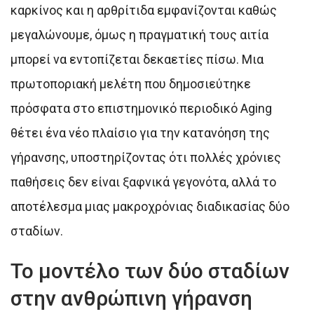
καρκίνος και η αρθρίτιδα εμφανίζονται καθώς
μεγαλώνουμε, όμως η πραγματική τους αιτία
μπορεί να εντοπίζεται δεκαετίες πίσω. Μια
πρωτοποριακή μελέτη που δημοσιεύτηκε
πρόσφατα στο επιστημονικό περιοδικό Aging
θέτει ένα νέο πλαίσιο για την κατανόηση της
γήρανσης, υποστηρίζοντας ότι πολλές χρόνιες
παθήσεις δεν είναι ξαφνικά γεγονότα, αλλά το
αποτέλεσμα μιας μακροχρόνιας διαδικασίας δύο
σταδίων.
Το μοντέλο των δύο σταδίων
στην ανθρώπινη γήρανση