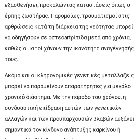
εξασθενήσει, προκαλώντας καταστάσεις όπως ο
έρπης ζωστήρας. Παρομοίως, τραυματισμοί στις
αρθρώσεις κατά τη διάρκεια της νεότητας μπορεί
να οδηγήσουν σε οστεοartρίτιδα μετά από χρόνια,
καθώς οι ιστοί χάνουν την ικανότητα αναγέννησής
τους.
Ακόμα και οι κληρονομικές γενετικές μεταλλάξεις
μπορεί να παραμείνουν απαρατήρητες για μεγάλο
χρονικό διάστημα. Με την πάροδο του χρόνου, η
συνδυαστική επίδραση αυτών των γενετικών
αλλαγών και των προϋπαρχουσών βλαβών αυξάνει
σημαντικά τον κίνδυνο ανάπτυξης καρκίνου ή