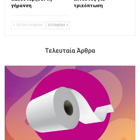
γήρανση
τριχόπτωση
ΠΡΟΗΓΟΥΜΕΝΗ
ΕΠΟΜΕΝΗ
Τελευταία Άρθρα