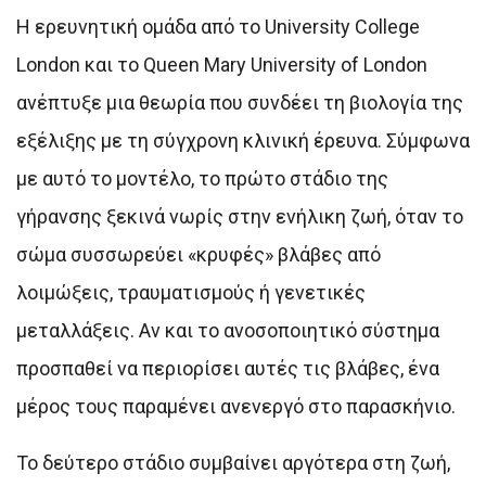
Η ερευνητική ομάδα από το University College
London και το Queen Mary University of London
ανέπτυξε μια θεωρία που συνδέει τη βιολογία της
εξέλιξης με τη σύγχρονη κλινική έρευνα. Σύμφωνα
με αυτό το μοντέλο, το πρώτο στάδιο της
γήρανσης ξεκινά νωρίς στην ενήλικη ζωή, όταν το
σώμα συσσωρεύει «κρυφές» βλάβες από
λοιμώξεις, τραυματισμούς ή γενετικές
μεταλλάξεις. Αν και το ανοσοποιητικό σύστημα
προσπαθεί να περιορίσει αυτές τις βλάβες, ένα
μέρος τους παραμένει ανενεργό στο παρασκήνιο.
Το δεύτερο στάδιο συμβαίνει αργότερα στη ζωή,