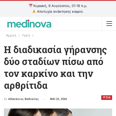
Κυριακή, 9 Αυγούστου, 01:18 π.μ.
Αποτυχία ανάκτησης καιρού.
Αρχική
Υγεία
Η διαδικασία γήρανσης
δύο σταδίων πίσω από
τον καρκίνο και την
αρθρίτιδα
ΥΓΕΙΑ
ΜΑΙ 23, 2026
By
Αθανάσιος Βαθιώτης