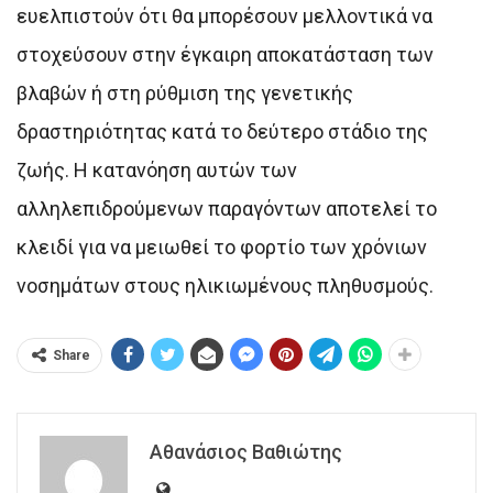
ευελπιστούν ότι θα μπορέσουν μελλοντικά να
στοχεύσουν στην έγκαιρη αποκατάσταση των
βλαβών ή στη ρύθμιση της γενετικής
δραστηριότητας κατά το δεύτερο στάδιο της
ζωής. Η κατανόηση αυτών των
αλληλεπιδρούμενων παραγόντων αποτελεί το
κλειδί για να μειωθεί το φορτίο των χρόνιων
νοσημάτων στους ηλικιωμένους πληθυσμούς.
Share
Αθανάσιος Βαθιώτης