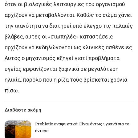
όταν οι βιολογικές λειτουργίες του οργανισμού
αρχίζουν να μεταβάλλονται. Καθώς το σώμα χάνει
την ικανότητα να διατηρεί υπό έλεγχο τις παλαιές
βλάβες, αυτές οι «σιωπηλές» καταστάσεις
αρχίζουν να εκδηλώνονται ως κλινικές ασθένειες.
Αυτός ο μηχανισμός εξηγεί γιατί προβλήματα
υγείας εμφανίζονται ξαφνικά σε μεγαλύτερη
ηλικία, παρόλο που η ρίζα τους βρίσκεται χρόνια
πίσω.
Διαβάστε ακόμη
Prebiotic αναψυκτικά: Είναι όντως υγιεινά για το
έντερο;