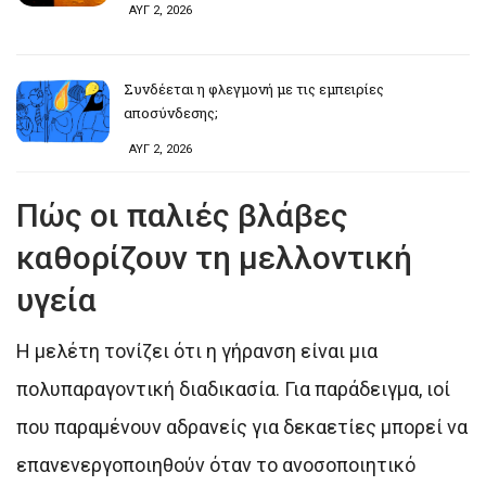
ΑΥΓ 2, 2026
Συνδέεται η φλεγμονή με τις εμπειρίες
αποσύνδεσης;
ΑΥΓ 2, 2026
Πώς οι παλιές βλάβες
καθορίζουν τη μελλοντική
υγεία
Η μελέτη τονίζει ότι η γήρανση είναι μια
πολυπαραγοντική διαδικασία. Για παράδειγμα, ιοί
που παραμένουν αδρανείς για δεκαετίες μπορεί να
επανενεργοποιηθούν όταν το ανοσοποιητικό