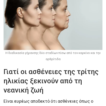
Η διαδικασία γήρανσης δύο σταδίων πίσω από τον καρκίνο και την
αρθρίτιδα
Γιατί οι ασθένειες της τρίτης
ηλικίας ξεκινούν από τη
νεανική ζωή
Είναι ευρέως αποδεκτό ότι ασθένειες όπως ο