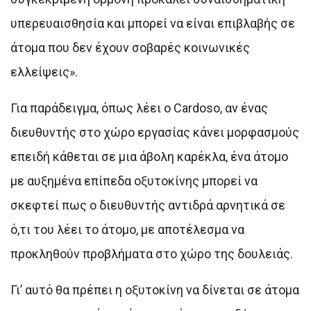
υπερευαισθησία και μπορεί να είναι επιβλαβής σε
άτομα που δεν έχουν σοβαρές κοινωνικές
ελλείψεις».
Για παράδειγμα, όπως λέει ο Cardoso, αν ένας
διευθυντής στο χώρο εργασίας κάνει μορφασμούς
επειδή κάθεται σε μια άβολη καρέκλα, ένα άτομο
με αυξημένα επίπεδα οξυτοκίνης μπορεί να
σκεφτεί πως ο διευθυντής αντιδρά αρνητικά σε
ό,τι του λέει το άτομο, με αποτέλεσμα να
προκληθούν προβλήματα στο χώρο της δουλειάς.
Γι’ αυτό θα πρέπει η οξυτοκίνη να δίνεται σε άτομα