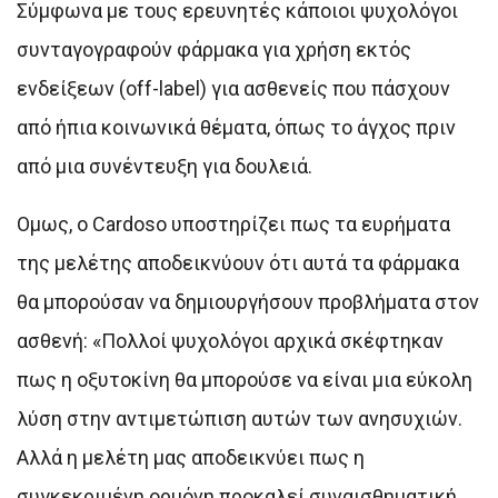
Σύμφωνα με τους ερευνητές κάποιοι ψυχολόγοι
συνταγογραφούν φάρμακα για χρήση εκτός
ενδείξεων (off-label) για ασθενείς που πάσχουν
από ήπια κοινωνικά θέματα, όπως το άγχος πριν
από μια συνέντευξη για δουλειά.
Ομως, ο Cardoso υποστηρίζει πως τα ευρήματα
της μελέτης αποδεικνύουν ότι αυτά τα φάρμακα
θα μπορούσαν να δημιουργήσουν προβλήματα στον
ασθενή: «Πολλοί ψυχολόγοι αρχικά σκέφτηκαν
πως η οξυτοκίνη θα μπορούσε να είναι μια εύκολη
λύση στην αντιμετώπιση αυτών των ανησυχιών.
Αλλά η μελέτη μας αποδεικνύει πως η
συγκεκριμένη ορμόνη προκαλεί συναισθηματική