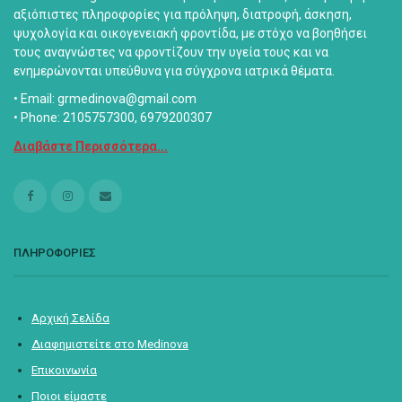
αξιόπιστες πληροφορίες για πρόληψη, διατροφή, άσκηση,
ψυχολογία και οικογενειακή φροντίδα, με στόχο να βοηθήσει
τους αναγνώστες να φροντίζουν την υγεία τους και να
ενημερώνονται υπεύθυνα για σύγχρονα ιατρικά θέματα.
• Email: grmedinova@gmail.com
• Phone: 2105757300, 6979200307
Διαβάστε Περισσότερα...
ΠΛΗΡΟΦΟΡΙΕΣ
Αρχική Σελίδα
Διαφημιστείτε στο Medinova
Επικοινωνία
Ποιοι είμαστε