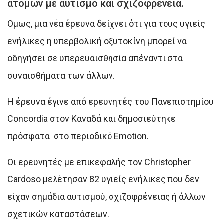
ατόμων με αυτισμό και σχιζοφρένεια.
Ομως, μια νέα έρευνα δείχνει ότι για τους υγιείς
ενήλικες η υπερβολική οξυτοκίνη μπορεί να
οδηγήσει σε υπερευαισθησία απέναντι στα
συναισθήματα των άλλων.
Η έρευνα έγινε από ερευνητές του Πανεπιστημίου
Concordia στον Καναδά και δημοσιεύτηκε
πρόσφατα στο περιοδικό Emotion.
Οι ερευνητές με επικεφαλής τον Christopher
Cardoso μελέτησαν 82 υγιείς ενήλικες που δεν
είχαν σημάδια αυτισμού, σχιζοφρένειας ή άλλων
σχετικών καταστάσεων.