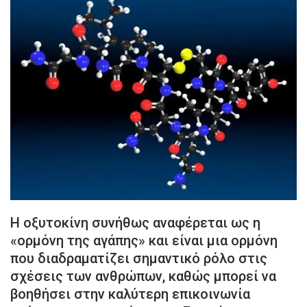
Η οξυτοκίνη συνήθως αναφέρεται ως η
«ορμόνη της αγάπης» και είναι μια ορμόνη
που διαδραματίζει σημαντικό ρόλο στις
σχέσεις των ανθρώπων, καθώς μπορεί να
βοηθήσει στην καλύτερη επικοινωνία