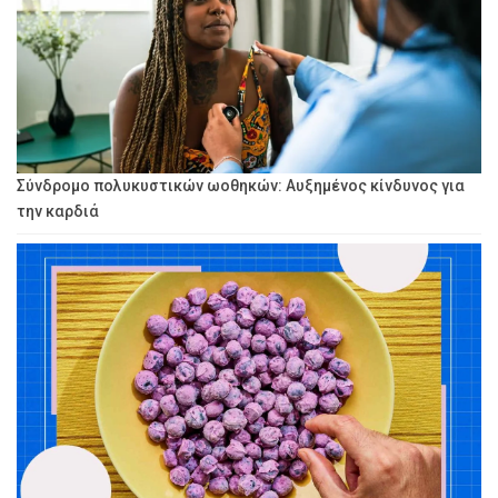
Σύνδρομο πολυκυστικών ωοθηκών: Αυξημένος κίνδυνος για
την καρδιά