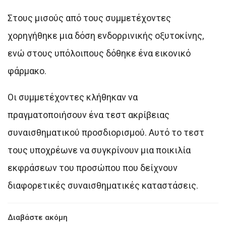
Στους μισούς από τους συμμετέχοντες
χορηγήθηκε μια δόση ενδορρινικής οξυτοκίνης,
ενώ στους υπόλοιπους δόθηκε ένα εικονικό
φάρμακο.
Οι συμμετέχοντες κλήθηκαν να
πραγματοποιήσουν ένα τεστ ακρίβειας
συναισθηματικού προσδιορισμού. Αυτό το τεστ
τους υποχρέωνε να συγκρίνουν μια ποικιλία
εκφράσεων του προσώπου που δείχνουν
διαφορετικές συναισθηματικές καταστάσεις.
Διαβάστε ακόμη