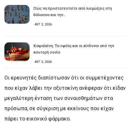
Πώς να προστατευτείτε από λοιμώξεις στη
θάλασσα και την…
ΑΥΓ 2, 2026
Καψαϊκίνη: Τα οφέλη και οι κίνδυνοι από την
καυτερή ουσία
ΑΥΓ 2, 2026
Οι ερευνητές διαπίστωσαν ότι οι συμμετέχοντες
που είχαν λάβει την οξυτοκίνη ανέφεραν ότι είδαν
μεγαλύτερη ένταση των συναισθημάτων στα
πρόσωπα, σε σύγκριση με εκείνους που είχαν
πάρει το εικονικό φάρμακο.