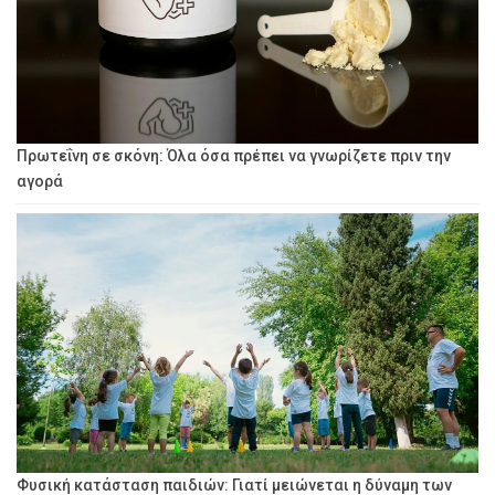
Πρωτεΐνη σε σκόνη: Όλα όσα πρέπει να γνωρίζετε πριν την
αγορά
Φυσική κατάσταση παιδιών: Γιατί μειώνεται η δύναμη των