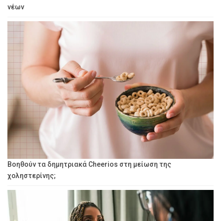
νέων
Βοηθούν τα δημητριακά Cheerios στη μείωση της
χοληστερίνης;