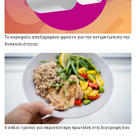
Το κορυφαίο αποξηραμένο φρούτο για την αντιμετώπιση της
δυσκοιλιότητας
6 απλοί τρόποι για περισσότερη πρωτεΐνη στη διατροφή σου