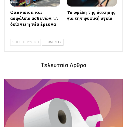
Oxevision και
Τα οφέλη της άσκησης
ασφάλεια ασθενών: Τι
για την ψυχική υγεία
δείχνει η νέα έρευνα
ΠΡΟΗΓΟΥΜΕΝΗ
ΕΠΟΜΕΝΗ
Τελευταία Άρθρα