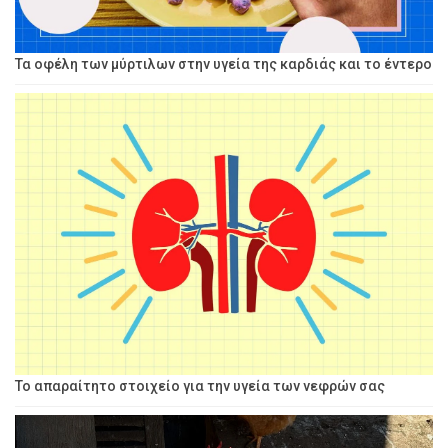
Τα οφέλη των μύρτιλων στην υγεία της καρδιάς και το έντερο
Το απαραίτητο στοιχείο για την υγεία των νεφρών σας