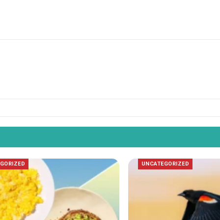
GORIZED
UNCATEGORIZED