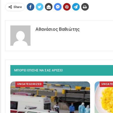
Share
Αθανάσιος Βαθιώτης
ΜΠΟΡΕΙ ΕΠΙΣΗΣ ΝΑ ΣΑΣ ΑΡΕΣΕΙ
UNCATEGORIZED
UNCATE