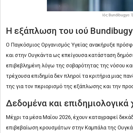
Ιός Bundibugyo:
Η εξάπλωση του ιού Bundibugy
Ο Παγκόσμιος Οργανισμός Υγείας ανακήρυξε πρόσφα
και στην Ουγκάντα ως επείγουσα κατάσταση δημόσι
επιβεβλημένη λόγω της σοβαρότητας της νόσου και
τρέχουσα επιδημία δεν πληροί τα κριτήρια μιας παν
της για τον περιορισμό της εξάπλωσης και την πρ
Δεδομένα και επιδημιολογικά 
Μέχρι τα μέσα Μαΐου 2026, έχουν καταγραφεί δεκάδε
επιβεβαίωση κρουσμάτων στην Καμπάλα της Ουγκάντ