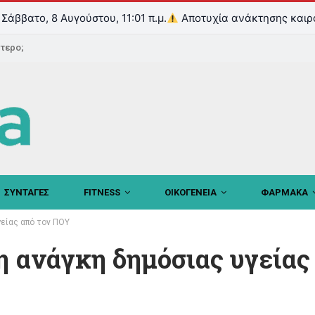
Σάββατο, 8 Αυγούστου, 11:01 π.μ.
Αποτυχία ανάκτησης καιρ
ντερο;
ΣΥΝΤΑΓΕΣ
FITNESS
ΟΙΚΟΓΕΝΕΙΑ
ΦΑΡΜΑΚΑ
γείας από τον ΠΟΥ
η ανάγκη δημόσιας υγείας