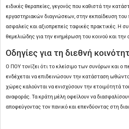
ειδικές θεραπείες, γεγονός που καθιστά την κατάσ
εργαστηριακών διαγνώσεων, στην εκπαίδευση του π
ασφαλείς και αξιοπρεπείς ταφικές πρακτικές. Η συ
θεμελιώδης για την ενημέρωση του κοινού και τη
Οδηγίες για τη διεθνή κοινότη
Ο ΠΟΥ τονίζει ότι το κλείσιμο των συνόρων και ο 
ενδέχεται να επιδεινώσουν την κατάσταση ωθώντας
χώρες καλούνται να ενισχύσουν την ετοιμότητά το
αναφοράς. Τα κράτη μέλη οφείλουν να διασφαλίσου
αποφεύγοντας τον πανικό και επενδύοντας στη δι