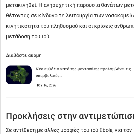
μετακινηθεί. Η ανησυχητική παρουσία θανάτων μετ
θέτοντας σε κίνδυνο τη λειτουργία των νοσοκομείω
κινητικότητα του πληθυσμού και οι κρίσεις ανθρω
μετάδοση του ιού.
Διαβάστε ακόμη
Νέο εμβόλιο κατά της φεντανύλης προλαμβάνει τις
υπερβολικές…
ΙΟΥ 16, 2026
Προκλήσεις στην αντιμετώπισ
Σε αντίθεση με άλλες μορφές του ιού Ebola, για τον