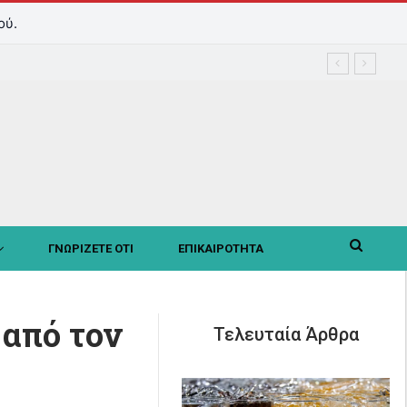
ού.
ΓΝΩΡΙΖΕΤΕ ΟΤΙ
ΕΠΙΚΑΙΡΟΤΗΤΑ
 από τον
Τελευταία Άρθρα