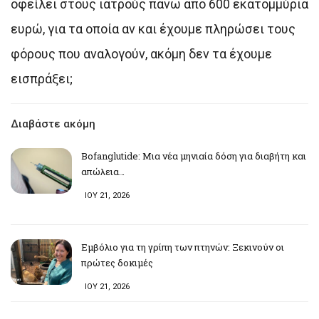
οφείλει στους ιατρούς πάνω από 600 εκατομμύρια
ευρώ, για τα οποία αν και έχουμε πληρώσει τους
φόρους που αναλογούν, ακόμη δεν τα έχουμε
εισπράξει;
Διαβάστε ακόμη
Bofanglutide: Μια νέα μηνιαία δόση για διαβήτη και
απώλεια…
ΙΟΥ 21, 2026
Εμβόλιο για τη γρίπη των πτηνών: Ξεκινούν οι
πρώτες δοκιμές
ΙΟΥ 21, 2026