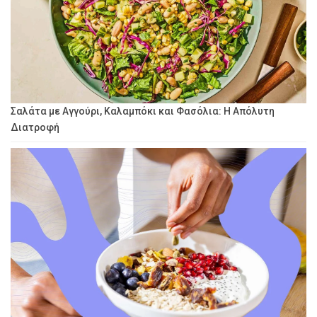
Σαλάτα με Αγγούρι, Καλαμπόκι και Φασόλια: Η Απόλυτη
Διατροφή