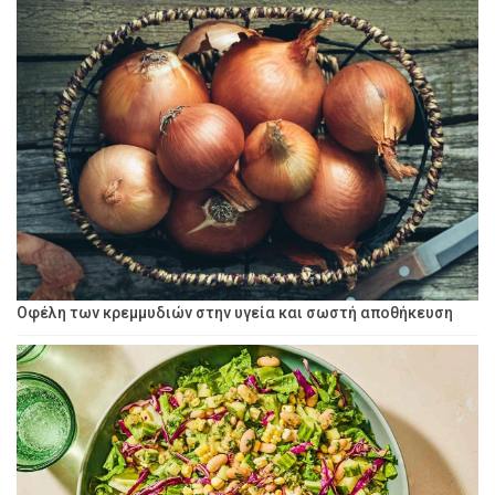
Οφέλη των κρεμμυδιών στην υγεία και σωστή αποθήκευση