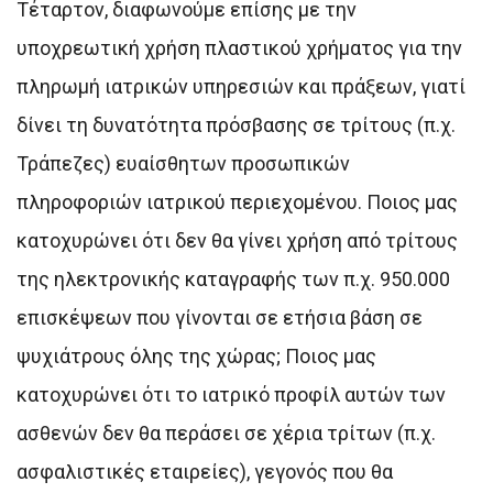
Τέταρτον, διαφωνούμε επίσης με την
υποχρεωτική χρήση πλαστικού χρήματος για την
πληρωμή ιατρικών υπηρεσιών και πράξεων, γιατί
δίνει τη δυνατότητα πρόσβασης σε τρίτους (π.χ.
Τράπεζες) ευαίσθητων προσωπικών
πληροφοριών ιατρικού περιεχομένου. Ποιος μας
κατοχυρώνει ότι δεν θα γίνει χρήση από τρίτους
της ηλεκτρονικής καταγραφής των π.χ. 950.000
επισκέψεων που γίνονται σε ετήσια βάση σε
ψυχιάτρους όλης της χώρας; Ποιος μας
κατοχυρώνει ότι το ιατρικό προφίλ αυτών των
ασθενών δεν θα περάσει σε χέρια τρίτων (π.χ.
ασφαλιστικές εταιρείες), γεγονός που θα