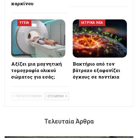
καρκίνου
ΥΓΕΙΑ
ΙΑΤΡΙΚΑ ΝΕΑ
Αξίζει μια μαγνητική
Βακτήριο από τον
τομογραφία ολικού
βάτραχο εξαφανίζει
σώματος για εσάς;
όγκους σε ποντίκια
ΠΡΟΗΓΟΥΜΕΝΗ
ΕΠΟΜΕΝΗ
Τελευταία Άρθρα