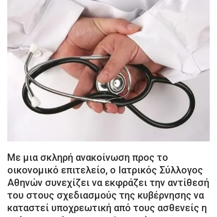
Με μια σκληρή ανακοίνωση προς το
οικονομικό επιτελείο, ο Ιατρικός Σύλλογος
Αθηνών συνεχίζει να εκφράζει την αντίθεσή
του στους σχεδιασμούς της κυβέρνησης να
καταστεί υποχρεωτική από τους ασθενείς η