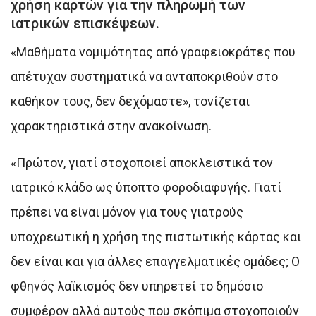
χρήση καρτών για την πληρωμή των
ιατρικών επισκέψεων.
«Μαθήματα νομιμότητας από γραφειοκράτες που
απέτυχαν συστηματικά να ανταποκριθούν στο
καθήκον τους, δεν δεχόμαστε», τονίζεται
χαρακτηριστικά στην ανακοίνωση.
«Πρώτον, γιατί στοχοποιεί αποκλειστικά τον
ιατρικό κλάδο ως ύποπτο φοροδιαφυγής. Γιατί
πρέπει να είναι μόνον για τους γιατρούς
υποχρεωτική η χρήση της πιστωτικής κάρτας και
δεν είναι και για άλλες επαγγελματικές ομάδες; Ο
φθηνός λαϊκισμός δεν υπηρετεί το δημόσιο
συμφέρον αλλά αυτούς που σκόπιμα στοχοποιούν