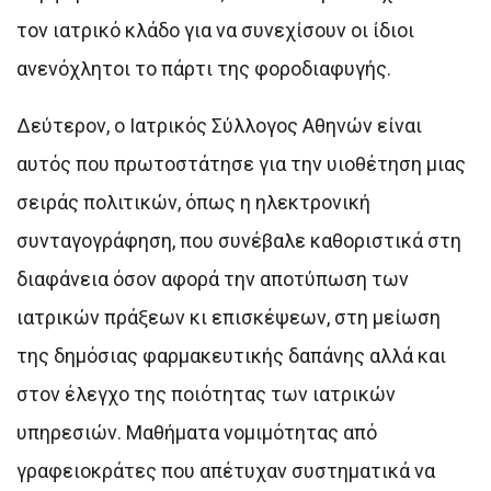
τον ιατρικό κλάδο για να συνεχίσουν οι ίδιοι
ανενόχλητοι το πάρτι της φοροδιαφυγής.
Δεύτερον, ο Ιατρικός Σύλλογος Αθηνών είναι
αυτός που πρωτοστάτησε για την υιοθέτηση μιας
σειράς πολιτικών, όπως η ηλεκτρονική
συνταγογράφηση, που συνέβαλε καθοριστικά στη
διαφάνεια όσον αφορά την αποτύπωση των
ιατρικών πράξεων κι επισκέψεων, στη μείωση
της δημόσιας φαρμακευτικής δαπάνης αλλά και
στον έλεγχο της ποιότητας των ιατρικών
υπηρεσιών. Μαθήματα νομιμότητας από
γραφειοκράτες που απέτυχαν συστηματικά να