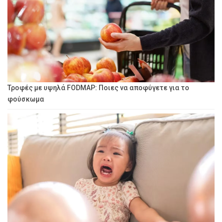
Τροφές με υψηλά FODMAP: Ποιες να αποφύγετε για το
φούσκωμα