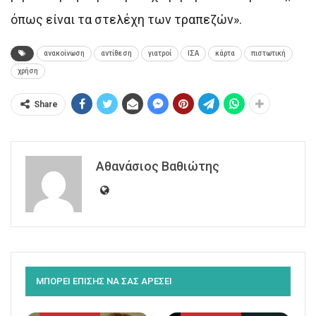
όπως είναι τα στελέχη των τραπεζών».
ανακοίνωση
αντίθεση
γιατροί
ΙΣΑ
κάρτα
πιστωτική
χρήση
Share
Αθανάσιος Βαθιώτης
ΜΠΟΡΕΙ ΕΠΙΣΗΣ ΝΑ ΣΑΣ ΑΡΕΣΕΙ