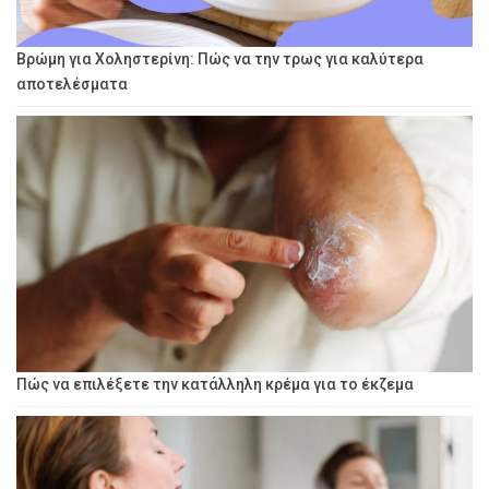
Βρώμη για Χοληστερίνη: Πώς να την τρως για καλύτερα
αποτελέσματα
Πώς να επιλέξετε την κατάλληλη κρέμα για το έκζεμα