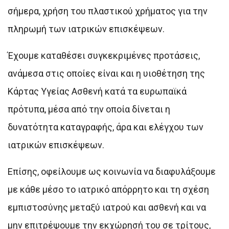
σήμερα, χρήση του πλαστικού χρήματος για την
πληρωμή των ιατρικών επισκέψεων.
Έχουμε καταθέσει συγκεκριμένες προτάσεις,
ανάμεσα στις οποίες είναι και η υιοθέτηση της
Κάρτας Υγείας Ασθενή κατά τα ευρωπαϊκά
πρότυπα, μέσα από την οποία δίνεται η
δυνατότητα καταγραφής, άρα και ελέγχου των
ιατρικών επισκέψεων.
Επίσης, οφείλουμε ως κοινωνία να διαφυλάξουμε
με κάθε μέσο το ιατρικό απόρρητο και τη σχέση
εμπιστοσύνης μεταξύ ιατρού και ασθενή και να
μην επιτρέψουμε την εκχώρησή του σε τρίτους,