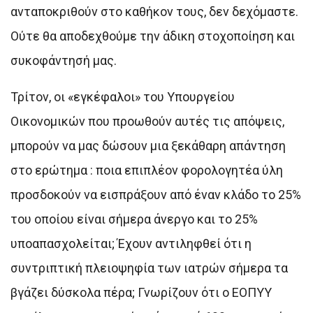
ανταποκριθούν στο καθήκον τους, δεν δεχόμαστε.
Ούτε θα αποδεχθούμε την άδικη στοχοποίηση και
συκοφάντησή μας.
Τρίτον, οι «εγκέφαλοι» του Υπουργείου
Οικονομικών που προωθούν αυτές τις απόψεις,
μπορούν να μας δώσουν μια ξεκάθαρη απάντηση
στο ερώτημα : ποια επιπλέον φορολογητέα ύλη
προσδοκούν να εισπράξουν από έναν κλάδο το 25%
του οποίου είναι σήμερα άνεργο και το 25%
υποαπασχολείται; Έχουν αντιληφθεί ότι η
συντριπτική πλειοψηφία των ιατρών σήμερα τα
βγάζει δύσκολα πέρα; Γνωρίζουν ότι ο ΕΟΠΥΥ