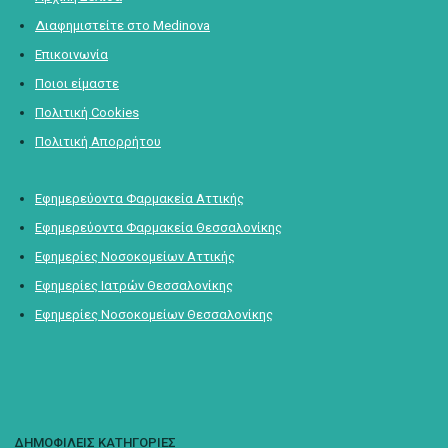
Διαφημιστείτε στο Medinova
Επικοινωνία
Ποιοι είμαστε
Πολιτική Cookies
Πολιτική Απορρήτου
Εφημερεύοντα Φαρμακεία Αττικής
Εφημερεύοντα Φαρμακεία Θεσσαλονίκης
Εφημερίες Νοσοκομείων Αττικής
Εφημερίες Ιατρών Θεσσαλονίκης
Εφημερίες Νοσοκομείων Θεσσαλονίκης
ΔΗΜΟΦΙΛΕΙΣ ΚΑΤΗΓΟΡΙΕΣ