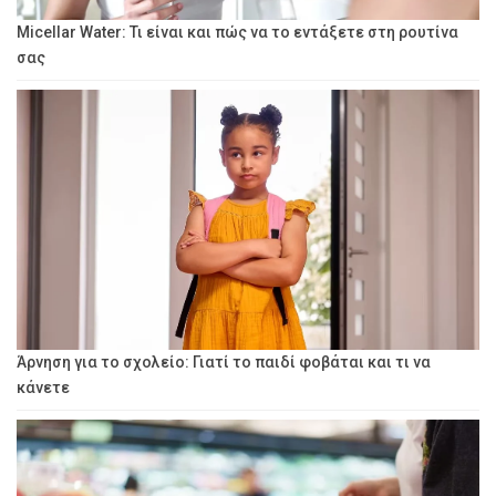
Micellar Water: Τι είναι και πώς να το εντάξετε στη ρουτίνα
σας
Άρνηση για το σχολείο: Γιατί το παιδί φοβάται και τι να
κάνετε