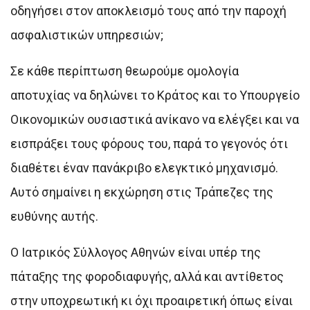
οδηγήσει στον αποκλεισμό τους από την παροχή
ασφαλιστικών υπηρεσιών;
Σε κάθε περίπτωση θεωρούμε ομολογία
αποτυχίας να δηλώνει το Κράτος και το Υπουργείο
Οικονομικών ουσιαστικά ανίκανο να ελέγξει και να
εισπράξει τους φόρους του, παρά το γεγονός ότι
διαθέτει έναν πανάκριβο ελεγκτικό μηχανισμό.
Αυτό σημαίνει η εκχώρηση στις Τράπεζες της
ευθύνης αυτής.
Ο Ιατρικός Σύλλογος Αθηνών είναι υπέρ της
πάταξης της φοροδιαφυγής, αλλά και αντίθετος
στην υποχρεωτική κι όχι προαιρετική όπως είναι