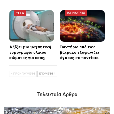
ΥΓΕΙΑ
ΙΑΤΡΙΚΑ ΝΕΑ
Αξίζει μια μαγνητική
Βακτήριο από τον
τομογραφία ολικού
βάτραχο εξαφανίζει
σώματος για εσάς;
όγκους σε ποντίκια
ΠΡΟΗΓΟΥΜΕΝΗ
ΕΠΟΜΕΝΗ
Τελευταία Άρθρα