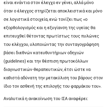
είναι ενάντια στον έλεγχο εν γένει, αλλά μόνο
όταν ο έλεγχος στηρίζεται αποκλειστικά και μόνο
σε λογιστικά στοιχεία, ενώ τονίζει πως «ο
εξορθολογισμός και η εξυγίανση της υγείας θα
επιτευχθεί θέτοντας πρωτίστως τους πυλώνες
του ελέγχου, υλοποιώντας την συνταγογράφηση
βάσει διεθνών κατευθυντήριων οδηγιών
(guidelines) και την θέσπιση πρωτοκόλλων
διαγνωστικών-θεραπευτικών, έτσι ώστε να
καθιστά αδύνατη την μετακύλιση του βάρους στον
ίδιο τον ασθενή της επιλογής του φαρμάκου του».
Αναλυτικά η ανακοίνωση του ΙΣΑ αναφέρει: