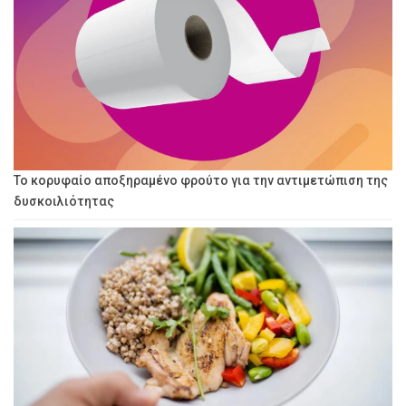
Το κορυφαίο αποξηραμένο φρούτο για την αντιμετώπιση της
δυσκοιλιότητας