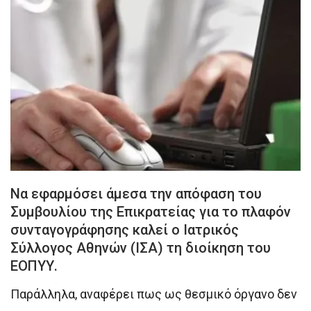
Να εφαρμόσει άμεσα την απόφαση του
Συμβουλίου της Επικρατείας για το πλαφόν
συνταγογράφησης καλεί ο Ιατρικός
Σύλλογος Αθηνών (ΙΣΑ) τη διοίκηση του
ΕΟΠΥΥ.
Παράλληλα, αναφέρει πως ως θεσμικό όργανο δεν