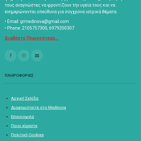
τους αναγνώστες να φροντίζουν την υγεία τους και να
ενημερώνονται υπεύθυνα για σύγχρονα ιατρικά θέματα.
• Email: grmedinova@gmail.com
• Phone: 2105757300, 6979200307
Διαβάστε Περισσότερα...
ΠΛΗΡΟΦΟΡΙΕΣ
Αρχική Σελίδα
Διαφημιστείτε στο Medinova
Επικοινωνία
Ποιοι είμαστε
Πολιτική Cookies