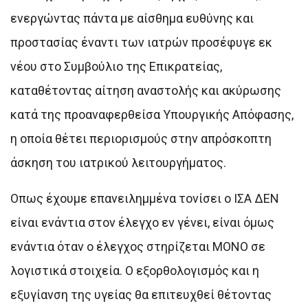
ενεργώντας πάντα με αίσθημα ευθύνης και
προστασίας έναντι των ιατρών προσέφυγε εκ
νέου στο Συμβούλιο της Επικρατείας,
καταθέτοντας αίτηση αναστολής και ακύρωσης
κατά της προαναφερθείσα Υπουργικής Απόφασης,
η οποία θέτει περιορισμούς στην απρόσκοπτη
άσκηση του ιατρικού λειτουργήματος.
Οπως έχουμε επανειλημμένα τονίσει ο ΙΣΑ ΔΕΝ
είναι ενάντια στον έλεγχο εν γένει, είναι όμως
ενάντια όταν ο έλεγχος στηρίζεται ΜΟΝΟ σε
λογιστικά στοιχεία. Ο εξορθολογισμός και η
εξυγίανση της υγείας θα επιτευχθεί θέτοντας