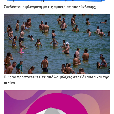
Συνδέεται η φλεγμονή με τις εμπειρίες αποσύνδεσης;
Πώς να προστατευτείτε από λοιμώξεις στη θάλασσα και την
πισίνα