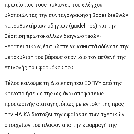
πρωτίστως τους πυλώνες του ελέγχου,
υλοποιώντας την συνταγογράφηση βάσει διεθνών
κατευθυντήριων οδηγιών (guidelines) και την
θέσπιση πρωτοκόλλων διαγνωστικών-
θεραπευτικών, έτσι ώστε να καθιστά αδύνατη την
μετακύλιση του βάρους στον ίδιο τον ασθενή της
επιλογής του φαρμάκου του.
Τέλος καλούμε τη Διοίκηση του ΕΟΠΥΥ από της
κοινοποιήσεως της ως άνω αποφάσεως
προσωρινής διαταγής, όπως με εντολή της προς
την ΗΔΙΚΑ διατάξει την αφαίρεση των σχετικών
στοιχείων του πλαφόν από την εφαρμογή της