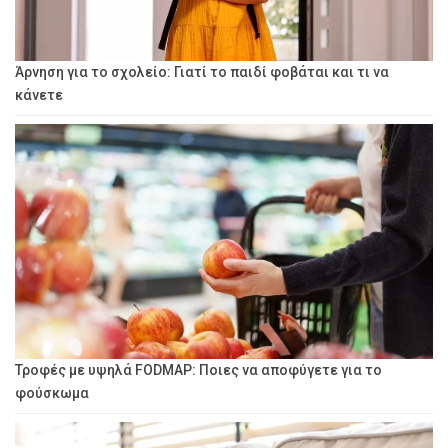
Άρνηση για το σχολείο: Γιατί το παιδί φοβάται και τι να
κάνετε
Τροφές με υψηλά FODMAP: Ποιες να αποφύγετε για το
φούσκωμα