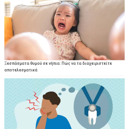
Ξεσπάσματα θυμού σε νήπια: Πώς να τα διαχειριστείτε
αποτελεσματικά