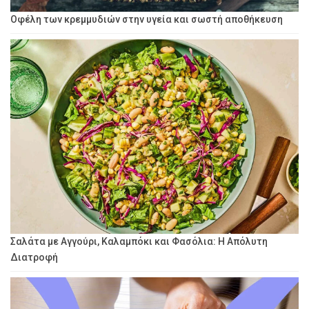
Οφέλη των κρεμμυδιών στην υγεία και σωστή αποθήκευση
Σαλάτα με Αγγούρι, Καλαμπόκι και Φασόλια: Η Απόλυτη
Διατροφή