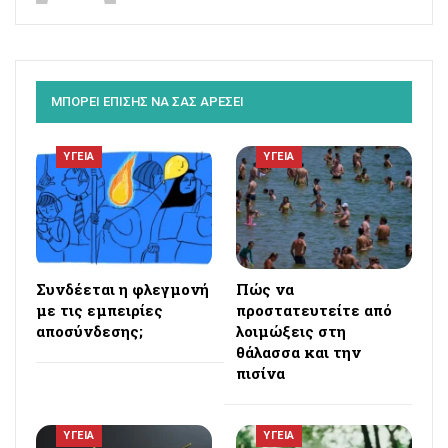
ΜΠΟΡΕΙ ΕΠΙΣΗΣ ΝΑ ΣΑΣ ΑΡΕΣΕΙ
ΥΓΕΙΑ
ΥΓΕΙΑ
Συνδέεται η φλεγμονή
Πώς να
με τις εμπειρίες
προστατευτείτε από
αποσύνδεσης;
λοιμώξεις στη
θάλασσα και την
πισίνα
ΥΓΕΙΑ
ΥΓΕΙΑ