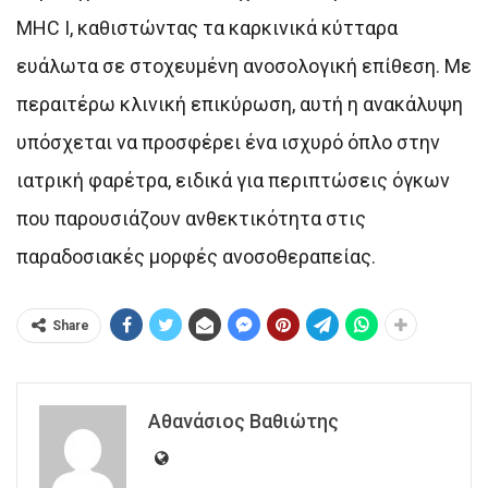
MHC I, καθιστώντας τα καρκινικά κύτταρα
ευάλωτα σε στοχευμένη ανοσολογική επίθεση. Με
περαιτέρω κλινική επικύρωση, αυτή η ανακάλυψη
υπόσχεται να προσφέρει ένα ισχυρό όπλο στην
ιατρική φαρέτρα, ειδικά για περιπτώσεις όγκων
που παρουσιάζουν ανθεκτικότητα στις
παραδοσιακές μορφές ανοσοθεραπείας.
Share
Αθανάσιος Βαθιώτης