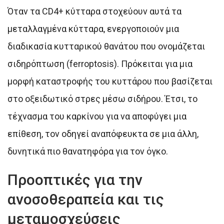
Όταν τα CD4+ κύτταρα στοχεύουν αυτά τα
μεταλλαγμένα κύτταρα, ενεργοποιούν μια
διαδικασία κυτταρικού θανάτου που ονομάζεται
σιδηρόπτωση (ferroptosis). Πρόκειται για μια
μορφή καταστροφής του κυττάρου που βασίζεται
στο οξειδωτικό στρες μέσω σιδήρου. Έτσι, το
τέχνασμα του καρκίνου για να αποφύγει μια
επίθεση, τον οδηγεί αναπόφευκτα σε μια άλλη,
δυνητικά πιο θανατηφόρα για τον όγκο.
Προοπτικές για την
ανοσοθεραπεία και τις
μεταμοσχεύσεις