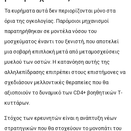
Τα ευρήματα αυτά δεν περιορίζονται μόνο στα
όρια της ογκολογίας. Παρόμοιοι μηχανισμοί
παρατηρήθηκαν σε μοντέλα νόσου του
μοσχεύματος έναντι του ξενιστή, που αποτελεί
μια σοβαρή επιπλοκή μετά από μεταμοσχεύσεις
μυελού των οστών. Η κατανόηση αυτής της
αλληλεπίδρασης επιτρέπει στους επιστήμονες να
σχεδιάσουν μελλοντικές θεραπείες που θα
αξιοποιούν το δυναμικό των CD4+ βοηθητικών Τ-
κυττάρων.
Στόχος των ερευνητών είναι η ανάπτυξη νέων
στρατηγικών που θα στοχεύουν το μονοπάτι του