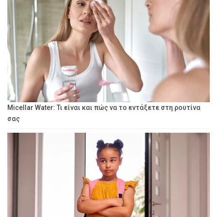
Micellar Water: Τι είναι και πώς να το εντάξετε στη ρουτίνα
σας