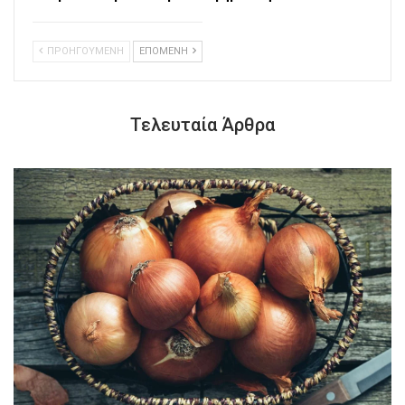
ΠΡΟΗΓΟΥΜΕΝΗ
ΕΠΟΜΕΝΗ
Τελευταία Άρθρα