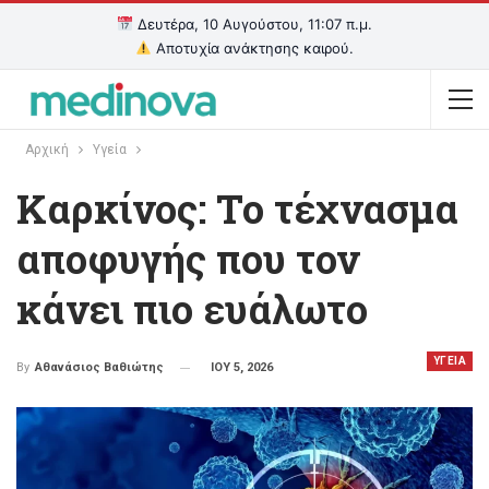
Δευτέρα, 10 Αυγούστου, 11:07 π.μ.
Αποτυχία ανάκτησης καιρού.
Αρχική
Υγεία
Καρκίνος: Το τέχνασμα
αποφυγής που τον
κάνει πιο ευάλωτο
ΥΓΕΙΑ
ΙΟΥ 5, 2026
By
Αθανάσιος Βαθιώτης