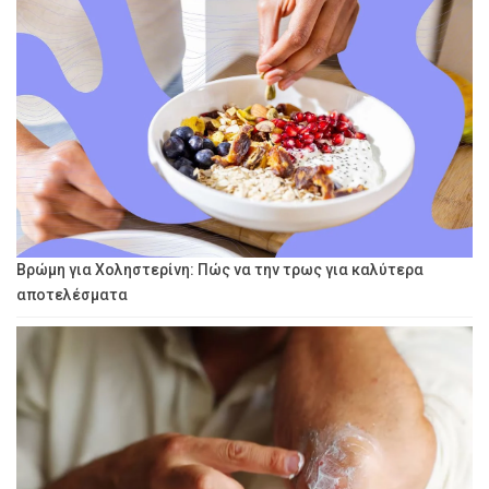
Βρώμη για Χοληστερίνη: Πώς να την τρως για καλύτερα
αποτελέσματα