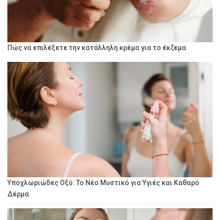
Πώς να επιλέξετε την κατάλληλη κρέμα για το έκζεμα
Υποχλωριώδες Οξύ: Το Νέο Μυστικό για Υγιές και Καθαρό
Δέρμα