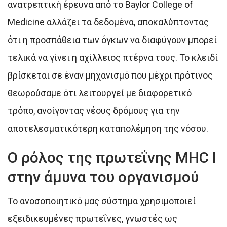
ανατρεπτική έρευνα από το Baylor College of
Medicine αλλάζει τα δεδομένα, αποκαλύπτοντας
ότι η προσπάθεια των όγκων να διαφύγουν μπορεί
τελικά να γίνει η αχίλλειος πτέρνα τους. Το κλειδί
βρίσκεται σε έναν μηχανισμό που μέχρι πρότινος
θεωρούσαμε ότι λειτουργεί με διαφορετικό
τρόπο, ανοίγοντας νέους δρόμους για την
αποτελεσματικότερη καταπολέμηση της νόσου.
Ο ρόλος της πρωτεΐνης MHC I
στην άμυνα του οργανισμού
Το ανοσοποιητικό μας σύστημα χρησιμοποιεί
εξειδικευμένες πρωτεΐνες, γνωστές ως