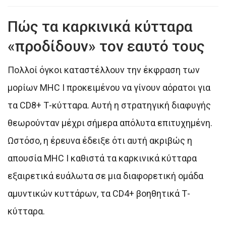
Πώς τα καρκινικά κύτταρα
«προδίδουν» τον εαυτό τους
Πολλοί όγκοι καταστέλλουν την έκφραση των
μορίων MHC I προκειμένου να γίνουν αόρατοι για
τα CD8+ Τ-κύτταρα. Αυτή η στρατηγική διαφυγής
θεωρούνταν μέχρι σήμερα απόλυτα επιτυχημένη.
Ωστόσο, η έρευνα έδειξε ότι αυτή ακριβώς η
απουσία MHC I καθιστά τα καρκινικά κύτταρα
εξαιρετικά ευάλωτα σε μια διαφορετική ομάδα
αμυντικών κυττάρων, τα CD4+ βοηθητικά Τ-
κύτταρα.