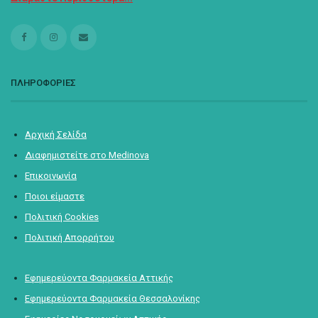
ΠΛΗΡΟΦΟΡΙΕΣ
Αρχική Σελίδα
Διαφημιστείτε στο Medinova
Επικοινωνία
Ποιοι είμαστε
Πολιτική Cookies
Πολιτική Απορρήτου
Εφημερεύοντα Φαρμακεία Αττικής
Εφημερεύοντα Φαρμακεία Θεσσαλονίκης