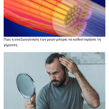
Πώς η αναζωογόνηση των μυών μπορεί να καθυστερήσει τη
γήρανση