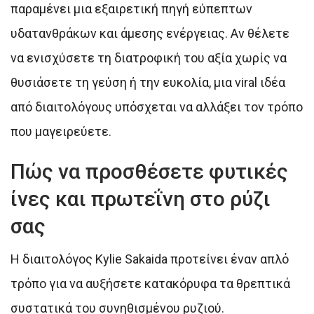
παραμένει μια εξαιρετική πηγή εύπεπτων
υδατανθράκων και άμεσης ενέργειας. Αν θέλετε
να ενισχύσετε τη διατροφική του αξία χωρίς να
θυσιάσετε τη γεύση ή την ευκολία, μια viral ιδέα
από διαιτολόγους υπόσχεται να αλλάξει τον τρόπο
που μαγειρεύετε.
Πώς να προσθέσετε φυτικές
ίνες και πρωτεΐνη στο ρύζι
σας
Η διαιτολόγος Kylie Sakaida προτείνει έναν απλό
τρόπο για να αυξήσετε κατακόρυφα τα θρεπτικά
συστατικά του συνηθισμένου ρυζιού.