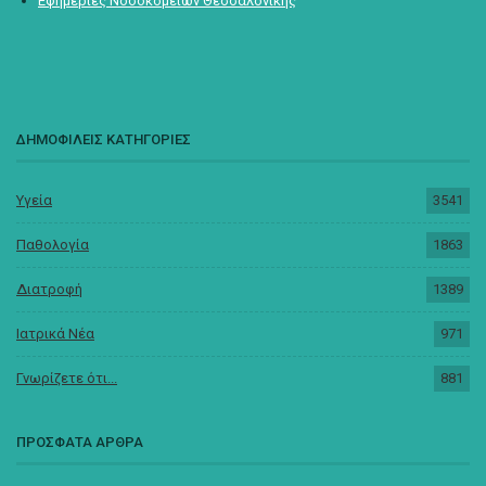
Εφημερίες Νοσοκομείων Θεσσαλονίκης
ΔΗΜΟΦΙΛΕΙΣ ΚΑΤΗΓΟΡΙΕΣ
Υγεία
3541
Παθολογία
1863
Διατροφή
1389
Ιατρικά Νέα
971
Γνωρίζετε ότι...
881
ΠΡΟΣΦΑΤΑ ΑΡΘΡΑ