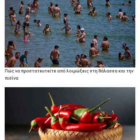
Πώς να προστατευτείτε από λοιμώξεις στη θάλασσα και την
πισίνα