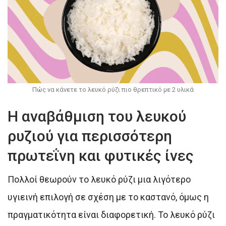
Πώς να κάνετε το λευκό ρύζι πιο θρεπτικό με 2 υλικά
Η αναβάθμιση του λευκού
ρυζιού για περισσότερη
πρωτεΐνη και φυτικές ίνες
Πολλοί θεωρούν το λευκό ρύζι μια λιγότερο
υγιεινή επιλογή σε σχέση με το καστανό, όμως η
πραγματικότητα είναι διαφορετική. Το λευκό ρύζι