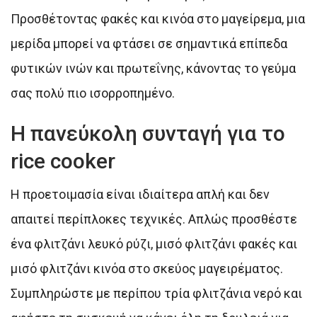
Προσθέτοντας φακές και κινόα στο μαγείρεμα, μια
μερίδα μπορεί να φτάσει σε σημαντικά επίπεδα
φυτικών ινών και πρωτεΐνης, κάνοντας το γεύμα
σας πολύ πιο ισορροπημένο.
Η πανεύκολη συνταγή για το
rice cooker
Η προετοιμασία είναι ιδιαίτερα απλή και δεν
απαιτεί περίπλοκες τεχνικές. Απλώς προσθέστε
ένα φλιτζάνι λευκό ρύζι, μισό φλιτζάνι φακές και
μισό φλιτζάνι κινόα στο σκεύος μαγειρέματος.
Συμπληρώστε με περίπου τρία φλιτζάνια νερό και