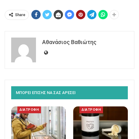
Share
Αθανάσιος Βαθιώτης
ΜΠΟΡΕΙ ΕΠΙΣΗΣ ΝΑ ΣΑΣ ΑΡΕΣΕΙ
ΔΙΑΤΡΟΦΗ
ΔΙΑΤΡΟΦΗ