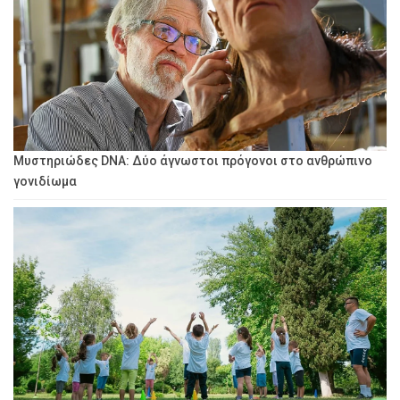
Μυστηριώδες DNA: Δύο άγνωστοι πρόγονοι στο ανθρώπινο
γονιδίωμα