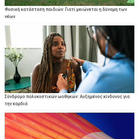
Φυσική κατάσταση παιδιών: Γιατί μειώνεται η δύναμη των
νέων
Σύνδρομο πολυκυστικών ωοθηκών: Αυξημένος κίνδυνος για
την καρδιά