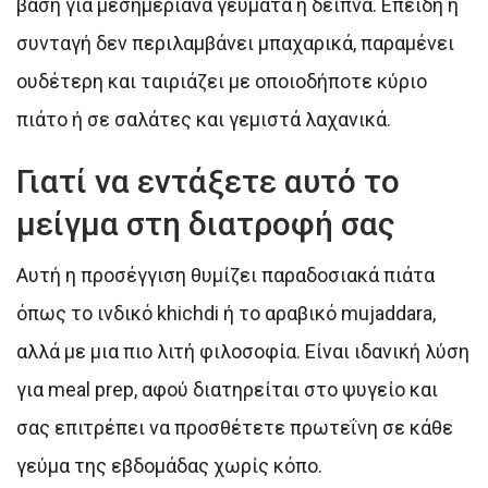
βάση για μεσημεριανά γεύματα ή δείπνα. Επειδή η
συνταγή δεν περιλαμβάνει μπαχαρικά, παραμένει
ουδέτερη και ταιριάζει με οποιοδήποτε κύριο
πιάτο ή σε σαλάτες και γεμιστά λαχανικά.
Γιατί να εντάξετε αυτό το
μείγμα στη διατροφή σας
Αυτή η προσέγγιση θυμίζει παραδοσιακά πιάτα
όπως το ινδικό khichdi ή το αραβικό mujaddara,
αλλά με μια πιο λιτή φιλοσοφία. Είναι ιδανική λύση
για meal prep, αφού διατηρείται στο ψυγείο και
σας επιτρέπει να προσθέτετε πρωτεΐνη σε κάθε
γεύμα της εβδομάδας χωρίς κόπο.