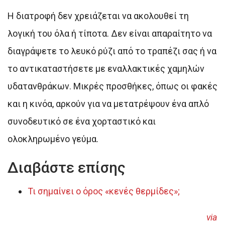
Η διατροφή δεν χρειάζεται να ακολουθεί τη
λογική του όλα ή τίποτα. Δεν είναι απαραίτητο να
διαγράψετε το λευκό ρύζι από το τραπέζι σας ή να
το αντικαταστήσετε με εναλλακτικές χαμηλών
υδατανθράκων. Μικρές προσθήκες, όπως οι φακές
και η κινόα, αρκούν για να μετατρέψουν ένα απλό
συνοδευτικό σε ένα χορταστικό και
ολοκληρωμένο γεύμα.
Διαβάστε επίσης
Τι σημαίνει ο όρος «κενές θερμίδες»;
via