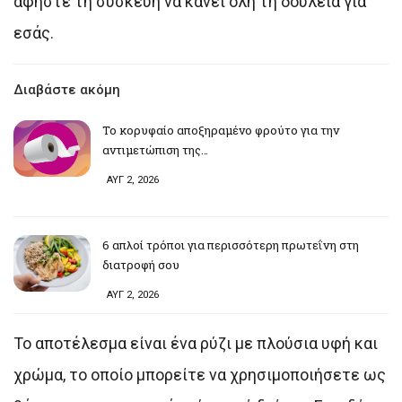
αφήστε τη συσκευή να κάνει όλη τη δουλειά για
εσάς.
Διαβάστε ακόμη
Το κορυφαίο αποξηραμένο φρούτο για την
αντιμετώπιση της…
ΑΥΓ 2, 2026
6 απλοί τρόποι για περισσότερη πρωτεΐνη στη
διατροφή σου
ΑΥΓ 2, 2026
Το αποτέλεσμα είναι ένα ρύζι με πλούσια υφή και
χρώμα, το οποίο μπορείτε να χρησιμοποιήσετε ως