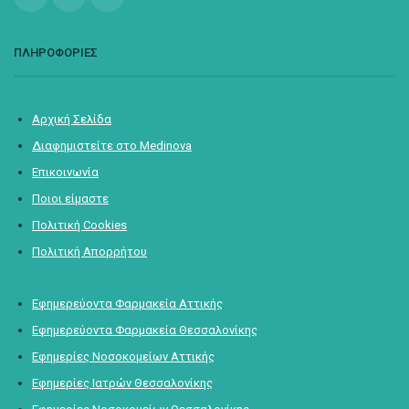
ΠΛΗΡΟΦΟΡΙΕΣ
Αρχική Σελίδα
Διαφημιστείτε στο Medinova
Επικοινωνία
Ποιοι είμαστε
Πολιτική Cookies
Πολιτική Απορρήτου
Εφημερεύοντα Φαρμακεία Αττικής
Εφημερεύοντα Φαρμακεία Θεσσαλονίκης
Εφημερίες Νοσοκομείων Αττικής
Εφημερίες Ιατρών Θεσσαλονίκης