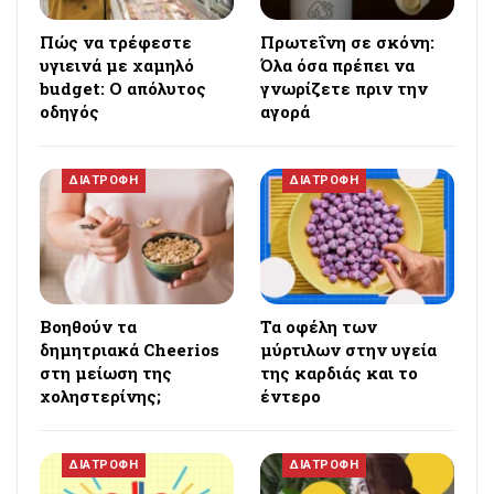
Πώς να τρέφεστε
Πρωτεΐνη σε σκόνη:
υγιεινά με χαμηλό
Όλα όσα πρέπει να
budget: Ο απόλυτος
γνωρίζετε πριν την
οδηγός
αγορά
ΔΙΑΤΡΟΦΗ
ΔΙΑΤΡΟΦΗ
Βοηθούν τα
Τα οφέλη των
δημητριακά Cheerios
μύρτιλων στην υγεία
στη μείωση της
της καρδιάς και το
χοληστερίνης;
έντερο
ΔΙΑΤΡΟΦΗ
ΔΙΑΤΡΟΦΗ