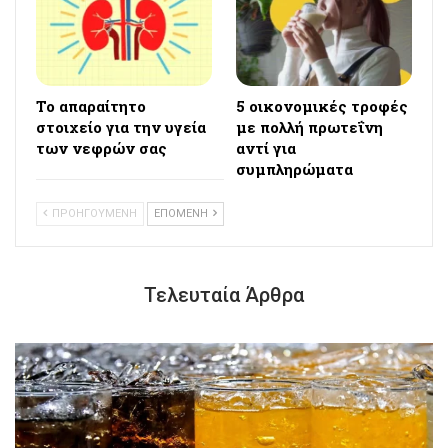
Το απαραίτητο
5 οικονομικές τροφές
στοιχείο για την υγεία
με πολλή πρωτεΐνη
των νεφρών σας
αντί για
συμπληρώματα
ΠΡΟΗΓΟΥΜΕΝΗ
ΕΠΟΜΕΝΗ
Τελευταία Άρθρα