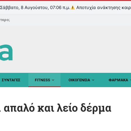
Σάββατο, 8 Αυγούστου, 07:06 π.μ.
Αποτυχία ανάκτησης καιρ
ντερο;
ΣΥΝΤΑΓΕΣ
FITNESS
ΟΙΚΟΓΕΝΕΙΑ
ΦΑΡΜΑΚΑ
 απαλό και λείο δέρμα