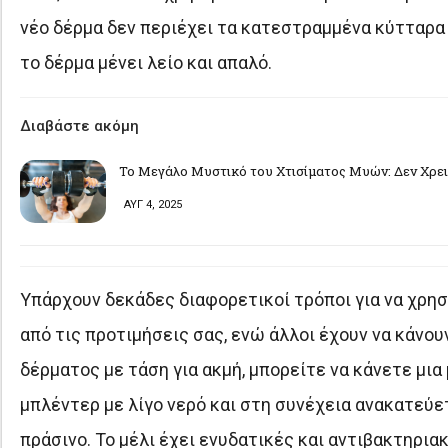
νέο δέρμα δεν περιέχει τα κατεστραμμένα κύτταρα κ
το δέρμα μένει λείο και απαλό.
Διαβάστε ακόμη
Το Μεγάλο Μυστικό του Χτισίματος Μυών: Δεν Χρει
ΑΥΓ 4, 2025
Υπάρχουν δεκάδες διαφορετικοί τρόποι για να χρησ
από τις προτιμήσεις σας, ενώ άλλοι έχουν να κάνου
δέρματος με τάση για ακμή, μπορείτε να κάνετε μια
μπλέντερ με λίγο νερό και στη συνέχεια ανακατεύετε
πράσινο. Το μέλι έχει ενυδατικές και αντιβακτηριακ