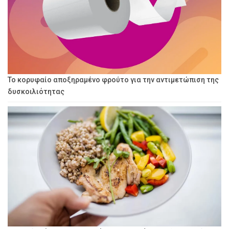
Το κορυφαίο αποξηραμένο φρούτο για την αντιμετώπιση της
δυσκοιλιότητας