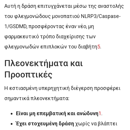
Αυτή η δράση επιτυγχάνεται μέσω της αναστολής
του φλεγμονώδους μονοπατιού NLRP3/Caspase-
1/GSDMD, προσφέροντας έναν νέο, μη
φαρμακευτικό τρόπο διαχείρισης των
φλεγμονωδών επιπλοκών του διαβήτη
5
.
Πλεονεκτήματα και
Προοπτικές
Η εστιασμένη υπερηχητική διέγερση προσφέρει
σημαντικά πλεονεκτήματα:
Είναι μη επεμβατική και ανώδυνη
1
.
Έχει στοχευμένη δράση
χωρίς να βλάπτει