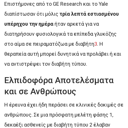
Επιστήμονες από το GE Research και το Yale
διαπίστωσαν ότι μόλις
τρία λεπτά εστιασμένου
υπέρηχου την ημέρα
ήταν αρκετά για να
διατηρήσουν φυσιολογικά τα επίπεδα γλυκόζης
στο αίμα σε πειραματόζωα με διαβήτη
3
.
Η
θεραπεία αυτή μπορεί δυνητικά να προλάβει ή και
να αντιστρέψει τον διαβήτη τύπου
.
Ελπιδοφόρα Αποτελέσματα
και σε Ανθρώπους
Η έρευνα έχει ήδη περάσει σε κλινικές δοκιμές σε
ανθρώπους. Σε μια πρόσφατη μελέτη φάσης 1,
δεκαέξι ασθενείς με διαβήτη τύπου 2 έλαβαν