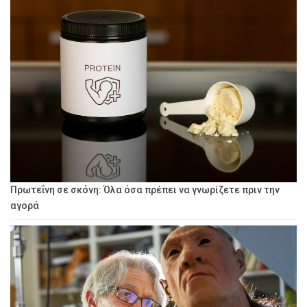
Πρωτεΐνη σε σκόνη: Όλα όσα πρέπει να γνωρίζετε πριν την
αγορά