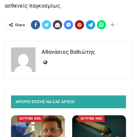
ασθενείς παγκοσμίως.
Share
Αθανάσιος Βαθιώτης
ΜΠΟΡΕΙ ΕΠΙΣΗΣ ΝΑ ΣΑΣ ΑΡΕΣΕΙ
ΙΑΤΡΙΚΑ ΝΕΑ
ΙΑΤΡΙΚΑ ΝΕΑ