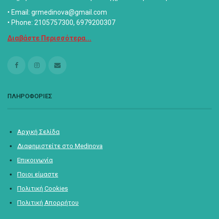
• Email: grmedinova@gmail.com
• Phone: 2105757300, 6979200307
Διαβάστε Περισσότερα...
ΠΛΗΡΟΦΟΡΙΕΣ
Αρχική Σελίδα
Διαφημιστείτε στο Medinova
Επικοινωνία
Ποιοι είμαστε
Πολιτική Cookies
Πολιτική Απορρήτου