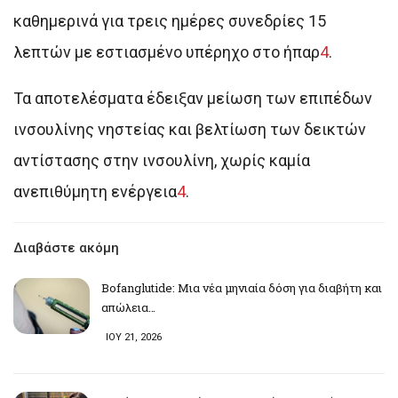
καθημερινά για τρεις ημέρες συνεδρίες 15
λεπτών με εστιασμένο υπέρηχο στο ήπαρ
4
.
Τα αποτελέσματα έδειξαν μείωση των επιπέδων
ινσουλίνης νηστείας και βελτίωση των δεικτών
αντίστασης στην ινσουλίνη, χωρίς καμία
ανεπιθύμητη ενέργεια
4
.
Διαβάστε ακόμη
Bofanglutide: Μια νέα μηνιαία δόση για διαβήτη και
απώλεια…
ΙΟΥ 21, 2026