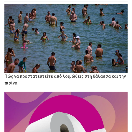
Πώς να προστατευτείτε από λοιμώξεις στη θάλασσα και την
πισίνα