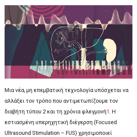
Μια νέα, μη επεμβατική τεχνολογία υπόσχεται να
αλλάξει τον τρόπο που αντιμετωπίζουμε τον
διαβήτη τύπου 2 και τη χρόνια φλεγμονή
1
.
Η
εστιασμένη υπερηχητική διέγερση (Focused
Ultrasound Stimulation – FUS) χρησιμοποιεί