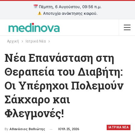
Πέμπτη, 6 Αυγούστου, 09:56 π.μ.
Αποτυχία ανάκτησης καιρού.
Αρχική
Ιατρικά Νέα
Νέα Επανάσταση στη
Θεραπεία του Διαβήτη:
Οι Υπέρηχοι Πολεμούν
Σάκχαρο και
Φλεγμονές!
ΙΑΤΡΙΚΑ ΝΕΑ
ΙΟΥΛ 25, 2026
By
Αθανάσιος Βαθιώτης