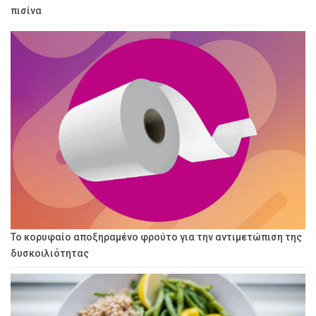
πισίνα
Το κορυφαίο αποξηραμένο φρούτο για την αντιμετώπιση της
δυσκοιλιότητας