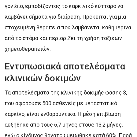
γονίδιο, εμποδίζοντας το καρκινικό κύτταρο να
λαμβάνει σήματα για διαίρεση. Πρόκειται για μια
στοχευμένη θεραπεία που λαμβάνεται καθημερινά
από το στόμα και περιορίζει τη χρήση τοξικών
χημειοθεραπειών.
Εντυπωσιακά αποτελέσματα
κλινικών δοκιμών
Τα αποτελέσματα της κλινικής δοκιμής φάσης 3,
που αφορούσε 500 ασθενείς με μεταστατικό
καρκίνο, είναι ενθαρρυντικά. Η μέση επιβίωση
αυξήθηκε από τους 6,7 μήνες στους 13,2 μήνες,
ενώ ο κίνδυνος θανάτου μειώθηκε κατά 60%. Παρά