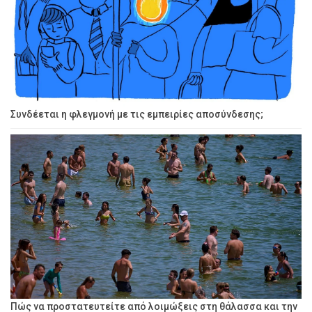
Συνδέεται η φλεγμονή με τις εμπειρίες αποσύνδεσης;
Πώς να προστατευτείτε από λοιμώξεις στη θάλασσα και την