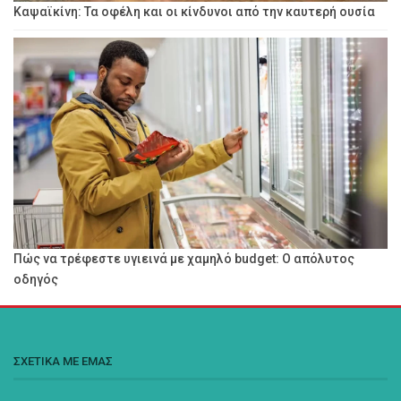
Καψαϊκίνη: Τα οφέλη και οι κίνδυνοι από την καυτερή ουσία
Πώς να τρέφεστε υγιεινά με χαμηλό budget: Ο απόλυτος
οδηγός
ΣΧΕΤΙΚΑ ΜΕ ΕΜΑΣ