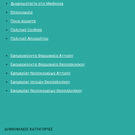
Διαφημιστείτε στο Medinova
Επικοινωνία
Ποιοι είμαστε
Πολιτική Cookies
Πολιτική Απορρήτου
Εφημερεύοντα Φαρμακεία Αττικής
Εφημερεύοντα Φαρμακεία Θεσσαλονίκης
Εφημερίες Νοσοκομείων Αττικής
Εφημερίες Ιατρών Θεσσαλονίκης
Εφημερίες Νοσοκομείων Θεσσαλονίκης
ΔΗΜΟΦΙΛΕΙΣ ΚΑΤΗΓΟΡΙΕΣ