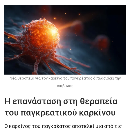
Νέα θεραπεία για τον καρκίνο του παγκρέατος διπλασιάζει την
επιβίωση
Η επανάσταση στη θεραπεία
του παγκρεατικού καρκίνου
Ο καρκίνος του παγκρέατος αποτελεί μια από τις