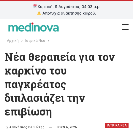
Κυριακή, 9 Αυγούστου, 04:03 μ.μ.
Αποτυχία ανάκτησης καιρού.
Αρχική
Ιατρικά Νέα
Νέα θεραπεία για τον
καρκίνο του
παγκρέατος
διπλασιάζει την
επιβίωση
ΙΑΤΡΙΚΑ ΝΕΑ
ΙΟΥΝ 6, 2026
By
Αθανάσιος Βαθιώτης