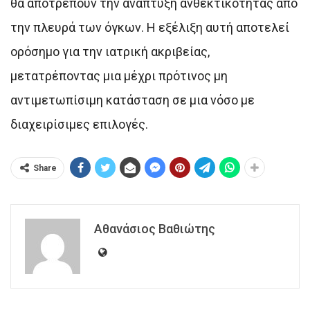
θα αποτρέπουν την ανάπτυξη ανθεκτικότητας από
την πλευρά των όγκων. Η εξέλιξη αυτή αποτελεί
ορόσημο για την ιατρική ακριβείας,
μετατρέποντας μια μέχρι πρότινος μη
αντιμετωπίσιμη κατάσταση σε μια νόσο με
διαχειρίσιμες επιλογές.
Share
Αθανάσιος Βαθιώτης