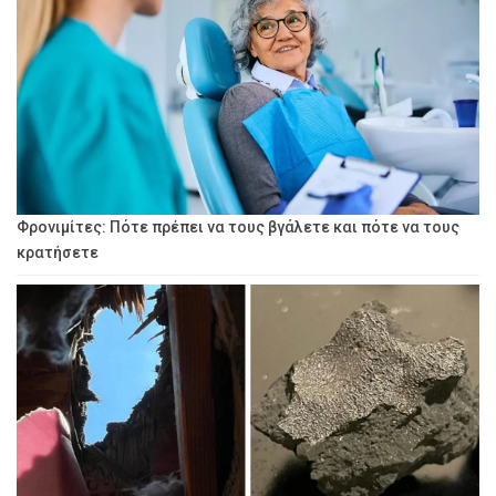
Φρονιμίτες: Πότε πρέπει να τους βγάλετε και πότε να τους
κρατήσετε