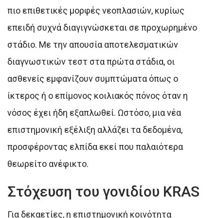
πιο επιθετικές μορφές νεοπλασιών, κυρίως
επειδή συχνά διαγιγνώσκεται σε προχωρημένο
στάδιο. Με την απουσία αποτελεσματικών
διαγνωστικών τεστ στα πρώτα στάδια, οι
ασθενείς εμφανίζουν συμπτώματα όπως ο
ίκτερος ή ο επίμονος κοιλιακός πόνος όταν η
νόσος έχει ήδη εξαπλωθεί. Ωστόσο, μια νέα
επιστημονική εξέλιξη αλλάζει τα δεδομένα,
προσφέροντας ελπίδα εκεί που παλαιότερα
θεωρείτο ανέφικτο.
Στόχευση του γονιδίου KRAS
Για δεκαετίες, η επιστημονική κοινότητα