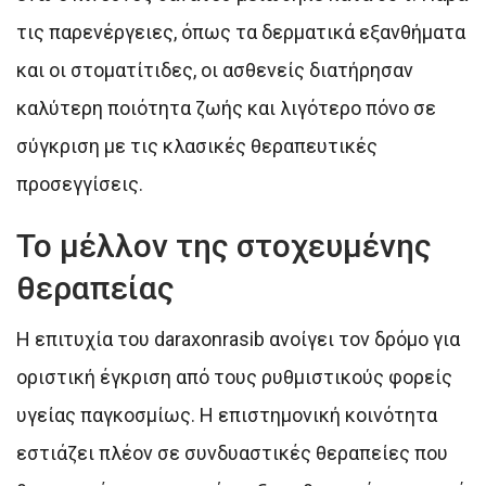
τις παρενέργειες, όπως τα δερματικά εξανθήματα
και οι στοματίτιδες, οι ασθενείς διατήρησαν
καλύτερη ποιότητα ζωής και λιγότερο πόνο σε
σύγκριση με τις κλασικές θεραπευτικές
προσεγγίσεις.
Το μέλλον της στοχευμένης
θεραπείας
Η επιτυχία του daraxonrasib ανοίγει τον δρόμο για
οριστική έγκριση από τους ρυθμιστικούς φορείς
υγείας παγκοσμίως. Η επιστημονική κοινότητα
εστιάζει πλέον σε συνδυαστικές θεραπείες που