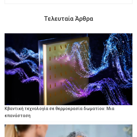
Τελευταία Άρθρα
Κβαντική τεχνολογία σε θερμοκρασία δωματίου: Μια
επανάσταση