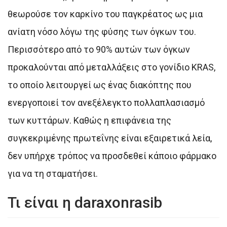
θεωρούσε τον καρκίνο του παγκρέατος ως μια
ανίατη νόσο λόγω της φύσης των όγκων του.
Περισσότερο από το 90% αυτών των όγκων
προκαλούνται από μεταλλάξεις στο γονίδιο KRAS,
το οποίο λειτουργεί ως ένας διακόπτης που
ενεργοποιεί τον ανεξέλεγκτο πολλαπλασιασμό
των κυττάρων. Καθώς η επιφάνεια της
συγκεκριμένης πρωτεΐνης είναι εξαιρετικά λεία,
δεν υπήρχε τρόπος να προσδεθεί κάποιο φάρμακο
για να τη σταματήσει.
Τι είναι η daraxonrasib