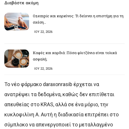
Διαβάστε ακόμη
Ozempic και καρκίνος: Τι δείχνει η επιστήμη για τη
σχέση…
ΙΟΥ 22, 2026
Καφές και καρδιά: Πόσα φλιτζάνια είναι τελικά
ασφαλή;
ΙΟΥ 22, 2026
Το νέο φάρμακο daraxonrasib έρχεται να
ανατρέψει τα δεδομένα, καθώς δεν επιτίθεται
απευθείας στο KRAS, αλλά σε ένα μόριο, την
κυκλοφιλίνη Α. Αυτή η διαδικασία επιτρέπει στο
σύμπλοκο να απενεργοποιεί το μεταλλαγμένο