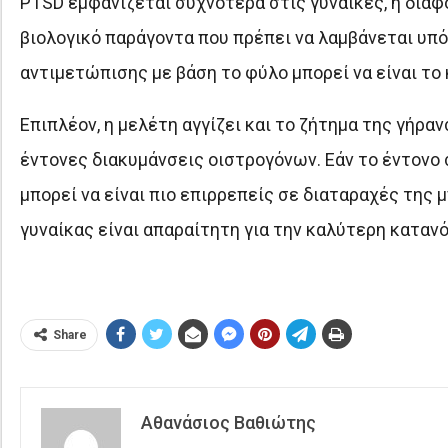
PTSD εμφανίζεται συχνότερα στις γυναίκες, η διαφ
βιολογικό παράγοντα που πρέπει να λαμβάνεται υπ
αντιμετώπισης με βάση το φύλο μπορεί να είναι το 
Επιπλέον, η μελέτη αγγίζει και το ζήτημα της γήρα
έντονες διακυμάνσεις οιστρογόνων. Εάν το έντονο 
μπορεί να είναι πιο επιρρεπείς σε διαταραχές της
γυναίκας είναι απαραίτητη για την καλύτερη καταν
Share
Αθανάσιος Βαθιώτης