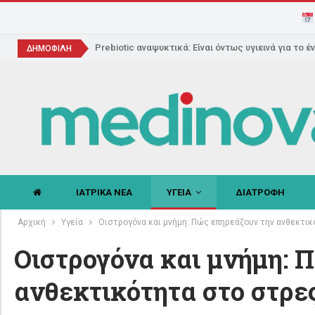
Prebiotic αναψυκτικά: Είναι όντως υγιεινά για το έ
ΔΗΜΟΦΙΛΗ
ΙΑΤΡΙΚΑ ΝΕΑ
ΥΓΕΙΑ
ΔΙΑΤΡΟΦΗ
Αρχική
Υγεία
Οιστρογόνα και μνήμη: Πώς επηρεάζουν την ανθεκτι
Οιστρογόνα και μνήμη: 
ανθεκτικότητα στο στρε