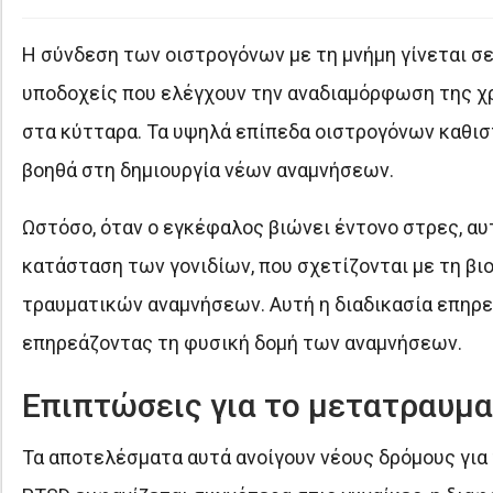
Η σύνδεση των οιστρογόνων με τη μνήμη γίνεται σε
υποδοχείς που ελέγχουν την αναδιαμόρφωση της χρ
στα κύτταρα. Τα υψηλά επίπεδα οιστρογόνων καθιστ
βοηθά στη δημιουργία νέων αναμνήσεων.
Ωστόσο, όταν ο εγκέφαλος βιώνει έντονο στρες, αυτ
κατάσταση των γονιδίων, που σχετίζονται με τη β
τραυματικών αναμνήσεων. Αυτή η διαδικασία επηρεά
επηρεάζοντας τη φυσική δομή των αναμνήσεων.
Επιπτώσεις για το μετατραυμα
Τα αποτελέσματα αυτά ανοίγουν νέους δρόμους για 