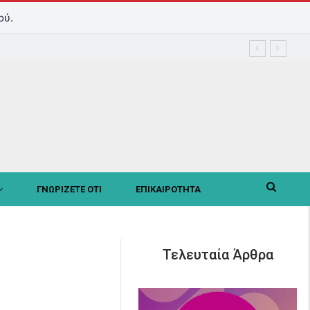
ού.
ΓΝΩΡΙΖΕΤΕ ΟΤΙ
ΕΠΙΚΑΙΡΟΤΗΤΑ
Τελευταία Άρθρα