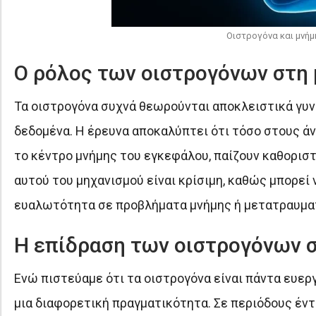
Οιστρογόνα και μνήμ
O ρόλος των οιστρογόνων στη 
Τα οιστρογόνα συχνά θεωρούνται αποκλειστικά γυνα
δεδομένα. Η έρευνα αποκαλύπτει ότι τόσο στους άν
το κέντρο μνήμης του εγκεφάλου, παίζουν καθορισ
αυτού του μηχανισμού είναι κρίσιμη, καθώς μπορεί
ευαλωτότητα σε προβλήματα μνήμης ή μετατραυματ
Η επίδραση των οιστρογόνων 
Ενώ πιστεύαμε ότι τα οιστρογόνα είναι πάντα ευεργ
μια διαφορετική πραγματικότητα. Σε περιόδους έν