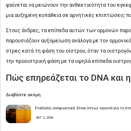
φαίνεται να μειώνουν την ανθεκτικότητα του εγκε
μια αυξημένη ευπάθεια σε αρνητικές επιπτώσεις πο
Στους άνδρες, τα επίπεδα αυτών των ορμονών παρα
παρουσιάζουν αυξομείωση ανάλογα με τον ορμονικό 
στρες κατά τη φάση του οίστρου, όταν τα οιστρογό
την προοιστρική φάση με τα υψηλά επίπεδα οιστρογ
Πώς επηρεάζεται το DNA και η
Διαβάστε ακόμη
Prebiotic αναψυκτικά: Είναι όντως υγιεινά για το έν
ΑΥΓ 2, 2026