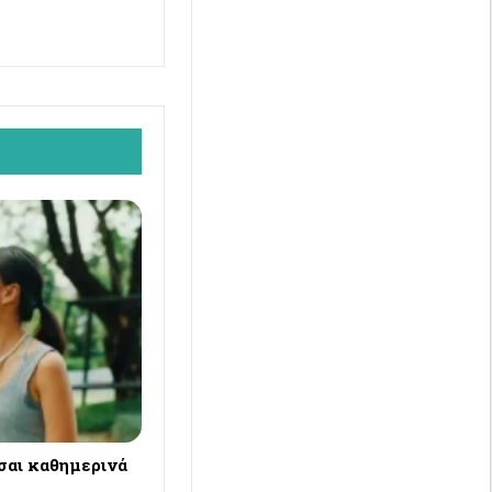
σαι καθημερινά