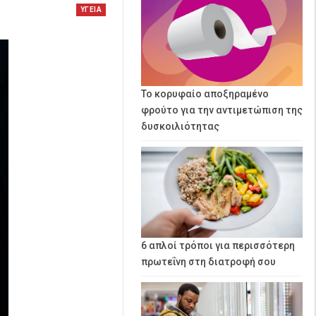
ΥΓΕΙΑ
Το κορυφαίο αποξηραμένο
φρούτο για την αντιμετώπιση της
δυσκοιλιότητας
6 απλοί τρόποι για περισσότερη
πρωτεΐνη στη διατροφή σου