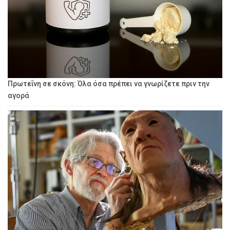
Πρωτεΐνη σε σκόνη: Όλα όσα πρέπει να γνωρίζετε πριν την
αγορά