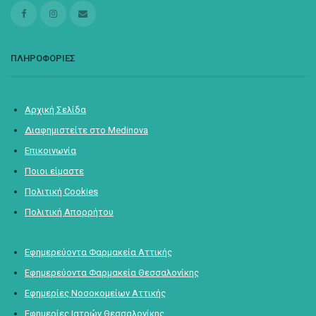
ΠΛΗΡΟΦΟΡΙΕΣ
Αρχική Σελίδα
Διαφημιστείτε στο Medinova
Επικοινωνία
Ποιοι είμαστε
Πολιτική Cookies
Πολιτική Απορρήτου
Εφημερεύοντα Φαρμακεία Αττικής
Εφημερεύοντα Φαρμακεία Θεσσαλονίκης
Εφημερίες Νοσοκομείων Αττικής
Εφημερίες Ιατρών Θεσσαλονίκης