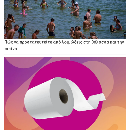
Πώς να προστατευτείτε από λοιμώξεις στη θάλασσα και την
πισίνα