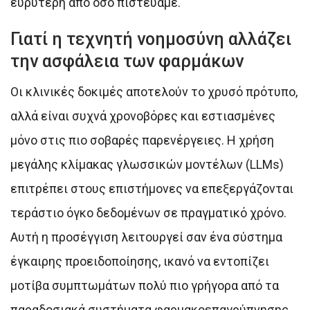
ευρύτερη από όσο πιστεύαμε.
Γιατί η τεχνητή νοημοσύνη αλλάζει
την ασφάλεια των φαρμάκων
Οι κλινικές δοκιμές αποτελούν το χρυσό πρότυπο,
αλλά είναι συχνά χρονοβόρες και εστιασμένες
μόνο στις πιο σοβαρές παρενέργειες. Η χρήση
μεγάλης κλίμακας γλωσσικών μοντέλων (LLMs)
επιτρέπει στους επιστήμονες να επεξεργάζονται
τεράστιο όγκο δεδομένων σε πραγματικό χρόνο.
Αυτή η προσέγγιση λειτουργεί σαν ένα σύστημα
έγκαιρης προειδοποίησης, ικανό να εντοπίζει
μοτίβα συμπτωμάτων πολύ πιο γρήγορα από τα
παραδοσιακά συστήματα φαρμακοεπαγρύπνησης.