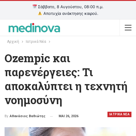
Σάββατο, 8 Αυγούστου, 08:00 π.μ.
Αποτυχία ανάκτησης καιρού.
Αρχική
Ιατρικά Νέα
Ozempic και
παρενέργειες: Τι
αποκαλύπτει η τεχνητή
νοημοσύνη
ΙΑΤΡΙΚΑ ΝΕΑ
ΜΑΙ 26, 2026
By
Αθανάσιος Βαθιώτης