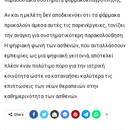
Αν και η μελέτη δεν αποδεικνύει ότι τα φάρμακα
προκαλούν άμεσα αυτές τις παρενέργειες, τονίζει
την ανάγκη για συστηματικότερη παρακολούθηση.
Η ψηφιακή φωνή των ασθενών, που ανταλλάσσουν
εμπειρίες ως μια ψηφιακή γειτονιά, αποτελεί
πλέον έναν πολύτιμο πόρο για την ιατρική
κοινότητα ώστε να κατανοήσει καλύτερα τις
επιπτώσεις των νέων θεραπειών στην
καθημερινότητα των ασθενών.
Share