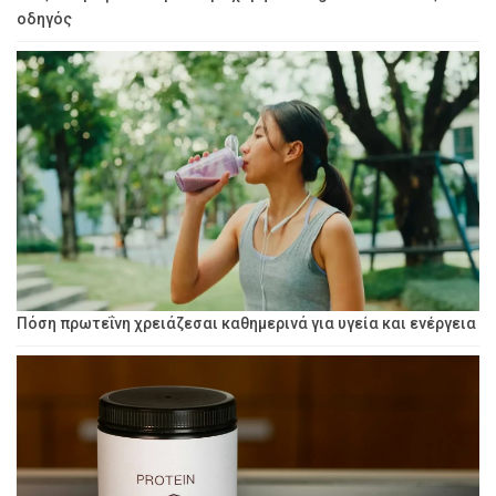
οδηγός
Πόση πρωτεΐνη χρειάζεσαι καθημερινά για υγεία και ενέργεια