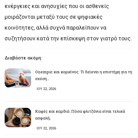
ενέργειες και ανησυχίες που οι ασθενείς
μοιράζονται μεταξύ τους σε ψηφιακές
κοινότητες, αλλά συχνά παραλείπουν να
συζητήσουν κατά την επίσκεψη στον γιατρό τους.
Διαβάστε ακόμη
Ozempic και καρκίνος: Τι δείχνει η επιστήμη για τη
σχέση…
ΙΟΥ 22, 2026
Καφές και καρδιά: Πόσα φλιτζάνια είναι τελικά
ασφαλή;
ΙΟΥ 22, 2026