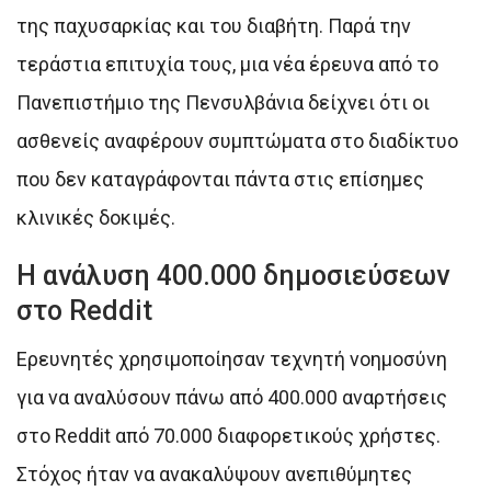
της παχυσαρκίας και του διαβήτη. Παρά την
τεράστια επιτυχία τους, μια νέα έρευνα από το
Πανεπιστήμιο της Πενσυλβάνια δείχνει ότι οι
ασθενείς αναφέρουν συμπτώματα στο διαδίκτυο
που δεν καταγράφονται πάντα στις επίσημες
κλινικές δοκιμές.
Η ανάλυση 400.000 δημοσιεύσεων
στο Reddit
Ερευνητές χρησιμοποίησαν τεχνητή νοημοσύνη
για να αναλύσουν πάνω από 400.000 αναρτήσεις
στο Reddit από 70.000 διαφορετικούς χρήστες.
Στόχος ήταν να ανακαλύψουν ανεπιθύμητες