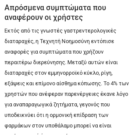
Απρόσμενα συμπτώματα που
αναφέρουν οι χρήστες
Εκτός από τις γνωστές γαστρεντερολογικές
διαταραχές, η Τεχνητή Νοημοσύνη εντόπισε
αναφορές για συμπτώματα που χρήζουν
περαιτέρω διερεύνησης. Μεταξύ αυτών είναι
διαταραχές στον εμμηνορροϊκό κύκλο, ρίγη,
εξάψεις και επίμονο αίσθημα κόπωσης. Το 4% των
χρηστών που ανέφεραν παρενέργειες έκανε λόγο
για αναπαραγωγικά ζητήματα, γεγονός που
υποδεικνύει ότι η ορμονική επίδραση των
φαρμάκων στον υποθάλαμο μπορεί να είναι