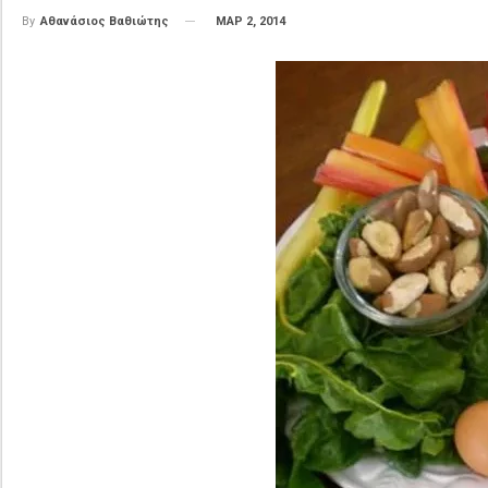
ΜΑΡ 2, 2014
By
Αθανάσιος Βαθιώτης