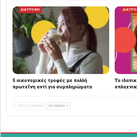
ΔΙΑΤΡΟΦΗ
ΔΙΑΤΡ
5 οικονομικές τροφές με πολλή
Το ιδανι
πρωτεΐνη αντί για συμπληρώματα
σπλαχνικ
ΠΡΟΗΓΟΥΜΕΝΗ
ΕΠΟΜΕΝΗ