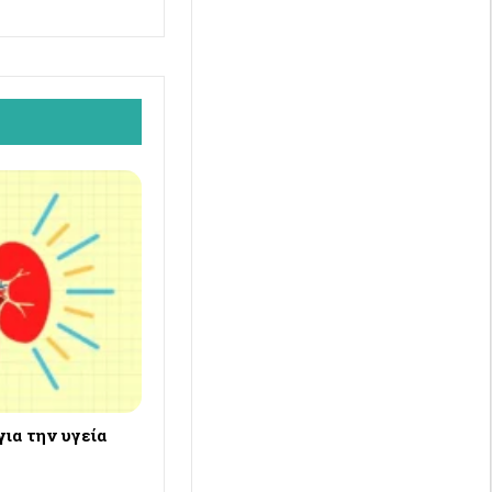
για την υγεία