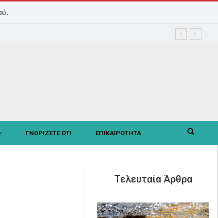
ού.
ΓΝΩΡΙΖΕΤΕ ΟΤΙ
ΕΠΙΚΑΙΡΟΤΗΤΑ
Τελευταία Άρθρα